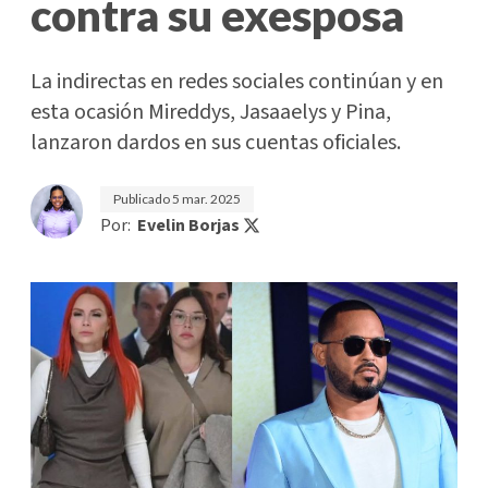
contra su exesposa
La indirectas en redes sociales continúan y en
esta ocasión Mireddys, Jasaaelys y Pina,
lanzaron dardos en sus cuentas oficiales.
Publicado
5 mar. 2025
Por:
Evelin Borjas