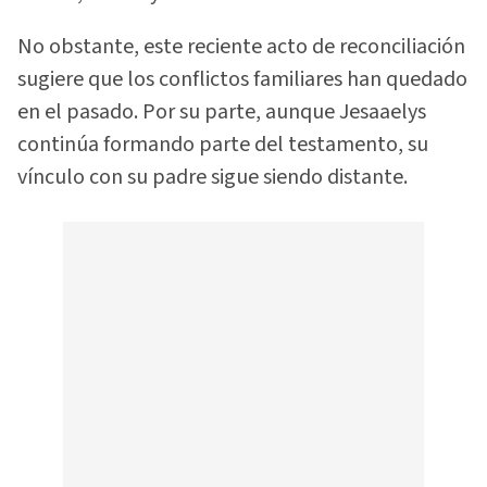
No obstante, este reciente acto de reconciliación
sugiere que los conflictos familiares han quedado
en el pasado. Por su parte, aunque Jesaaelys
continúa formando parte del testamento, su
vínculo con su padre sigue siendo distante.