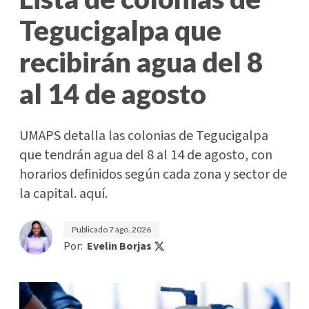
Tegucigalpa que
recibirán agua del 8
al 14 de agosto
UMAPS detalla las colonias de Tegucigalpa
que tendrán agua del 8 al 14 de agosto, con
horarios definidos según cada zona y sector de
la capital. aquí.
Publicado
7 ago. 2026
Por:
Evelin Borjas