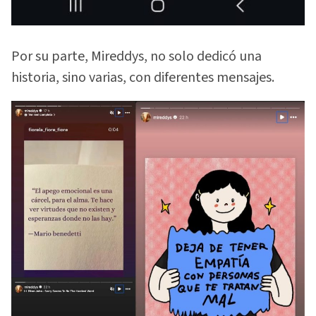
Por su parte, Mireddys, no solo dedicó una
historia, sino varias, con diferentes mensajes.