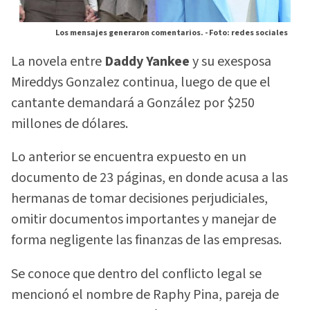
Los mensajes generaron comentarios. -
Foto: redes sociales
La novela entre
Daddy Yankee
y su exesposa
Mireddys Gonzalez continua, luego de que el
cantante demandará a González por $250
millones de dólares.
Lo anterior se encuentra expuesto en un
documento de 23 páginas, en donde acusa a las
hermanas de tomar decisiones perjudiciales,
omitir documentos importantes y manejar de
forma negligente las finanzas de las empresas.
Se conoce que dentro del conflicto legal se
mencionó el nombre de Raphy Pina, pareja de