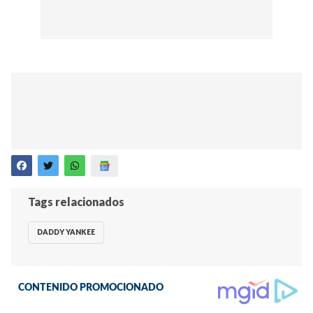
Tags relacionados
DADDY YANKEE