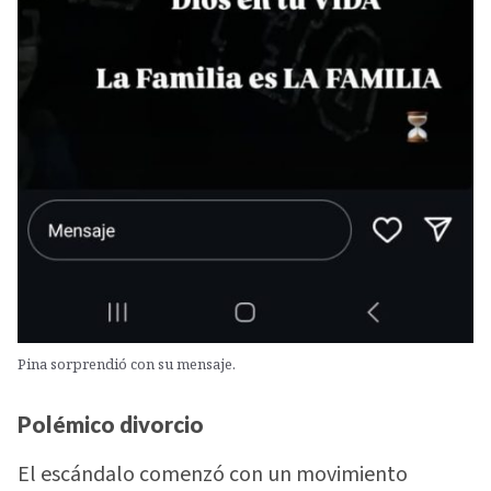
Pina sorprendió con su mensaje.
Polémico divorcio
El escándalo comenzó con un movimiento