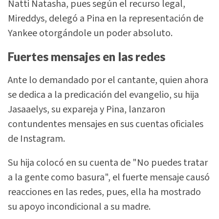
Natti Natasha, pues según el recurso legal,
Mireddys, delegó a Pina en la representación de
Yankee otorgándole un poder absoluto.
Fuertes mensajes en las redes
Ante lo demandado por el cantante, quien ahora
se dedica a la predicación del evangelio, su hija
Jasaaelys, su expareja y Pina, lanzaron
contundentes mensajes en sus cuentas oficiales
de Instagram.
Su hija colocó en su cuenta de "No puedes tratar
a la gente como basura", el fuerte mensaje causó
reacciones en las redes, pues, ella ha mostrado
su apoyo incondicional a su madre.