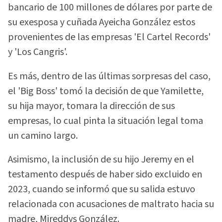
bancario de 100 millones de dólares por parte de
su exesposa y cuñada Ayeicha González estos
provenientes de las empresas 'El Cartel Records'
y 'Los Cangris'.
Es más, dentro de las últimas sorpresas del caso,
el 'Big Boss' tomó la decisión de que Yamilette,
su hija mayor, tomara la dirección de sus
empresas, lo cual pinta la situación legal toma
un camino largo.
Asimismo, la inclusión de su hijo Jeremy en el
testamento después de haber sido excluido en
2023, cuando se informó que su salida estuvo
relacionada con acusaciones de maltrato hacia su
madre, Mireddys González.