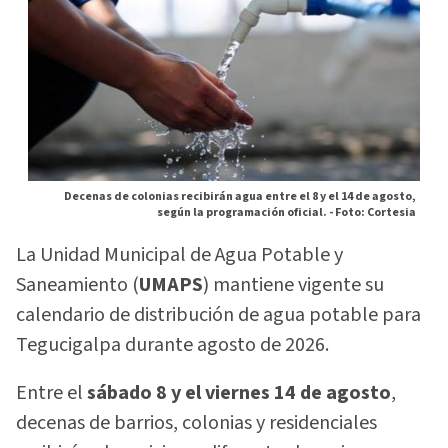
Decenas de colonias recibirán agua entre el 8 y el 14 de agosto,
según la programación oficial. -
Foto: Cortesia
La Unidad Municipal de Agua Potable y
Saneamiento (
UMAPS
) mantiene vigente su
calendario de distribución de agua potable para
Tegucigalpa durante agosto de 2026.
Entre el
sábado 8 y el viernes 14 de agosto
,
decenas de barrios, colonias y residenciales