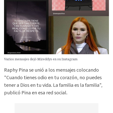
Varios mensajes dejó Mireddys en su Instagram
Raphy Pina se unió a los mensajes colocando
"Cuando tienes odio en tu corazón, no puedes
tener a Dios en tu vida. La familia es la familia",
publicó Pina en esa red social.