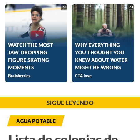
SIGUE LEYENDO
AGUA POTABLE
Lista de colonias de