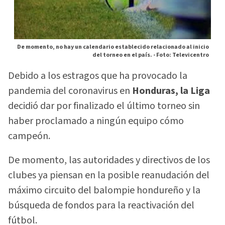
De momento, no hay un calendario establecido relacionado al inicio
del torneo en el país. -
Foto: Televicentro
Debido a los estragos que ha provocado la
pandemia del coronavirus en
Honduras, la Liga
decidió dar por finalizado el último torneo sin
haber proclamado a ningún equipo cómo
campeón.
De momento, las autoridades y directivos de los
clubes ya piensan en la posible reanudación del
máximo circuito del balompie hondureño y la
búsqueda de fondos para la reactivación del
fútbol.