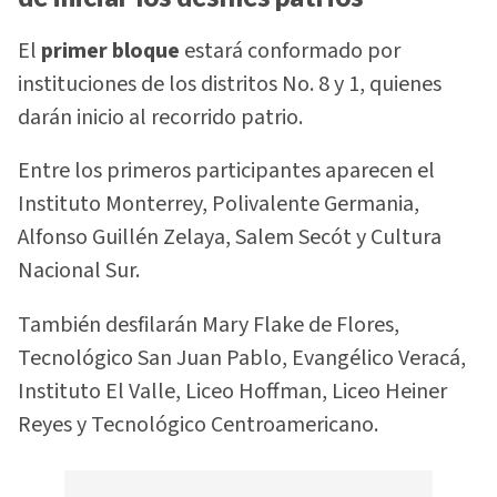
El
primer bloque
estará conformado por
instituciones de los distritos No. 8 y 1, quienes
darán inicio al recorrido patrio.
Entre los primeros participantes aparecen el
Instituto Monterrey, Polivalente Germania,
Alfonso Guillén Zelaya, Salem Secót y Cultura
Nacional Sur.
También desfilarán Mary Flake de Flores,
Tecnológico San Juan Pablo, Evangélico Veracá,
Instituto El Valle, Liceo Hoffman, Liceo Heiner
Reyes y Tecnológico Centroamericano.