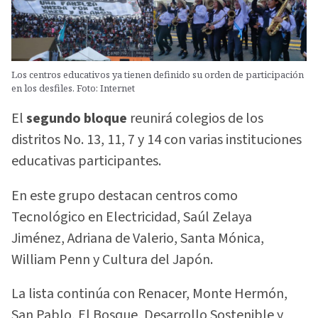
Los centros educativos ya tienen definido su orden de participación
en los desfiles. Foto: Internet
El
segundo bloque
reunirá colegios de los
distritos No. 13, 11, 7 y 14 con varias instituciones
educativas participantes.
En este grupo destacan centros como
Tecnológico en Electricidad, Saúl Zelaya
Jiménez, Adriana de Valerio, Santa Mónica,
William Penn y Cultura del Japón.
La lista continúa con Renacer, Monte Hermón,
San Pablo, El Bosque, Desarrollo Sostenible y