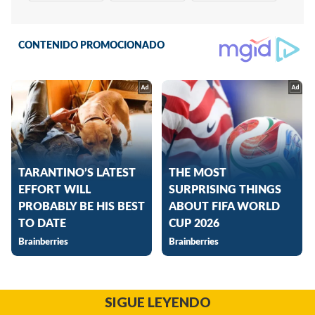
SIGUE LEYENDO