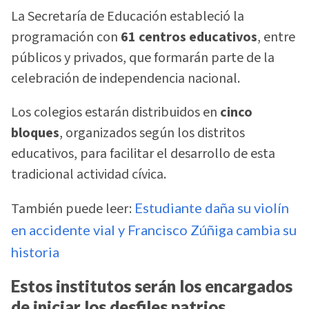
La Secretaría de Educación estableció la
programación con
61 centros educativos
, entre
públicos y privados, que formarán parte de la
celebración de independencia nacional.
Los colegios estarán distribuidos en
cinco
bloques
, organizados según los distritos
educativos, para facilitar el desarrollo de esta
tradicional actividad cívica.
También puede leer:
Estudiante daña su violín
en accidente vial y Francisco Zúñiga cambia su
historia
Estos institutos serán los encargados
de iniciar los desfiles patrios