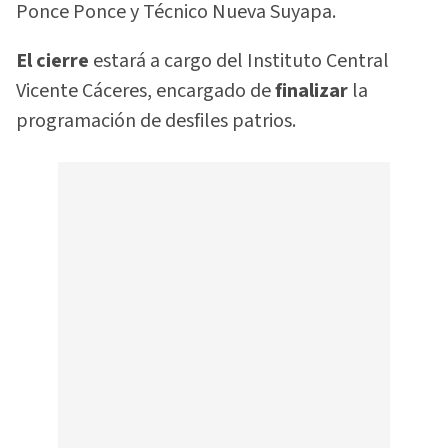
Ponce Ponce y Técnico Nueva Suyapa.
El cierre
estará a cargo del Instituto Central
Vicente Cáceres, encargado de
finalizar
la
programación de desfiles patrios.