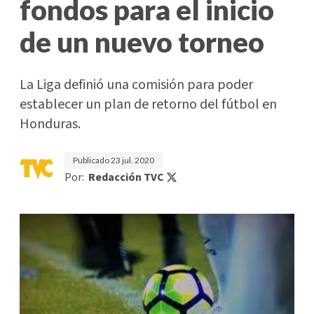
fondos para el inicio
de un nuevo torneo
La Liga definió una comisión para poder
establecer un plan de retorno del fútbol en
Honduras.
Publicado
23 jul. 2020
Por:
Redacción TVC