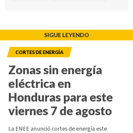
SIGUE LEYENDO
CORTES DE ENERGÍA
Zonas sin energía
eléctrica en
Honduras para este
viernes 7 de agosto
La ENEE anunció cortes de energía este