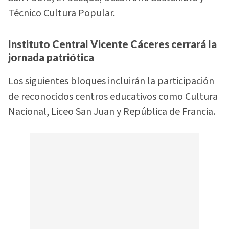
Técnico Cultura Popular.
Instituto Central Vicente Cáceres cerrará la
jornada patriótica
Los siguientes bloques incluirán la participación
de reconocidos centros educativos como Cultura
Nacional, Liceo San Juan y República de Francia.