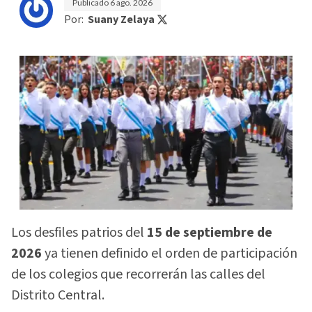
Publicado
6 ago. 2026
Por:
Suany Zelaya
Los desfiles patrios del
15 de septiembre de
2026
ya tienen definido el orden de participación
de los colegios que recorrerán las calles del
Distrito Central.