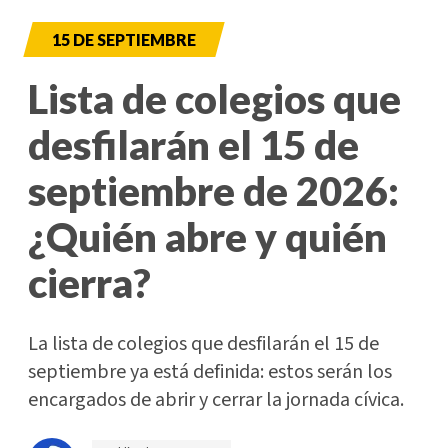
15 DE SEPTIEMBRE
Lista de colegios que
desfilarán el 15 de
septiembre de 2026:
¿Quién abre y quién
cierra?
La lista de colegios que desfilarán el 15 de
septiembre ya está definida: estos serán los
encargados de abrir y cerrar la jornada cívica.