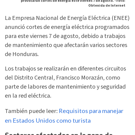
provocarán cortes de energía este viernes 7 de agosto. -
Foto:
Obtenida de Internet
La Empresa Nacional de Energía Eléctrica (ENEE)
anunció cortes de energía eléctrica programados
para este viernes 7 de agosto, debido a trabajos
de mantenimiento que afectarán varios sectores
de Honduras.
Los trabajos se realizarán en diferentes circuitos
del Distrito Central, Francisco Morazán, como
parte de labores de mantenimiento y seguridad
en la red eléctrica.
También puede leer:
Requisitos para manejar
en Estados Unidos como turista