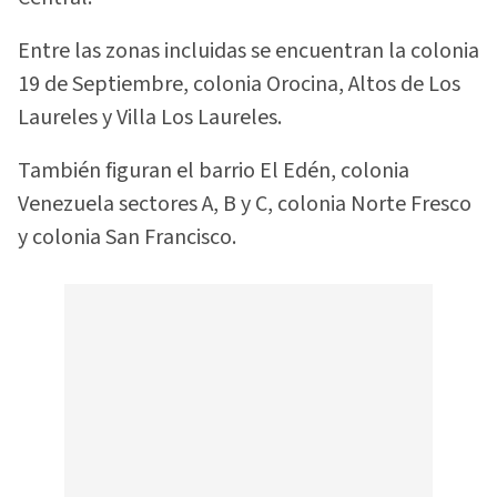
Entre las zonas incluidas se encuentran la colonia
19 de Septiembre, colonia Orocina, Altos de Los
Laureles y Villa Los Laureles.
También figuran el barrio El Edén, colonia
Venezuela sectores A, B y C, colonia Norte Fresco
y colonia San Francisco.