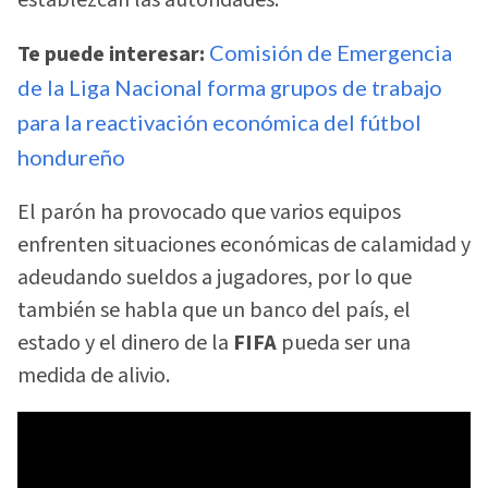
establezcan las autoridades.
Te puede interesar:
Comisión de Emergencia
de la Liga Nacional forma grupos de trabajo
para la reactivación económica del fútbol
hondureño
El parón ha provocado que varios equipos
enfrenten situaciones económicas de calamidad y
adeudando sueldos a jugadores, por lo que
también se habla que un banco del país, el
estado y el dinero de la
FIFA
pueda ser una
medida de alivio.