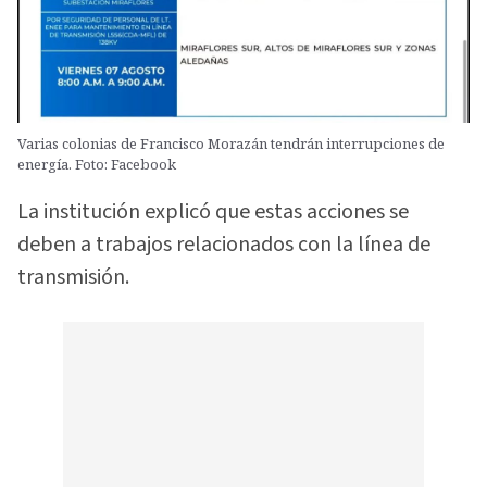
Varias colonias de Francisco Morazán tendrán interrupciones de
energía. Foto: Facebook
La institución explicó que estas acciones se
deben a trabajos relacionados con la línea de
transmisión.