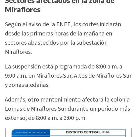
Sectores afectados en la zona de
Miraflores
Según el aviso de la ENEE, los cortes iniciarán
desde las primeras horas de la mañana en
sectores abastecidos por la subestación
Miraflores.
La suspensión está programada de 8:00 a.m. a
9:00 a.m. en Miraflores Sur, Altos de Miraflores Sur
y zonas aledañas.
Además, otro mantenimiento afectará la colonia
Lomas de Miraflores Sur durante un período más
extenso, de 8:00 a.m. a 3:00 p.m.