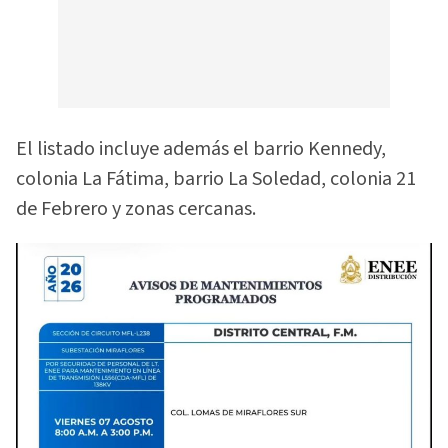
El listado incluye además el barrio Kennedy,
colonia La Fátima, barrio La Soledad, colonia 21
de Febrero y zonas cercanas.