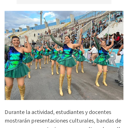
Durante la actividad, estudiantes y docentes
mostrarán presentaciones culturales, bandas de