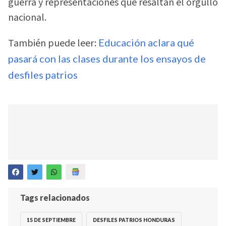
guerra y representaciones que resaltan el orgullo
nacional.
También puede leer:
Educación aclara qué
pasará con las clases durante los ensayos de
desfiles patrios
Tags relacionados
15 DE SEPTIEMBRE
DESFILES PATRIOS HONDURAS