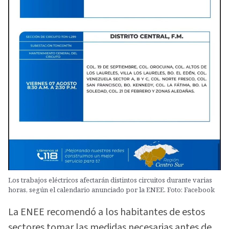
Los trabajos eléctricos afectarán distintos circuitos durante varias
horas, según el calendario anunciado por la ENEE. Foto: Facebook
La ENEE recomendó a los habitantes de estos
sectores tomar las medidas necesarias antes de