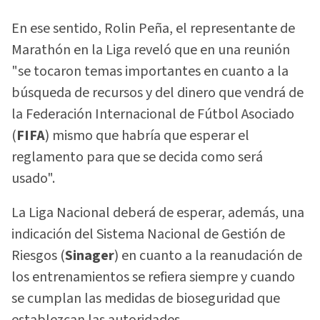
En ese sentido, Rolin Peña, el representante de
Marathón en la Liga reveló que en una reunión
"se tocaron temas importantes en cuanto a la
búsqueda de recursos y del dinero que vendrá de
la Federación Internacional de Fútbol Asociado
(
FIFA
) mismo que habría que esperar el
reglamento para que se decida como será
usado".
La Liga Nacional deberá de esperar, además, una
indicación del Sistema Nacional de Gestión de
Riesgos (
Sinager
) en cuanto a la reanudación de
los entrenamientos se refiera siempre y cuando
se cumplan las medidas de bioseguridad que