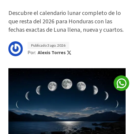
Descubre el calendario lunar completo de lo
que resta del 2026 para Honduras con las
fechas exactas de Luna llena, nueva y cuartos.
Publicado
3 ago. 2026
Por:
Alexis Torres