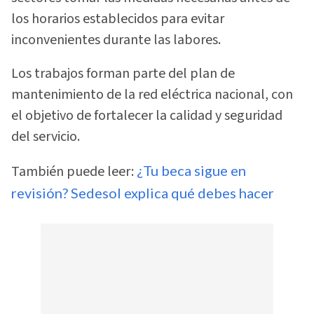
los horarios establecidos para evitar
inconvenientes durante las labores.
Los trabajos forman parte del plan de
mantenimiento de la red eléctrica nacional, con
el objetivo de fortalecer la calidad y seguridad
del servicio.
También puede leer:
¿Tu beca sigue en
revisión? Sedesol explica qué debes hacer