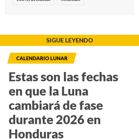
SIGUE LEYENDO
CALENDARIO LUNAR
Estas son las fechas
en que la Luna
cambiará de fase
durante 2026 en
Honduras