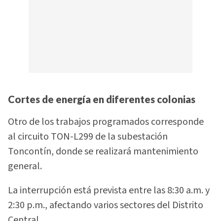
Cortes de energía en diferentes colonias
Otro de los trabajos programados corresponde
al circuito TON-L299 de la subestación
Toncontín, donde se realizará mantenimiento
general.
La interrupción está prevista entre las 8:30 a.m. y
2:30 p.m., afectando varios sectores del Distrito
Central.