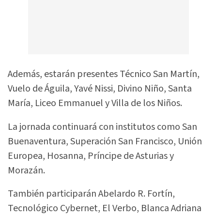
Además, estarán presentes Técnico San Martín,
Vuelo de Águila, Yavé Nissi, Divino Niño, Santa
María, Liceo Emmanuel y Villa de los Niños.
La jornada continuará con institutos como San
Buenaventura, Superación San Francisco, Unión
Europea, Hosanna, Príncipe de Asturias y
Morazán.
También participarán Abelardo R. Fortín,
Tecnológico Cybernet, El Verbo, Blanca Adriana