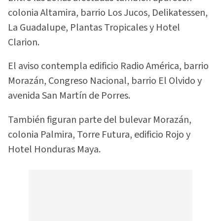
colonia Altamira, barrio Los Jucos, Delikatessen,
La Guadalupe, Plantas Tropicales y Hotel
Clarion.
El aviso contempla edificio Radio América, barrio
Morazán, Congreso Nacional, barrio El Olvido y
avenida San Martín de Porres.
También figuran parte del bulevar Morazán,
colonia Palmira, Torre Futura, edificio Rojo y
Hotel Honduras Maya.