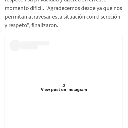
momento difícil. "Agradecemos desde ya que nos
permitan atravesar esta situación con discreción
y respeto", finalizaron.
View post on Instagram