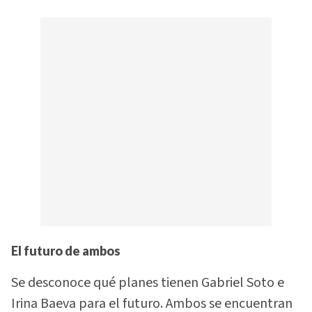
El futuro de ambos
Se desconoce qué planes tienen Gabriel Soto e
Irina Baeva para el futuro. Ambos se encuentran