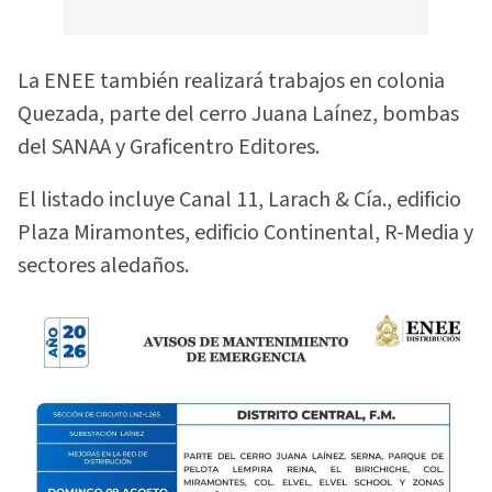
La ENEE también realizará trabajos en colonia
Quezada, parte del cerro Juana Laínez, bombas
del SANAA y Graficentro Editores.
El listado incluye Canal 11, Larach & Cía., edificio
Plaza Miramontes, edificio Continental, R-Media y
sectores aledaños.