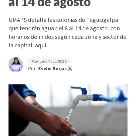
al 14 de agosto
UMAPS detalla las colonias de Tegucigalpa
que tendrán agua del 8 al 14 de agosto, con
horarios definidos según cada zona y sector de
la capital. aquí.
Publicado
7 ago. 2026
Por:
Evelin Borjas