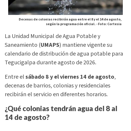
Decenas de colonias recibirán agua entre el 8 y el 14 de agosto,
según la programación oficial. -
Foto: Cortesia
La Unidad Municipal de Agua Potable y
Saneamiento (
UMAPS
) mantiene vigente su
calendario de distribución de agua potable para
Tegucigalpa durante agosto de 2026.
Entre el
sábado 8 y el viernes 14 de agosto
,
decenas de barrios, colonias y residenciales
recibirán el servicio en diferentes horarios.
¿Qué colonias tendrán agua del 8 al
14 de agosto?