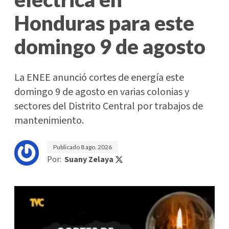
Honduras para este
domingo 9 de agosto
La ENEE anunció cortes de energía este
domingo 9 de agosto en varias colonias y
sectores del Distrito Central por trabajos de
mantenimiento.
Publicado
8 ago. 2026
Por:
Suany Zelaya