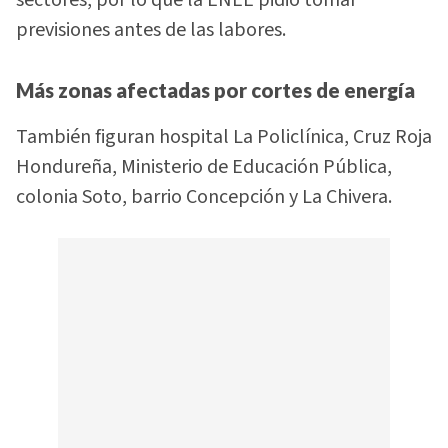
sectores, por lo que la ENEE pidió tomar
previsiones antes de las labores.
Más zonas afectadas por cortes de energía
También figuran hospital La Policlínica, Cruz Roja
Hondureña, Ministerio de Educación Pública,
colonia Soto, barrio Concepción y La Chivera.