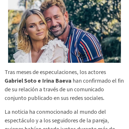
Tras meses de especulaciones, los actores
Gabriel Soto e Irina Baeva
han confirmado el fin
de su relación a través de un comunicado
conjunto publicado en sus redes sociales.
La noticia ha conmocionado al mundo del
espectáculo y a los seguidores de la pareja,