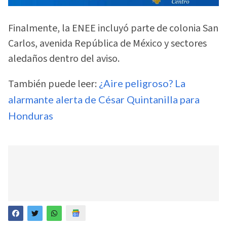
Finalmente, la ENEE incluyó parte de colonia San
Carlos, avenida República de México y sectores
aledaños dentro del aviso.
También puede leer:
¿Aire peligroso? La
alarmante alerta de César Quintanilla para
Honduras