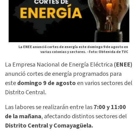
La ENEE anunció cortes de energía este domingo 9 de agosto en
varias colonias y sectores. -
Foto: Obtenida de TVC
La Empresa Nacional de Energía Eléctrica
(ENEE)
anunció cortes de energía programados para
este
domingo 9 de agosto
en varios sectores del
Distrito Central.
Las labores se realizarán entre las
7:00 y 11:00
de la mañana
, afectando distintos sectores del
Distrito Central y Comayagüela.