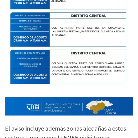
El aviso incluye además zonas aledañas a estos