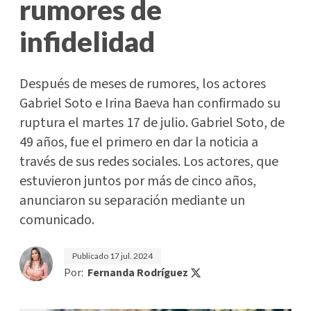
rumores de
infidelidad
Después de meses de rumores, los actores
Gabriel Soto e Irina Baeva han confirmado su
ruptura el martes 17 de julio. Gabriel Soto, de
49 años, fue el primero en dar la noticia a
través de sus redes sociales. Los actores, que
estuvieron juntos por más de cinco años,
anunciaron su separación mediante un
comunicado.
Publicado
17 jul. 2024
Por:
Fernanda Rodríguez