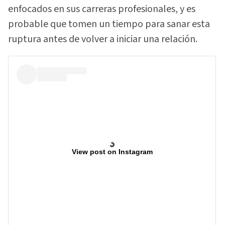
enfocados en sus carreras profesionales, y es
probable que tomen un tiempo para sanar esta
ruptura antes de volver a iniciar una relación.
View post on Instagram