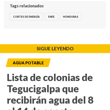
Tags relacionados
CORTES DE ENERGÍA
ENEE
HONDURAS
SIGUE LEYENDO
AGUA POTABLE
Lista de colonias de
Tegucigalpa que
recibirán agua del 8