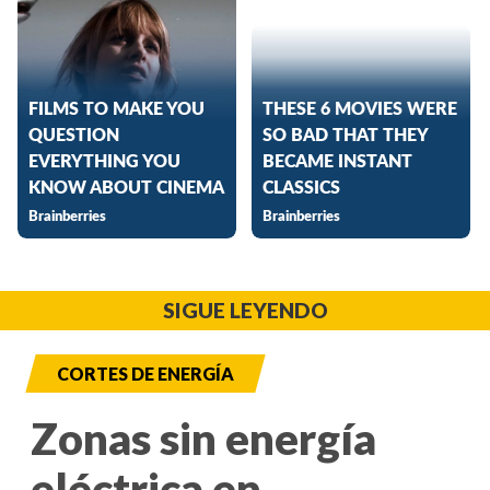
SIGUE LEYENDO
CORTES DE ENERGÍA
Zonas sin energía
eléctrica en