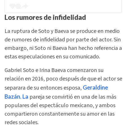
Los rumores de infidelidad
La ruptura de Soto y Baeva se produce en medio
de rumores de infidelidad por parte del actor. Sin
embargo, ni Soto ni Baeva han hecho referencia a
estas especulaciones en su comunicado.
Gabriel Soto e Irina Baeva comenzaron su
relación en 2016, poco después de que el actor se
separara de su entonces esposa,
Geraldine
Bazán. La
pareja se convirtió en una de las más
populares del espectáculo mexicano, y ambos
compartieron constantemente su amor en las
redes sociales.