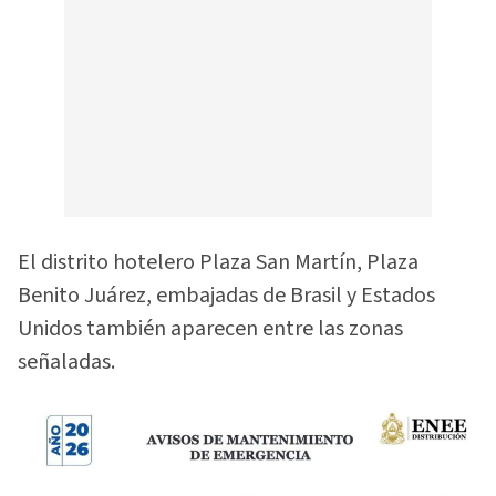
El distrito hotelero Plaza San Martín, Plaza
Benito Juárez, embajadas de Brasil y Estados
Unidos también aparecen entre las zonas
señaladas.