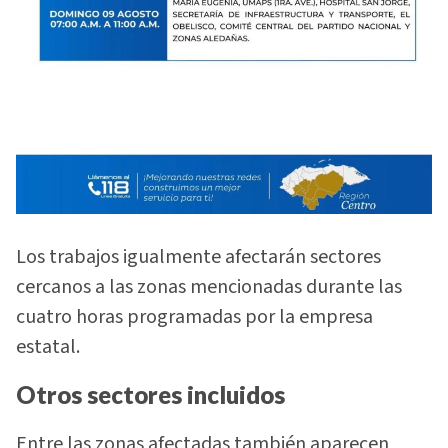
Los trabajos igualmente afectarán sectores
cercanos a las zonas mencionadas durante las
cuatro horas programadas por la empresa
estatal.
Otros sectores incluidos
Entre las zonas afectadas también aparecen