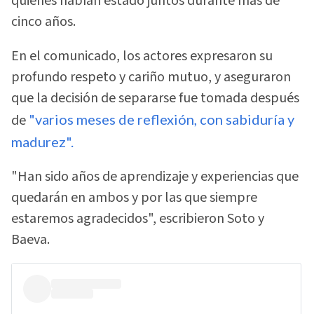
quienes habían estado juntos durante más de
cinco años.
En el comunicado, los actores expresaron su
profundo respeto y cariño mutuo, y aseguraron
que la decisión de separarse fue tomada después
de
"varios meses de reflexión, con sabiduría y
madurez".
"Han sido años de aprendizaje y experiencias que
quedarán en ambos y por las que siempre
estaremos agradecidos", escribieron Soto y
Baeva.