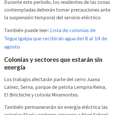
Durante este período, los residentes de las zonas
contempladas deberán tomar precauciones ante
la suspensión temporal del servicio eléctrico.
También puede leer:
Lista de colonias de
Tegucigalpa que recibirán agua del 8 al 14 de
agosto
Colonias y sectores que estarán sin
energía
Los trabajos afectarán parte del cerro Juana
Laínez, Serna, parque de pelota Lempira Reina,
El Birichiche y colonia Miramontes.
También permanecerán sin energía eléctrica las