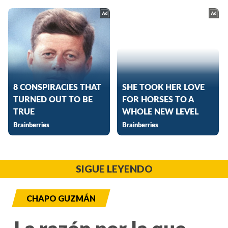
SIGUE LEYENDO
CHAPO GUZMÁN