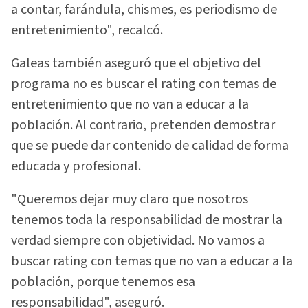
a contar, farándula, chismes, es periodismo de
entretenimiento", recalcó.
Galeas también aseguró que el objetivo del
programa no es buscar el rating con temas de
entretenimiento que no van a educar a la
población. Al contrario, pretenden demostrar
que se puede dar contenido de calidad de forma
educada y profesional.
"Queremos dejar muy claro que nosotros
tenemos toda la responsabilidad de mostrar la
verdad siempre con objetividad. No vamos a
buscar rating con temas que no van a educar a la
población, porque tenemos esa
responsabilidad", aseguró.