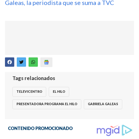
Galeas, la periodista que se suma a TVC
Tags relacionados
TELEVICENTRO
EL HILO
PRESENTADORA PROGRAMA EL HILO
GABRIELA GALEAS