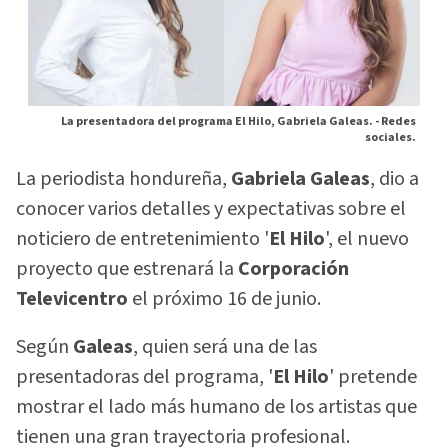
La presentadora del programa El Hilo, Gabriela Galeas. -
Redes
sociales.
La periodista hondureña,
Gabriela Galeas
, dio a
conocer varios detalles y expectativas sobre el
noticiero de entretenimiento '
El Hilo
', el nuevo
proyecto que estrenará la
Corporación
Televicentro
el próximo 16 de junio.
Según
Galeas
, quien será una de las
presentadoras del programa, '
El Hilo
' pretende
mostrar el lado más humano de los artistas que
tienen una gran trayectoria profesional.