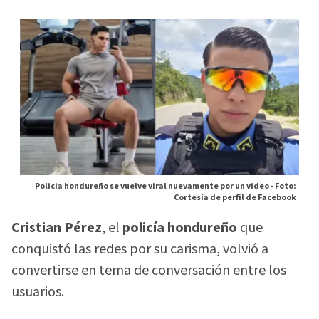
Policia hondureño se vuelve viral nuevamente por un video -
Foto:
Cortesía de perfil de Facebook
Cristian Pérez
, el
policía hondureño
que
conquistó las redes por su carisma, volvió a
convertirse en tema de conversación entre los
usuarios.