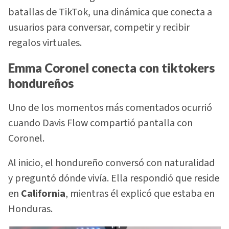
batallas de TikTok, una dinámica que conecta a
usuarios para conversar, competir y recibir
regalos virtuales.
Emma Coronel conecta con tiktokers
hondureños
Uno de los momentos más comentados ocurrió
cuando Davis Flow compartió pantalla con
Coronel.
Al inicio, el hondureño conversó con naturalidad
y preguntó dónde vivía. Ella respondió que reside
en
California
, mientras él explicó que estaba en
Honduras.