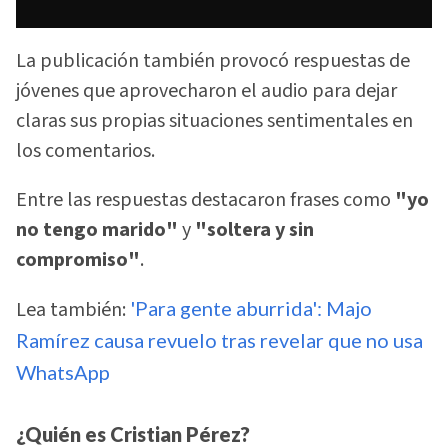
La publicación también provocó respuestas de
jóvenes que aprovecharon el audio para dejar
claras sus propias situaciones sentimentales en
los comentarios.
Entre las respuestas destacaron frases como
"yo
no tengo marido"
y
"soltera y sin
compromiso"
.
Lea también:
'Para gente aburrida': Majo
Ramírez causa revuelo tras revelar que no usa
WhatsApp
¿Quién es Cristian Pérez?