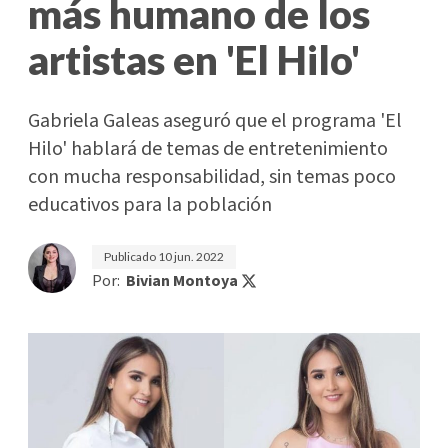
más humano de los
artistas en 'El Hilo'
Gabriela Galeas aseguró que el programa 'El
Hilo' hablará de temas de entretenimiento
con mucha responsabilidad, sin temas poco
educativos para la población
Publicado
10 jun. 2022
Por:
Bivian Montoya