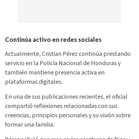
Continúa activo en redes sociales
Actualmente, Cristian Pérez continúa prestando
servicio en la Policía Nacional de Honduras y
también mantiene presencia activa en
plataformas digitales.
En una de sus publicaciones recientes, el oficial
compartió reflexiones relacionadas con sus
creencias, principios personales y su visión sobre
formar una familia.