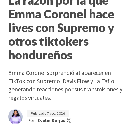
La razón por la que
Emma Coronel hace
lives con Supremo y
otros tiktokers
hondureños
Emma Coronel sorprendió al aparecer en
TikTok con Supremo, Davis Flow y La Taflo,
generando reacciones por sus transmisiones y
regalos virtuales.
Publicado
7 ago. 2026
Por:
Evelin Borjas