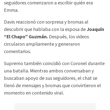
seguidores comenzaron a escribir quién era
Emma.
Davis reaccionó con sorpresa y bromas al
descubrir que hablaba con la esposa de
Joaquín
“El Chapo” Guzmán.
Después, los videos
circularon ampliamente y generaron
comentarios.
Supremo también coincidió con Coronel durante
una batalla. Mientras ambos conversaban y
buscaban apoyo de sus seguidores, el chat se
llenó de mensajes y bromas que convirtieron el
momento en contenido viral.