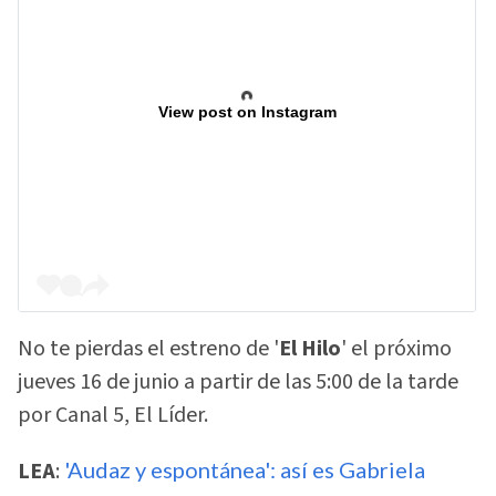
View post on Instagram
No te pierdas el estreno de '
El Hilo
' el próximo
jueves 16 de junio a partir de las 5:00 de la tarde
por Canal 5, El Líder.
LEA
:
'Audaz y espontánea': así es Gabriela