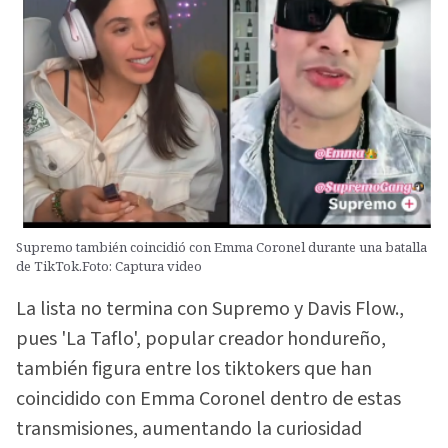
Supremo también coincidió con Emma Coronel durante una batalla
de TikTok.Foto: Captura video
La lista no termina con Supremo y Davis Flow.,
pues 'La Taflo', popular creador hondureño,
también figura entre los tiktokers que han
coincidido con Emma Coronel dentro de estas
transmisiones, aumentando la curiosidad