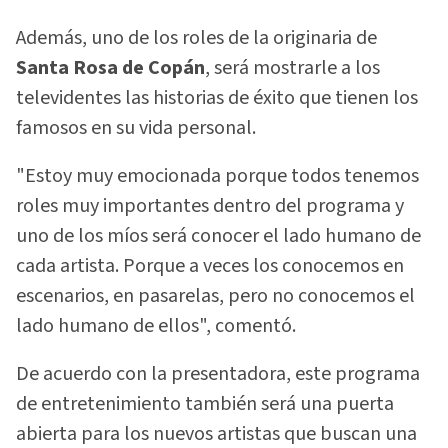
Además, uno de los roles de la originaria de
Santa Rosa de Copán
, será mostrarle a los
televidentes las historias de éxito que tienen los
famosos en su vida personal.
"Estoy muy emocionada porque todos tenemos
roles muy importantes dentro del programa y
uno de los míos será conocer el lado humano de
cada artista. Porque a veces los conocemos en
escenarios, en pasarelas, pero no conocemos el
lado humano de ellos", comentó.
De acuerdo con la presentadora, este programa
de entretenimiento también será una puerta
abierta para los nuevos artistas que buscan una