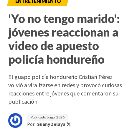
ENTRETENIMIENTO
'Yo no tengo marido':
jóvenes reaccionan a
video de apuesto
policía hondureño
El guapo policía hondureño Cristian Pérez
volvió a viralizarse en redes y provocó curiosas
reacciones entre jóvenes que comentaron su
publicación.
Publicado
8 ago. 2026
Por:
Suany Zelaya