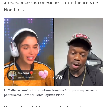
alrededor de sus conexiones con influencers de
Honduras.
La Taflo se sumó a los creadores hondureños que compartieron
pantalla con Coronel. Foto: Captura video