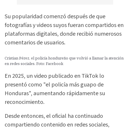
Su popularidad comenzó después de que
fotografías y videos suyos fueran compartidos en
plataformas digitales, donde recibió numerosos
comentarios de usuarios.
Cristian Pérez, el policía hondureño que volvió a llamar la atención
en redes sociales. Foto: Facebook
En 2025, un video publicado en TikTok lo
presentó como "el policía más guapo de
Honduras", aumentando rápidamente su
reconocimiento.
Desde entonces, el oficial ha continuado
compartiendo contenido en redes sociales,