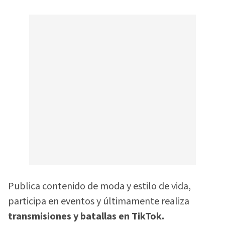
Publica contenido de moda y estilo de vida,
participa en eventos y últimamente realiza
transmisiones y batallas en TikTok.