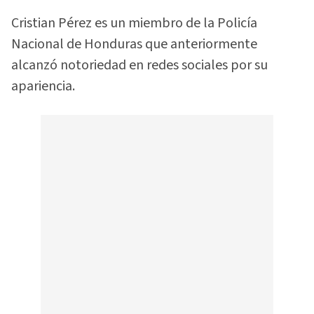
Cristian Pérez es un miembro de la Policía
Nacional de Honduras que anteriormente
alcanzó notoriedad en redes sociales por su
apariencia.