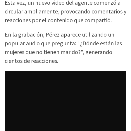
Esta vez, un nuevo video del agente comenzó a
circular ampliamente, provocando comentarios y
reacciones por el contenido que compartió.
En la grabación, Pérez aparece utilizando un
popular audio que pregunta: "¿Dónde están las
mujeres que no tienen marido?", generando
cientos de reacciones.