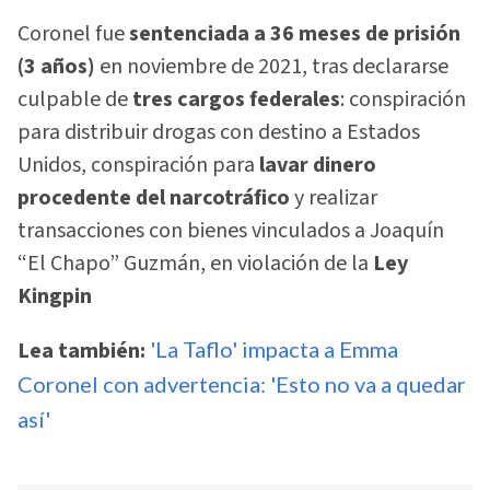
Coronel fue
sentenciada a 36 meses de prisión
(3 años)
en noviembre de 2021, tras declararse
culpable de
tres cargos federales
: conspiración
para distribuir drogas con destino a Estados
Unidos, conspiración para
lavar dinero
procedente del narcotráfico
y realizar
transacciones con bienes vinculados a Joaquín
“El Chapo” Guzmán, en violación de la
Ley
Kingpin
Lea también:
'La Taflo' impacta a Emma
Coronel con advertencia: 'Esto no va a quedar
así'