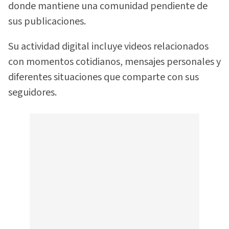
donde mantiene una comunidad pendiente de
sus publicaciones.
Su actividad digital incluye videos relacionados
con momentos cotidianos, mensajes personales y
diferentes situaciones que comparte con sus
seguidores.