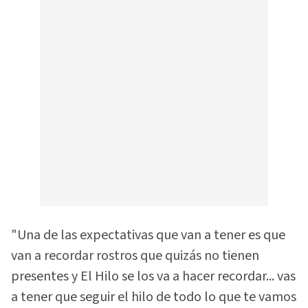
"Una de las expectativas que van a tener es que
van a recordar rostros que quizás no tienen
presentes y El Hilo se los va a hacer recordar... vas
a tener que seguir el hilo de todo lo que te vamos