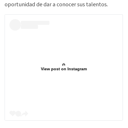
oportunidad de dar a conocer sus talentos.
View post on Instagram