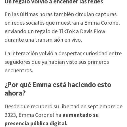
Un regalo volvió a encender las redes
En las últimas horas también circulan capturas
en redes sociales que muestran a Emma Coronel
enviando un regalo de TikTok a Davis Flow
durante una transmisión en vivo.
La interacción volvió a despertar curiosidad entre
seguidores que ya habían visto sus primeros
encuentros.
¿Por qué Emma está haciendo esto
ahora?
Desde que recuperó su libertad en septiembre de
2023, Emma Coronel ha
aumentado su
presencia pública digital.