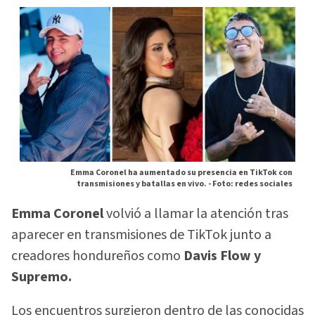
Emma Coronel ha aumentado su presencia en TikTok con
transmisiones y batallas en vivo. -
Foto: redes sociales
Emma Coronel
volvió a llamar la atención tras
aparecer en transmisiones de TikTok junto a
creadores hondureños como
Davis Flow y
Supremo.
Los encuentros surgieron dentro de las conocidas