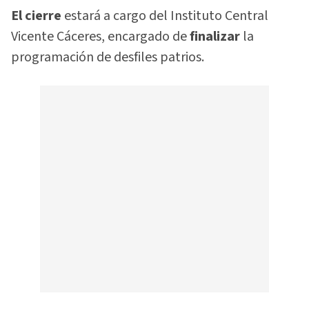
El cierre
estará a cargo del Instituto Central
Vicente Cáceres, encargado de
finalizar
la
programación de desfiles patrios.