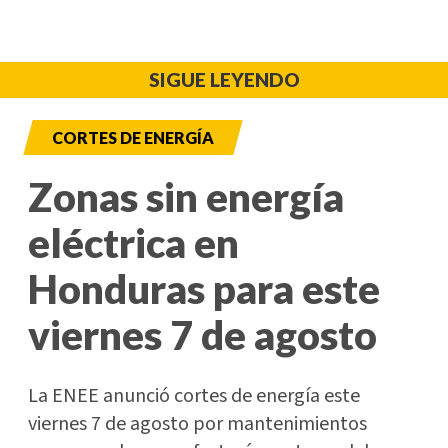
SIGUE LEYENDO
CORTES DE ENERGÍA
Zonas sin energía
eléctrica en
Honduras para este
viernes 7 de agosto
La ENEE anunció cortes de energía este
viernes 7 de agosto por mantenimientos