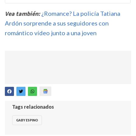
Vea también:
¿Romance? La policía Tatiana
Ardón sorprende a sus seguidores con
romántico vídeo junto a una joven
Tags relacionados
GABY ESPINO