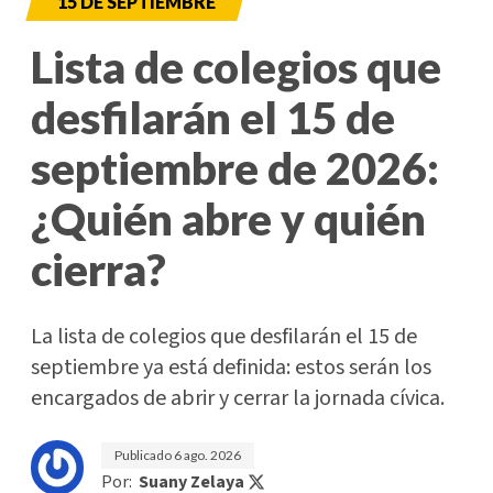
15 DE SEPTIEMBRE
Lista de colegios que
desfilarán el 15 de
septiembre de 2026:
¿Quién abre y quién
cierra?
La lista de colegios que desfilarán el 15 de
septiembre ya está definida: estos serán los
encargados de abrir y cerrar la jornada cívica.
Publicado
6 ago. 2026
Por:
Suany Zelaya