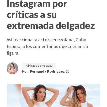
Instagram por
críticas a su
extremada delgadez
Así reacciona la actriz venezolana, Gaby
Espino, a los comentarios que critican su
figura
Publicado
5 ene. 2023
Por:
Fernanda Rodríguez