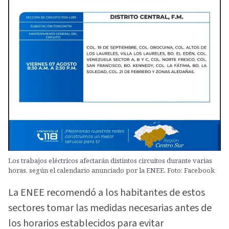
Los trabajos eléctricos afectarán distintos circuitos durante varias
horas, según el calendario anunciado por la ENEE. Foto: Facebook
La ENEE recomendó a los habitantes de estos
sectores tomar las medidas necesarias antes de
los horarios establecidos para evitar