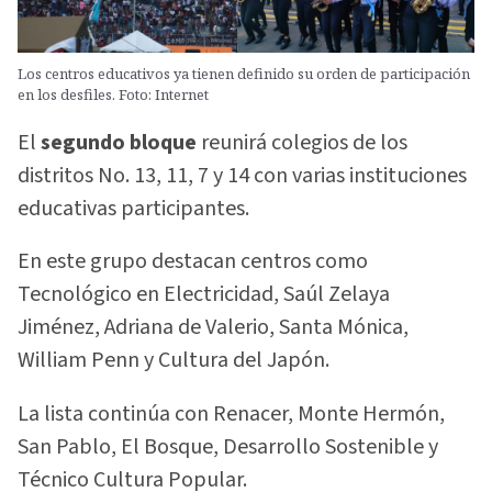
Los centros educativos ya tienen definido su orden de participación
en los desfiles. Foto: Internet
El
segundo bloque
reunirá colegios de los
distritos No. 13, 11, 7 y 14 con varias instituciones
educativas participantes.
En este grupo destacan centros como
Tecnológico en Electricidad, Saúl Zelaya
Jiménez, Adriana de Valerio, Santa Mónica,
William Penn y Cultura del Japón.
La lista continúa con Renacer, Monte Hermón,
San Pablo, El Bosque, Desarrollo Sostenible y
Técnico Cultura Popular.