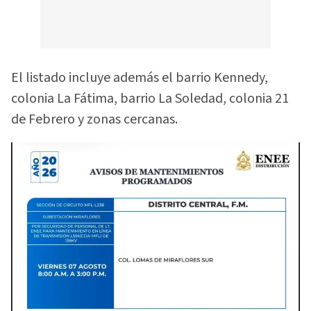
El listado incluye además el barrio Kennedy,
colonia La Fátima, barrio La Soledad, colonia 21
de Febrero y zonas cercanas.