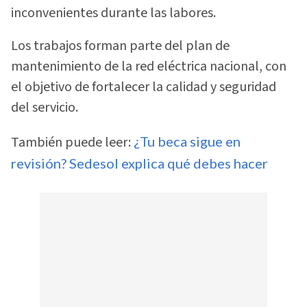
inconvenientes durante las labores.
Los trabajos forman parte del plan de
mantenimiento de la red eléctrica nacional, con
el objetivo de fortalecer la calidad y seguridad
del servicio.
También puede leer:
¿Tu beca sigue en
revisión? Sedesol explica qué debes hacer