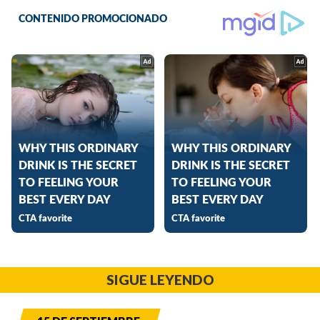
SIGUE LEYENDO