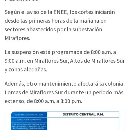
Según el aviso de la ENEE, los cortes iniciarán
desde las primeras horas de la mañana en
sectores abastecidos por la subestación
Miraflores.
La suspensión está programada de 8:00 a.m. a
9:00 a.m. en Miraflores Sur, Altos de Miraflores Sur
y zonas aledañas.
Además, otro mantenimiento afectará la colonia
Lomas de Miraflores Sur durante un período más
extenso, de 8:00 a.m. a 3:00 p.m.