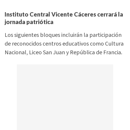
Instituto Central Vicente Cáceres cerrará la
jornada patriótica
Los siguientes bloques incluirán la participación
de reconocidos centros educativos como Cultura
Nacional, Liceo San Juan y República de Francia.