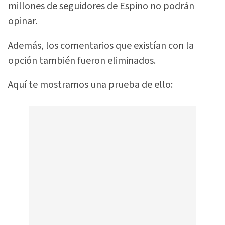
millones de seguidores de Espino no podrán
opinar.
Además, los comentarios que existían con la
opción también fueron eliminados.
Aquí te mostramos una prueba de ello: