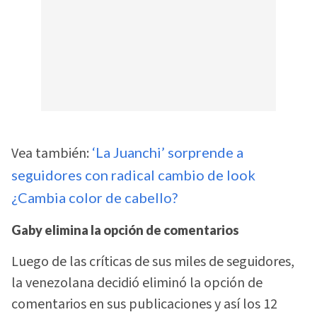
Vea también:
‘La Juanchi’ sorprende a
seguidores con radical cambio de look
¿Cambia color de cabello?
Gaby elimina la opción de comentarios
Luego de las críticas de sus miles de seguidores,
la venezolana decidió eliminó la opción de
comentarios en sus publicaciones y así los 12