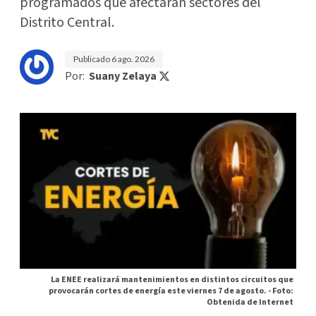
programados que afectarán sectores del
Distrito Central.
Publicado
6 ago. 2026
Por:
Suany Zelaya
La ENEE realizará mantenimientos en distintos circuitos que
provocarán cortes de energía este viernes 7 de agosto. -
Foto:
Obtenida de Internet