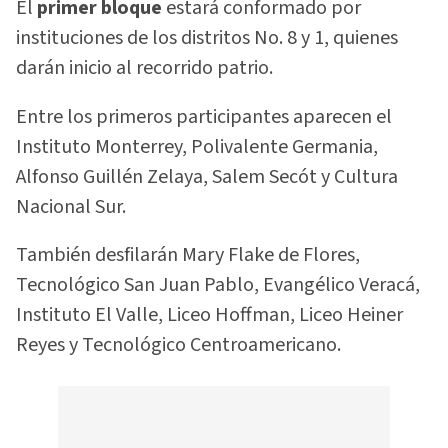
El
primer bloque
estará conformado por
instituciones de los distritos No. 8 y 1, quienes
darán inicio al recorrido patrio.
Entre los primeros participantes aparecen el
Instituto Monterrey, Polivalente Germania,
Alfonso Guillén Zelaya, Salem Secót y Cultura
Nacional Sur.
También desfilarán Mary Flake de Flores,
Tecnológico San Juan Pablo, Evangélico Veracá,
Instituto El Valle, Liceo Hoffman, Liceo Heiner
Reyes y Tecnológico Centroamericano.