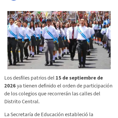
Los desfiles patrios del
15 de septiembre de
2026
ya tienen definido el orden de participación
de los colegios que recorrerán las calles del
Distrito Central.
La Secretaría de Educación estableció la