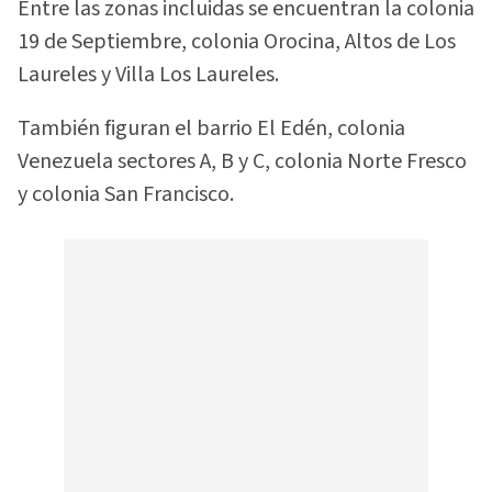
Entre las zonas incluidas se encuentran la colonia
19 de Septiembre, colonia Orocina, Altos de Los
Laureles y Villa Los Laureles.
También figuran el barrio El Edén, colonia
Venezuela sectores A, B y C, colonia Norte Fresco
y colonia San Francisco.