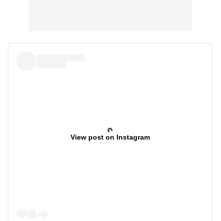
View post on Instagram