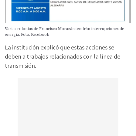
Varias colonias de Francisco Morazán tendrán interrupciones de
energía. Foto: Facebook
La institución explicó que estas acciones se
deben a trabajos relacionados con la línea de
transmisión.