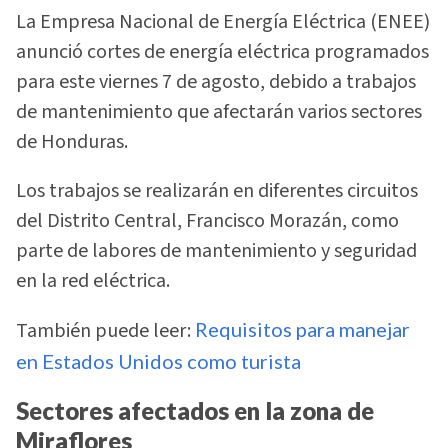
La Empresa Nacional de Energía Eléctrica (ENEE)
anunció cortes de energía eléctrica programados
para este viernes 7 de agosto, debido a trabajos
de mantenimiento que afectarán varios sectores
de Honduras.
Los trabajos se realizarán en diferentes circuitos
del Distrito Central, Francisco Morazán, como
parte de labores de mantenimiento y seguridad
en la red eléctrica.
También puede leer:
Requisitos para manejar
en Estados Unidos como turista
Sectores afectados en la zona de
Miraflores