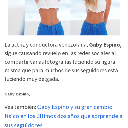
La actriz y conductora venezolana,
Gaby Espino,
sigue causando revuelo en las redes sociales al
compartir varias fotografías luciendo su figura
misma que para muchos de sus seguidores está
luciendo muy delgada.
Gaby Espino,
Vea también:
Gaby Espino y su gran cambio
físico en los últimos dos años que sorprende a
sus seguidores