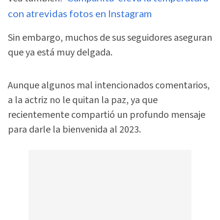
con atrevidas fotos en Instagram
Sin embargo, muchos de sus seguidores aseguran
que ya está muy delgada.
Aunque algunos mal intencionados comentarios,
a la actriz no le quitan la paz, ya que
recientemente compartió un profundo mensaje
para darle la bienvenida al 2023.