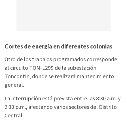
Cortes de energía en diferentes colonias
Otro de los trabajos programados corresponde
al circuito TON-L299 de la subestación
Toncontín, donde se realizará mantenimiento
general.
La interrupción está prevista entre las 8:30 a.m. y
2:30 p.m., afectando varios sectores del Distrito
Central.