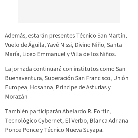
Además, estarán presentes Técnico San Martín,
Vuelo de Águila, Yavé Nissi, Divino Niño, Santa
María, Liceo Emmanuel y Villa de los Niños.
La jornada continuará con institutos como San
Buenaventura, Superación San Francisco, Unión
Europea, Hosanna, Príncipe de Asturias y
Morazán.
También participarán Abelardo R. Fortín,
Tecnológico Cybernet, El Verbo, Blanca Adriana
Ponce Ponce y Técnico Nueva Suyapa.