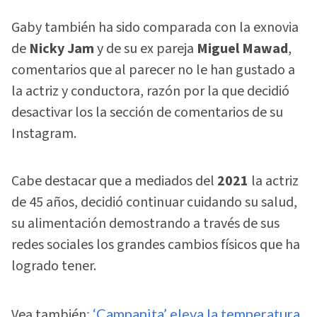
Gaby también ha sido comparada con la exnovia
de
Nicky Jam
y de su ex pareja
Miguel Mawad
,
comentarios que al parecer no le han gustado a
la actriz y conductora, razón por la que decidió
desactivar los la sección de comentarios de su
Instagram.
Cabe destacar que a mediados del
2021
la actriz
de 45 años, decidió continuar cuidando su salud,
su alimentación demostrando a través de sus
redes sociales los grandes cambios físicos que ha
logrado tener.
Vea también
: ‘Campanita’ eleva la temperatura