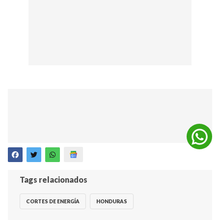
Tags relacionados
CORTES DE ENERGÍA
HONDURAS