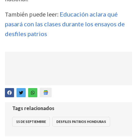
También puede leer:
Educación aclara qué
pasará con las clases durante los ensayos de
desfiles patrios
Tags relacionados
15 DE SEPTIEMBRE
DESFILES PATRIOS HONDURAS