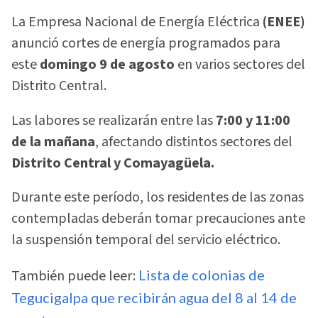
La Empresa Nacional de Energía Eléctrica
(ENEE)
anunció cortes de energía programados para
este
domingo 9 de agosto
en varios sectores del
Distrito Central.
Las labores se realizarán entre las
7:00 y 11:00
de la mañana
, afectando distintos sectores del
Distrito Central y Comayagüela.
Durante este período, los residentes de las zonas
contempladas deberán tomar precauciones ante
la suspensión temporal del servicio eléctrico.
También puede leer:
Lista de colonias de
Tegucigalpa que recibirán agua del 8 al 14 de