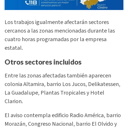
Los trabajos igualmente afectarán sectores
cercanos a las zonas mencionadas durante las
cuatro horas programadas por la empresa
estatal.
Otros sectores incluidos
Entre las zonas afectadas también aparecen
colonia Altamira, barrio Los Jucos, Delikatessen,
La Guadalupe, Plantas Tropicales y Hotel
Clarion.
El aviso contempla edificio Radio América, barrio
Morazán, Congreso Nacional, barrio El Olvido y