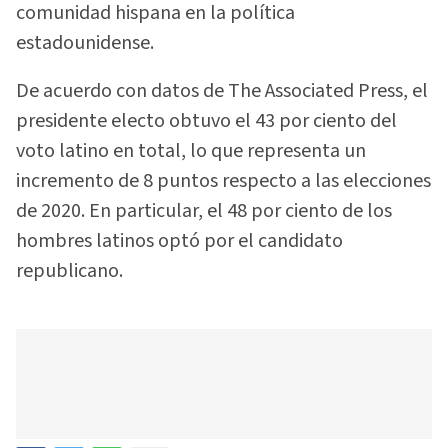
comunidad hispana en la política
estadounidense.
De acuerdo con datos de The Associated Press, el
presidente electo obtuvo el 43 por ciento del
voto latino en total, lo que representa un
incremento de 8 puntos respecto a las elecciones
de 2020. En particular, el 48 por ciento de los
hombres latinos optó por el candidato
republicano.