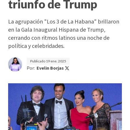
triunfo de Trump
La agrupación "Los 3 de La Habana" brillaron
en la Gala Inaugural Hispana de Trump,
cerrando con ritmos latinos una noche de
política y celebridades.
Publicado
19 ene. 2025
Por:
Evelin Borjas