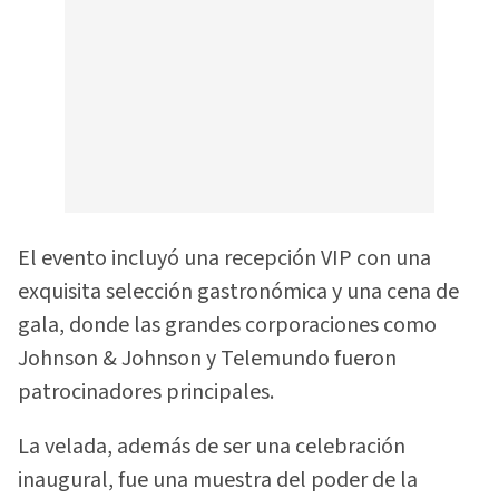
El evento incluyó una recepción VIP con una
exquisita selección gastronómica y una cena de
gala, donde las grandes corporaciones como
Johnson & Johnson y Telemundo fueron
patrocinadores principales.
La velada, además de ser una celebración
inaugural, fue una muestra del poder de la