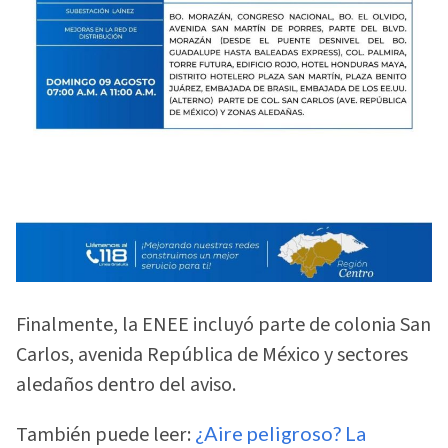
Finalmente, la ENEE incluyó parte de colonia San
Carlos, avenida República de México y sectores
aledaños dentro del aviso.
También puede leer:
¿Aire peligroso? La