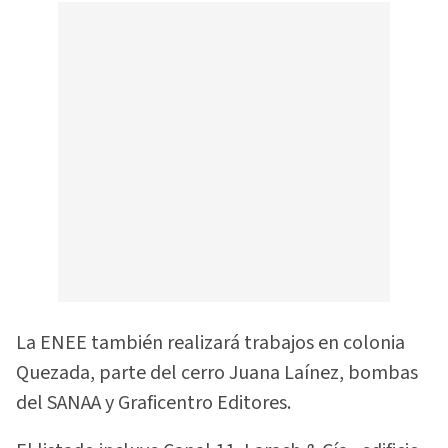
La ENEE también realizará trabajos en colonia
Quezada, parte del cerro Juana Laínez, bombas
del SANAA y Graficentro Editores.