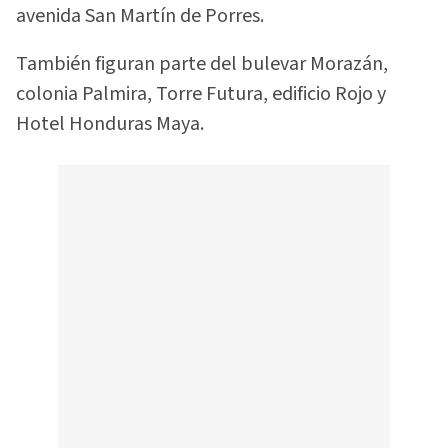
avenida San Martín de Porres.
También figuran parte del bulevar Morazán,
colonia Palmira, Torre Futura, edificio Rojo y
Hotel Honduras Maya.