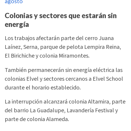
agosto
Colonias y sectores que estarán sin
energía
Los trabajos afectarán parte del cerro Juana
Laínez, Serna, parque de pelota Lempira Reina,
El Birichiche y colonia Miramontes.
También permanecerán sin energía eléctrica las
colonias Elvel y sectores cercanos a Elvel School
durante el horario establecido.
La interrupción alcanzará colonia Altamira, parte
del barrio La Guadalupe, Lavandería Festival y
parte de colonia Alameda.