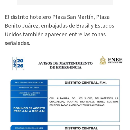
El distrito hotelero Plaza San Martín, Plaza
Benito Juárez, embajadas de Brasil y Estados
Unidos también aparecen entre las zonas
señaladas.