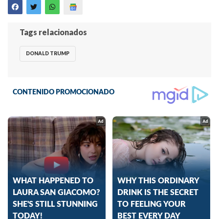
Tags relacionados
DONALD TRUMP