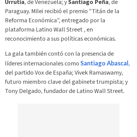
Urrutia
, de Venezuela; y
Santiago Peña
, de
Paraguay. Milei recibió el premio “Titán de la
Reforma Económica”, entregado por la
plataforma Latino Wall Street , en
reconocimiento a sus políticas económicas.
La gala también contó con la presencia de
líderes internacionales como
Santiago Abascal,
del partido Vox de España; Vivek Ramaswamy,
futuro miembro clave del gabinete trumpista; y
Tony Delgado, fundador de Latino Wall Street.