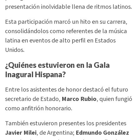
presentación inolvidable llena de ritmos latinos.
Esta participación marcó un hito en su carrera,
consolidándolos como referentes de la música
latina en eventos de alto perfil en Estados
Unidos.
¿Quiénes estuvieron en la Gala
Inagural Hispana?
Entre los asistentes de honor destacó el futuro
secretario de Estado,
Marco Rubio
, quien fungió
como anfitrión honorario.
También estuvieron presentes los presidentes
Javier Milei
, de Argentina;
Edmundo González