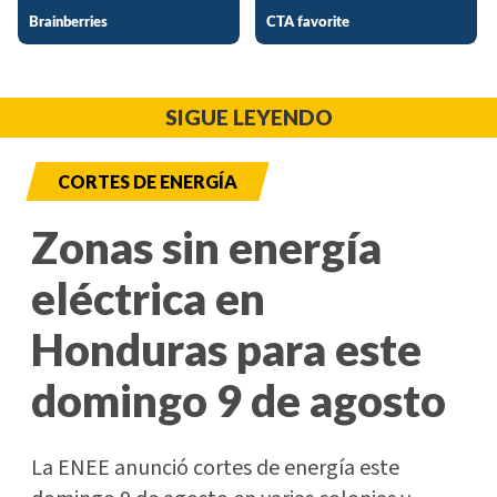
SIGUE LEYENDO
CORTES DE ENERGÍA
Zonas sin energía
eléctrica en
Honduras para este
domingo 9 de agosto
La ENEE anunció cortes de energía este