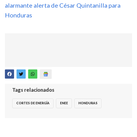
alarmante alerta de César Quintanilla para
Honduras
Tags relacionados
CORTES DE ENERGÍA
ENEE
HONDURAS