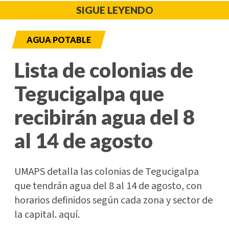
SIGUE LEYENDO
AGUA POTABLE
Lista de colonias de
Tegucigalpa que
recibirán agua del 8
al 14 de agosto
UMAPS detalla las colonias de Tegucigalpa
que tendrán agua del 8 al 14 de agosto, con
horarios definidos según cada zona y sector de
la capital. aquí.