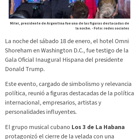
Milei, presidente de Argentina fue una de las figuras destacadas de
la noche. -
Foto: redes sociales
La noche del sábado 18 de enero, el hotel Omni
Shoreham en Washington D.C., fue testigo de la
Gala Oficial Inaugural Hispana del presidente
Donald Trump.
Este evento, cargado de simbolismo y relevancia
política, reunió a figuras destacadas de la política
internacional, empresarios, artistas y
personalidades influyentes.
El grupo musical cubano
Los 3 de La Habana
protagonizó el cierre de la velada con una