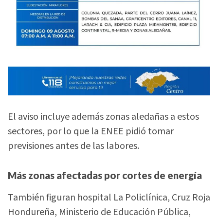
El aviso incluye además zonas aledañas a estos
sectores, por lo que la ENEE pidió tomar
previsiones antes de las labores.
Más zonas afectadas por cortes de energía
También figuran hospital La Policlínica, Cruz Roja
Hondureña, Ministerio de Educación Pública,