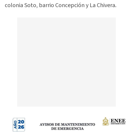
colonia Soto, barrio Concepción y La Chivera.