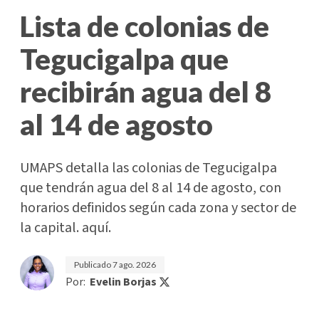
Lista de colonias de
Tegucigalpa que
recibirán agua del 8
al 14 de agosto
UMAPS detalla las colonias de Tegucigalpa
que tendrán agua del 8 al 14 de agosto, con
horarios definidos según cada zona y sector de
la capital. aquí.
Publicado
7 ago. 2026
Por:
Evelin Borjas