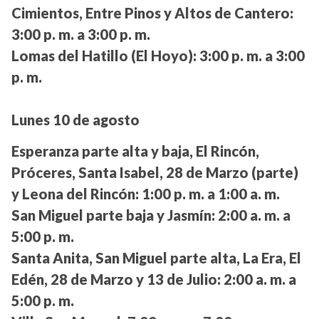
Cimientos, Entre Pinos y Altos de Cantero:
3:00 p. m. a 3:00 p. m.
Lomas del Hatillo (El Hoyo):
3:00 p. m. a 3:00
p. m.
Lunes 10 de agosto
Esperanza parte alta y baja, El Rincón,
Próceres, Santa Isabel, 28 de Marzo (parte)
y Leona del Rincón:
1:00 p. m. a 1:00 a. m.
San Miguel parte baja y Jasmín:
2:00 a. m. a
5:00 p. m.
Santa Anita, San Miguel parte alta, La Era, El
Edén, 28 de Marzo y 13 de Julio:
2:00 a. m. a
5:00 p. m.