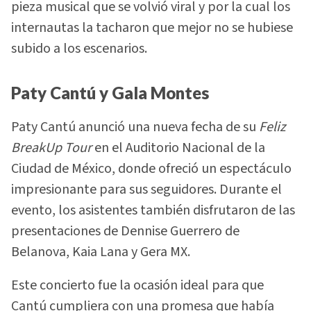
pieza musical que se volvió viral y por la cual los
internautas la tacharon que mejor no se hubiese
subido a los escenarios.
Paty Cantú y Gala Montes
Paty Cantú anunció una nueva fecha de su
Feliz
BreakUp Tour
en el Auditorio Nacional de la
Ciudad de México, donde ofreció un espectáculo
impresionante para sus seguidores. Durante el
evento, los asistentes también disfrutaron de las
presentaciones de Dennise Guerrero de
Belanova, Kaia Lana y Gera MX.
Este concierto fue la ocasión ideal para que
Cantú cumpliera con una promesa que había