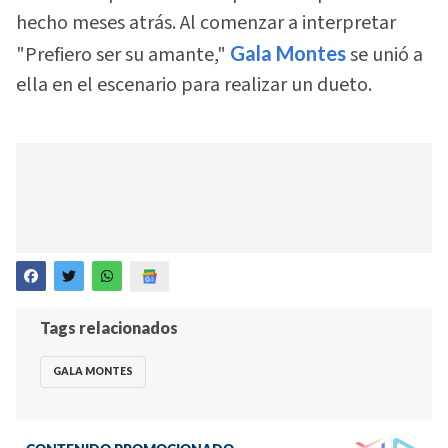
hecho meses atrás. Al comenzar a interpretar
"Prefiero ser su amante,"
Gala Montes
se unió a
ella en el escenario para realizar un dueto.
Tags relacionados
GALA MONTES