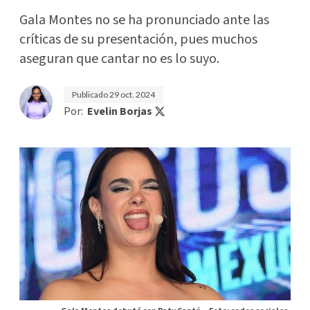
Gala Montes no se ha pronunciado ante las
críticas de su presentación, pues muchos
aseguran que cantar no es lo suyo.
Publicado
29 oct. 2024
Por:
Evelin Borjas