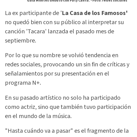
Gala Montes debutó con Paty Cantú. -
Foto: redes sociales
La ex participante de '
La Casa de los Famosos'
no quedó bien con su público al interpretar su
canción 'Tacara' lanzada el pasado mes de
septiembre.
Por lo que su nombre se volvió tendencia en
redes sociales, provocando un sin fin de críticas y
señalamientos por su presentación en el
programa N+.
En su pasado artístico no solo ha participado
como actriz, sino que también tuvo participación
en el mundo de la música.
"Hasta cuándo va a pasar" es el fragmento de la