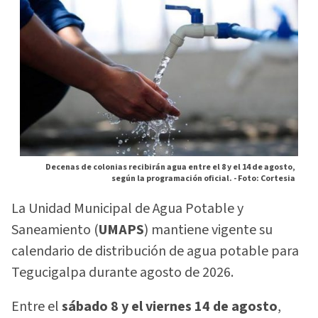
Decenas de colonias recibirán agua entre el 8 y el 14 de agosto,
según la programación oficial. -
Foto: Cortesia
La Unidad Municipal de Agua Potable y
Saneamiento (
UMAPS
) mantiene vigente su
calendario de distribución de agua potable para
Tegucigalpa durante agosto de 2026.
Entre el
sábado 8 y el viernes 14 de agosto
,