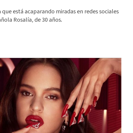
 que está acaparando miradas en redes sociales
ñola Rosalía, de 30 años.