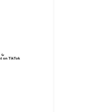
t on TikTok