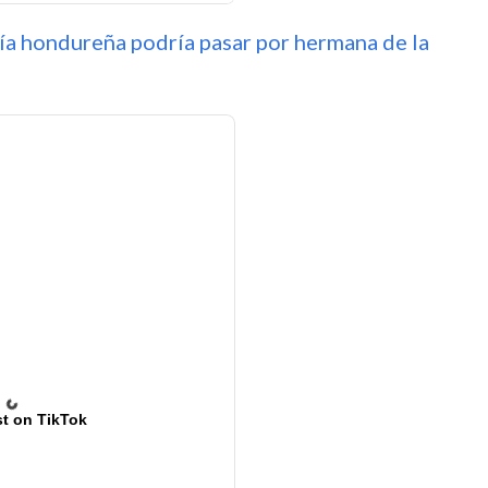
ía hondureña podría pasar por hermana de la
t on TikTok