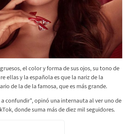
gruesos, el color y forma de sus ojos, su tono de
re ellas y la española es que la nariz de la
ario de la de la famosa, que es más grande.
a a confundir", opinó una internauta al ver uno de
TikTok, donde suma más de diez mil seguidores.