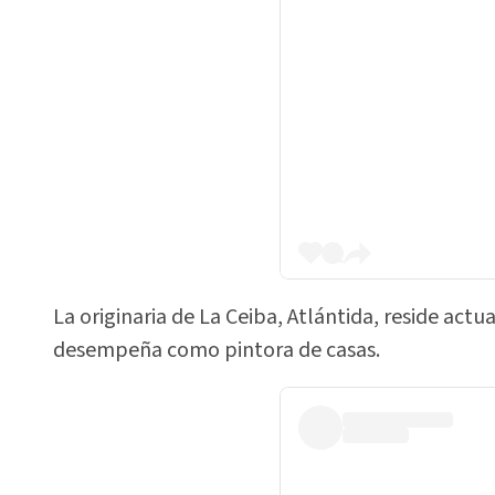
La originaria de La Ceiba, Atlántida, reside act
desempeña como pintora de casas.