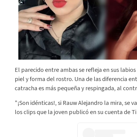
El parecido entre ambas se refleja en sus labios 
piel y forma del rostro. Una de las diferencia ent
catracha es más pequeña y respingada, al contr
"¡Son idénticas!, si Rauw Alejandro la mira, se v
los clips que la joven publicó en su cuenta de 