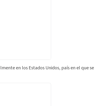
ualmente en los Estados Unidos, país en el que se