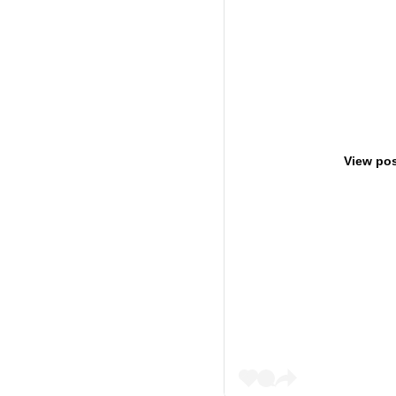
View pos