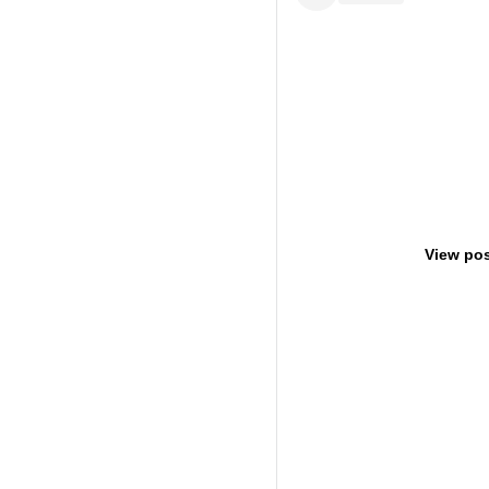
View pos