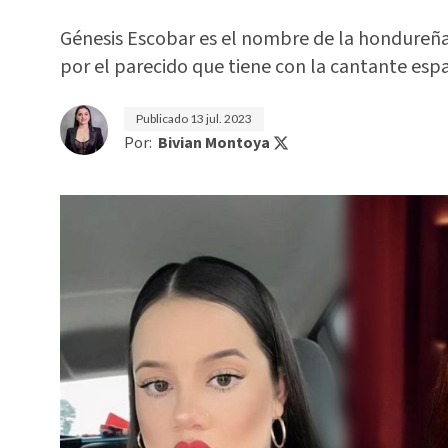
Génesis Escobar es el nombre de la hondureña
por el parecido que tiene con la cantante espa
Publicado
13 jul. 2023
Por:
Bivian Montoya