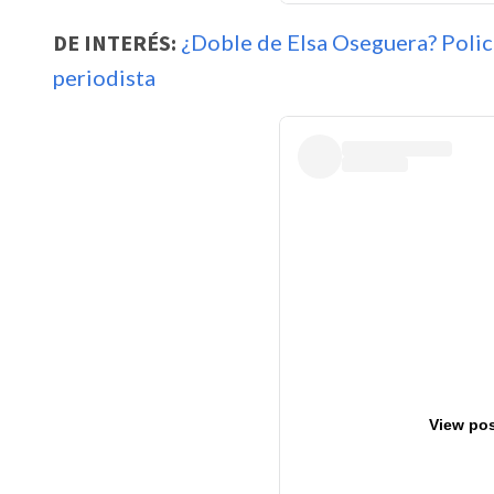
DE INTERÉS:
¿Doble de Elsa Oseguera? Polic
periodista
View pos