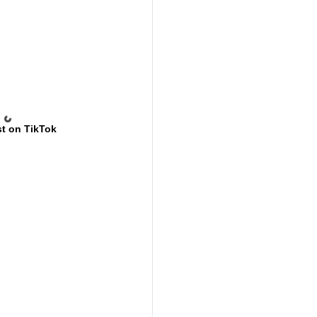
t on TikTok