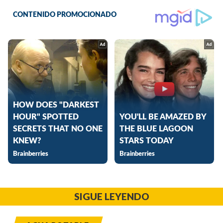
SIGUE LEYENDO