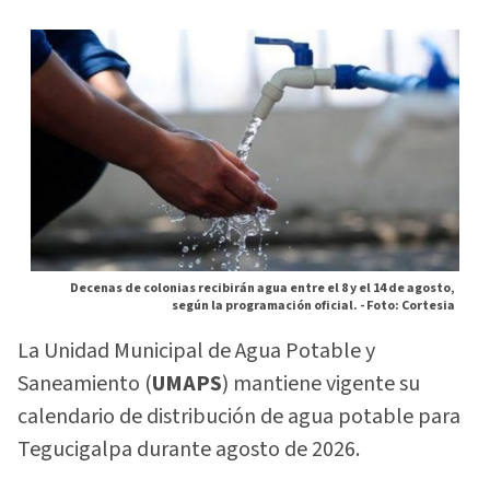
Decenas de colonias recibirán agua entre el 8 y el 14 de agosto,
según la programación oficial. -
Foto: Cortesia
La Unidad Municipal de Agua Potable y
Saneamiento (
UMAPS
) mantiene vigente su
calendario de distribución de agua potable para
Tegucigalpa durante agosto de 2026.