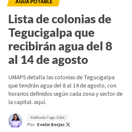
AGUA POTABLE
Lista de colonias de
Tegucigalpa que
recibirán agua del 8
al 14 de agosto
UMAPS detalla las colonias de Tegucigalpa
que tendrán agua del 8 al 14 de agosto, con
horarios definidos según cada zona y sector de
la capital. aquí.
Publicado
7 ago. 2026
Por:
Evelin Borjas