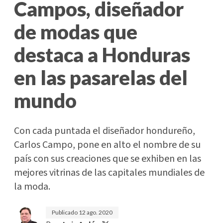
Campos, diseñador
de modas que
destaca a Honduras
en las pasarelas del
mundo
Con cada puntada el diseñador hondureño,
Carlos Campo, pone en alto el nombre de su
país con sus creaciones que se exhiben en las
mejores vitrinas de las capitales mundiales de
la moda.
Publicado
12 ago. 2020