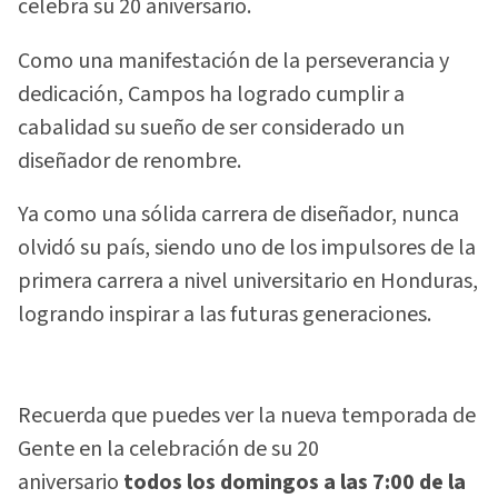
celebra su 20 aniversario.
Como una manifestación de la perseverancia y
dedicación, Campos ha logrado cumplir a
cabalidad su sueño de ser considerado un
diseñador de renombre.
Ya como una sólida carrera de diseñador, nunca
olvidó su país, siendo uno de los impulsores de la
primera carrera a nivel universitario en Honduras,
logrando inspirar a las futuras generaciones.
Recuerda que puedes ver la nueva temporada de
Gente en la celebración de su 20
aniversario
todos los domingos a las 7:00 de la