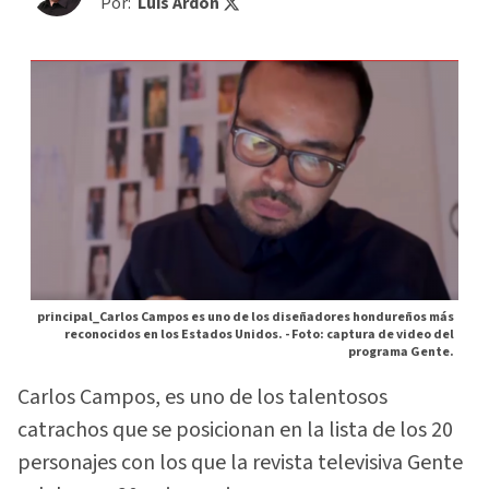
Por:
Luis Ardón
principal_Carlos Campos es uno de los diseñadores hondureños más
reconocidos en los Estados Unidos. -
Foto: captura de video del
programa Gente.
Carlos Campos, es uno de los talentosos
catrachos que se posicionan en la lista de los 20
personajes con los que la revista televisiva Gente