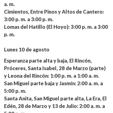
a. m.
Cimientos, Entre Pinos y Altos de Cantero:
3:00 p. m. a 3:00 p. m.
Lomas del Hatillo (El Hoyo):
3:00 p. m. a 3:00
p. m.
Lunes 10 de agosto
Esperanza parte alta y baja, El Rincón,
Próceres, Santa Isabel, 28 de Marzo (parte)
y Leona del Rincón:
1:00 p. m. a 1:00 a. m.
San Miguel parte baja y Jasmín:
2:00 a. m. a
5:00 p. m.
Santa Anita, San Miguel parte alta, La Era, El
Edén, 28 de Marzo y 13 de Julio:
2:00 a. m. a