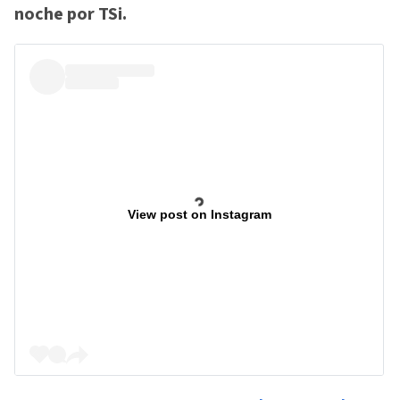
noche por TSi.
View post on Instagram