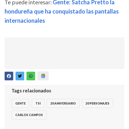
Te puede interesar:
Gente: Satcha Pretto la
hondureña que ha conquistado las pantallas
internacionales
Tags relacionados
GENTE
TSI
20 ANIVERSARIO
20 PERSONAJES
CARLOS CAMPOS