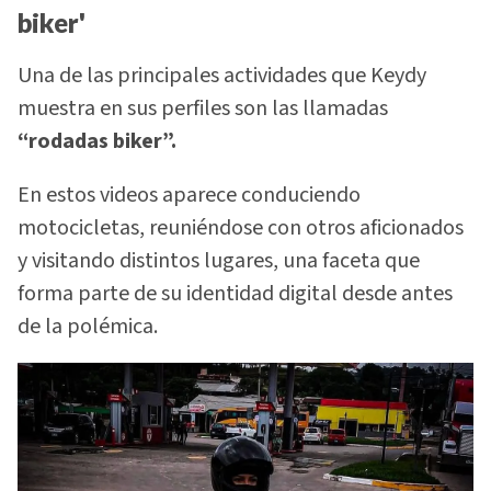
biker'
Una de las principales actividades que Keydy
muestra en sus perfiles son las llamadas
“rodadas biker”.
En estos videos aparece conduciendo
motocicletas, reuniéndose con otros aficionados
y visitando distintos lugares, una faceta que
forma parte de su identidad digital desde antes
de la polémica.