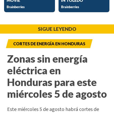
SIGUE LEYENDO
CORTES DE ENERGÍA EN HONDURAS
Zonas sin energía
eléctrica en
Honduras para este
miércoles 5 de agosto
Este miércoles 5 de agosto habrá cortes de