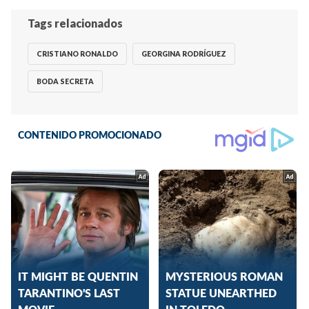
Tags relacionados
CRISTIANO RONALDO
GEORGINA RODRÍGUEZ
BODA SECRETA