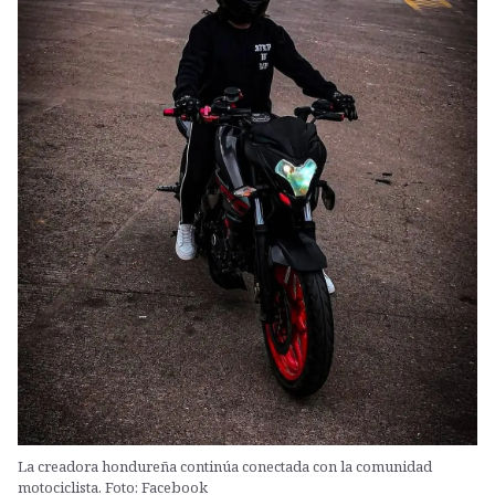
La creadora hondureña continúa conectada con la comunidad
motociclista. Foto: Facebook