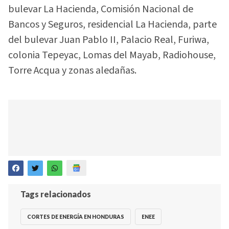
bulevar La Hacienda, Comisión Nacional de
Bancos y Seguros, residencial La Hacienda, parte
del bulevar Juan Pablo II, Palacio Real, Furiwa,
colonia Tepeyac, Lomas del Mayab, Radiohouse,
Torre Acqua y zonas aledañas.
Tags relacionados
CORTES DE ENERGÍA EN HONDURAS
ENEE