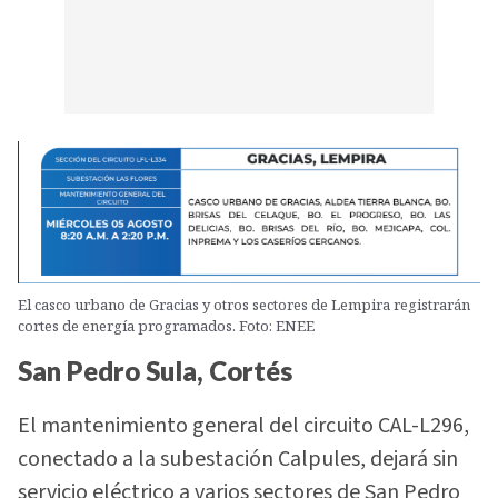
El casco urbano de Gracias y otros sectores de Lempira registrarán
cortes de energía programados. Foto: ENEE
San Pedro Sula, Cortés
El mantenimiento general del circuito CAL-L296,
conectado a la subestación Calpules, dejará sin
servicio eléctrico a varios sectores de San Pedro