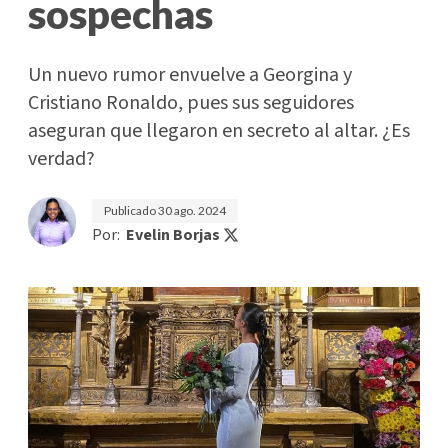
sospechas
Un nuevo rumor envuelve a Georgina y
Cristiano Ronaldo, pues sus seguidores
aseguran que llegaron en secreto al altar. ¿Es
verdad?
Publicado
30 ago. 2024
Por:
Evelin Borjas