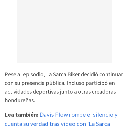
Pese al episodio, La Sarca Biker decidió continuar
con su presencia pública. Incluso participó en
actividades deportivas junto a otras creadoras
hondureñas.
Lea también:
Davis Flow rompe el silencio y
cuenta su verdad tras video con 'La Sarca