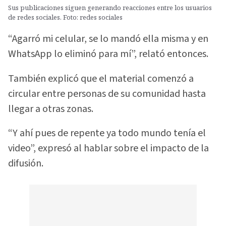
Sus publicaciones siguen generando reacciones entre los usuarios
de redes sociales. Foto: redes sociales
“Agarró mi celular, se lo mandó ella misma y en
WhatsApp lo eliminó para mí”, relató entonces.
También explicó que el material comenzó a
circular entre personas de su comunidad hasta
llegar a otras zonas.
“Y ahí pues de repente ya todo mundo tenía el
video”, expresó al hablar sobre el impacto de la
difusión.