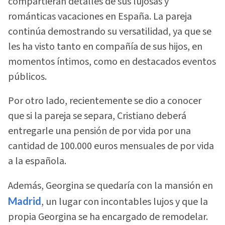
compartieran detalles de sus lujosas y
románticas vacaciones en España. La pareja
continúa demostrando su versatilidad, ya que se
les ha visto tanto en compañía de sus hijos, en
momentos íntimos, como en destacados eventos
públicos.
Por otro lado, recientemente se dio a conocer
que si la pareja se separa, Cristiano deberá
entregarle una pensión de por vida por una
cantidad de 100.000 euros mensuales de por vida
a la española.
Además, Georgina se quedaría con la mansión en
Madrid
, un lugar con incontables lujos y que la
propia Georgina se ha encargado de remodelar.