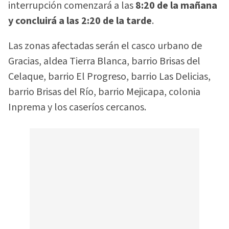
interrupción comenzará a las
8:20 de la mañana
y concluirá a las 2:20 de la tarde
.
Las zonas afectadas serán el casco urbano de
Gracias, aldea Tierra Blanca, barrio Brisas del
Celaque, barrio El Progreso, barrio Las Delicias,
barrio Brisas del Río, barrio Mejicapa, colonia
Inprema y los caseríos cercanos.