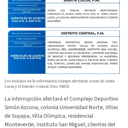
Los trabajos en la subestación Suyapa afectarán zonas de Santa
Lucía y el Distrito Central. Foto: ENEE
La interrupción afectará el Complejo Deportivo
Simón Azcona, colonia Universidad Norte, Villas
de Suyapa, Villa Olímpica, residencial
Monteverde, Instituto San Miguel, clientes del