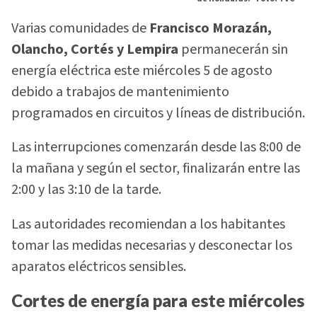
Varias comunidades de
Francisco Morazán,
Olancho, Cortés y Lempira
permanecerán sin
energía eléctrica este miércoles 5 de agosto
debido a trabajos de mantenimiento
programados en circuitos y líneas de distribución.
Las interrupciones comenzarán desde las 8:00 de
la mañana y según el sector, finalizarán entre las
2:00 y las 3:10 de la tarde.
Las autoridades recomiendan a los habitantes
tomar las medidas necesarias y desconectar los
aparatos eléctricos sensibles.
Cortes de energía para este miércoles