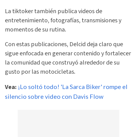
La tiktoker también publica videos de
entretenimiento, fotografías, transmisiones y
momentos de su rutina.
Con estas publicaciones, Delcid deja claro que
sigue enfocada en generar contenido y fortalecer
la comunidad que construyó alrededor de su
gusto por las motocicletas.
Vea:
¡Lo soltó todo! 'La Sarca Biker' rompe el
silencio sobre video con Davis Flow