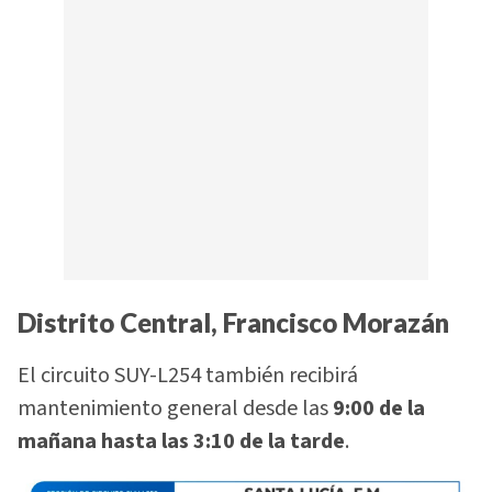
Distrito Central, Francisco Morazán
El circuito SUY-L254 también recibirá
mantenimiento general desde las
9:00 de la
mañana hasta las 3:10 de la tarde
.