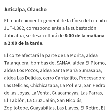
Juticalpa, Olancho
El mantenimiento general de la línea del circuito
JUT-L382, correspondiente a la subestación
Juticalpa, se desarrollará de
8:00 de la mañana
a 2:00 de la tarde
.
El corte afectará la parte de La Morita, aldea
Talanquera, bombas del SANAA, aldea El Plomo,
aldea Los Pozos, aldea Santa María Sumasapa,
aldea Las Delicias, cerro Carrizalito, Procesadora
Las Delicias, Chichicazapa, La Pollera, San Pedro
de las Joyas, La Venta, Guacamayas, Las Parras,
El Tablón, La Cruz Jalán, San Nicolás,
Zopilotepe, Guayabillas, Las Llaves, El Retiro, El