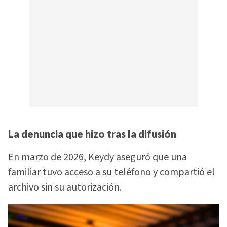
La denuncia que hizo tras la difusión
En marzo de 2026, Keydy aseguró que una
familiar tuvo acceso a su teléfono y compartió el
archivo sin su autorización.