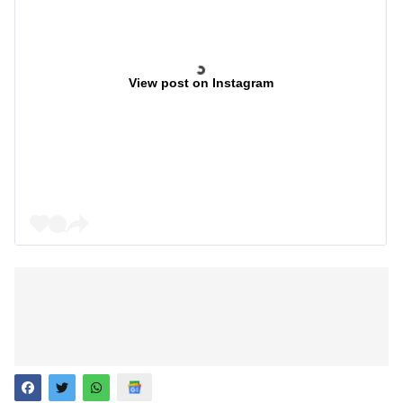
View post on Instagram