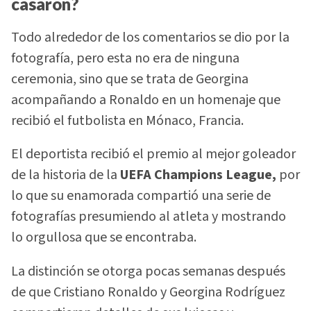
casaron?
Todo alrededor de los comentarios se dio por la
fotografía, pero esta no era de ninguna
ceremonia, sino que se trata de Georgina
acompañando a Ronaldo en un homenaje que
recibió el futbolista en Mónaco, Francia.
El deportista recibió el premio al mejor goleador
de la historia de la
UEFA Champions League,
por
lo que su enamorada compartió una serie de
fotografías presumiendo al atleta y mostrando
lo orgullosa que se encontraba.
La distinción se otorga pocas semanas después
de que Cristiano Ronaldo y Georgina Rodríguez