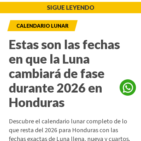
SIGUE LEYENDO
CALENDARIO LUNAR
Estas son las fechas
en que la Luna
cambiará de fase
durante 2026 en
Honduras
Descubre el calendario lunar completo de lo
que resta del 2026 para Honduras con las
fechas exactas de Luna llena, nueva y cuartos.