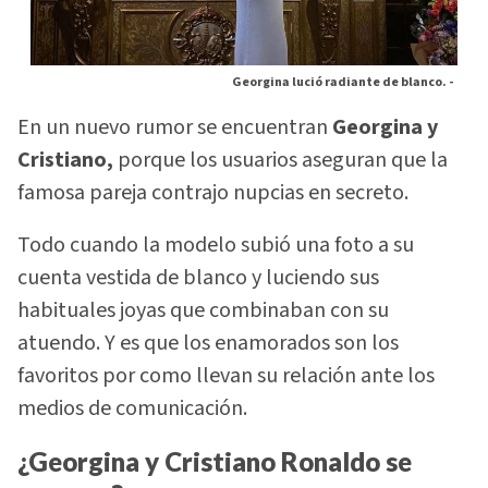
Georgina lució radiante de blanco. -
En un nuevo rumor se encuentran
Georgina y
Cristiano,
porque los usuarios aseguran que la
famosa pareja contrajo nupcias en secreto.
Todo cuando la modelo subió una foto a su
cuenta vestida de blanco y luciendo sus
habituales joyas que combinaban con su
atuendo. Y es que los enamorados son los
favoritos por como llevan su relación ante los
medios de comunicación.
¿Georgina y Cristiano Ronaldo se