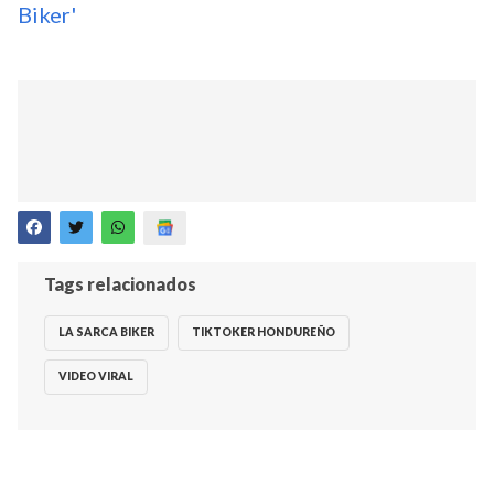
Biker'
Tags relacionados
LA SARCA BIKER
TIKTOKER HONDUREÑO
VIDEO VIRAL