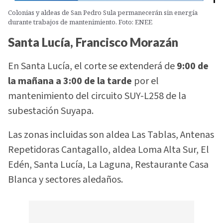
Colonias y aldeas de San Pedro Sula permanecerán sin energía
durante trabajos de mantenimiento. Foto: ENEE
Santa Lucía, Francisco Morazán
En Santa Lucía, el corte se extenderá de
9:00 de
la mañana a 3:00 de la tarde
por el
mantenimiento del circuito SUY-L258 de la
subestación Suyapa.
Las zonas incluidas son aldea Las Tablas, Antenas
Repetidoras Cantagallo, aldea Loma Alta Sur, El
Edén, Santa Lucía, La Laguna, Restaurante Casa
Blanca y sectores aledaños.