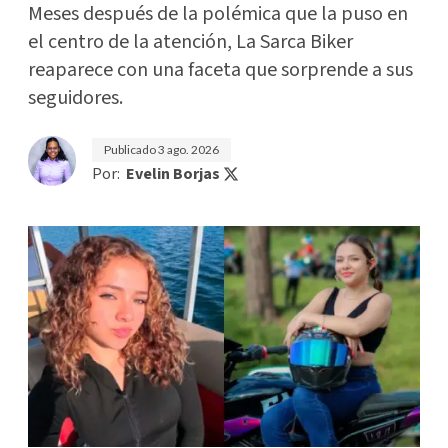
Meses después de la polémica que la puso en
el centro de la atención, La Sarca Biker
reaparece con una faceta que sorprende a sus
seguidores.
Publicado
3 ago. 2026
Por:
Evelin Borjas