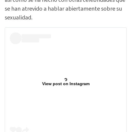
se han atrevido a hablar abiertamente sobre su
sexualidad.
View post on Instagram