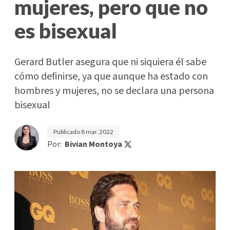
mujeres, pero que no
es bisexual
Gerard Butler asegura que ni siquiera él sabe
cómo definirse, ya que aunque ha estado con
hombres y mujeres, no se declara una persona
bisexual
Publicado
8 mar. 2022
Por:
Bivian Montoya