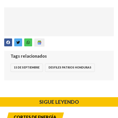
Tags relacionados
15 DE SEPTIEMBRE
DESFILES PATRIOS HONDURAS
SIGUE LEYENDO
CORTES DE ENERGÍA