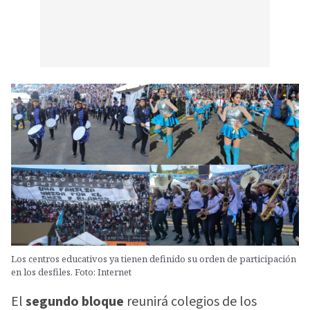
Los centros educativos ya tienen definido su orden de participación
en los desfiles. Foto: Internet
El
segundo bloque
reunirá colegios de los