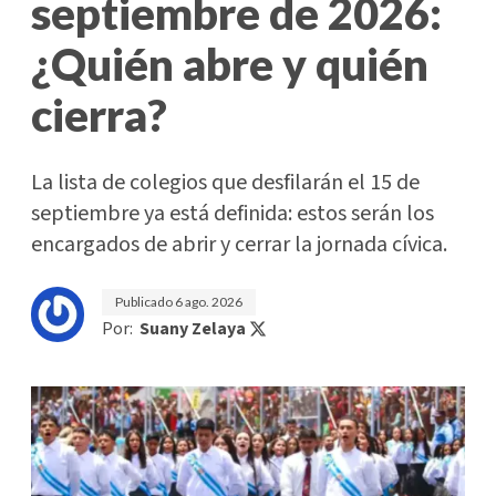
septiembre de 2026:
¿Quién abre y quién
cierra?
La lista de colegios que desfilarán el 15 de
septiembre ya está definida: estos serán los
encargados de abrir y cerrar la jornada cívica.
Publicado
6 ago. 2026
Por:
Suany Zelaya