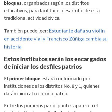
bloques
, organizados según los distritos
educativos, para facilitar el desarrollo de esta
tradicional actividad cívica.
También puede leer:
Estudiante daña su violín
en accidente vial y Francisco Zúñiga cambia su
historia
Estos institutos serán los encargados
de iniciar los desfiles patrios
El
primer bloque
estará conformado por
instituciones de los distritos No. 8 y 1, quienes
darán inicio al recorrido patrio.
Entre los primeros participantes aparecen el