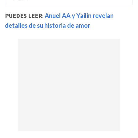
PUEDES LEER
:
Anuel AA y Yailin revelan
detalles de su historia de amor