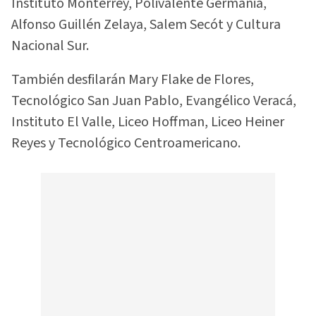
Instituto Monterrey, Polivalente Germania,
Alfonso Guillén Zelaya, Salem Secót y Cultura
Nacional Sur.
También desfilarán Mary Flake de Flores,
Tecnológico San Juan Pablo, Evangélico Veracá,
Instituto El Valle, Liceo Hoffman, Liceo Heiner
Reyes y Tecnológico Centroamericano.