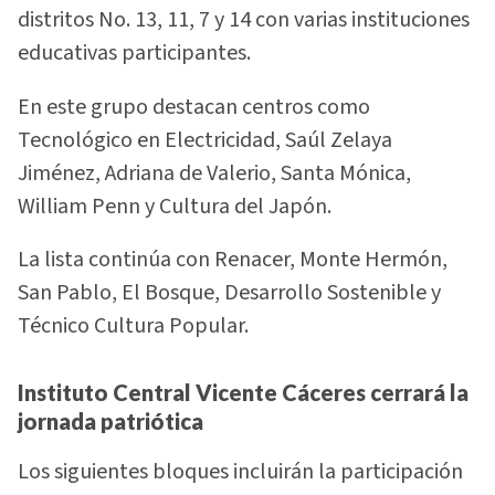
distritos No. 13, 11, 7 y 14 con varias instituciones
educativas participantes.
En este grupo destacan centros como
Tecnológico en Electricidad, Saúl Zelaya
Jiménez, Adriana de Valerio, Santa Mónica,
William Penn y Cultura del Japón.
La lista continúa con Renacer, Monte Hermón,
San Pablo, El Bosque, Desarrollo Sostenible y
Técnico Cultura Popular.
Instituto Central Vicente Cáceres cerrará la
jornada patriótica
Los siguientes bloques incluirán la participación