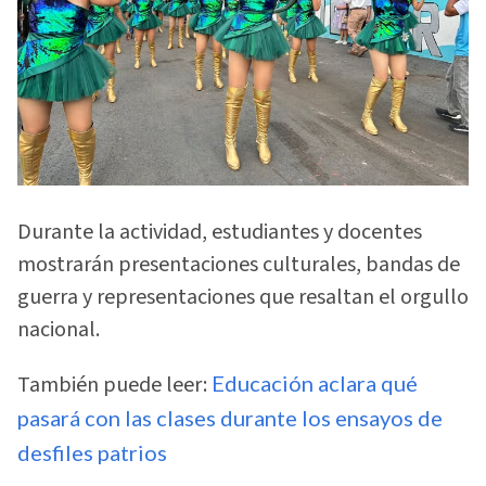
Durante la actividad, estudiantes y docentes
mostrarán presentaciones culturales, bandas de
guerra y representaciones que resaltan el orgullo
nacional.
También puede leer:
Educación aclara qué
pasará con las clases durante los ensayos de
desfiles patrios