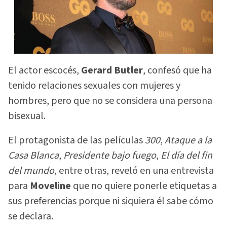
El actor escocés,
Gerard Butler
, confesó que ha
tenido relaciones sexuales con mujeres y
hombres, pero que no se considera una persona
bisexual.
El protagonista de las películas
300
,
Ataque a la
Casa Blanca
,
Presidente bajo fuego
,
El día del fin
del mundo
, entre otras, reveló en una entrevista
para
Moveline
que no quiere ponerle etiquetas a
sus preferencias porque ni siquiera él sabe cómo
se declara.