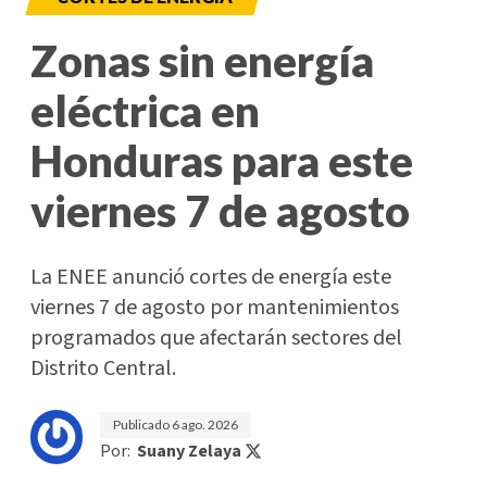
Zonas sin energía
eléctrica en
Honduras para este
viernes 7 de agosto
La ENEE anunció cortes de energía este
viernes 7 de agosto por mantenimientos
programados que afectarán sectores del
Distrito Central.
Publicado
6 ago. 2026
Por:
Suany Zelaya