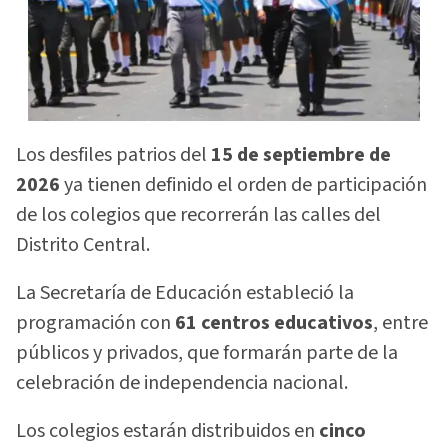
Los desfiles patrios del
15 de septiembre de
2026
ya tienen definido el orden de participación
de los colegios que recorrerán las calles del
Distrito Central.
La Secretaría de Educación estableció la
programación con
61 centros educativos
, entre
públicos y privados, que formarán parte de la
celebración de independencia nacional.
Los colegios estarán distribuidos en
cinco