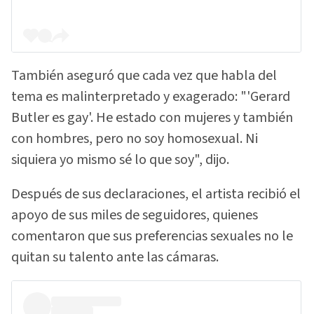
También aseguró que cada vez que habla del
tema es malinterpretado y exagerado: "'Gerard
Butler es gay'. He estado con mujeres y también
con hombres, pero no soy homosexual. Ni
siquiera yo mismo sé lo que soy", dijo.
Después de sus declaraciones, el artista recibió el
apoyo de sus miles de seguidores, quienes
comentaron que sus preferencias sexuales no le
quitan su talento ante las cámaras.