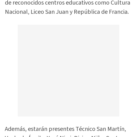
de reconocidos centros educativos como Cultura
Nacional, Liceo San Juan y República de Francia.
Además, estarán presentes Técnico San Martín,