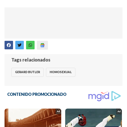
Tags relacionados
GERARD BUTLER
HOMOSEXUAL