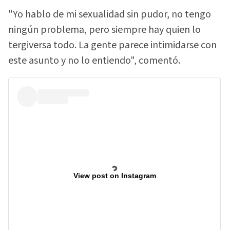
"Yo hablo de mi sexualidad sin pudor, no tengo
ningún problema, pero siempre hay quien lo
tergiversa todo. La gente parece intimidarse con
este asunto y no lo entiendo", comentó.
View post on Instagram