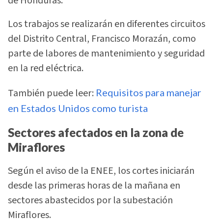
de Honduras.
Los trabajos se realizarán en diferentes circuitos
del Distrito Central, Francisco Morazán, como
parte de labores de mantenimiento y seguridad
en la red eléctrica.
También puede leer:
Requisitos para manejar
en Estados Unidos como turista
Sectores afectados en la zona de
Miraflores
Según el aviso de la ENEE, los cortes iniciarán
desde las primeras horas de la mañana en
sectores abastecidos por la subestación
Miraflores.