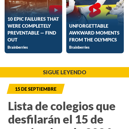
SIGUE LEYENDO
15 DE SEPTIEMBRE
Lista de colegios que
desfilarán el 15 de