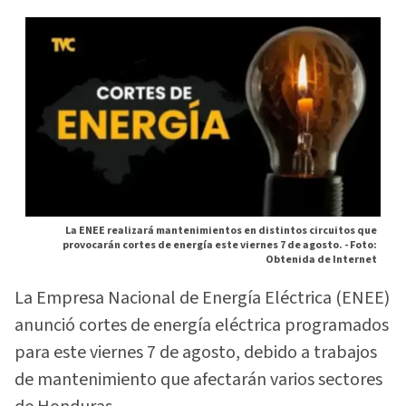
La ENEE realizará mantenimientos en distintos circuitos que
provocarán cortes de energía este viernes 7 de agosto. -
Foto:
Obtenida de Internet
La Empresa Nacional de Energía Eléctrica (ENEE)
anunció cortes de energía eléctrica programados
para este viernes 7 de agosto, debido a trabajos
de mantenimiento que afectarán varios sectores