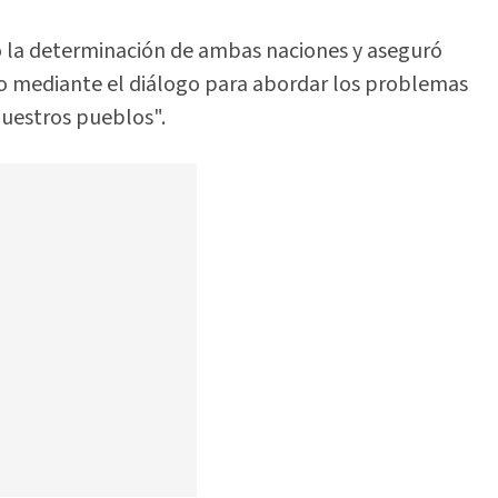
 la determinación de ambas naciones y aseguró
o mediante el diálogo para abordar los problemas
nuestros pueblos".