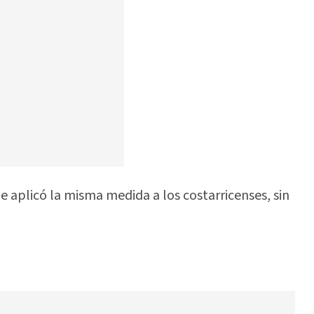
le aplicó la misma medida a los costarricenses, sin