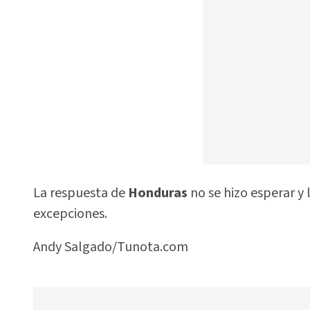
La respuesta de
Honduras
no se hizo esperar y 
excepciones.
Andy Salgado/Tunota.com