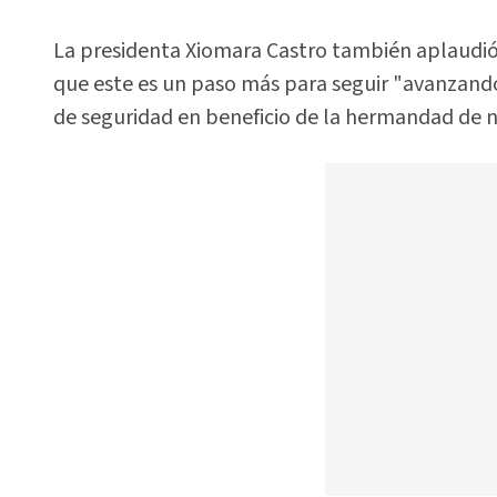
La presidenta Xiomara Castro también aplaudió
que este es un paso más para seguir "avanzand
de seguridad en beneficio de la hermandad de 