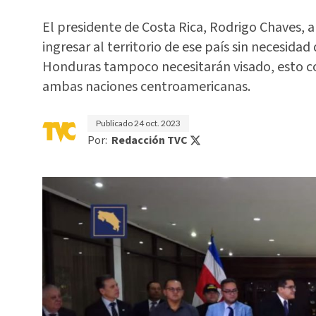
El presidente de Costa Rica, Rodrigo Chaves,
ingresar al territorio de ese país sin necesidad
Honduras tampoco necesitarán visado, esto c
ambas naciones centroamericanas.
Publicado
24 oct. 2023
Por:
Redacción TVC