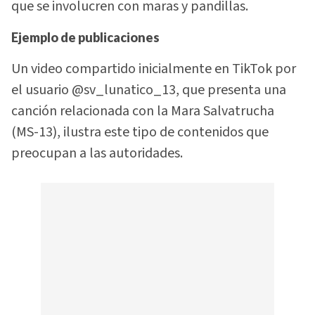
que se involucren con maras y pandillas.
Ejemplo de publicaciones
Un video compartido inicialmente en TikTok por
el usuario @sv_lunatico_13, que presenta una
canción relacionada con la Mara Salvatrucha
(MS-13), ilustra este tipo de contenidos que
preocupan a las autoridades.