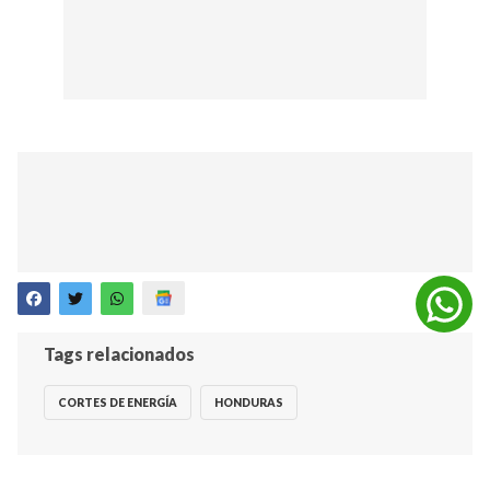
Tags relacionados
CORTES DE ENERGÍA
HONDURAS