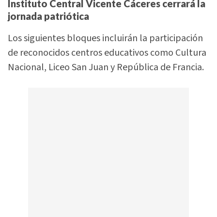
Instituto Central Vicente Cáceres cerrará la
jornada patriótica
Los siguientes bloques incluirán la participación
de reconocidos centros educativos como Cultura
Nacional, Liceo San Juan y República de Francia.