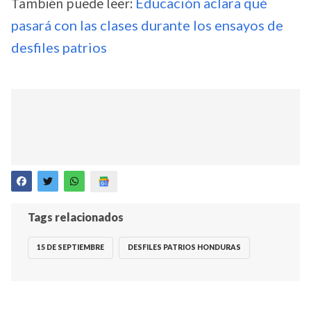
También puede leer:
Educación aclara qué
pasará con las clases durante los ensayos de
desfiles patrios
Tags relacionados
15 DE SEPTIEMBRE
DESFILES PATRIOS HONDURAS