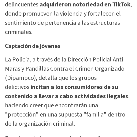
delincuentes
adquirieron notoriedad en TikTok
,
donde promueven la violencia y fortalecen el
sentimiento de pertenencia a las estructuras
criminales.
Captación de jóvenes
La Policía, a través de la Dirección Policial Anti
Maras y Pandillas Contra el Crimen Organizado
(Dipampco), detalla que los grupos
delictivos
incitan a los consumidores de su
contenido a llevar a cabo actividades ilegales
,
haciendo creer que encontrarán una
"protección" en una supuesta "familia" dentro
de la organización criminal.