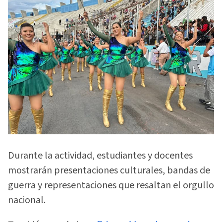
Durante la actividad, estudiantes y docentes
mostrarán presentaciones culturales, bandas de
guerra y representaciones que resaltan el orgullo
nacional.