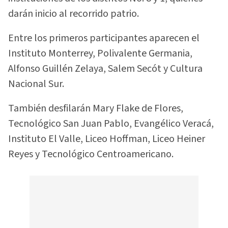
darán inicio al recorrido patrio.
Entre los primeros participantes aparecen el
Instituto Monterrey, Polivalente Germania,
Alfonso Guillén Zelaya, Salem Secót y Cultura
Nacional Sur.
También desfilarán Mary Flake de Flores,
Tecnológico San Juan Pablo, Evangélico Veracá,
Instituto El Valle, Liceo Hoffman, Liceo Heiner
Reyes y Tecnológico Centroamericano.