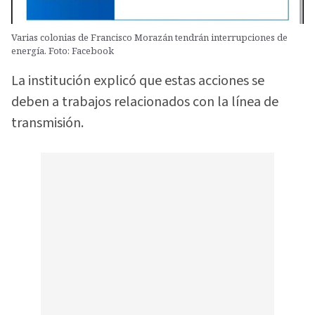
Varias colonias de Francisco Morazán tendrán interrupciones de
energía. Foto: Facebook
La institución explicó que estas acciones se
deben a trabajos relacionados con la línea de
transmisión.