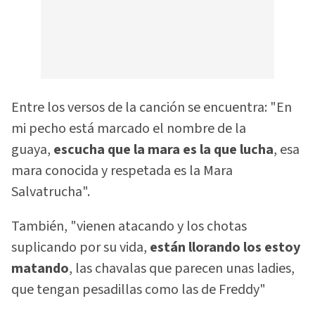
Entre los versos de la canción se encuentra: "En
mi pecho está marcado el nombre de la
guaya,
escucha que la mara es la que lucha
, esa
mara conocida y respetada es la Mara
Salvatrucha".
También, "vienen atacando y los chotas
suplicando por su vida,
están llorando los estoy
matando
, las chavalas que parecen unas ladies,
que tengan pesadillas como las de Freddy"