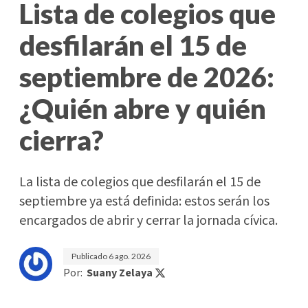
Lista de colegios que
desfilarán el 15 de
septiembre de 2026:
¿Quién abre y quién
cierra?
La lista de colegios que desfilarán el 15 de
septiembre ya está definida: estos serán los
encargados de abrir y cerrar la jornada cívica.
Publicado
6 ago. 2026
Por:
Suany Zelaya