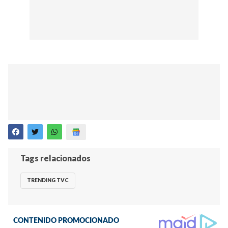
Tags relacionados
TRENDING TVC