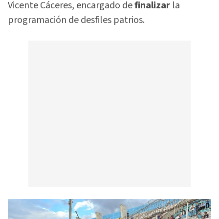
Vicente Cáceres, encargado de
finalizar
la
programación de desfiles patrios.