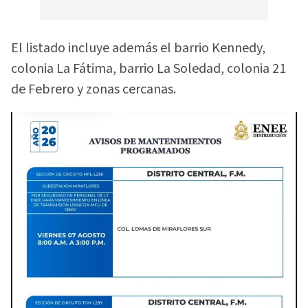
El listado incluye además el barrio Kennedy,
colonia La Fátima, barrio La Soledad, colonia 21
de Febrero y zonas cercanas.