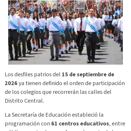
Los desfiles patrios del
15 de septiembre de
2026
ya tienen definido el orden de participación
de los colegios que recorrerán las calles del
Distrito Central.
La Secretaría de Educación estableció la
programación con
61 centros educativos
, entre