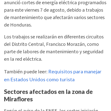
anunció cortes de energía eléctrica programados
para este viernes 7 de agosto, debido a trabajos
de mantenimiento que afectarán varios sectores
de Honduras.
Los trabajos se realizarán en diferentes circuitos
del Distrito Central, Francisco Morazán, como
parte de labores de mantenimiento y seguridad
en la red eléctrica.
También puede leer:
Requisitos para manejar
en Estados Unidos como turista
Sectores afectados en la zona de
Miraflores