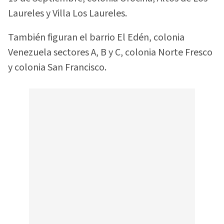
Laureles y Villa Los Laureles.
También figuran el barrio El Edén, colonia
Venezuela sectores A, B y C, colonia Norte Fresco
y colonia San Francisco.