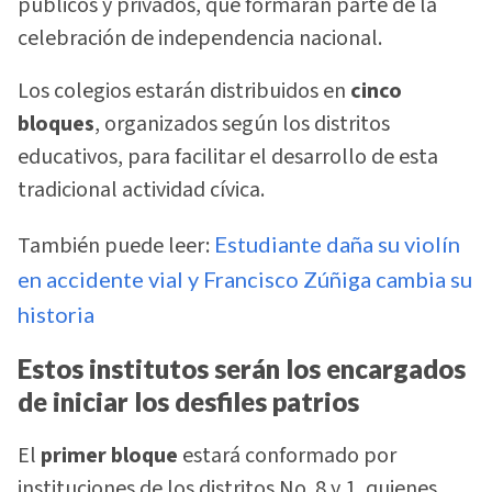
públicos y privados, que formarán parte de la
celebración de independencia nacional.
Los colegios estarán distribuidos en
cinco
bloques
, organizados según los distritos
educativos, para facilitar el desarrollo de esta
tradicional actividad cívica.
También puede leer:
Estudiante daña su violín
en accidente vial y Francisco Zúñiga cambia su
historia
Estos institutos serán los encargados
de iniciar los desfiles patrios
El
primer bloque
estará conformado por
instituciones de los distritos No. 8 y 1, quienes