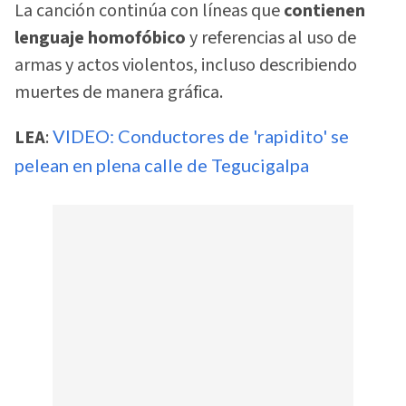
La canción continúa con líneas que
contienen
lenguaje homofóbico
y referencias al uso de
armas y actos violentos, incluso describiendo
muertes de manera gráfica.
LEA
:
VIDEO: Conductores de 'rapidito' se
pelean en plena calle de Tegucigalpa