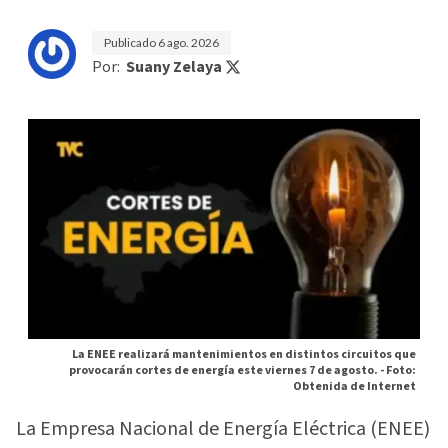
Publicado
6 ago. 2026
Por:
Suany Zelaya
La ENEE realizará mantenimientos en distintos circuitos que
provocarán cortes de energía este viernes 7 de agosto. -
Foto:
Obtenida de Internet
La Empresa Nacional de Energía Eléctrica (ENEE)