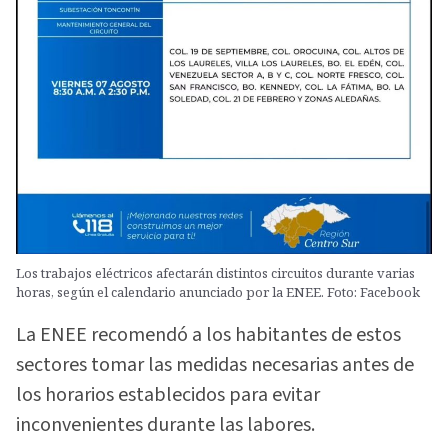
Los trabajos eléctricos afectarán distintos circuitos durante varias
horas, según el calendario anunciado por la ENEE. Foto: Facebook
La ENEE recomendó a los habitantes de estos
sectores tomar las medidas necesarias antes de
los horarios establecidos para evitar
inconvenientes durante las labores.