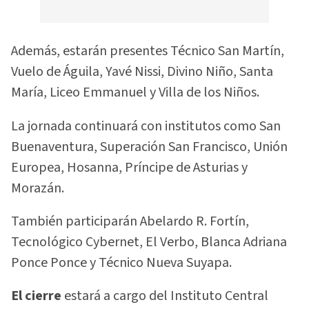
Además, estarán presentes Técnico San Martín,
Vuelo de Águila, Yavé Nissi, Divino Niño, Santa
María, Liceo Emmanuel y Villa de los Niños.
La jornada continuará con institutos como San
Buenaventura, Superación San Francisco, Unión
Europea, Hosanna, Príncipe de Asturias y
Morazán.
También participarán Abelardo R. Fortín,
Tecnológico Cybernet, El Verbo, Blanca Adriana
Ponce Ponce y Técnico Nueva Suyapa.
El cierre
estará a cargo del Instituto Central