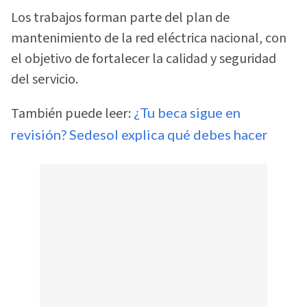
Los trabajos forman parte del plan de
mantenimiento de la red eléctrica nacional, con
el objetivo de fortalecer la calidad y seguridad
del servicio.
También puede leer:
¿Tu beca sigue en
revisión? Sedesol explica qué debes hacer