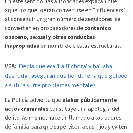
En este sentido, las autoridades explican que
aquellos que logran convertirse en "influencers",
al conseguir un gran número de seguidores, se
convierten en propagadores de
contenido
obsceno, sexual y otras conductas
inapropiadas
en nombre de estas estructuras.
VEA
:
'Decía que era 'La Bichota' y bailaba
desnuda': aseguran que hondureña que golpeó
a su hija sufre problemas mentales
La Policía advierte que
alabar públicamente
actos criminales
constituye una apología del
delito. Asimismo, hace un llamado a los padres
de familia para que supervisen a sus hijos y eviten