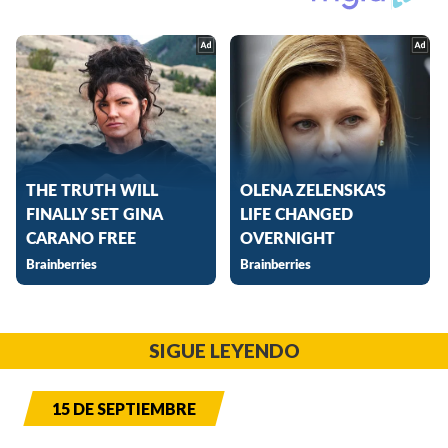
SIGUE LEYENDO
15 DE SEPTIEMBRE