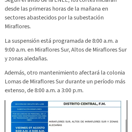
Según el aviso de la ENEE, los cortes iniciarán
desde las primeras horas de la mañana en
sectores abastecidos por la subestación
Miraflores.
La suspensión está programada de 8:00 a.m. a
9:00 a.m. en Miraflores Sur, Altos de Miraflores Sur
y zonas aledañas.
Además, otro mantenimiento afectará la colonia
Lomas de Miraflores Sur durante un período más
extenso, de 8:00 a.m. a 3:00 p.m.