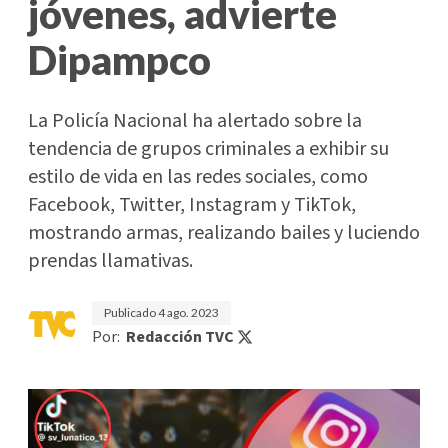
jóvenes, advierte
Dipampco
La Policía Nacional ha alertado sobre la
tendencia de grupos criminales a exhibir su
estilo de vida en las redes sociales, como
Facebook, Twitter, Instagram y TikTok,
mostrando armas, realizando bailes y luciendo
prendas llamativas.
Publicado
4 ago. 2023
Por:
Redacción TVC