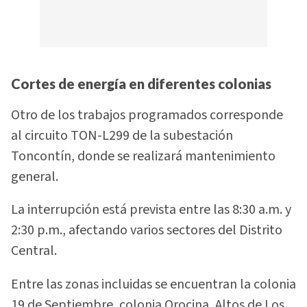
Cortes de energía en diferentes colonias
Otro de los trabajos programados corresponde
al circuito TON-L299 de la subestación
Toncontín, donde se realizará mantenimiento
general.
La interrupción está prevista entre las 8:30 a.m. y
2:30 p.m., afectando varios sectores del Distrito
Central.
Entre las zonas incluidas se encuentran la colonia
19 de Septiembre, colonia Orocina, Altos de Los