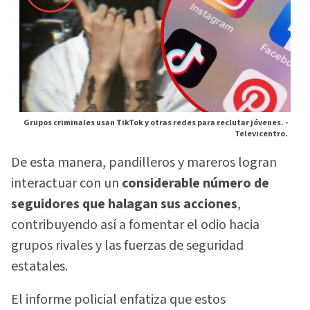
Grupos criminales usan TikTok y otras redes para reclutar jóvenes. -
Televicentro.
De esta manera, pandilleros y mareros logran
interactuar con un
considerable número de
seguidores que halagan sus acciones
,
contribuyendo así a fomentar el odio hacia
grupos rivales y las fuerzas de seguridad
estatales.
El informe policial enfatiza que estos