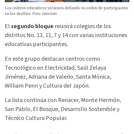
Los centros educativos ya tienen definido su orden de participación
en los desfiles. Foto: Internet
El
segundo bloque
reunirá colegios de los
distritos No. 13, 11, 7 y 14 con varias instituciones
educativas participantes.
En este grupo destacan centros como
Tecnológico en Electricidad, Saúl Zelaya
Jiménez, Adriana de Valerio, Santa Mónica,
William Penn y Cultura del Japón.
La lista continúa con Renacer, Monte Hermón,
San Pablo, El Bosque, Desarrollo Sostenible y
Técnico Cultura Popular.