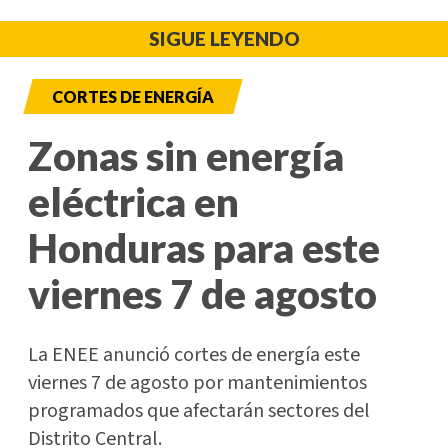
SIGUE LEYENDO
CORTES DE ENERGÍA
Zonas sin energía
eléctrica en
Honduras para este
viernes 7 de agosto
La ENEE anunció cortes de energía este
viernes 7 de agosto por mantenimientos
programados que afectarán sectores del
Distrito Central.