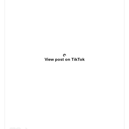
View post on TikTok