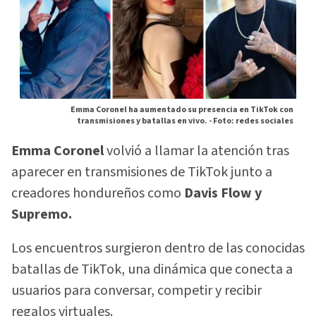
Emma Coronel ha aumentado su presencia en TikTok con
transmisiones y batallas en vivo. -
Foto: redes sociales
Emma Coronel
volvió a llamar la atención tras
aparecer en transmisiones de TikTok junto a
creadores hondureños como
Davis Flow y
Supremo.
Los encuentros surgieron dentro de las conocidas
batallas de TikTok, una dinámica que conecta a
usuarios para conversar, competir y recibir
regalos virtuales.