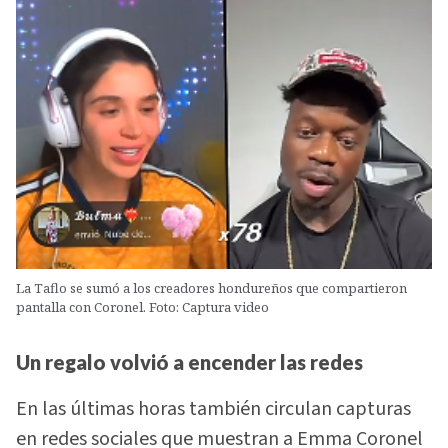
La Taflo se sumó a los creadores hondureños que compartieron
pantalla con Coronel. Foto: Captura video
Un regalo volvió a encender las redes
En las últimas horas también circulan capturas
en redes sociales que muestran a Emma Coronel