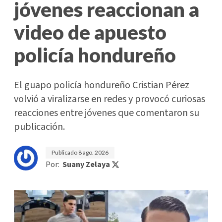
jóvenes reaccionan a
video de apuesto
policía hondureño
El guapo policía hondureño Cristian Pérez
volvió a viralizarse en redes y provocó curiosas
reacciones entre jóvenes que comentaron su
publicación.
Publicado
8 ago. 2026
Por:
Suany Zelaya