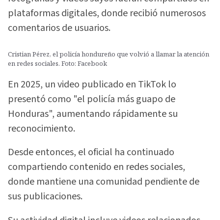
plataformas digitales, donde recibió numerosos
comentarios de usuarios.
Cristian Pérez, el policía hondureño que volvió a llamar la atención
en redes sociales. Foto: Facebook
En 2025, un video publicado en TikTok lo
presentó como "el policía más guapo de
Honduras", aumentando rápidamente su
reconocimiento.
Desde entonces, el oficial ha continuado
compartiendo contenido en redes sociales,
donde mantiene una comunidad pendiente de
sus publicaciones.