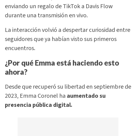
enviando un regalo de TikTok a Davis Flow
durante una transmisión en vivo.
La interacción volvió a despertar curiosidad entre
seguidores que ya habían visto sus primeros
encuentros.
¿Por qué Emma está haciendo esto
ahora?
Desde que recuperó su libertad en septiembre de
2023, Emma Coronel ha
aumentado su
presencia pública digital.