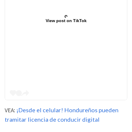
View post on TikTok
VEA:
¡Desde el celular! Hondureños pueden
tramitar licencia de conducir digital