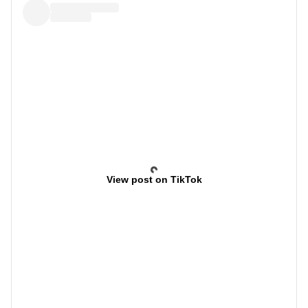
View post on TikTok