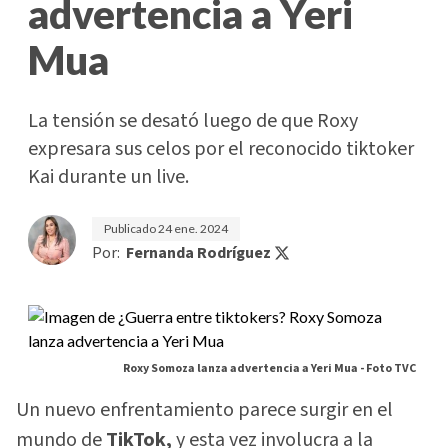
advertencia a Yeri
Mua
La tensión se desató luego de que Roxy
expresara sus celos por el reconocido tiktoker
Kai durante un live.
Publicado
24 ene. 2024
Por:
Fernanda Rodríguez
Roxy Somoza lanza advertencia a Yeri Mua -
Foto TVC
Un nuevo enfrentamiento parece surgir en el
mundo de
TikTok,
y esta vez involucra a la