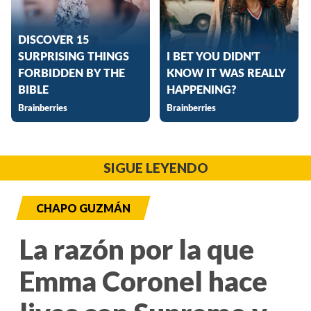
SIGUE LEYENDO
CHAPO GUZMÁN
La razón por la que
Emma Coronel hace