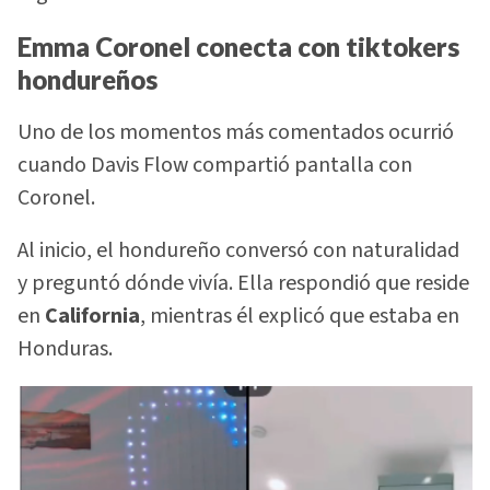
Emma Coronel conecta con tiktokers
hondureños
Uno de los momentos más comentados ocurrió
cuando Davis Flow compartió pantalla con
Coronel.
Al inicio, el hondureño conversó con naturalidad
y preguntó dónde vivía. Ella respondió que reside
en
California
, mientras él explicó que estaba en
Honduras.