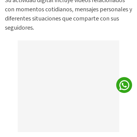
Su actividad digital incluye videos relacionados
con momentos cotidianos, mensajes personales y
diferentes situaciones que comparte con sus
seguidores.