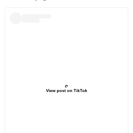
View post on TikTok