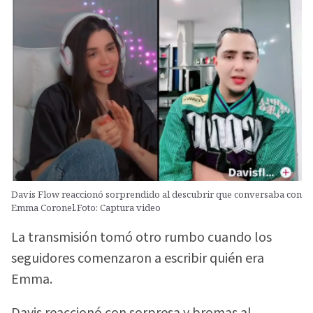
Davis Flow reaccionó sorprendido al descubrir que conversaba con
Emma Coronel.Foto: Captura video
La transmisión tomó otro rumbo cuando los
seguidores comenzaron a escribir quién era
Emma.