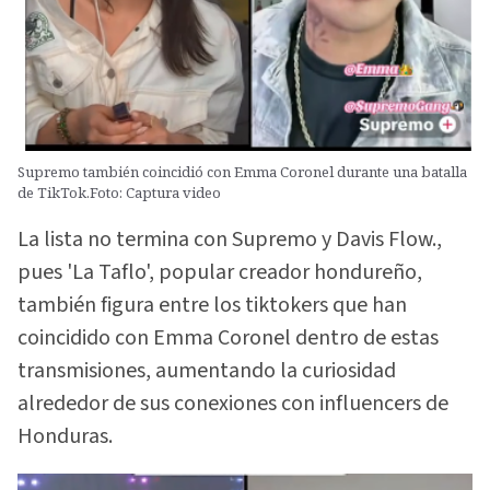
Supremo también coincidió con Emma Coronel durante una batalla
de TikTok.Foto: Captura video
La lista no termina con Supremo y Davis Flow.,
pues 'La Taflo', popular creador hondureño,
también figura entre los tiktokers que han
coincidido con Emma Coronel dentro de estas
transmisiones, aumentando la curiosidad
alrededor de sus conexiones con influencers de
Honduras.