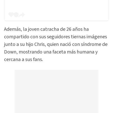
Además, la joven catracha de 26 años ha
compartido con sus seguidores tiernas imágenes
junto a su hijo Chris, quien nació con síndrome de
Down, mostrando una faceta más humana y
cercana a sus fans.