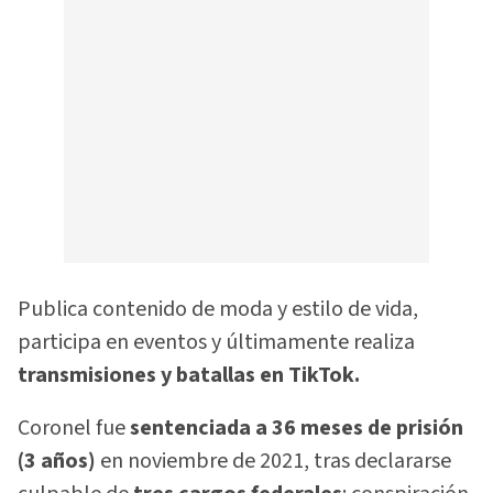
Publica contenido de moda y estilo de vida,
participa en eventos y últimamente realiza
transmisiones y batallas en TikTok.
Coronel fue
sentenciada a 36 meses de prisión
(3 años)
en noviembre de 2021, tras declararse