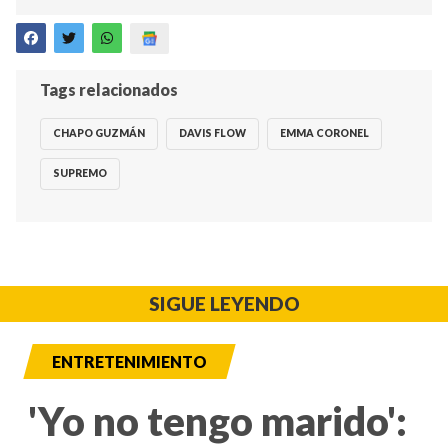
Tags relacionados
CHAPO GUZMÁN
DAVIS FLOW
EMMA CORONEL
SUPREMO
SIGUE LEYENDO
ENTRETENIMIENTO
'Yo no tengo marido':