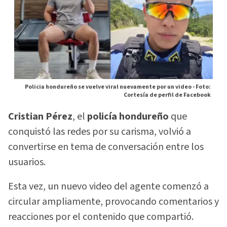
Policia hondureño se vuelve viral nuevamente por un video -
Foto:
Cortesía de perfil de Facebook
Cristian Pérez
, el
policía hondureño
que
conquistó las redes por su carisma, volvió a
convertirse en tema de conversación entre los
usuarios.
Esta vez, un nuevo video del agente comenzó a
circular ampliamente, provocando comentarios y
reacciones por el contenido que compartió.