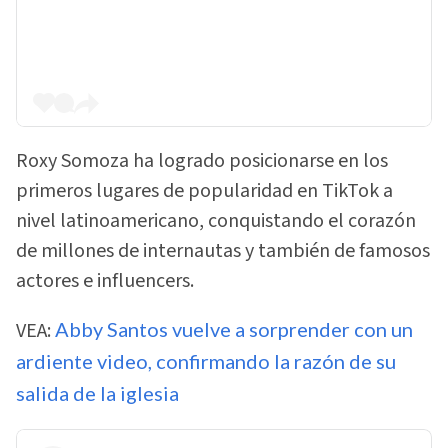
Roxy Somoza ha logrado posicionarse en los
primeros lugares de popularidad en TikTok a
nivel latinoamericano, conquistando el corazón
de millones de internautas y también de famosos
actores e influencers.
VEA:
Abby Santos vuelve a sorprender con un
ardiente video, confirmando la razón de su
salida de la iglesia