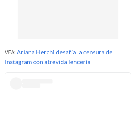
VEA:
Ariana Herchi desafía la censura de
Instagram con atrevida lencería