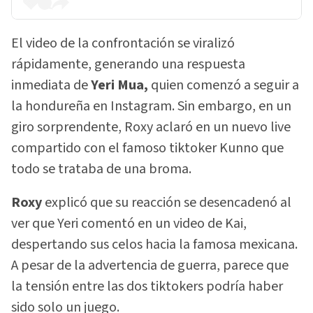
El video de la confrontación se viralizó
rápidamente, generando una respuesta
inmediata de
Yeri Mua,
quien comenzó a seguir a
la hondureña en Instagram. Sin embargo, en un
giro sorprendente, Roxy aclaró en un nuevo live
compartido con el famoso tiktoker Kunno que
todo se trataba de una broma.
Roxy
explicó que su reacción se desencadenó al
ver que Yeri comentó en un video de Kai,
despertando sus celos hacia la famosa mexicana.
A pesar de la advertencia de guerra, parece que
la tensión entre las dos tiktokers podría haber
sido solo un juego.