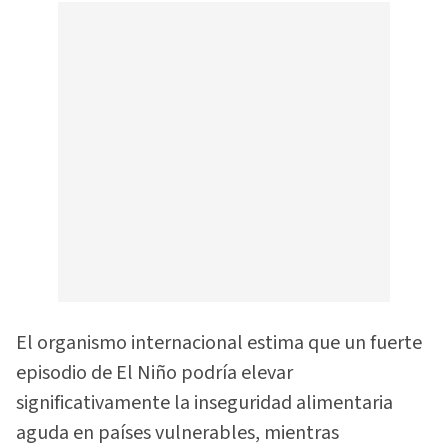
El organismo internacional estima que un fuerte
episodio de El Niño podría elevar
significativamente la inseguridad alimentaria
aguda en países vulnerables, mientras