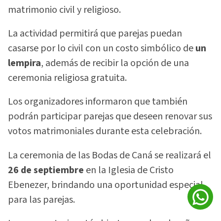
matrimonio civil y religioso.
La actividad permitirá que parejas puedan
casarse por lo civil con un costo simbólico de
un
lempira
, además de recibir la opción de una
ceremonia religiosa gratuita.
Los organizadores informaron que también
podrán participar parejas que deseen renovar sus
votos matrimoniales durante esta celebración.
La ceremonia de las Bodas de Caná se realizará el
26 de septiembre
en la Iglesia de Cristo
Ebenezer, brindando una oportunidad especial
para las parejas.