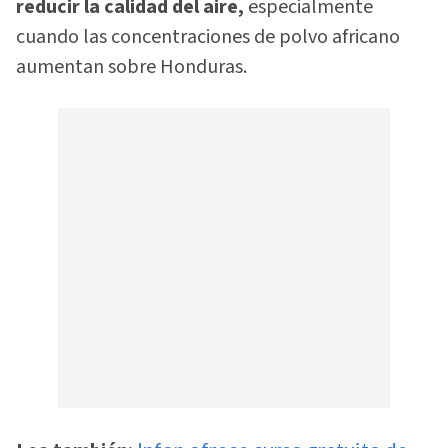
reducir la calidad del aire,
especialmente
cuando las concentraciones de polvo africano
aumentan sobre Honduras.