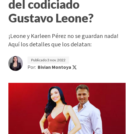
del codiciado
Gustavo Leone?
¡Leone y Karleen Pérez no se guardan nada!
Aquí los detalles que los delatan:
Publicado
3 nov. 2022
Por:
Bivian Montoya