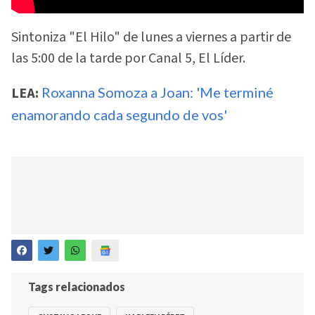
Sintoniza "El Hilo" de lunes a viernes a partir de
las 5:00 de la tarde por Canal 5, El Líder.
LEA:
Roxanna Somoza a Joan: 'Me terminé
enamorando cada segundo de vos'
Tags relacionados