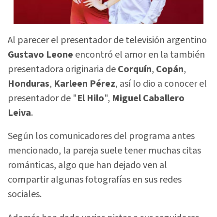
Al parecer el presentador de televisión argentino
Gustavo Leone
encontró el amor en la también
presentadora originaria de
Corquín
,
Copán
,
Honduras
,
Karleen Pérez
, así lo dio a conocer el
presentador de "
El Hilo
",
Miguel Caballero
Leiva
.
Según los comunicadores del programa antes
mencionado, la pareja suele tener muchas citas
románticas, algo que han dejado ven al
compartir algunas fotografías en sus redes
sociales.