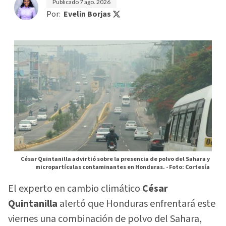
Publicado
7 ago. 2026
Por:
Evelin Borjas
César Quintanilla advirtió sobre la presencia de polvo del Sahara y
micropartículas contaminantes en Honduras. -
Foto: Cortesía
El experto en cambio climático
César
Quintanilla
alertó que Honduras enfrentará este
viernes una combinación de polvo del Sahara,