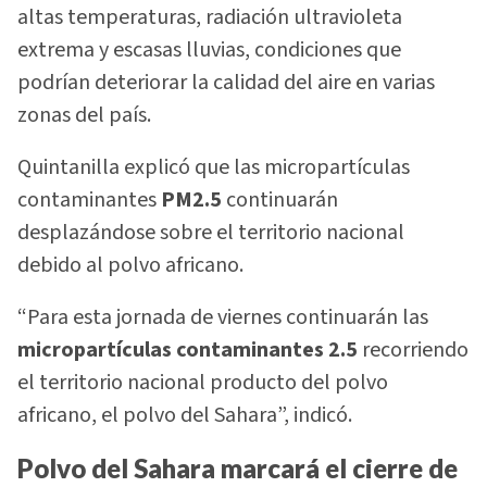
altas temperaturas, radiación ultravioleta
extrema y escasas lluvias, condiciones que
podrían deteriorar la calidad del aire en varias
zonas del país.
Quintanilla explicó que las micropartículas
contaminantes
PM2.5
continuarán
desplazándose sobre el territorio nacional
debido al polvo africano.
“Para esta jornada de viernes continuarán las
micropartículas contaminantes 2.5
recorriendo
el territorio nacional producto del polvo
africano, el polvo del Sahara”, indicó.
Polvo del Sahara marcará el cierre de