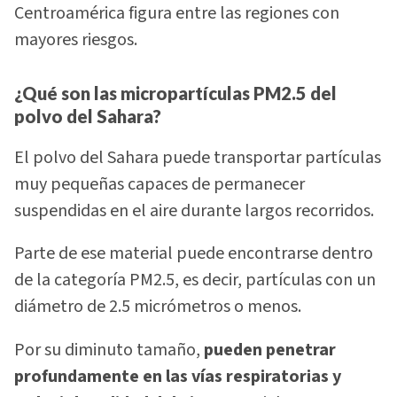
Centroamérica figura entre las regiones con
mayores riesgos.
¿Qué son las micropartículas PM2.5 del
polvo del Sahara?
El polvo del Sahara puede transportar partículas
muy pequeñas capaces de permanecer
suspendidas en el aire durante largos recorridos.
Parte de ese material puede encontrarse dentro
de la categoría PM2.5, es decir, partículas con un
diámetro de 2.5 micrómetros o menos.
Por su diminuto tamaño,
pueden penetrar
profundamente en las vías respiratorias y