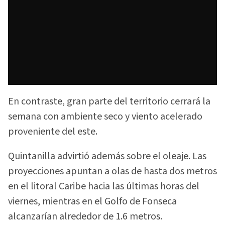
En contraste, gran parte del territorio cerrará la
semana con ambiente seco y viento acelerado
proveniente del este.
Quintanilla advirtió además sobre el oleaje. Las
proyecciones apuntan a olas de hasta dos metros
en el litoral Caribe hacia las últimas horas del
viernes, mientras en el Golfo de Fonseca
alcanzarían alrededor de 1.6 metros.