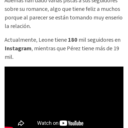
Además han dado varias pistas a sus seguidores
sobre su romance, algo que tiene feliz a muchos
porque al parecer se están tomando muy enserio
la relación.
Actualmente, Leone tiene
180
mil seguidores en
Instagram
, mientras que Pérez tiene más de 19
mil.