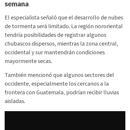
semana
El especialista señaló que el desarrollo de nubes
de tormenta será limitado. La región nororiental
tendría posibilidades de registrar algunos
chubascos dispersos, mientras la zona central,
occidental y sur mantendrán condiciones
mayormente secas.
También mencionó que algunos sectores del
occidente, especialmente los cercanos a la
frontera con Guatemala, podrían recibir lluvias
aisladas.