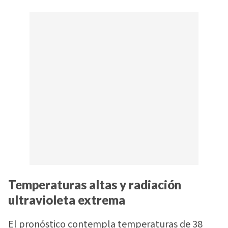
Temperaturas altas y radiación
ultravioleta extrema
El pronóstico contempla temperaturas de 38