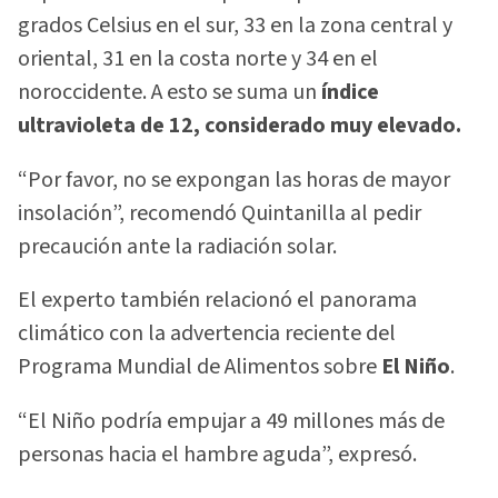
grados Celsius en el sur, 33 en la zona central y
oriental, 31 en la costa norte y 34 en el
noroccidente. A esto se suma un
índice
ultravioleta de 12, considerado muy elevado.
“Por favor, no se expongan las horas de mayor
insolación”, recomendó Quintanilla al pedir
precaución ante la radiación solar.
El experto también relacionó el panorama
climático con la advertencia reciente del
Programa Mundial de Alimentos sobre
El Niño
.
“El Niño podría empujar a 49 millones más de
personas hacia el hambre aguda”, expresó.