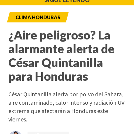
CLIMA HONDURAS
¿Aire peligroso? La
alarmante alerta de
César Quintanilla
para Honduras
César Quintanilla alerta por polvo del Sahara,
aire contaminado, calor intenso y radiación UV
extrema que afectarán a Honduras este
viernes.