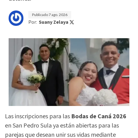
Publicado
7 ago. 2026
Por:
Suany Zelaya
Las inscripciones para las
Bodas de Caná 2026
en San Pedro Sula ya están abiertas para las
parejas que desean unir sus vidas mediante