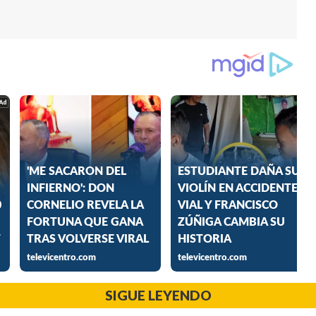
SIGUE LEYENDO