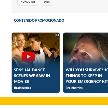
HONDURAS
IHSS