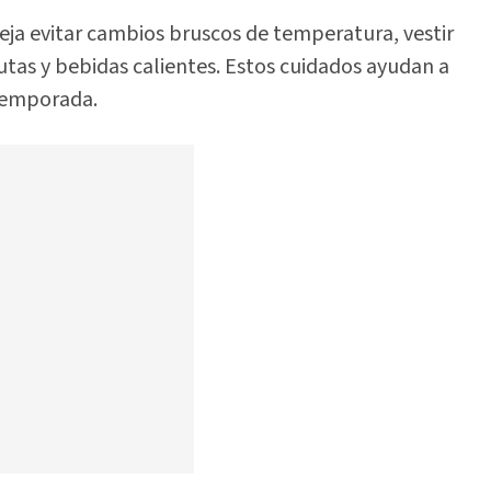
eja evitar cambios bruscos de temperatura, vestir
rutas y bebidas calientes. Estos cuidados ayudan a
 temporada.