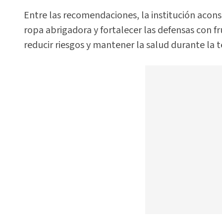
Entre las recomendaciones, la institución acons
ropa abrigadora y fortalecer las defensas con f
reducir riesgos y mantener la salud durante la