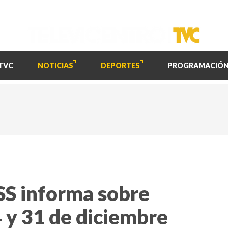
TVC
NOTICIAS
DEPORTES
PROGRAMACIÓ
SS informa sobre
 y 31 de diciembre