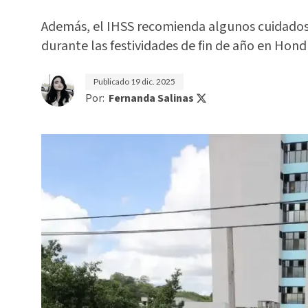
Además, el IHSS recomienda algunos cuidados 
durante las festividades de fin de año en Hond
Publicado
19 dic. 2025
Por:
Fernanda Salinas