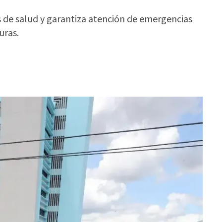
de salud y garantiza atención de emergencias
uras.