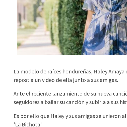
La modelo de raíces hondureñas, Haley Amaya c
repost a un video de ella junto a sus amigas.
Ante el reciente lanzamiento de su nueva canció
seguidores a bailar su canción y subirla a sus hi
Es por ello que Haley y sus amigas se unieron al
'La Bichota'