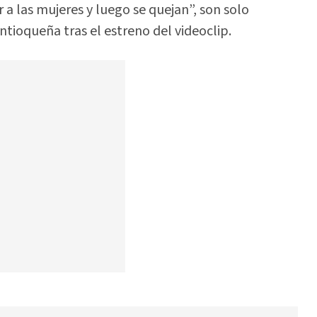
a las mujeres y luego se quejan”, son solo
ntioqueña tras el estreno del videoclip.