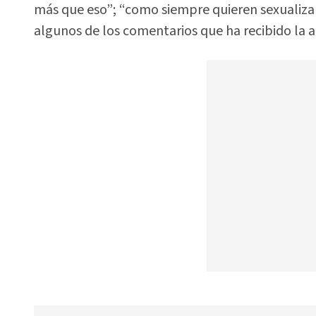
más que eso”; “como siempre quieren sexualizar 
algunos de los comentarios que ha recibido la a