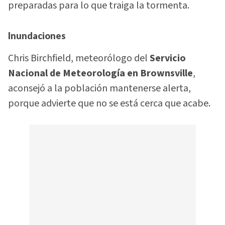
preparadas para lo que traiga la tormenta.
Inundaciones
Chris Birchfield, meteorólogo del
Servicio
Nacional de Meteorología en Brownsville
,
aconsejó a la población mantenerse alerta,
porque advierte que no se está cerca que acabe.