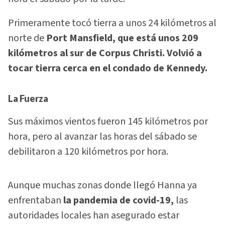
Primeramente tocó tierra a unos 24 kilómetros al
norte de
Port Mansfield,
que está unos 209
kilómetros al sur de Corpus Christi. Volvió a
tocar tierra cerca en el condado de Kennedy.
La Fuerza
Sus máximos vientos fueron 145 kilómetros por
hora, pero al avanzar las horas del sábado se
debilitaron a 120 kilómetros por hora.
Aunque muchas zonas donde llegó Hanna ya
enfrentaban
la pandemia de covid-19,
las
autoridades locales han asegurado estar