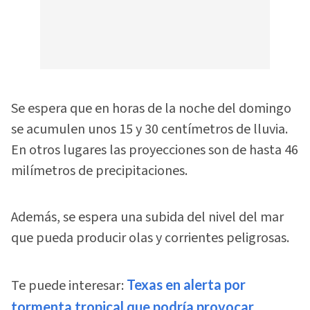
Se espera que en horas de la noche del domingo
se acumulen unos 15 y 30 centímetros de lluvia.
En otros lugares las proyecciones son de hasta 46
milímetros de precipitaciones.
Además, se espera una subida del nivel del mar
que pueda producir olas y corrientes peligrosas.
Te puede interesar:
Texas en alerta por
tormenta tropical que podría provocar