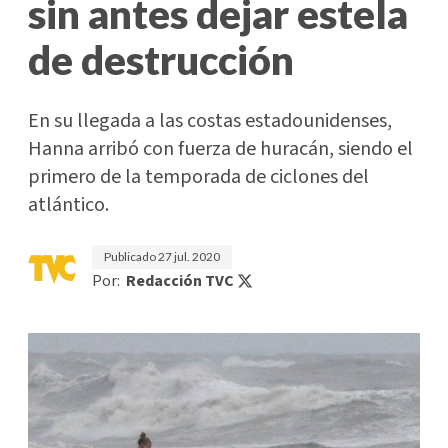
sin antes dejar estela
de destrucción
En su llegada a las costas estadounidenses,
Hanna arribó con fuerza de huracán, siendo el
primero de la temporada de ciclones del
atlántico.
Publicado
27 jul. 2020
Por:
Redacción TVC