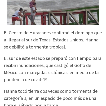
El Centro de Huracanes confirmó el domingo que
al llegar al sur de Texas, Estados Unidos, Hanna
se debilitó a tormenta tropical.
El sur de este estado se preparó con tiempo para
recibir inundaciones, que castigó el Golfo de
México con marejadas ciclónicas, en medio de la
pandemia de covid-19.
Hanna tocó tierra dos veces como tormenta de
categoría 1, en un espacio de poco más de una
hora el sábado por la tarde.