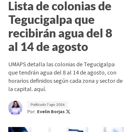
Lista de colonias de
Tegucigalpa que
recibirán agua del 8
al 14 de agosto
UMAPS detalla las colonias de Tegucigalpa
que tendrán agua del 8 al 14 de agosto, con
horarios definidos según cada zona y sector de
la capital. aquí.
Publicado
7 ago. 2026
Por:
Evelin Borjas