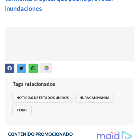
inundaciones
Tags relacionados
NOTICIAS DE ESTADOS UNIDOS
HURACÁN HANNA
TEXAS