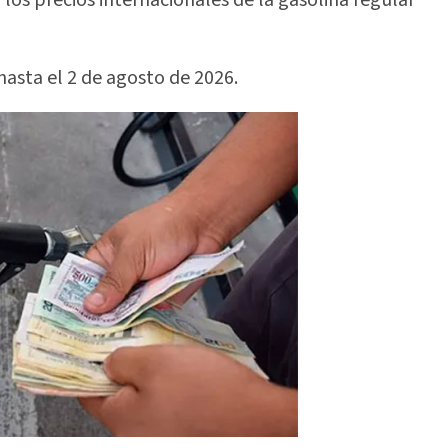
asta el 2 de agosto de 2026.