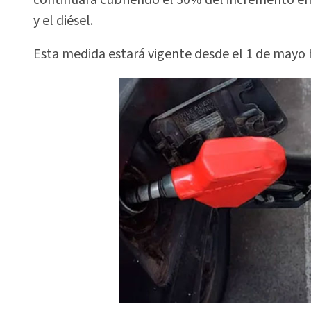
y el diésel.
Esta medida estará vigente desde el 1 de mayo h