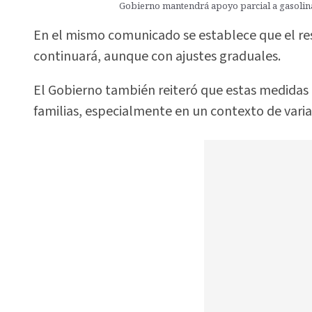
Gobierno mantendrá apoyo parcial a gasolina 
En el mismo comunicado se establece que el re
continuará, aunque con ajustes graduales.
El Gobierno también reiteró que estas medidas 
familias, especialmente en un contexto de varia