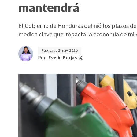
mantendrá
El Gobierno de Honduras definió los plazos del
medida clave que impacta la economía de mil
Publicado
2 may. 2026
Por:
Evelin Borjas