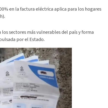
0% en la factura eléctrica aplica para los hogares
h).
 los sectores más vulnerables del país y forma
pulsada por el Estado.