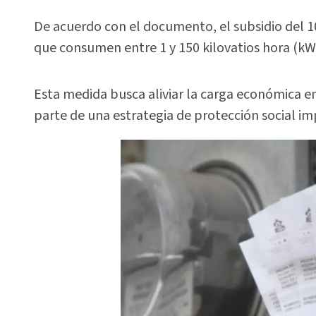
De acuerdo con el documento, el subsidio del 10
que consumen entre 1 y 150 kilovatios hora (kW
Esta medida busca aliviar la carga económica en
parte de una estrategia de protección social im