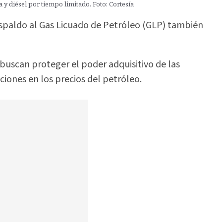
y diésel por tiempo limitado. Foto: Cortesía
spaldo al Gas Licuado de Petróleo (GLP) también
buscan proteger el poder adquisitivo de las
ciones en los precios del petróleo.