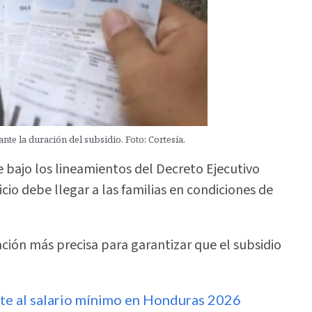
te la duración del subsidio. Foto: Cortesía.
 bajo los lineamientos del Decreto Ejecutivo
cio debe llegar a las familias en condiciones de
ación más precisa para garantizar que el subsidio
uste al salario mínimo en Honduras 2026