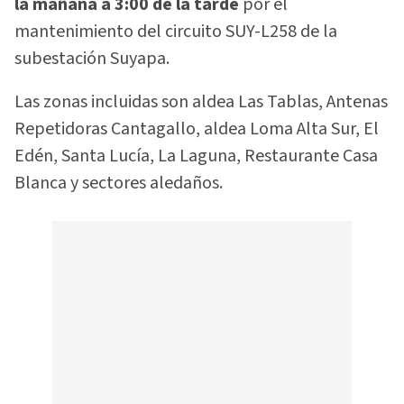
la mañana a 3:00 de la tarde
por el
mantenimiento del circuito SUY-L258 de la
subestación Suyapa.
Las zonas incluidas son aldea Las Tablas, Antenas
Repetidoras Cantagallo, aldea Loma Alta Sur, El
Edén, Santa Lucía, La Laguna, Restaurante Casa
Blanca y sectores aledaños.