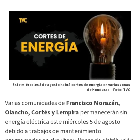
Este miércoles 5 de agosto habrá cortes de energía en varias zonas
de Honduras. -
Foto: TVC
Varias comunidades de
Francisco Morazán,
Olancho, Cortés y Lempira
permanecerán sin
energía eléctrica este miércoles 5 de agosto
debido a trabajos de mantenimiento