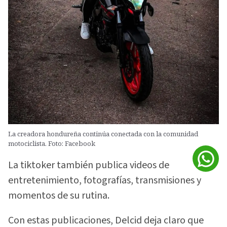
La creadora hondureña continúa conectada con la comunidad
motociclista. Foto: Facebook
La tiktoker también publica videos de
entretenimiento, fotografías, transmisiones y
momentos de su rutina.
Con estas publicaciones, Delcid deja claro que