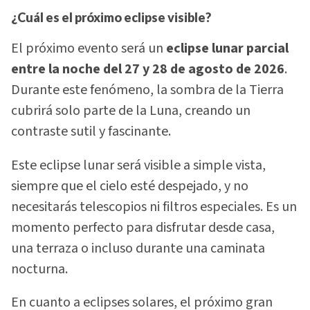
¿Cuál es el próximo eclipse visible?
El próximo evento será un
eclipse lunar parcial
entre la noche del 27 y 28 de agosto de 2026
.
Durante este fenómeno, la sombra de la Tierra
cubrirá solo parte de la Luna, creando un
contraste sutil y fascinante.
Este eclipse lunar será visible a simple vista,
siempre que el cielo esté despejado, y no
necesitarás telescopios ni filtros especiales. Es un
momento perfecto para disfrutar desde casa,
una terraza o incluso durante una caminata
nocturna.
En cuanto a eclipses solares, el próximo gran