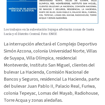
Los trabajos en la subestación Suyapa afectarán zonas de Santa
Lucía y el Distrito Central. Foto: ENEE
La interrupción afectará el Complejo Deportivo
Simón Azcona, colonia Universidad Norte, Villas
de Suyapa, Villa Olímpica, residencial
Monteverde, Instituto San Miguel, clientes del
bulevar La Hacienda, Comisión Nacional de
Bancos y Seguros, residencial La Hacienda, parte
del bulevar Juan Pablo II, Palacio Real, Furiwa,
colonia Tepeyac, Lomas del Mayab, Radiohouse,
Torre Acqua y zonas aledañas.