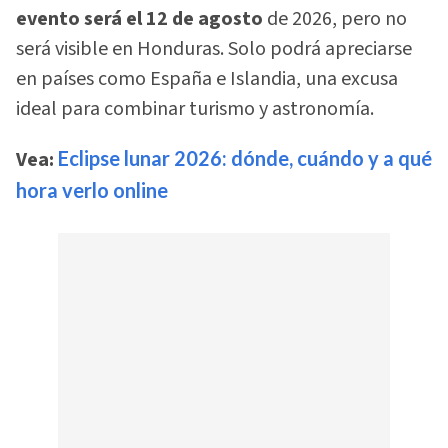
evento será el 12 de agosto
de 2026, pero no
será visible en Honduras. Solo podrá apreciarse
en países como España e Islandia, una excusa
ideal para combinar turismo y astronomía.
Vea:
Eclipse lunar 2026: dónde, cuándo y a qué
hora verlo online