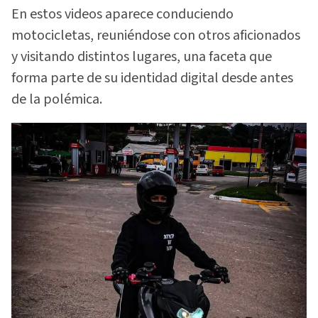
En estos videos aparece conduciendo
motocicletas, reuniéndose con otros aficionados
y visitando distintos lugares, una faceta que
forma parte de su identidad digital desde antes
de la polémica.