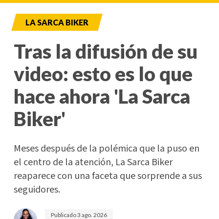
LA SARCA BIKER
Tras la difusión de su
video: esto es lo que
hace ahora 'La Sarca
Biker'
Meses después de la polémica que la puso en
el centro de la atención, La Sarca Biker
reaparece con una faceta que sorprende a sus
seguidores.
Publicado
3 ago. 2026