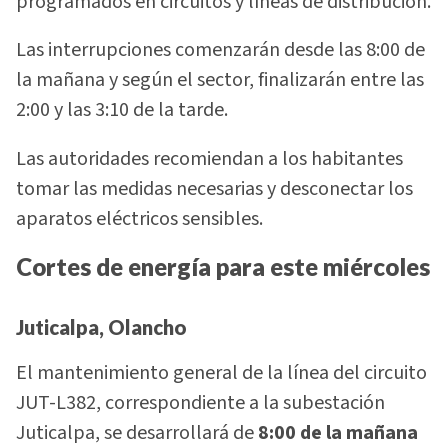
programados en circuitos y líneas de distribución.
Las interrupciones comenzarán desde las 8:00 de
la mañana y según el sector, finalizarán entre las
2:00 y las 3:10 de la tarde.
Las autoridades recomiendan a los habitantes
tomar las medidas necesarias y desconectar los
aparatos eléctricos sensibles.
Cortes de energía para este miércoles
Juticalpa, Olancho
El mantenimiento general de la línea del circuito
JUT-L382, correspondiente a la subestación
Juticalpa, se desarrollará de
8:00 de la mañana