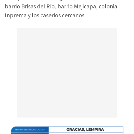
barrio Brisas del Río, barrio Mejicapa, colonia
Inprema y los caseríos cercanos.