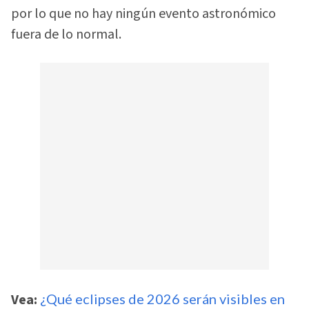
por lo que no hay ningún evento astronómico
fuera de lo normal.
Vea:
¿Qué eclipses de 2026 serán visibles en