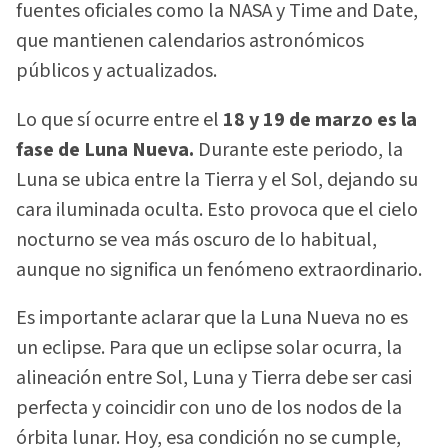
fuentes oficiales como la NASA y Time and Date,
que mantienen calendarios astronómicos
públicos y actualizados.
Lo que sí ocurre entre el
18 y 19 de marzo es la
fase de Luna Nueva.
Durante este periodo, la
Luna se ubica entre la Tierra y el Sol, dejando su
cara iluminada oculta. Esto provoca que el cielo
nocturno se vea más oscuro de lo habitual,
aunque no significa un fenómeno extraordinario.
Es importante aclarar que la Luna Nueva no es
un eclipse. Para que un eclipse solar ocurra, la
alineación entre Sol, Luna y Tierra debe ser casi
perfecta y coincidir con uno de los nodos de la
órbita lunar. Hoy, esa condición no se cumple,