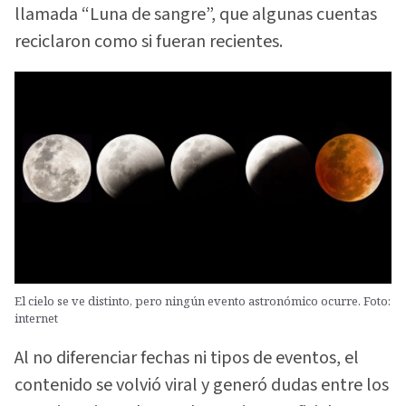
llamada “Luna de sangre”, que algunas cuentas
reciclaron como si fueran recientes.
El cielo se ve distinto, pero ningún evento astronómico ocurre. Foto:
internet
Al no diferenciar fechas ni tipos de eventos, el
contenido se volvió viral y generó dudas entre los