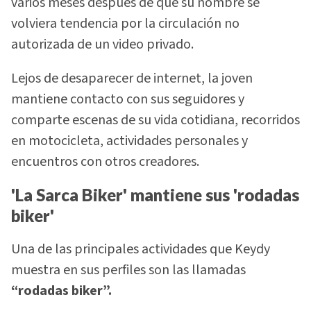
varios meses después de que su nombre se
volviera tendencia por la circulación no
autorizada de un video privado.
Lejos de desaparecer de internet, la joven
mantiene contacto con sus seguidores y
comparte escenas de su vida cotidiana, recorridos
en motocicleta, actividades personales y
encuentros con otros creadores.
'La Sarca Biker' mantiene sus 'rodadas
biker'
Una de las principales actividades que Keydy
muestra en sus perfiles son las llamadas
“rodadas biker”.