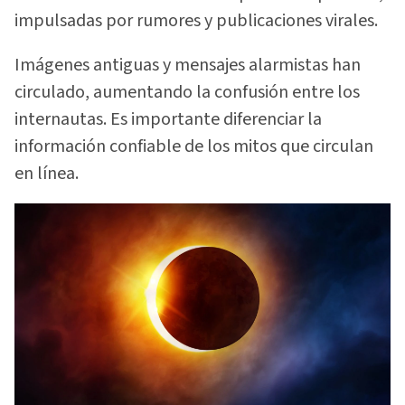
impulsadas por rumores y publicaciones virales.
Imágenes antiguas y mensajes alarmistas han
circulado, aumentando la confusión entre los
internautas. Es importante diferenciar la
información confiable de los mitos que circulan
en línea.