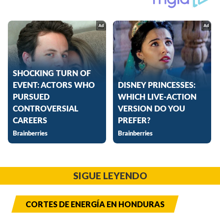
SIGUE LEYENDO
CORTES DE ENERGÍA EN HONDURAS