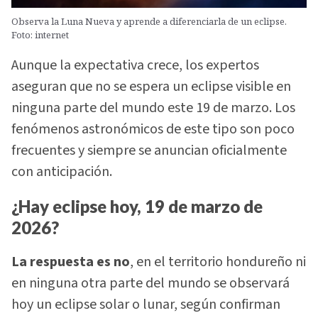
Observa la Luna Nueva y aprende a diferenciarla de un eclipse.
Foto: internet
Aunque la expectativa crece, los expertos
aseguran que no se espera un eclipse visible en
ninguna parte del mundo este 19 de marzo. Los
fenómenos astronómicos de este tipo son poco
frecuentes y siempre se anuncian oficialmente
con anticipación.
¿Hay eclipse hoy, 19 de marzo de
2026?
La respuesta es no
, en el territorio hondureño ni
en ninguna otra parte del mundo se observará
hoy un eclipse solar o lunar, según confirman