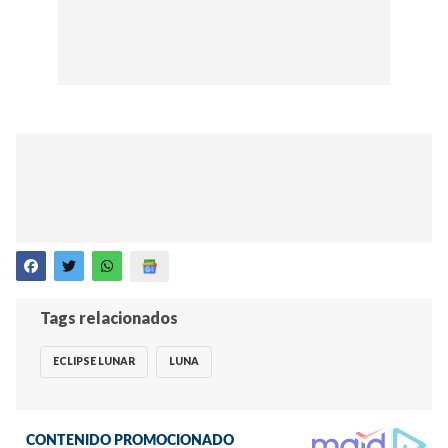
Tags relacionados
ECLIPSE LUNAR
LUNA