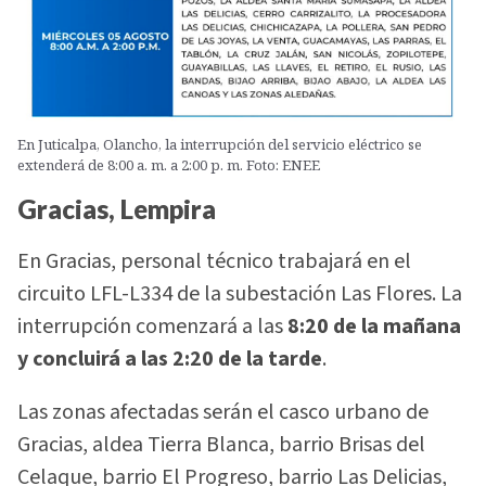
En Juticalpa, Olancho, la interrupción del servicio eléctrico se
extenderá de 8:00 a. m. a 2:00 p. m. Foto: ENEE
Gracias, Lempira
En Gracias, personal técnico trabajará en el
circuito LFL-L334 de la subestación Las Flores. La
interrupción comenzará a las
8:20 de la mañana
y concluirá a las 2:20 de la tarde
.
Las zonas afectadas serán el casco urbano de
Gracias, aldea Tierra Blanca, barrio Brisas del
Celaque, barrio El Progreso, barrio Las Delicias,