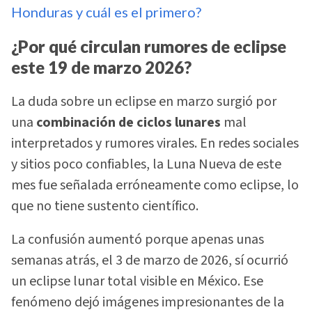
Honduras y cuál es el primero?
¿Por qué circulan rumores de eclipse
este 19 de marzo 2026?
La duda sobre un eclipse en marzo surgió por
una
combinación de ciclos lunares
mal
interpretados y rumores virales. En redes sociales
y sitios poco confiables, la Luna Nueva de este
mes fue señalada erróneamente como eclipse, lo
que no tiene sustento científico.
La confusión aumentó porque apenas unas
semanas atrás, el 3 de marzo de 2026, sí ocurrió
un eclipse lunar total visible en México. Ese
fenómeno dejó imágenes impresionantes de la