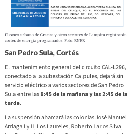
El casco urbano de Gracias y otros sectores de Lempira registrarán
cortes de energía programados. Foto: ENEE
San Pedro Sula, Cortés
El mantenimiento general del circuito CAL-L296,
conectado a la subestación Calpules, dejará sin
servicio eléctrico a varios sectores de San Pedro
Sula entre las
8:45 de la mañana y las 2:45 de la
tarde
.
La suspensión abarcará las colonias José Manuel
Arriaga I y II, Los Laureles, Roberto Larios Silva,