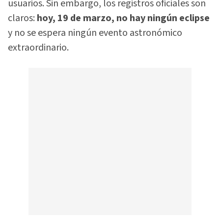
usuarios. Sin embargo, los registros oficiales son
claros:
hoy, 19 de marzo, no hay ningún eclipse
y no se espera ningún evento astronómico
extraordinario.