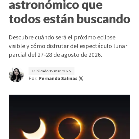
astronómico que
todos están buscando
Descubre cuándo será el próximo eclipse
visible y cómo disfrutar del espectáculo lunar
parcial del 27-28 de agosto de 2026.
Publicado
19 mar. 2026
Por:
Fernanda Salinas