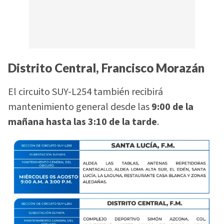
Distrito Central, Francisco Morazán
El circuito SUY-L254 también recibirá
mantenimiento general desde las
9:00 de la
mañana hasta las 3:10 de la tarde
.