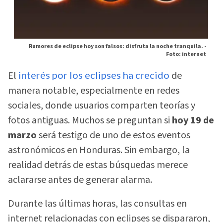
Rumores de eclipse hoy son falsos: disfruta la noche tranquila. -
Foto: internet
El
interés por los eclipses ha crecido
de
manera notable, especialmente en redes
sociales, donde usuarios comparten teorías y
fotos antiguas. Muchos se preguntan si
hoy 19 de
marzo
será testigo de uno de estos eventos
astronómicos en Honduras. Sin embargo, la
realidad detrás de estas búsquedas merece
aclararse antes de generar alarma.
Durante las últimas horas, las consultas en
internet relacionadas con eclipses se dispararon,