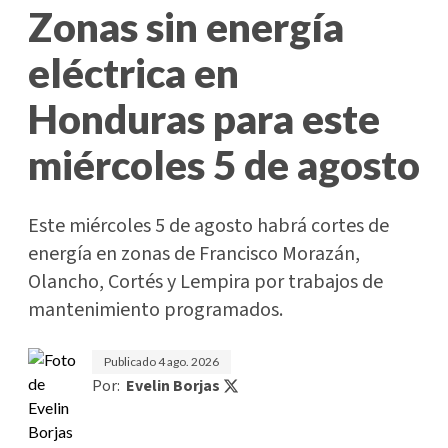
Zonas sin energía
eléctrica en
Honduras para este
miércoles 5 de agosto
Este miércoles 5 de agosto habrá cortes de
energía en zonas de Francisco Morazán,
Olancho, Cortés y Lempira por trabajos de
mantenimiento programados.
Publicado
4 ago. 2026
Por:
Evelin Borjas