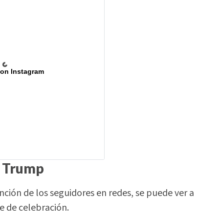
 on Instagram
a Trump
ción de los seguidores en redes, se puede ver a
e de celebración.