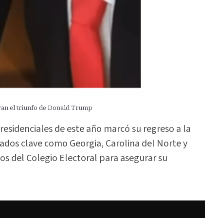
an el triunfo de Donald Trump
residenciales de este año marcó su regreso a la
ados clave como Georgia, Carolina del Norte y
ios del Colegio Electoral para asegurar su