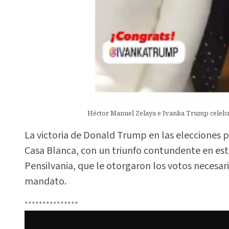
Héctor Manuel Zelaya e Ivanka Trump celebr
La victoria de Donald Trump en las elecciones p
Casa Blanca, con un triunfo contundente en est
Pensilvania, que le otorgaron los votos necesar
mandato.
***************