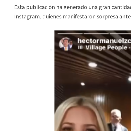
Esta publicación ha generado una gran cantidad
Instagram, quienes manifestaron sorpresa ante 