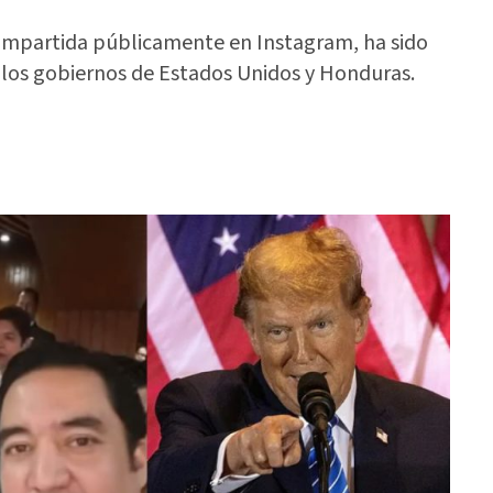
compartida públicamente en Instagram, ha sido
 los gobiernos de Estados Unidos y Honduras.