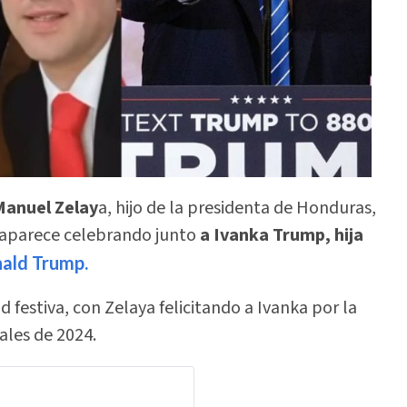
Manuel Zelay
a, hijo de la presidenta de Honduras,
 aparece celebrando junto
a Ivanka Trump, hija
ald Trump.
 festiva, con Zelaya felicitando a Ivanka por la
ales de 2024.