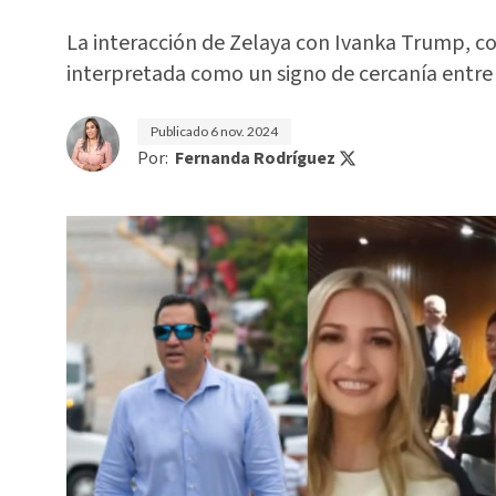
La interacción de Zelaya con Ivanka Trump, 
interpretada como un signo de cercanía entre
Publicado
6 nov. 2024
Por:
Fernanda Rodríguez