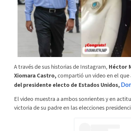
A través de sus historias de Instagram,
Héctor 
Xiomara Castro,
compartió un video en el que
del presidente electo de Estados Unidos,
Don
El video muestra a ambos sonrientes y en actitud
victoria de su padre en las elecciones presidenci