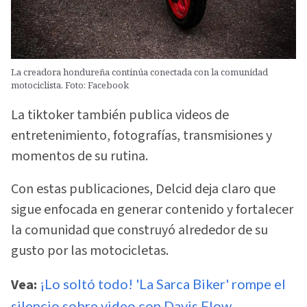
La creadora hondureña continúa conectada con la comunidad
motociclista. Foto: Facebook
La tiktoker también publica videos de
entretenimiento, fotografías, transmisiones y
momentos de su rutina.
Con estas publicaciones, Delcid deja claro que
sigue enfocada en generar contenido y fortalecer
la comunidad que construyó alrededor de su
gusto por las motocicletas.
Vea:
¡Lo soltó todo! 'La Sarca Biker' rompe el
silencio sobre video con Davis Flow