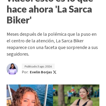
hace ahora 'La Sarca
Biker'
Meses después de la polémica que la puso en
el centro de la atención, La Sarca Biker
reaparece con una faceta que sorprende a sus
seguidores.
Publicado
3 ago. 2026
Por:
Evelin Borjas