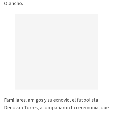
Olancho.
Familiares, amigos y su exnovio, el futbolista
Denovan Torres, acompañaron la ceremonia, que