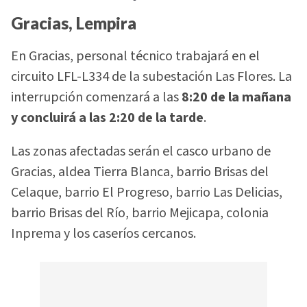
Gracias, Lempira
En Gracias, personal técnico trabajará en el
circuito LFL-L334 de la subestación Las Flores. La
interrupción comenzará a las
8:20 de la mañana
y concluirá a las 2:20 de la tarde
.
Las zonas afectadas serán el casco urbano de
Gracias, aldea Tierra Blanca, barrio Brisas del
Celaque, barrio El Progreso, barrio Las Delicias,
barrio Brisas del Río, barrio Mejicapa, colonia
Inprema y los caseríos cercanos.