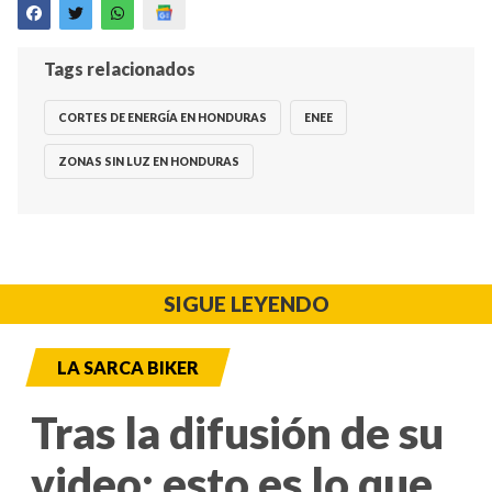
Tags relacionados
CORTES DE ENERGÍA EN HONDURAS
ENEE
ZONAS SIN LUZ EN HONDURAS
SIGUE LEYENDO
LA SARCA BIKER
Tras la difusión de su
video: esto es lo que