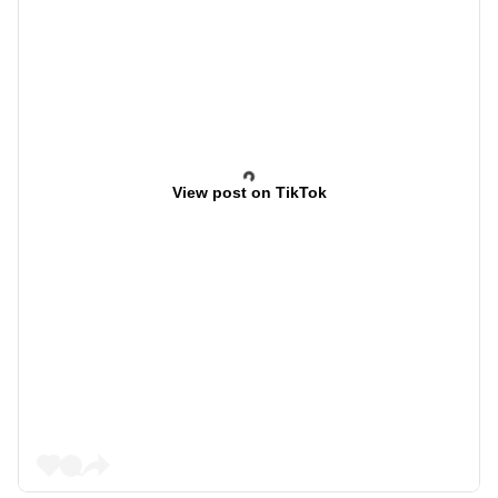
View post on TikTok