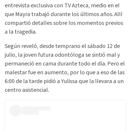
entrevista exclusiva con TV Azteca, medio en el
que Mayra trabajó durante los últimos años. Allí
compartió detalles sobre los momentos previos
a la tragedia.
Según reveló, desde temprano el sábado 12 de
julio, la joven futura odontóloga se sintió mal y
permaneció en cama durante todo el día. Pero el
malestar fue en aumento, por lo que a eso de las
6:00 de la tarde pidió a Yulissa que la llevara a un
centro asistencial.