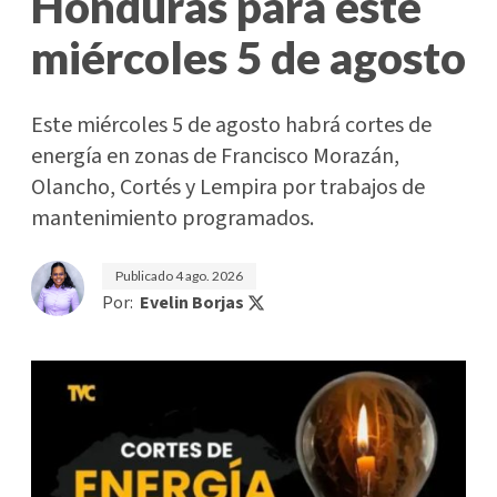
Honduras para este
miércoles 5 de agosto
Este miércoles 5 de agosto habrá cortes de
energía en zonas de Francisco Morazán,
Olancho, Cortés y Lempira por trabajos de
mantenimiento programados.
Publicado
4 ago. 2026
Por:
Evelin Borjas