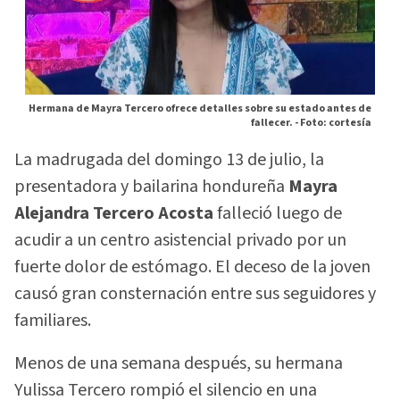
Hermana de Mayra Tercero ofrece detalles sobre su estado antes de
fallecer. -
Foto: cortesía
La madrugada del domingo 13 de julio, la
presentadora y bailarina hondureña
Mayra
Alejandra Tercero Acosta
falleció luego de
acudir a un centro asistencial privado por un
fuerte dolor de estómago. El deceso de la joven
causó gran consternación entre sus seguidores y
familiares.
Menos de una semana después, su hermana
Yulissa Tercero rompió el silencio en una