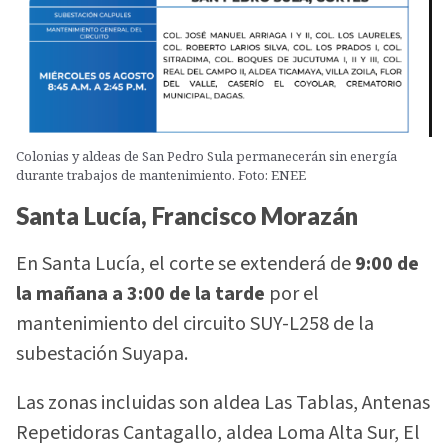
Colonias y aldeas de San Pedro Sula permanecerán sin energía
durante trabajos de mantenimiento. Foto: ENEE
Santa Lucía, Francisco Morazán
En Santa Lucía, el corte se extenderá de
9:00 de
la mañana a 3:00 de la tarde
por el
mantenimiento del circuito SUY-L258 de la
subestación Suyapa.
Las zonas incluidas son aldea Las Tablas, Antenas
Repetidoras Cantagallo, aldea Loma Alta Sur, El