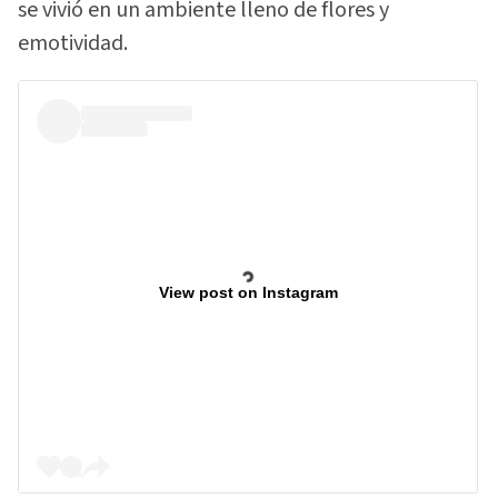
se vivió en un ambiente lleno de flores y
emotividad.
View post on Instagram