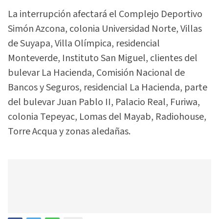
La interrupción afectará el Complejo Deportivo
Simón Azcona, colonia Universidad Norte, Villas
de Suyapa, Villa Olímpica, residencial
Monteverde, Instituto San Miguel, clientes del
bulevar La Hacienda, Comisión Nacional de
Bancos y Seguros, residencial La Hacienda, parte
del bulevar Juan Pablo II, Palacio Real, Furiwa,
colonia Tepeyac, Lomas del Mayab, Radiohouse,
Torre Acqua y zonas aledañas.