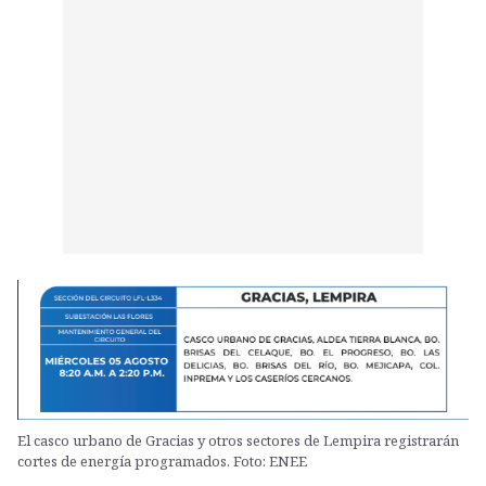
El casco urbano de Gracias y otros sectores de Lempira registrarán
cortes de energía programados. Foto: ENEE