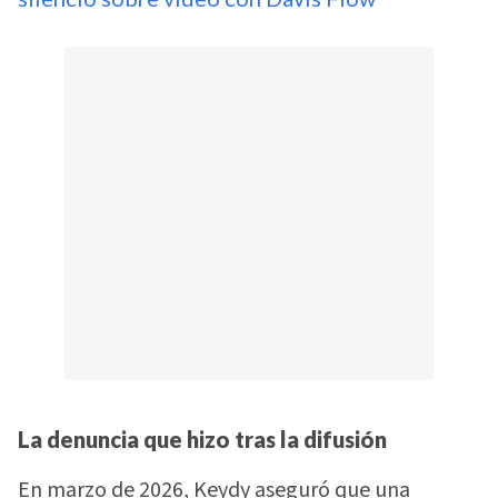
La denuncia que hizo tras la difusión
En marzo de 2026, Keydy aseguró que una