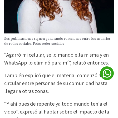
Sus publicaciones siguen generando reacciones entre los usuarios
de redes sociales. Foto: redes sociales
“Agarró mi celular, se lo mandó ella misma y en
WhatsApp lo eliminó para mí”, relató entonces.
También explicó que el material comenzó a
circular entre personas de su comunidad hasta
llegar a otras zonas.
“Y ahí pues de repente ya todo mundo tenía el
video”, expresó al hablar sobre el impacto de la