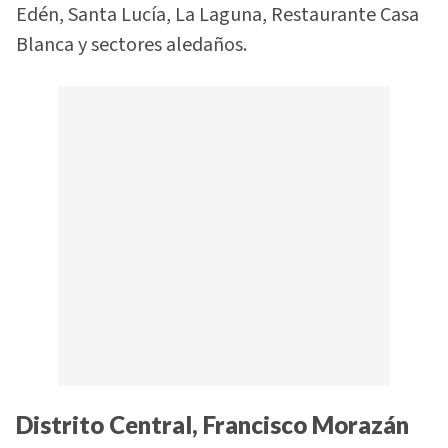
Edén, Santa Lucía, La Laguna, Restaurante Casa
Blanca y sectores aledaños.
Distrito Central, Francisco Morazán