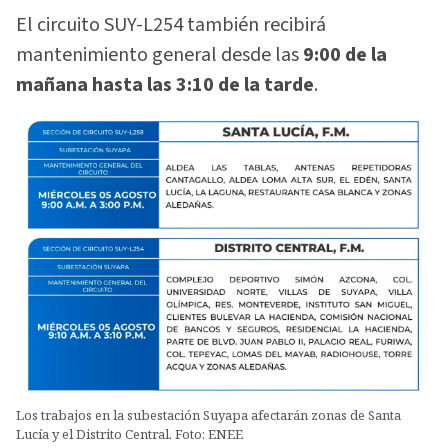
El circuito SUY-L254 también recibirá
mantenimiento general desde las
9:00 de la
mañana hasta las 3:10 de la tarde
.
Los trabajos en la subestación Suyapa afectarán zonas de Santa
Lucía y el Distrito Central. Foto: ENEE