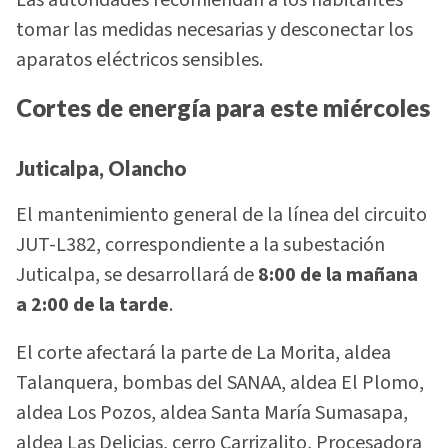
tomar las medidas necesarias y desconectar los
aparatos eléctricos sensibles.
Cortes de energía para este miércoles
Juticalpa, Olancho
El mantenimiento general de la línea del circuito
JUT-L382, correspondiente a la subestación
Juticalpa, se desarrollará de
8:00 de la mañana
a 2:00 de la tarde
.
El corte afectará la parte de La Morita, aldea
Talanquera, bombas del SANAA, aldea El Plomo,
aldea Los Pozos, aldea Santa María Sumasapa,
aldea Las Delicias, cerro Carrizalito, Procesadora