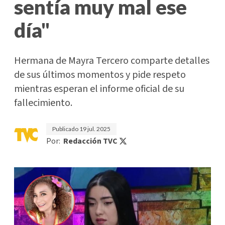
sentía muy mal ese
día"
Hermana de Mayra Tercero comparte detalles
de sus últimos momentos y pide respeto
mientras esperan el informe oficial de su
fallecimiento.
Publicado
19 jul. 2025
Por:
Redacción TVC