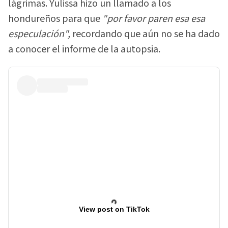
lágrimas. Yulissa hizo un llamado a los
hondureños para que
"por favor paren esa esa
especulación",
recordando que aún no se ha dado
a conocer el informe de la autopsia.
View post on TikTok