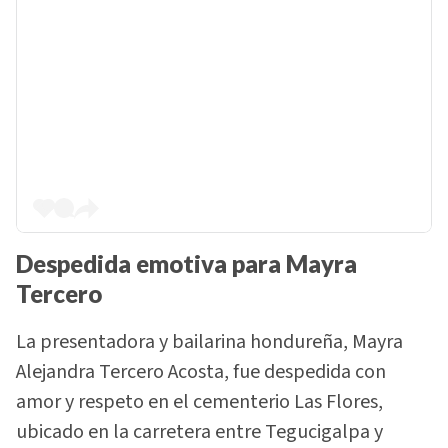
Despedida emotiva para Mayra
Tercero
La presentadora y bailarina hondureña, Mayra
Alejandra Tercero Acosta, fue despedida con
amor y respeto en el cementerio Las Flores,
ubicado en la carretera entre Tegucigalpa y