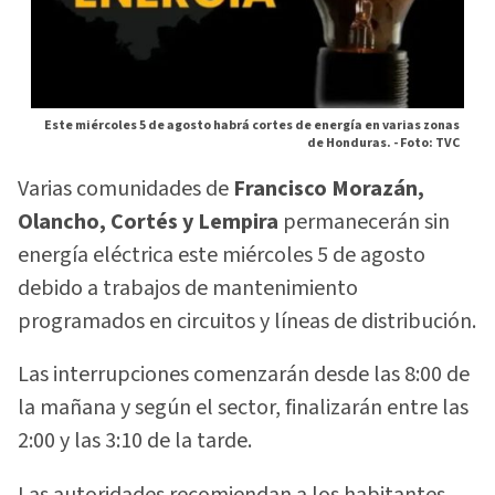
Este miércoles 5 de agosto habrá cortes de energía en varias zonas
de Honduras. -
Foto: TVC
Varias comunidades de
Francisco Morazán,
Olancho, Cortés y Lempira
permanecerán sin
energía eléctrica este miércoles 5 de agosto
debido a trabajos de mantenimiento
programados en circuitos y líneas de distribución.
Las interrupciones comenzarán desde las 8:00 de
la mañana y según el sector, finalizarán entre las
2:00 y las 3:10 de la tarde.
Las autoridades recomiendan a los habitantes