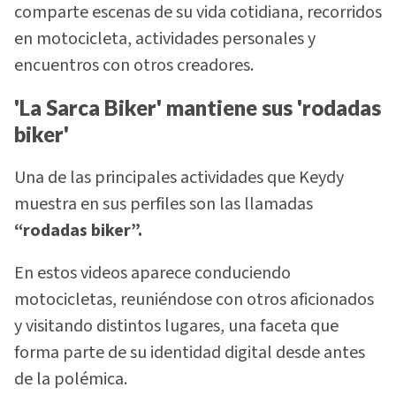
comparte escenas de su vida cotidiana, recorridos
en motocicleta, actividades personales y
encuentros con otros creadores.
'La Sarca Biker' mantiene sus 'rodadas
biker'
Una de las principales actividades que Keydy
muestra en sus perfiles son las llamadas
“rodadas biker”.
En estos videos aparece conduciendo
motocicletas, reuniéndose con otros aficionados
y visitando distintos lugares, una faceta que
forma parte de su identidad digital desde antes
de la polémica.