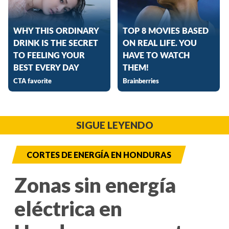
SIGUE LEYENDO
CORTES DE ENERGÍA EN HONDURAS
Zonas sin energía
eléctrica en