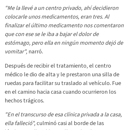
"Me la llevé a un centro privado, ahí decidieron
colocarle unos medicamentos, eran tres. Al
finalizar el último medicamento nos comentaron
que con ese se le iba a bajar el dolor de
estómago, pero ella en ningún momento dejó de
vomitar",
narró.
Después de recibir el tratamiento, el centro
médico le dio de alta y le prestaron una silla de
ruedas para facilitar su traslado al vehículo. Fue
en el camino hacia casa cuando ocurrieron los
hechos trágicos.
"En el transcurso de esa clínica privada a la casa,
ella falleció",
culminó casi al borde de las