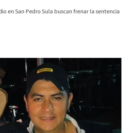
o en San Pedro Sula buscan frenar la sentencia