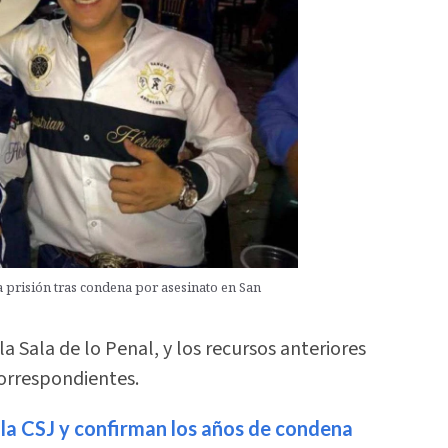
prisión tras condena por asesinato en San
la Sala de lo Penal, y los recursos anteriores
correspondientes.
 la CSJ y confirman los años de condena