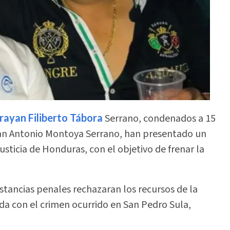
Brayan Filiberto Tábora
Serrano, condenados a 15
Juan Antonio Montoya Serrano, han presentado un
sticia de Honduras, con el objetivo de frenar la
nstancias penales rechazaran los recursos de la
da con el crimen ocurrido en San Pedro Sula,