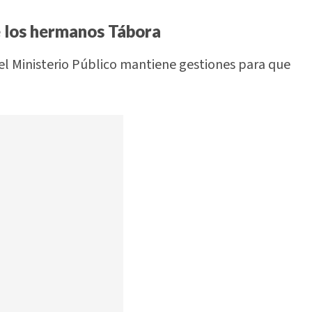
e los hermanos Tábora
el Ministerio Público mantiene gestiones para que