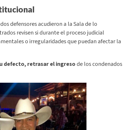
titucional
ados defensores acudieron a la Sala de lo
rados revisen si durante el proceso judicial
amentales o irregularidades que puedan afectar la
u defecto, retrasar el ingreso
de los condenados