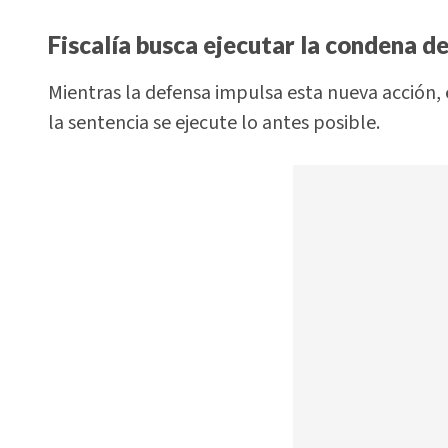
Fiscalía busca ejecutar la condena d
Mientras la defensa impulsa esta nueva acción, 
la sentencia se ejecute lo antes posible.