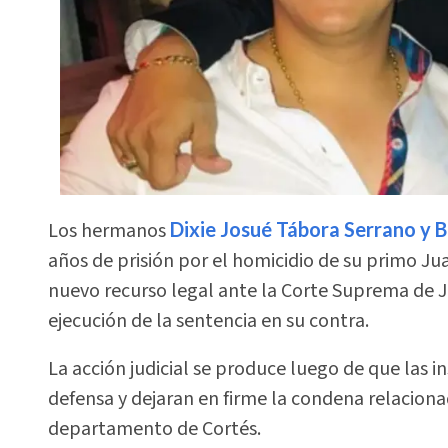
Los hermanos
Dixie Josué Tábora Serrano y 
años de prisión por el homicidio de su primo 
nuevo recurso legal ante la Corte Suprema de Ju
ejecución de la sentencia en su contra.
La acción judicial se produce luego de que las i
defensa y dejaran en firme la condena relaciona
departamento de Cortés.