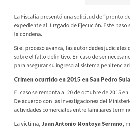
La Fiscalía presentó una solicitud de “pronto des
expediente al Juzgado de Ejecución. Este paso 
la condena.
Si el proceso avanza, las autoridades judiciale
sobre el fallo definitivo. En caso de ser necesa
para asegurar su ingreso al sistema penitenciari
Crimen ocurrido en 2015 en San Pedro Sul
El caso se remonta al 20 de octubre de 2015 en
De acuerdo con las investigaciones del Minister
actividades comerciales entre familiares termin
La víctima,
Juan Antonio Montoya Serrano,
mu