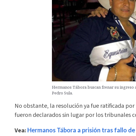
Hermanos Tábora buscan frenar su ingreso a 
Pedro Sula.
No obstante, la resolución ya fue ratificada por 
fueron declarados sin lugar por los tribunales 
Vea:
Hermanos Tábora a prisión tras fallo de