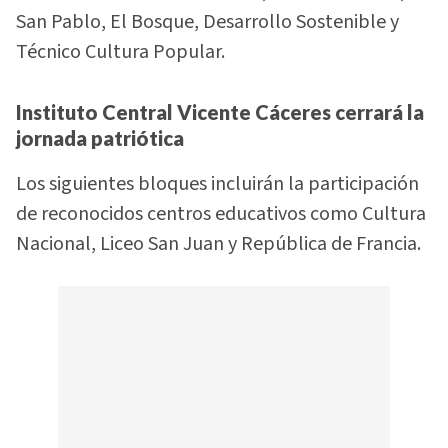
San Pablo, El Bosque, Desarrollo Sostenible y
Técnico Cultura Popular.
Instituto Central Vicente Cáceres cerrará la
jornada patriótica
Los siguientes bloques incluirán la participación
de reconocidos centros educativos como Cultura
Nacional, Liceo San Juan y República de Francia.