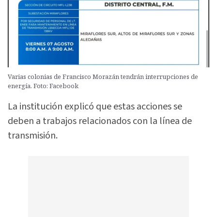
Varias colonias de Francisco Morazán tendrán interrupciones de
energía. Foto: Facebook
La institución explicó que estas acciones se
deben a trabajos relacionados con la línea de
transmisión.