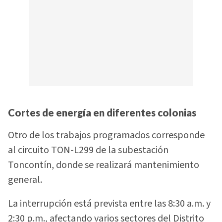
Cortes de energía en diferentes colonias
Otro de los trabajos programados corresponde
al circuito TON-L299 de la subestación
Toncontín, donde se realizará mantenimiento
general.
La interrupción está prevista entre las 8:30 a.m. y
2:30 p.m., afectando varios sectores del Distrito