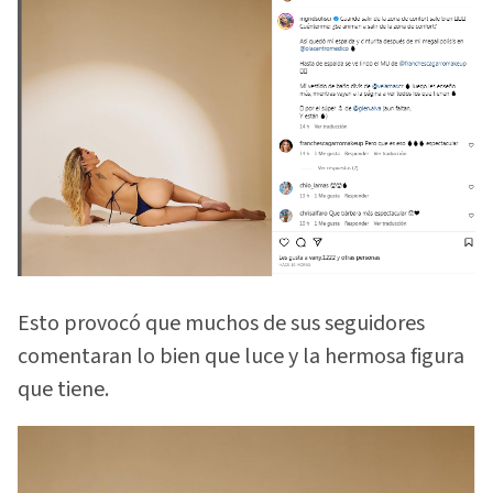
Esto provocó que muchos de sus seguidores
comentaran lo bien que luce y la hermosa figura
que tiene.