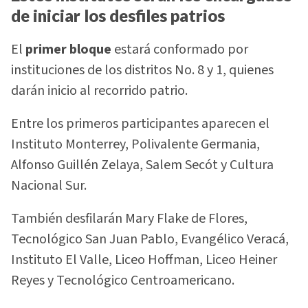
de iniciar los desfiles patrios
El
primer bloque
estará conformado por
instituciones de los distritos No. 8 y 1, quienes
darán inicio al recorrido patrio.
Entre los primeros participantes aparecen el
Instituto Monterrey, Polivalente Germania,
Alfonso Guillén Zelaya, Salem Secót y Cultura
Nacional Sur.
También desfilarán Mary Flake de Flores,
Tecnológico San Juan Pablo, Evangélico Veracá,
Instituto El Valle, Liceo Hoffman, Liceo Heiner
Reyes y Tecnológico Centroamericano.