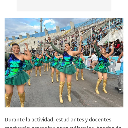
Durante la actividad, estudiantes y docentes