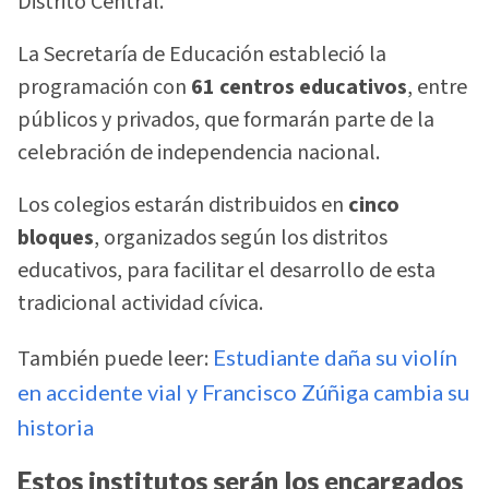
Distrito Central.
La Secretaría de Educación estableció la
programación con
61 centros educativos
, entre
públicos y privados, que formarán parte de la
celebración de independencia nacional.
Los colegios estarán distribuidos en
cinco
bloques
, organizados según los distritos
educativos, para facilitar el desarrollo de esta
tradicional actividad cívica.
También puede leer:
Estudiante daña su violín
en accidente vial y Francisco Zúñiga cambia su
historia
Estos institutos serán los encargados