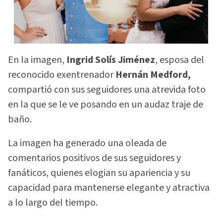
En la imagen,
Ingrid Solís Jiménez
, esposa del
reconocido exentrenador
Hernán Medford,
compartió con sus seguidores una atrevida foto
en la que se le ve posando en un audaz traje de
baño.
La imagen ha generado una oleada de
comentarios positivos de sus seguidores y
fanáticos, quienes elogian su apariencia y su
capacidad para mantenerse elegante y atractiva
a lo largo del tiempo.