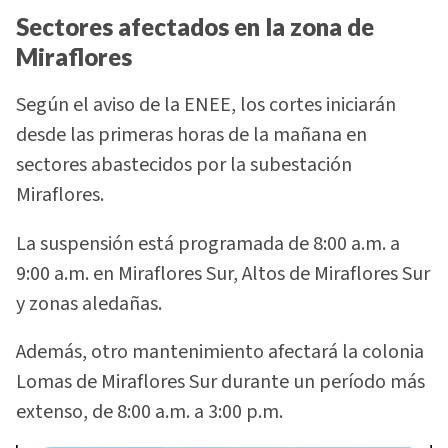
Sectores afectados en la zona de
Miraflores
Según el aviso de la ENEE, los cortes iniciarán
desde las primeras horas de la mañana en
sectores abastecidos por la subestación
Miraflores.
La suspensión está programada de 8:00 a.m. a
9:00 a.m. en Miraflores Sur, Altos de Miraflores Sur
y zonas aledañas.
Además, otro mantenimiento afectará la colonia
Lomas de Miraflores Sur durante un período más
extenso, de 8:00 a.m. a 3:00 p.m.