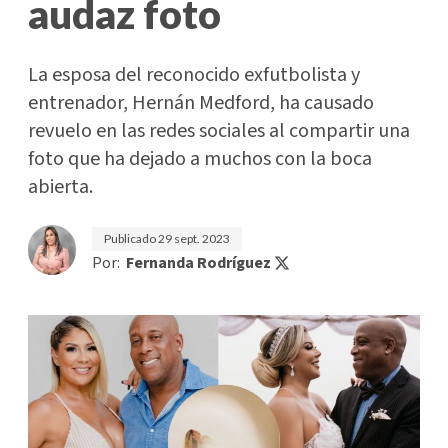
audaz foto
La esposa del reconocido exfutbolista y
entrenador, Hernán Medford, ha causado
revuelo en las redes sociales al compartir una
foto que ha dejado a muchos con la boca
abierta.
Publicado
29 sept. 2023
Por:
Fernanda Rodríguez