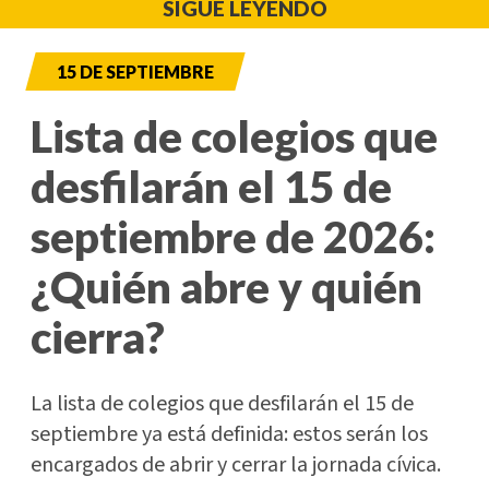
SIGUE LEYENDO
15 DE SEPTIEMBRE
Lista de colegios que
desfilarán el 15 de
septiembre de 2026:
¿Quién abre y quién
cierra?
La lista de colegios que desfilarán el 15 de
septiembre ya está definida: estos serán los
encargados de abrir y cerrar la jornada cívica.