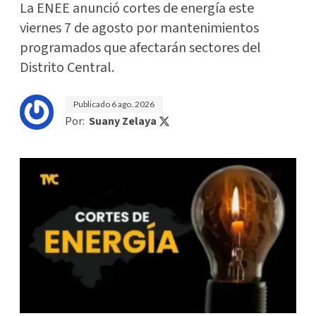
La ENEE anunció cortes de energía este
viernes 7 de agosto por mantenimientos
programados que afectarán sectores del
Distrito Central.
Publicado
6 ago. 2026
Por:
Suany Zelaya