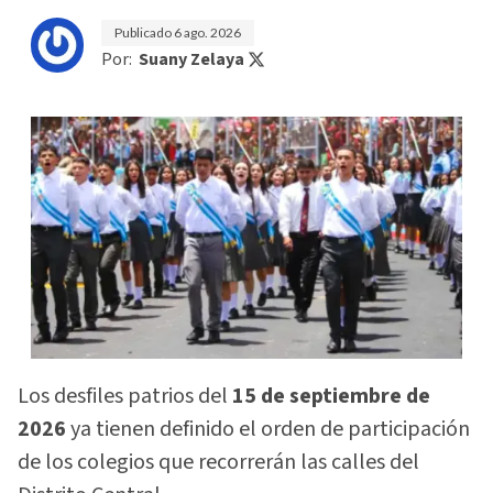
Publicado
6 ago. 2026
Por:
Suany Zelaya
Los desfiles patrios del
15 de septiembre de
2026
ya tienen definido el orden de participación
de los colegios que recorrerán las calles del