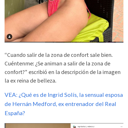
“Cuando salir de la zona de confort sale bien.
Cuéntenme: ¿Se animan a salir de la zona de
confort?" escribió en la descripción de la imagen
la ex reina de belleza.
VEA: ¿Qué es de Ingrid Solís, la sensual esposa
de Hernán Medford, ex entrenador del Real
España?