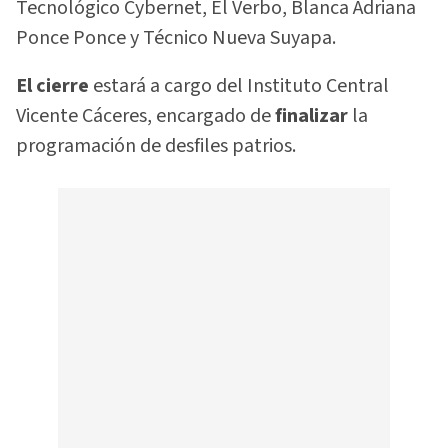
Tecnológico Cybernet, El Verbo, Blanca Adriana
Ponce Ponce y Técnico Nueva Suyapa.
El cierre
estará a cargo del Instituto Central
Vicente Cáceres, encargado de
finalizar
la
programación de desfiles patrios.