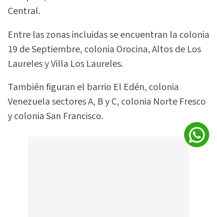
Central.
Entre las zonas incluidas se encuentran la colonia
19 de Septiembre, colonia Orocina, Altos de Los
Laureles y Villa Los Laureles.
También figuran el barrio El Edén, colonia
Venezuela sectores A, B y C, colonia Norte Fresco
y colonia San Francisco.