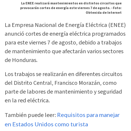
La ENEE realizará mantenimientos en distintos circuitos que
provocarán cortes de energía este viernes 7 de agosto. -
Foto:
Obtenida de Internet
La Empresa Nacional de Energía Eléctrica (ENEE)
anunció cortes de energía eléctrica programados
para este viernes 7 de agosto, debido a trabajos
de mantenimiento que afectarán varios sectores
de Honduras.
Los trabajos se realizarán en diferentes circuitos
del Distrito Central, Francisco Morazán, como
parte de labores de mantenimiento y seguridad
en la red eléctrica.
También puede leer:
Requisitos para manejar
en Estados Unidos como turista