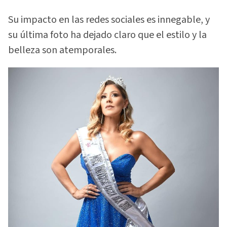
Su impacto en las redes sociales es innegable, y
su última foto ha dejado claro que el estilo y la
belleza son atemporales.