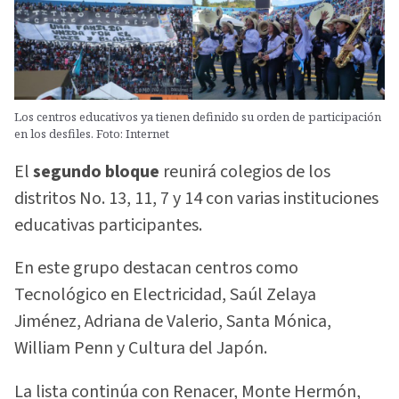
Los centros educativos ya tienen definido su orden de participación
en los desfiles. Foto: Internet
El
segundo bloque
reunirá colegios de los
distritos No. 13, 11, 7 y 14 con varias instituciones
educativas participantes.
En este grupo destacan centros como
Tecnológico en Electricidad, Saúl Zelaya
Jiménez, Adriana de Valerio, Santa Mónica,
William Penn y Cultura del Japón.
La lista continúa con Renacer, Monte Hermón,