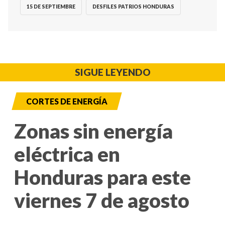
15 DE SEPTIEMBRE
DESFILES PATRIOS HONDURAS
SIGUE LEYENDO
CORTES DE ENERGÍA
Zonas sin energía
eléctrica en
Honduras para este
viernes 7 de agosto