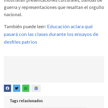
mostrarán presentaciones culturales, bandas de
guerra y representaciones que resaltan el orgullo
nacional.
También puede leer:
Educación aclara qué
pasará con las clases durante los ensayos de
desfiles patrios
Tags relacionados