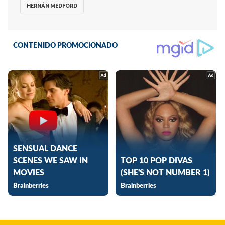
HERNÁN MEDFORD