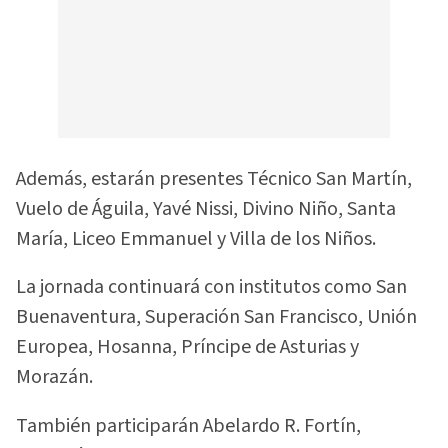
Además, estarán presentes Técnico San Martín,
Vuelo de Águila, Yavé Nissi, Divino Niño, Santa
María, Liceo Emmanuel y Villa de los Niños.
La jornada continuará con institutos como San
Buenaventura, Superación San Francisco, Unión
Europea, Hosanna, Príncipe de Asturias y
Morazán.
También participarán Abelardo R. Fortín,