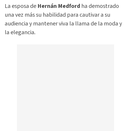
La esposa de
Hernán Medford
ha demostrado
una vez más su habilidad para cautivar a su
audiencia y mantener viva la llama de la moda y
la elegancia.