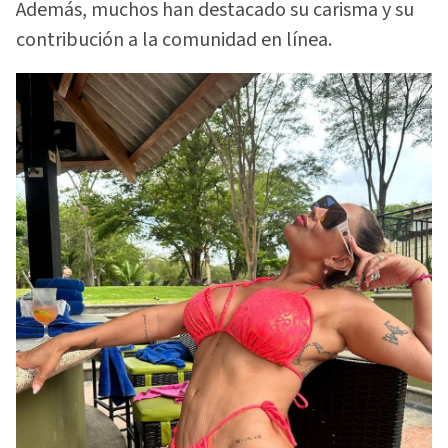
Además, muchos han destacado su carisma y su
contribución a la comunidad en línea.