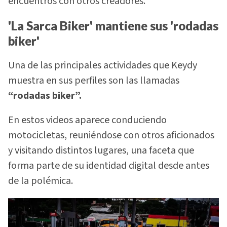
encuentros con otros creadores.
'La Sarca Biker' mantiene sus 'rodadas
biker'
Una de las principales actividades que Keydy
muestra en sus perfiles son las llamadas
“rodadas biker”.
En estos videos aparece conduciendo
motocicletas, reuniéndose con otros aficionados
y visitando distintos lugares, una faceta que
forma parte de su identidad digital desde antes
de la polémica.