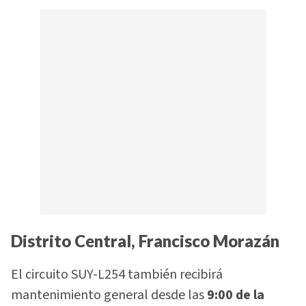
Distrito Central, Francisco Morazán
El circuito SUY-L254 también recibirá
mantenimiento general desde las
9:00 de la