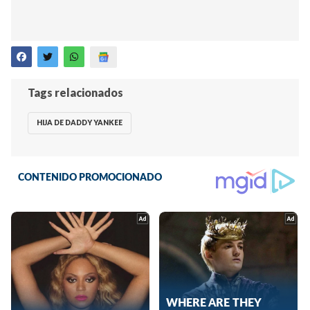
Tags relacionados
HIJA DE DADDY YANKEE