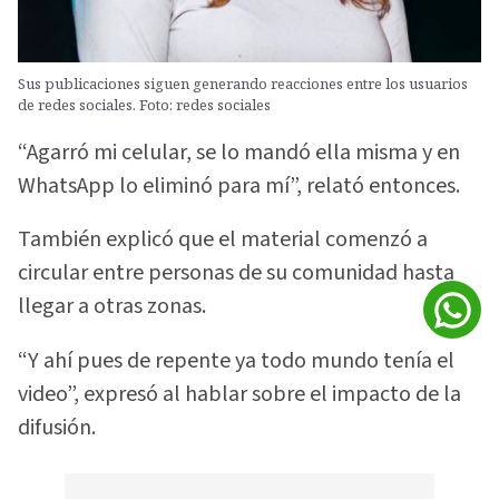
Sus publicaciones siguen generando reacciones entre los usuarios
de redes sociales. Foto: redes sociales
“Agarró mi celular, se lo mandó ella misma y en
WhatsApp lo eliminó para mí”, relató entonces.
También explicó que el material comenzó a
circular entre personas de su comunidad hasta
llegar a otras zonas.
“Y ahí pues de repente ya todo mundo tenía el
video”, expresó al hablar sobre el impacto de la
difusión.