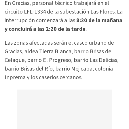
En Gracias, personal técnico trabajará en el
circuito LFL-L334 de la subestación Las Flores. La
interrupción comenzará a las
8:20 de la mañana
y concluirá a las 2:20 de la tarde
.
Las zonas afectadas serán el casco urbano de
Gracias, aldea Tierra Blanca, barrio Brisas del
Celaque, barrio El Progreso, barrio Las Delicias,
barrio Brisas del Río, barrio Mejicapa, colonia
Inprema y los caseríos cercanos.