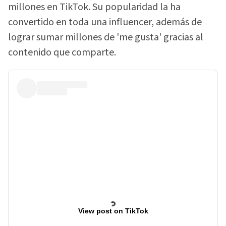
millones en TikTok. Su popularidad la ha
convertido en toda una influencer, además de
lograr sumar millones de 'me gusta' gracias al
contenido que comparte.
View post on TikTok