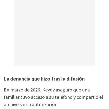
La denuncia que hizo tras la difusión
En marzo de 2026, Keydy aseguró que una
familiar tuvo acceso a su teléfono y compartió el
archivo sin su autorización.