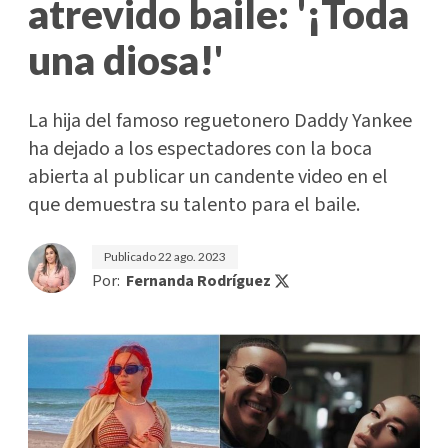
atrevido baile: '¡Toda
una diosa!'
La hija del famoso reguetonero Daddy Yankee
ha dejado a los espectadores con la boca
abierta al publicar un candente video en el
que demuestra su talento para el baile.
Publicado
22 ago. 2023
Por:
Fernanda Rodríguez