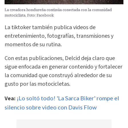
La creadora hondureña continúa conectada con la comunidad
motociclista. Foto: Facebook
La tiktoker también publica videos de
entretenimiento, fotografías, transmisiones y
momentos de su rutina.
Con estas publicaciones, Delcid deja claro que
sigue enfocada en generar contenido y fortalecer
la comunidad que construyó alrededor de su
gusto por las motocicletas.
Vea:
¡Lo soltó todo! 'La Sarca Biker' rompe el
silencio sobre video con Davis Flow