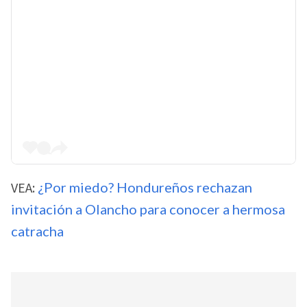
VEA:
¿Por miedo? Hondureños rechazan
invitación a Olancho para conocer a hermosa
catracha