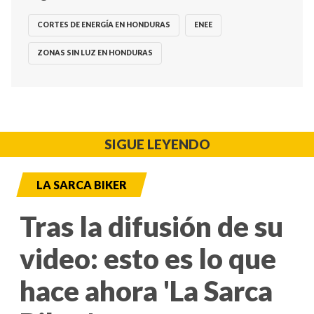
CORTES DE ENERGÍA EN HONDURAS
ENEE
ZONAS SIN LUZ EN HONDURAS
SIGUE LEYENDO
LA SARCA BIKER
Tras la difusión de su
video: esto es lo que
hace ahora 'La Sarca