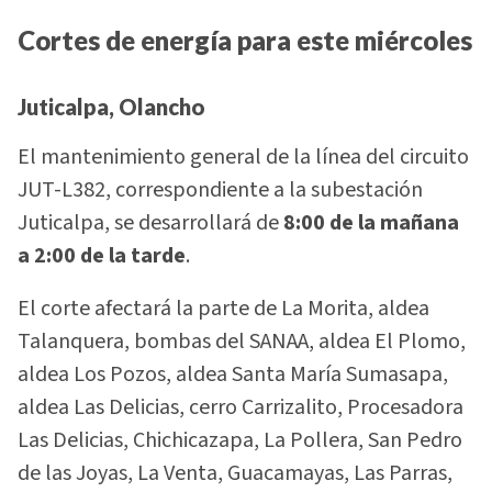
Cortes de energía para este miércoles
Juticalpa, Olancho
El mantenimiento general de la línea del circuito
JUT-L382, correspondiente a la subestación
Juticalpa, se desarrollará de
8:00 de la mañana
a 2:00 de la tarde
.
El corte afectará la parte de La Morita, aldea
Talanquera, bombas del SANAA, aldea El Plomo,
aldea Los Pozos, aldea Santa María Sumasapa,
aldea Las Delicias, cerro Carrizalito, Procesadora
Las Delicias, Chichicazapa, La Pollera, San Pedro
de las Joyas, La Venta, Guacamayas, Las Parras,