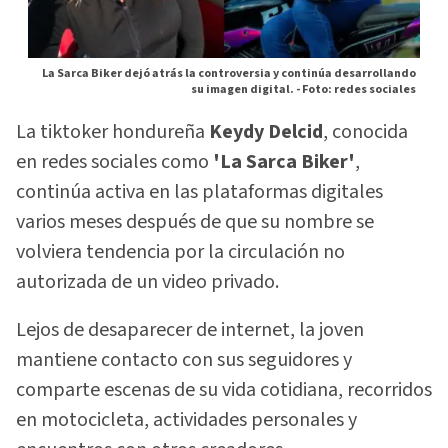
La Sarca Biker dejó atrás la controversia y continúa desarrollando
su imagen digital. -
Foto: redes sociales
La tiktoker hondureña
Keydy Delcid
, conocida
en redes sociales como
'La Sarca Biker'
,
continúa activa en las plataformas digitales
varios meses después de que su nombre se
volviera tendencia por la circulación no
autorizada de un video privado.
Lejos de desaparecer de internet, la joven
mantiene contacto con sus seguidores y
comparte escenas de su vida cotidiana, recorridos
en motocicleta, actividades personales y