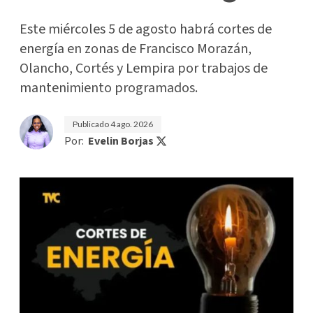
Este miércoles 5 de agosto habrá cortes de
energía en zonas de Francisco Morazán,
Olancho, Cortés y Lempira por trabajos de
mantenimiento programados.
Publicado
4 ago. 2026
Por:
Evelin Borjas