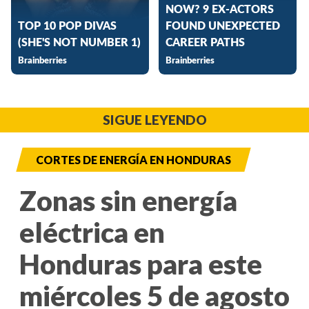
SIGUE LEYENDO
CORTES DE ENERGÍA EN HONDURAS
Zonas sin energía
eléctrica en
Honduras para este
miércoles 5 de agosto