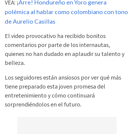
VEA:
¡Arre! Hondureño en Yoro genera
polémica al hablar como colombiano con tono
de Aurelio Casillas
El video provocativo ha recibido bonitos
comentarios por parte de los internautas,
quienes no han dudado en aplaudir su talento y
belleza.
Los seguidores están ansiosos por ver qué más
tiene preparado esta joven promesa del
entretenimiento y cómo continuará
sorprendiéndolos en el futuro.