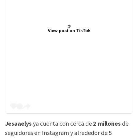
View post on TikTok
Jesaaelys
ya cuenta con cerca de
2 millones
de
seguidores en Instagram y alrededor de 5