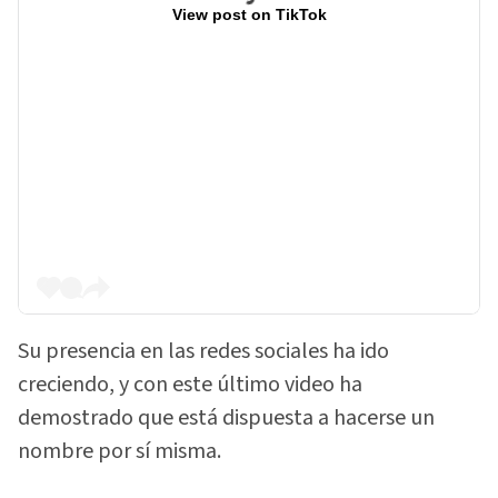
View post on TikTok
Su presencia en las redes sociales ha ido
creciendo, y con este último video ha
demostrado que está dispuesta a hacerse un
nombre por sí misma.