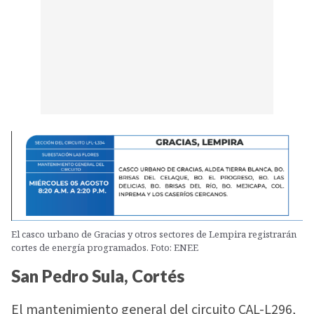
El casco urbano de Gracias y otros sectores de Lempira registrarán
cortes de energía programados. Foto: ENEE
San Pedro Sula, Cortés
El mantenimiento general del circuito CAL-L296,