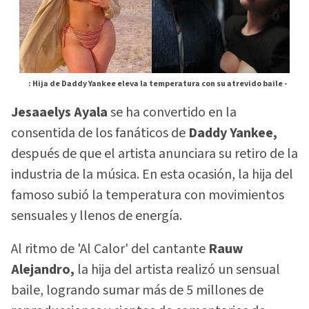
: Hija de Daddy Yankee eleva la temperatura con su atrevido baile -
Jesaaelys Ayala
se ha convertido en la
consentida de los fanáticos de
Daddy Yankee,
después de que el artista anunciara su retiro de la
industria de la música. En esta ocasión, la hija del
famoso subió la temperatura con movimientos
sensuales y llenos de energía.
Al ritmo de 'Al Calor' del cantante
Rauw
Alejandro,
la hija del artista realizó un sensual
baile, logrando sumar más de 5 millones de