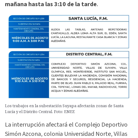
mañana hasta las 3:10 de la tarde
.
Los trabajos en la subestación Suyapa afectarán zonas de Santa
Lucía y el Distrito Central. Foto: ENEE
La interrupción afectará el Complejo Deportivo
Simón Azcona, colonia Universidad Norte, Villas