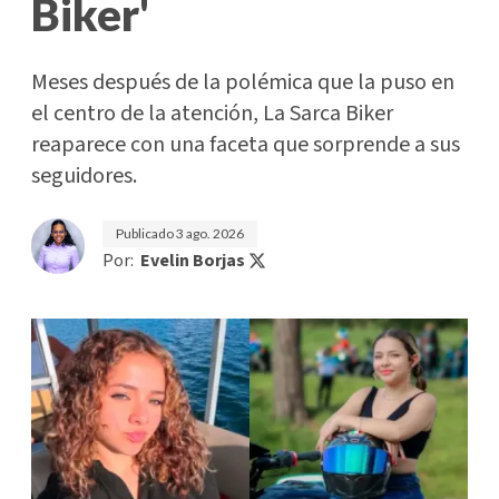
Biker'
Meses después de la polémica que la puso en
el centro de la atención, La Sarca Biker
reaparece con una faceta que sorprende a sus
seguidores.
Publicado
3 ago. 2026
Por:
Evelin Borjas