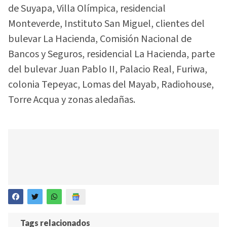
de Suyapa, Villa Olímpica, residencial
Monteverde, Instituto San Miguel, clientes del
bulevar La Hacienda, Comisión Nacional de
Bancos y Seguros, residencial La Hacienda, parte
del bulevar Juan Pablo II, Palacio Real, Furiwa,
colonia Tepeyac, Lomas del Mayab, Radiohouse,
Torre Acqua y zonas aledañas.
Tags relacionados