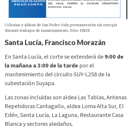
Colonias y aldeas de San Pedro Sula permanecerán sin energía
durante trabajos de mantenimiento. Foto: ENEE
Santa Lucía, Francisco Morazán
En Santa Lucía, el corte se extenderá de
9:00 de
la mañana a 3:00 de la tarde
por el
mantenimiento del circuito SUY-L258 de la
subestación Suyapa.
Las zonas incluidas son aldea Las Tablas, Antenas
Repetidoras Cantagallo, aldea Loma Alta Sur, El
Edén, Santa Lucía, La Laguna, Restaurante Casa
Blanca y sectores aledaños.