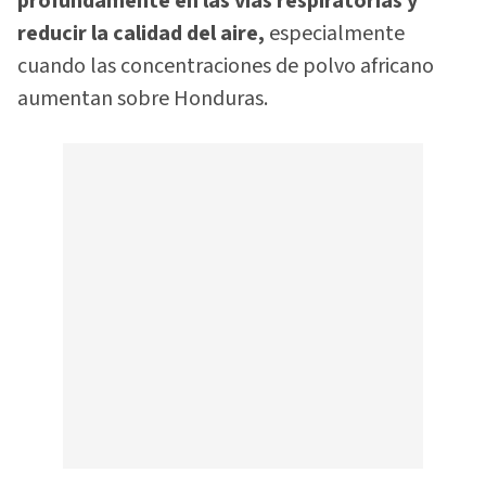
profundamente en las vías respiratorias y
reducir la calidad del aire,
especialmente
cuando las concentraciones de polvo africano
aumentan sobre Honduras.