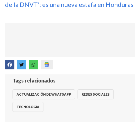
de la DNVT': es una nueva estafa en Honduras
Tags relacionados
ACTUALIZACIÓN DE WHATSAPP
REDES SOCIALES
TECNOLOGÍA