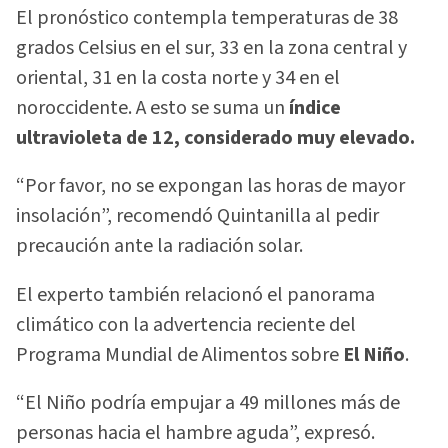
El pronóstico contempla temperaturas de 38
grados Celsius en el sur, 33 en la zona central y
oriental, 31 en la costa norte y 34 en el
noroccidente. A esto se suma un
índice
ultravioleta de 12, considerado muy elevado.
“Por favor, no se expongan las horas de mayor
insolación”, recomendó Quintanilla al pedir
precaución ante la radiación solar.
El experto también relacionó el panorama
climático con la advertencia reciente del
Programa Mundial de Alimentos sobre
El Niño
.
“El Niño podría empujar a 49 millones más de
personas hacia el hambre aguda”, expresó.