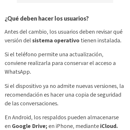
¿Qué deben hacer los usuarios?
Antes del cambio, los usuarios deben revisar qué
versión del
sistema operativo
tienen instalada.
Si el teléfono permite una actualización,
conviene realizarla para conservar el acceso a
WhatsApp.
Si el dispositivo ya no admite nuevas versiones, la
recomendación es hacer una copia de seguridad
de las conversaciones.
En Android, los respaldos pueden almacenarse
en
Google Drive;
en iPhone, mediante
iCloud.