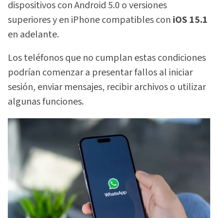
dispositivos con Android 5.0 o versiones
superiores y en iPhone compatibles con
iOS 15.1
en adelante.
Los teléfonos que no cumplan estas condiciones
podrían comenzar a presentar fallos al iniciar
sesión, enviar mensajes, recibir archivos o utilizar
algunas funciones.