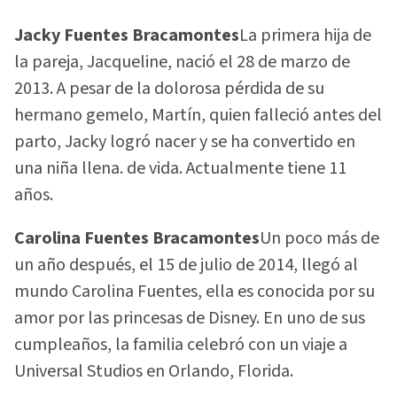
Jacky Fuentes Bracamontes
La primera hija de
la pareja, Jacqueline, nació el 28 de marzo de
2013. A pesar de la dolorosa pérdida de su
hermano gemelo, Martín, quien falleció antes del
parto, Jacky logró nacer y se ha convertido en
una niña llena. de vida. Actualmente tiene 11
años.
Carolina Fuentes Bracamontes
Un poco más de
un año después, el 15 de julio de 2014, llegó al
mundo Carolina Fuentes, ella es conocida por su
amor por las princesas de Disney. En uno de sus
cumpleaños, la familia celebró con un viaje a
Universal Studios en Orlando, Florida.