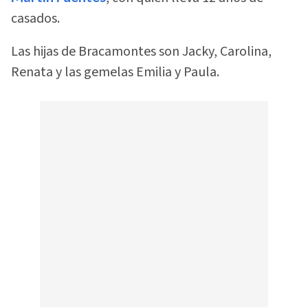
casados.
Las hijas de Bracamontes son Jacky, Carolina,
Renata y las gemelas Emilia y Paula.