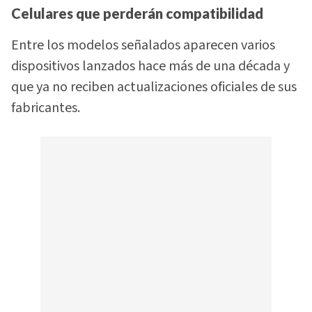
Celulares que perderán compatibilidad
Entre los modelos señalados aparecen varios
dispositivos lanzados hace más de una década y
que ya no reciben actualizaciones oficiales de sus
fabricantes.