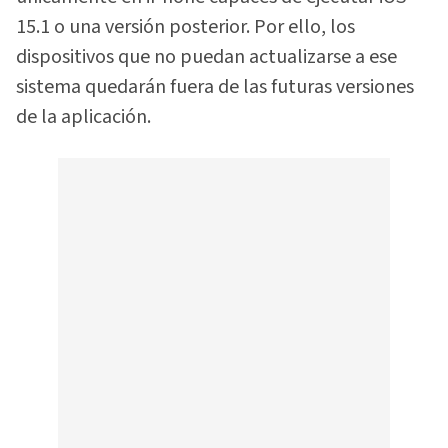
15.1 o una versión posterior. Por ello, los
dispositivos que no puedan actualizarse a ese
sistema quedarán fuera de las futuras versiones
de la aplicación.