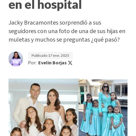
en el hospital
Jacky Bracamontes sorprendió a sus
seguidores con una foto de una de sus hijas en
muletas y muchos se preguntas ¿qué pasó?
Publicado
17 ene. 2025
Por:
Evelin Borjas