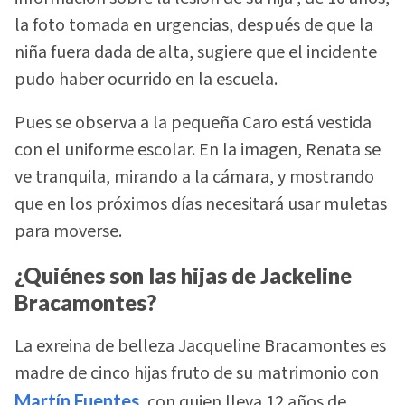
la foto tomada en urgencias, después de que la
niña fuera dada de alta, sugiere que el incidente
pudo haber ocurrido en la escuela.
Pues se observa a la pequeña Caro está vestida
con el uniforme escolar. En la imagen, Renata se
ve tranquila, mirando a la cámara, y mostrando
que en los próximos días necesitará usar muletas
para moverse.
¿Quiénes son las hijas de Jackeline
Bracamontes?
La exreina de belleza Jacqueline Bracamontes es
madre de cinco hijas fruto de su matrimonio con
Martín Fuentes
, con quien lleva 12 años de