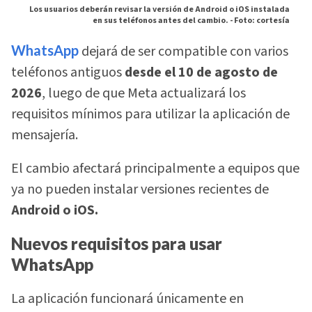
Los usuarios deberán revisar la versión de Android o iOS instalada
en sus teléfonos antes del cambio. -
Foto: cortesía
WhatsApp
dejará de ser compatible con varios
teléfonos antiguos
desde el 10 de agosto de
2026
, luego de que Meta actualizará los
requisitos mínimos para utilizar la aplicación de
mensajería.
El cambio afectará principalmente a equipos que
ya no pueden instalar versiones recientes de
Android o iOS.
Nuevos requisitos para usar
WhatsApp
La aplicación funcionará únicamente en