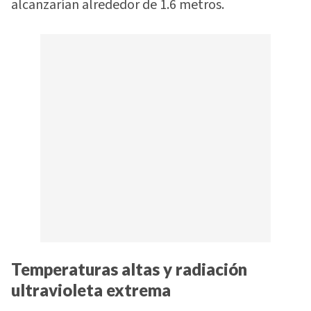
alcanzarían alrededor de 1.6 metros.
Temperaturas altas y radiación
ultravioleta extrema