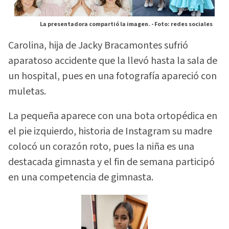
La presentadora compartió la imagen. -
Foto: redes sociales
Carolina, hija de Jacky Bracamontes sufrió
aparatoso accidente que la llevó hasta la sala de
un hospital, pues en una fotografía apareció con
muletas.
La pequeña aparece con una bota ortopédica en
el pie izquierdo, historia de Instagram su madre
colocó un corazón roto, pues la niña es una
destacada gimnasta y el fin de semana participó
en una competencia de gimnasta.