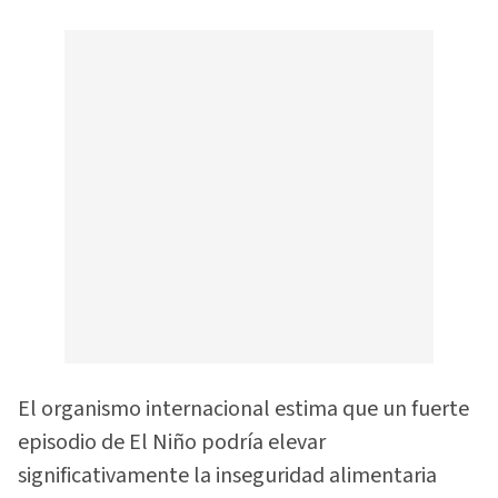
El organismo internacional estima que un fuerte
episodio de El Niño podría elevar
significativamente la inseguridad alimentaria