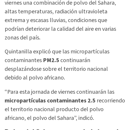
viernes una combinación de polvo del Sahara,
altas temperaturas, radiación ultravioleta
extrema y escasas lluvias, condiciones que
podrían deteriorar la calidad del aire en varias
zonas del país.
Quintanilla explicó que las micropartículas
contaminantes
PM2.5
continuarán
desplazándose sobre el territorio nacional
debido al polvo africano.
“Para esta jornada de viernes continuarán las
micropartículas contaminantes 2.5
recorriendo
el territorio nacional producto del polvo
africano, el polvo del Sahara”, indicó.