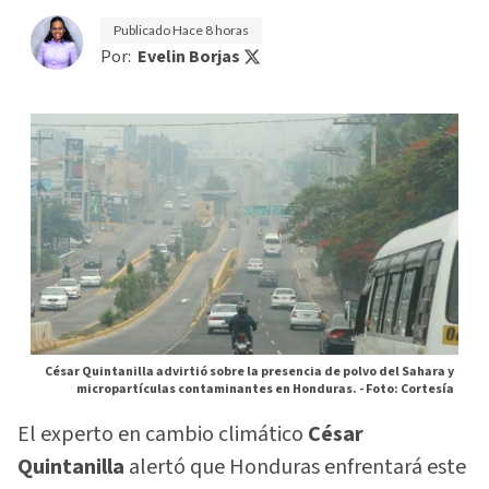
Publicado
Hace 8 horas
Por:
Evelin Borjas
César Quintanilla advirtió sobre la presencia de polvo del Sahara y
micropartículas contaminantes en Honduras. -
Foto: Cortesía
El experto en cambio climático
César
Quintanilla
alertó que Honduras enfrentará este