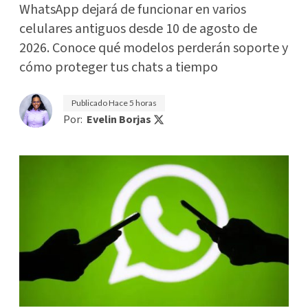
WhatsApp dejará de funcionar en varios
celulares antiguos desde 10 de agosto de
2026. Conoce qué modelos perderán soporte y
cómo proteger tus chats a tiempo
Publicado
Hace 5 horas
Por:
Evelin Borjas