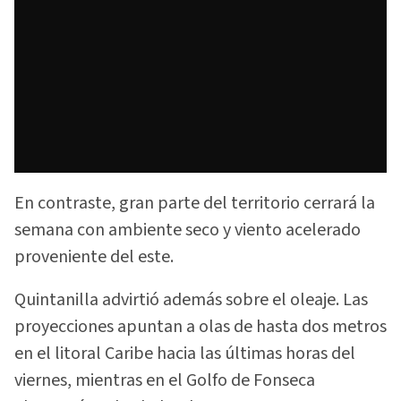
En contraste, gran parte del territorio cerrará la
semana con ambiente seco y viento acelerado
proveniente del este.
Quintanilla advirtió además sobre el oleaje. Las
proyecciones apuntan a olas de hasta dos metros
en el litoral Caribe hacia las últimas horas del
viernes, mientras en el Golfo de Fonseca