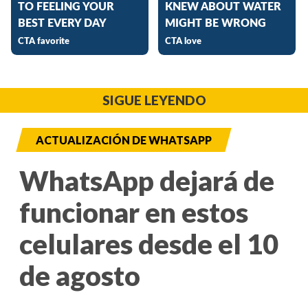
SIGUE LEYENDO
ACTUALIZACIÓN DE WHATSAPP
WhatsApp dejará de
funcionar en estos
celulares desde el 10
de agosto