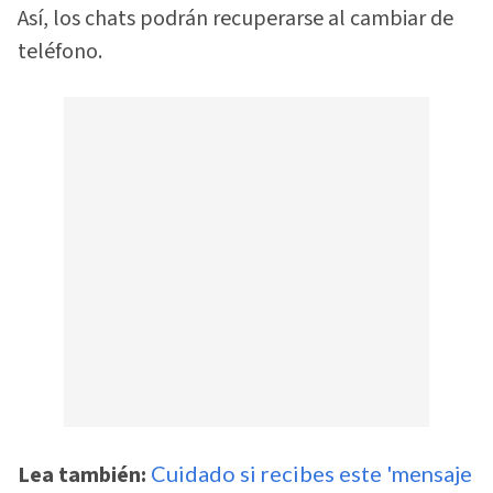
Así, los chats podrán recuperarse al cambiar de
teléfono.
Lea también:
Cuidado si recibes este 'mensaje