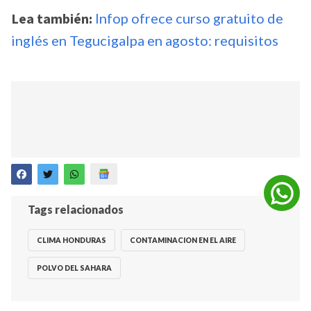
Lea también:
Infop ofrece curso gratuito de
inglés en Tegucigalpa en agosto: requisitos
Tags relacionados
CLIMA HONDURAS
CONTAMINACION EN EL AIRE
POLVO DEL SAHARA