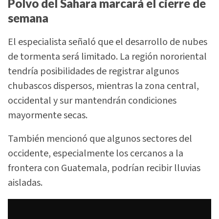
Polvo del Sahara marcará el cierre de
semana
El especialista señaló que el desarrollo de nubes
de tormenta será limitado. La región nororiental
tendría posibilidades de registrar algunos
chubascos dispersos, mientras la zona central,
occidental y sur mantendrán condiciones
mayormente secas.
También mencionó que algunos sectores del
occidente, especialmente los cercanos a la
frontera con Guatemala, podrían recibir lluvias
aisladas.