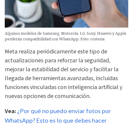
Algunos modelos de Samsung, Motorola, LG, Sony, Huawei y Apple
perderán compatibilidad con WhatsApp. Foto: cortesía
Meta realiza periódicamente este tipo de
actualizaciones para reforzar la seguridad,
mejorar la estabilidad del servicio y facilitar la
llegada de herramientas avanzadas, incluidas
funciones vinculadas con inteligencia artificial y
nuevas opciones de comunicación.
Vea:
¿Por qué no puedo enviar fotos por
WhatsApp? Esto es lo que debes hacer