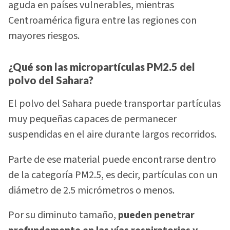
aguda en países vulnerables, mientras
Centroamérica figura entre las regiones con
mayores riesgos.
¿Qué son las micropartículas PM2.5 del
polvo del Sahara?
El polvo del Sahara puede transportar partículas
muy pequeñas capaces de permanecer
suspendidas en el aire durante largos recorridos.
Parte de ese material puede encontrarse dentro
de la categoría PM2.5, es decir, partículas con un
diámetro de 2.5 micrómetros o menos.
Por su diminuto tamaño,
pueden penetrar