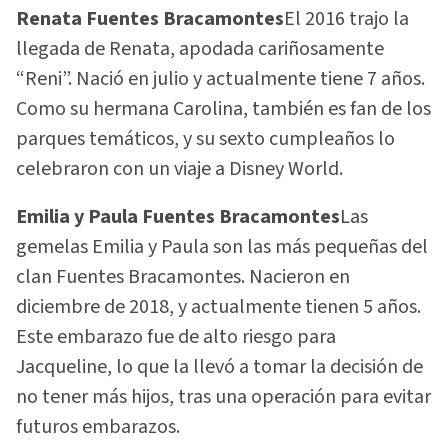
Renata Fuentes Bracamontes
El 2016 trajo la
llegada de Renata, apodada cariñosamente
“Reni”. Nació en julio y actualmente tiene 7 años.
Como su hermana Carolina, también es fan de los
parques temáticos, y su sexto cumpleaños lo
celebraron con un viaje a Disney World.
Emilia y Paula Fuentes Bracamontes
Las
gemelas Emilia y Paula son las más pequeñas del
clan Fuentes Bracamontes. Nacieron en
diciembre de 2018, y actualmente tienen 5 años.
Este embarazo fue de alto riesgo para
Jacqueline, lo que la llevó a tomar la decisión de
no tener más hijos, tras una operación para evitar
futuros embarazos.