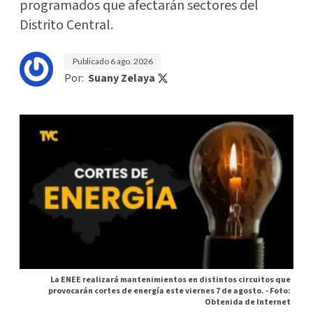
programados que afectarán sectores del
Distrito Central.
Publicado
6 ago. 2026
Por:
Suany Zelaya
La ENEE realizará mantenimientos en distintos circuitos que
provocarán cortes de energía este viernes 7 de agosto. -
Foto:
Obtenida de Internet