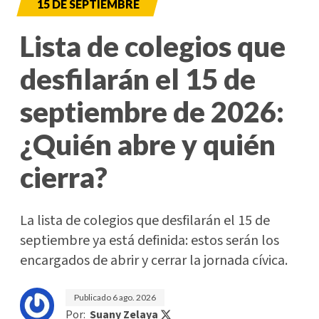
15 DE SEPTIEMBRE
Lista de colegios que
desfilarán el 15 de
septiembre de 2026:
¿Quién abre y quién
cierra?
La lista de colegios que desfilarán el 15 de
septiembre ya está definida: estos serán los
encargados de abrir y cerrar la jornada cívica.
Publicado
6 ago. 2026
Por:
Suany Zelaya