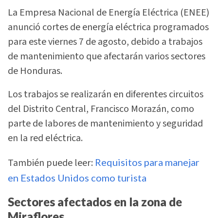
La Empresa Nacional de Energía Eléctrica (ENEE)
anunció cortes de energía eléctrica programados
para este viernes 7 de agosto, debido a trabajos
de mantenimiento que afectarán varios sectores
de Honduras.
Los trabajos se realizarán en diferentes circuitos
del Distrito Central, Francisco Morazán, como
parte de labores de mantenimiento y seguridad
en la red eléctrica.
También puede leer:
Requisitos para manejar
en Estados Unidos como turista
Sectores afectados en la zona de
Miraflores