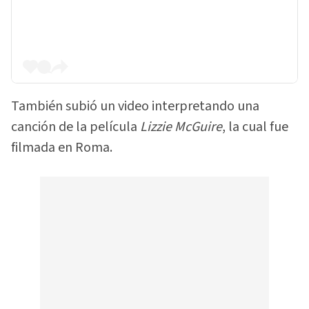
También subió un video interpretando una
canción de la película
Lizzie McGuire
, la cual fue
filmada en Roma.