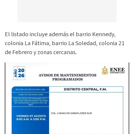
El listado incluye además el barrio Kennedy,
colonia La Fátima, barrio La Soledad, colonia 21
de Febrero y zonas cercanas.