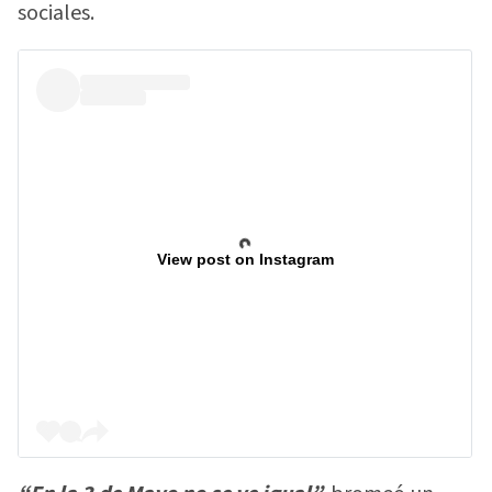
sociales.
View post on Instagram