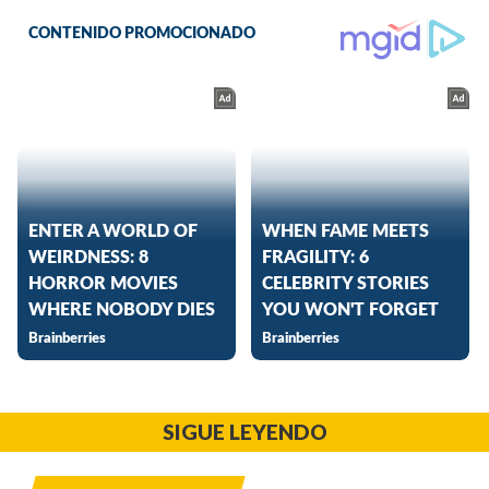
SIGUE LEYENDO