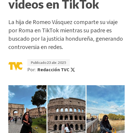
videos en TikTok
La hija de Romeo Vásquez comparte su viaje
por Roma en TikTok mientras su padre es
buscado por la justicia hondureña, generando
controversia en redes.
Publicado
23 abr. 2025
Por:
Redacción TVC