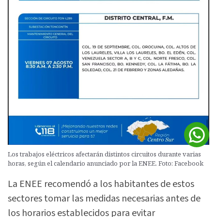
Los trabajos eléctricos afectarán distintos circuitos durante varias
horas, según el calendario anunciado por la ENEE. Foto: Facebook
La ENEE recomendó a los habitantes de estos
sectores tomar las medidas necesarias antes de
los horarios establecidos para evitar