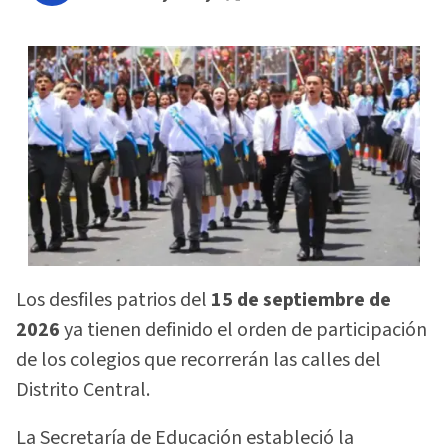
Los desfiles patrios del
15 de septiembre de
2026
ya tienen definido el orden de participación
de los colegios que recorrerán las calles del
Distrito Central.
La Secretaría de Educación estableció la