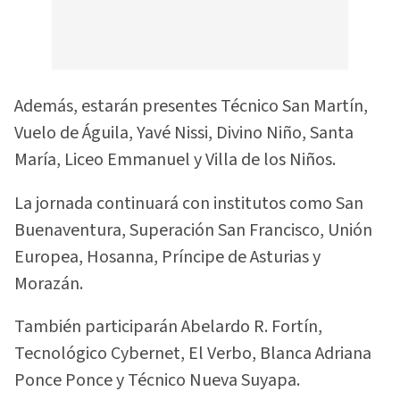
Además, estarán presentes Técnico San Martín,
Vuelo de Águila, Yavé Nissi, Divino Niño, Santa
María, Liceo Emmanuel y Villa de los Niños.
La jornada continuará con institutos como San
Buenaventura, Superación San Francisco, Unión
Europea, Hosanna, Príncipe de Asturias y
Morazán.
También participarán Abelardo R. Fortín,
Tecnológico Cybernet, El Verbo, Blanca Adriana
Ponce Ponce y Técnico Nueva Suyapa.