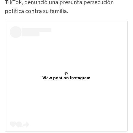
TikTok, denunció una presunta persecución
política contra su familia.
View post on Instagram