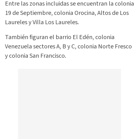
Entre las zonas incluidas se encuentran la colonia
19 de Septiembre, colonia Orocina, Altos de Los
Laureles y Villa Los Laureles.
También figuran el barrio El Edén, colonia
Venezuela sectores A, B y C, colonia Norte Fresco
y colonia San Francisco.