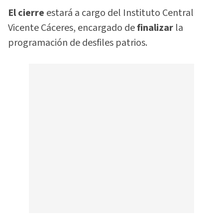
El cierre
estará a cargo del Instituto Central
Vicente Cáceres, encargado de
finalizar
la
programación de desfiles patrios.