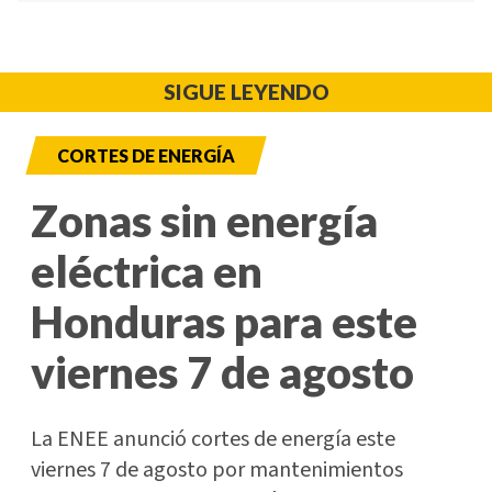
SIGUE LEYENDO
CORTES DE ENERGÍA
Zonas sin energía
eléctrica en
Honduras para este
viernes 7 de agosto
La ENEE anunció cortes de energía este
viernes 7 de agosto por mantenimientos