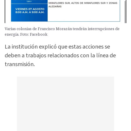
Varias colonias de Francisco Morazán tendrán interrupciones de
energía. Foto: Facebook
La institución explicó que estas acciones se
deben a trabajos relacionados con la línea de
transmisión.