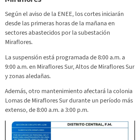
Según el aviso de la ENEE, los cortes iniciarán
desde las primeras horas de la mañana en
sectores abastecidos por la subestación
Miraflores.
La suspensión está programada de 8:00 a.m. a
9:00 a.m. en Miraflores Sur, Altos de Miraflores Sur
y zonas aledañas.
Además, otro mantenimiento afectará la colonia
Lomas de Miraflores Sur durante un período más
extenso, de 8:00 a.m. a 3:00 p.m.