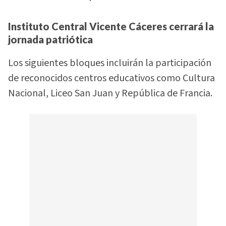
Instituto Central Vicente Cáceres cerrará la
jornada patriótica
Los siguientes bloques incluirán la participación
de reconocidos centros educativos como Cultura
Nacional, Liceo San Juan y República de Francia.