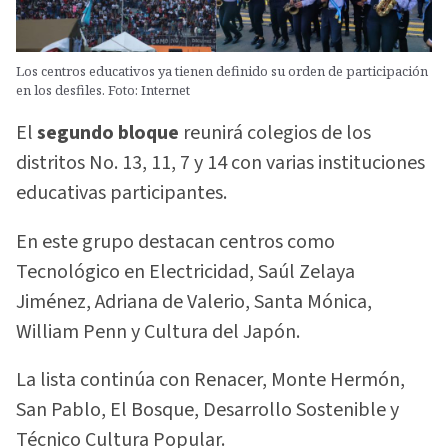
Los centros educativos ya tienen definido su orden de participación
en los desfiles. Foto: Internet
El
segundo bloque
reunirá colegios de los
distritos No. 13, 11, 7 y 14 con varias instituciones
educativas participantes.
En este grupo destacan centros como
Tecnológico en Electricidad, Saúl Zelaya
Jiménez, Adriana de Valerio, Santa Mónica,
William Penn y Cultura del Japón.
La lista continúa con Renacer, Monte Hermón,
San Pablo, El Bosque, Desarrollo Sostenible y
Técnico Cultura Popular.