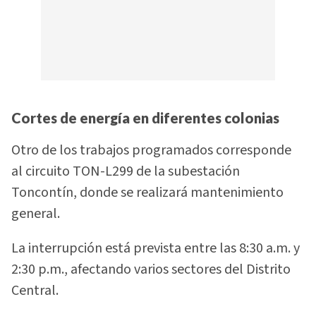
Cortes de energía en diferentes colonias
Otro de los trabajos programados corresponde
al circuito TON-L299 de la subestación
Toncontín, donde se realizará mantenimiento
general.
La interrupción está prevista entre las 8:30 a.m. y
2:30 p.m., afectando varios sectores del Distrito
Central.