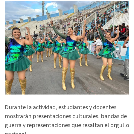
Durante la actividad, estudiantes y docentes
mostrarán presentaciones culturales, bandas de
guerra y representaciones que resaltan el orgullo