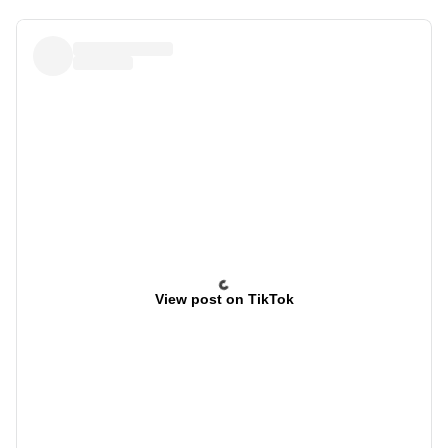
View post on TikTok