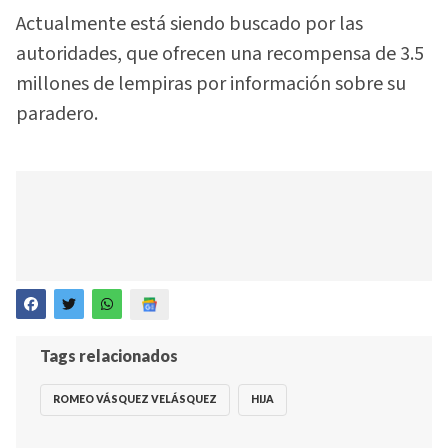
Actualmente está siendo buscado por las
autoridades, que ofrecen una recompensa de 3.5
millones de lempiras por información sobre su
paradero.
Tags relacionados
ROMEO VÁSQUEZ VELÁSQUEZ
HIJA