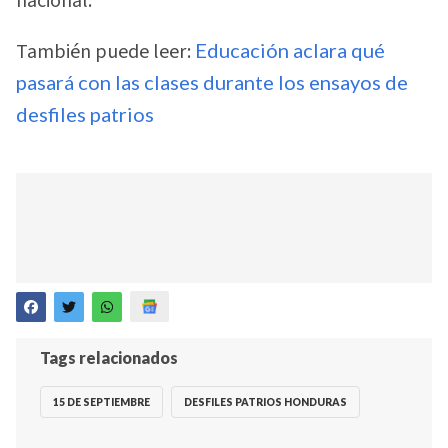
nacional.
También puede leer:
Educación aclara qué
pasará con las clases durante los ensayos de
desfiles patrios
Tags relacionados
15 DE SEPTIEMBRE
DESFILES PATRIOS HONDURAS