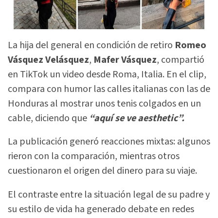
La hija del general en condición de retiro
Romeo
Vásquez Velásquez
,
Mafer Vásquez
, compartió
en TikTok un video desde Roma, Italia. En el clip,
compara con humor las calles italianas con las de
Honduras al mostrar unos tenis colgados en un
cable, diciendo que
“aquí se ve aesthetic”.
La publicación generó reacciones mixtas: algunos
rieron con la comparación, mientras otros
cuestionaron el origen del dinero para su viaje.
El contraste entre la situación legal de su padre y
su estilo de vida ha generado debate en redes