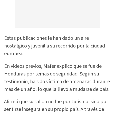
Estas publicaciones le han dado un aire
nostálgico y juvenil a su recorrido por la ciudad
europea.
En videos previos, Mafer explicó que se fue de
Honduras por temas de seguridad. Según su
testimonio, ha sido víctima de amenazas durante
más de un año, lo que la llevó a mudarse de país.
Afirmó que su salida no fue por turismo, sino por
sentirse insegura en su propio país. A través de