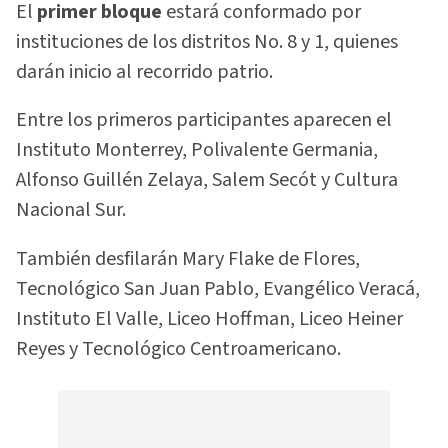
El
primer bloque
estará conformado por
instituciones de los distritos No. 8 y 1, quienes
darán inicio al recorrido patrio.
Entre los primeros participantes aparecen el
Instituto Monterrey, Polivalente Germania,
Alfonso Guillén Zelaya, Salem Secót y Cultura
Nacional Sur.
También desfilarán Mary Flake de Flores,
Tecnológico San Juan Pablo, Evangélico Veracá,
Instituto El Valle, Liceo Hoffman, Liceo Heiner
Reyes y Tecnológico Centroamericano.