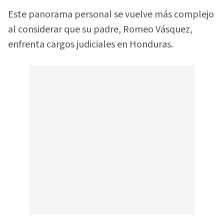
Este panorama personal se vuelve más complejo
al considerar que su padre, Romeo Vásquez,
enfrenta cargos judiciales en Honduras.