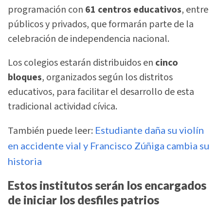
programación con
61 centros educativos
, entre
públicos y privados, que formarán parte de la
celebración de independencia nacional.
Los colegios estarán distribuidos en
cinco
bloques
, organizados según los distritos
educativos, para facilitar el desarrollo de esta
tradicional actividad cívica.
También puede leer:
Estudiante daña su violín
en accidente vial y Francisco Zúñiga cambia su
historia
Estos institutos serán los encargados
de iniciar los desfiles patrios