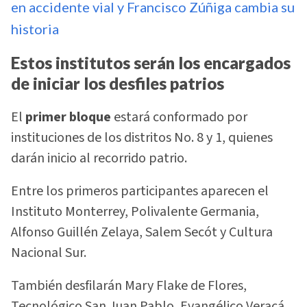
en accidente vial y Francisco Zúñiga cambia su
historia
Estos institutos serán los encargados
de iniciar los desfiles patrios
El
primer bloque
estará conformado por
instituciones de los distritos No. 8 y 1, quienes
darán inicio al recorrido patrio.
Entre los primeros participantes aparecen el
Instituto Monterrey, Polivalente Germania,
Alfonso Guillén Zelaya, Salem Secót y Cultura
Nacional Sur.
También desfilarán Mary Flake de Flores,
Tecnológico San Juan Pablo, Evangélico Veracá,