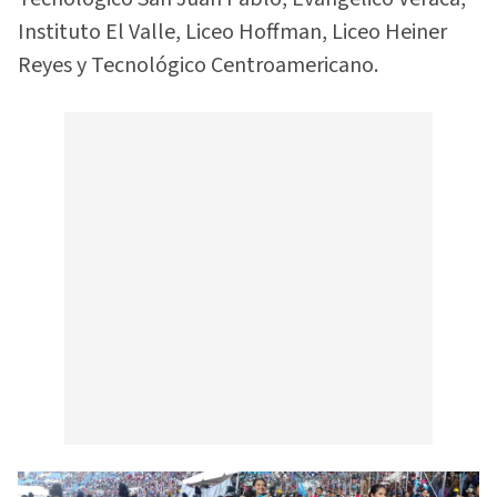
Instituto El Valle, Liceo Hoffman, Liceo Heiner
Reyes y Tecnológico Centroamericano.