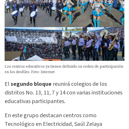
Los centros educativos ya tienen definido su orden de participación
en los desfiles. Foto: Internet
El
segundo bloque
reunirá colegios de los
distritos No. 13, 11, 7 y 14 con varias instituciones
educativas participantes.
En este grupo destacan centros como
Tecnológico en Electricidad, Saúl Zelaya