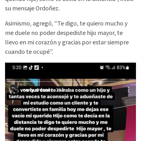
su mensaje Ordoñez.
Asimismo, agregó, “Te digo, te quiero mucho y
me duele no poder despediste hijo mayor, te
llevo en mi corazón y gracias por estar siempre
cuando te ocupé”.