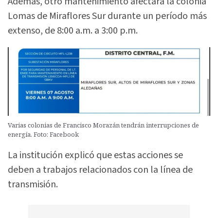
Además, otro mantenimiento afectará la colonia
Lomas de Miraflores Sur durante un período más
extenso, de 8:00 a.m. a 3:00 p.m.
Varias colonias de Francisco Morazán tendrán interrupciones de
energía. Foto: Facebook
La institución explicó que estas acciones se
deben a trabajos relacionados con la línea de
transmisión.