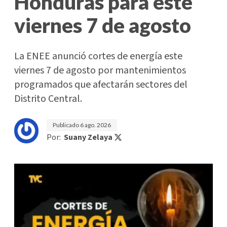
Honduras para este
viernes 7 de agosto
La ENEE anunció cortes de energía este
viernes 7 de agosto por mantenimientos
programados que afectarán sectores del
Distrito Central.
Publicado
6 ago. 2026
Por:
Suany Zelaya