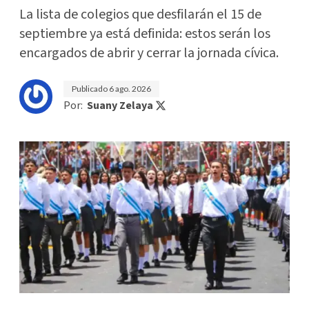
La lista de colegios que desfilarán el 15 de
septiembre ya está definida: estos serán los
encargados de abrir y cerrar la jornada cívica.
Publicado
6 ago. 2026
Por:
Suany Zelaya