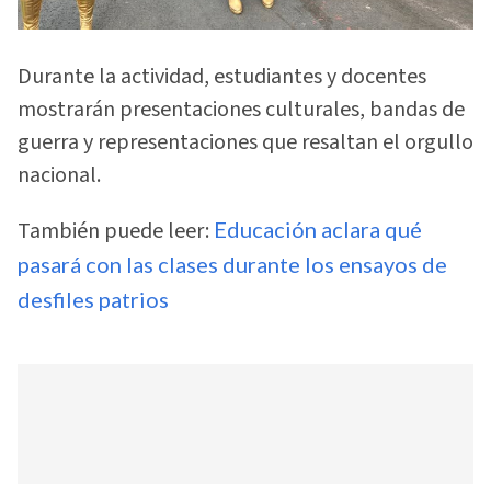
Durante la actividad, estudiantes y docentes
mostrarán presentaciones culturales, bandas de
guerra y representaciones que resaltan el orgullo
nacional.
También puede leer:
Educación aclara qué
pasará con las clases durante los ensayos de
desfiles patrios