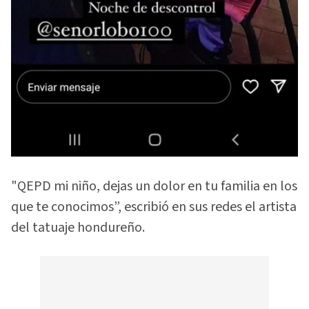
"QEPD mi niño, dejas un dolor en tu familia en los
que te conocimos”, escribió en sus redes el artista
del tatuaje hondureño.