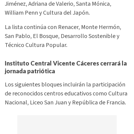
Jiménez, Adriana de Valerio, Santa Mónica,
William Penn y Cultura del Japón.
La lista continúa con Renacer, Monte Hermón,
San Pablo, El Bosque, Desarrollo Sostenible y
Técnico Cultura Popular.
Instituto Central Vicente Cáceres cerrará la
jornada patriótica
Los siguientes bloques incluirán la participación
de reconocidos centros educativos como Cultura
Nacional, Liceo San Juan y República de Francia.