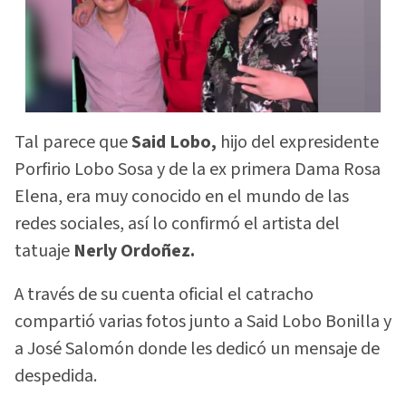
Tal parece que
Said Lobo,
hijo del expresidente
Porfirio Lobo Sosa y de la ex primera Dama Rosa
Elena, era muy conocido en el mundo de las
redes sociales, así lo confirmó el artista del
tatuaje
Nerly Ordoñez.
A través de su cuenta oficial el catracho
compartió varias fotos junto a Said Lobo Bonilla y
a José Salomón donde les dedicó un mensaje de
despedida.