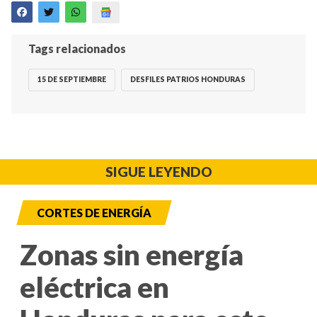
Tags relacionados
15 DE SEPTIEMBRE
DESFILES PATRIOS HONDURAS
SIGUE LEYENDO
CORTES DE ENERGÍA
Zonas sin energía
eléctrica en