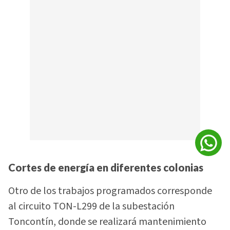
Cortes de energía en diferentes colonias
Otro de los trabajos programados corresponde
al circuito TON-L299 de la subestación
Toncontín, donde se realizará mantenimiento