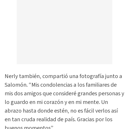
Nerly también, compartió una fotografía junto a
Salomón. “Mis condolencias a los familiares de
mis dos amigos que consideré grandes personas y
lo guardo en mi corazón y en mi mente. Un
abrazo hasta donde estén, no es fácil verlos así
en tan cruda realidad de país. Gracias por los
buenos momentos”.