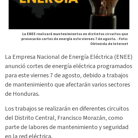
La ENEE realizará mantenimientos en distintos circuitos que
provocarán cortes de energía este viernes 7 de agosto. -
Foto:
Obtenida de Internet
La Empresa Nacional de Energía Eléctrica (ENEE)
anunció cortes de energía eléctrica programados
para este viernes 7 de agosto, debido a trabajos
de mantenimiento que afectarán varios sectores
de Honduras.
Los trabajos se realizarán en diferentes circuitos
del Distrito Central, Francisco Morazán, como
parte de labores de mantenimiento y seguridad
en la red eléctrica.