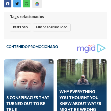
Tags relacionados
PEPE LOBO
HIJO DE PORFIRIO LOBO