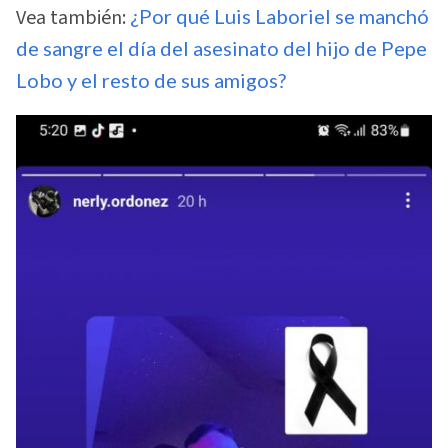
Vea también:
¿Por qué Luis Laboriel se manchó
de sangre el día del asesinato del hijo de Pepe
Lobo y el resto de sus amigos?