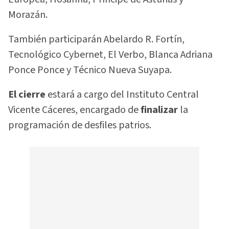
Morazán.
También participarán Abelardo R. Fortín,
Tecnológico Cybernet, El Verbo, Blanca Adriana
Ponce Ponce y Técnico Nueva Suyapa.
El cierre
estará a cargo del Instituto Central
Vicente Cáceres, encargado de
finalizar
la
programación de desfiles patrios.