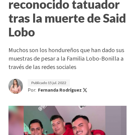
reconocido tatuador
tras la muerte de Said
Lobo
Muchos son los hondureños que han dado sus
muestras de pesar a la Familia Lobo-Bonilla a
través de las redes sociales
Publicado
15 jul. 2022
Por:
Fernanda Rodríguez