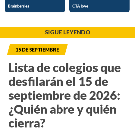
SIGUE LEYENDO
15 DE SEPTIEMBRE
Lista de colegios que
desfilarán el 15 de
septiembre de 2026:
¿Quién abre y quién
cierra?