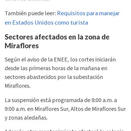
También puede leer:
Requisitos para manejar
en Estados Unidos como turista
Sectores afectados en la zona de
Miraflores
Según el aviso de la ENEE, los cortes iniciarán
desde las primeras horas de la mañana en
sectores abastecidos por la subestación
Miraflores.
La suspensión está programada de 8:00 a.m. a
9:00 a.m. en Miraflores Sur, Altos de Miraflores Sur
y zonas aledañas.