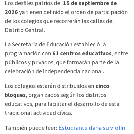
Los desfiles patrios del
15 de septiembre de
2026
ya tienen definido el orden de participación
de los colegios que recorrerán las calles del
Distrito Central.
La Secretaría de Educación estableció la
programación con
61 centros educativos
, entre
públicos y privados, que formarán parte de la
celebración de independencia nacional.
Los colegios estarán distribuidos en
cinco
bloques
, organizados según los distritos
educativos, para facilitar el desarrollo de esta
tradicional actividad cívica.
También puede leer:
Estudiante daña su violín