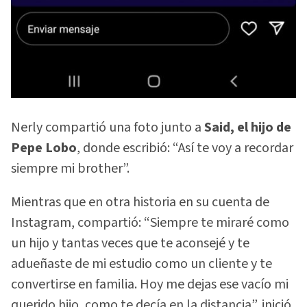
Nerly compartió una foto junto a
Said, el hijo de
Pepe Lobo
, donde escribió: “Así te voy a recordar
siempre mi brother”.
Mientras que en otra historia en su cuenta de
Instagram, compartió: “Siempre te miraré como
un hijo y tantas veces que te aconsejé y te
adueñaste de mi estudio como un cliente y te
convertirse en familia. Hoy me dejas ese vacío mi
querido hijo, como te decía en la distancia”, inició