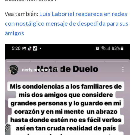
Vea también:
Luis Laboriel reaparece en redes
con nostálgico mensaje de despedida para sus
amigos