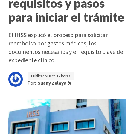
requisitos y pasos
para iniciar el trámite
El IHSS explicó el proceso para solicitar
reembolso por gastos médicos, los
documentos necesarios y el requisito clave del
expediente clínico.
Publicado
Hace 17 horas
Por:
Suany Zelaya