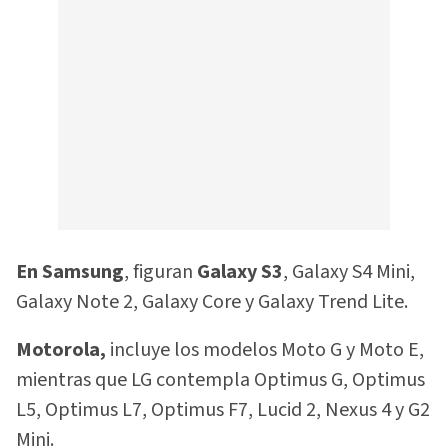
En Samsung
, figuran
Galaxy S3
, Galaxy S4 Mini,
Galaxy Note 2, Galaxy Core y Galaxy Trend Lite.
Motorola,
incluye los modelos Moto G y Moto E,
mientras que LG contempla Optimus G, Optimus
L5, Optimus L7, Optimus F7, Lucid 2, Nexus 4 y G2
Mini.