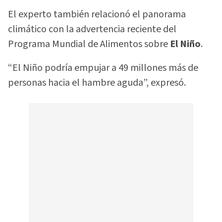
El experto también relacionó el panorama
climático con la advertencia reciente del
Programa Mundial de Alimentos sobre
El Niño
.
“El Niño podría empujar a 49 millones más de
personas hacia el hambre aguda”, expresó.