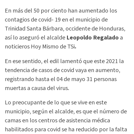
En más del 50 por ciento han aumentado los
contagios de covid- 19 en el municipio de
Trinidad Santa Bárbara, occidente de Honduras,
así lo aseguró el alcalde
Leopoldo Regalado
a
noticieros Hoy Mismo de TSi
.
En ese sentido, el edil lamentó que este 2021 la
tendencia de casos de covid vaya en aumento,
registrando hasta el 04 de mayo 31 personas
muertas a causa del virus.
Lo preocupante de lo que se vive en este
municipio, según el alcalde, es que el número de
camas en los centros de asistencia médica
habilitados para covid se ha reducido por la falta