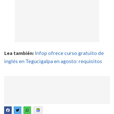
Lea también:
Infop ofrece curso gratuito de
inglés en Tegucigalpa en agosto: requisitos