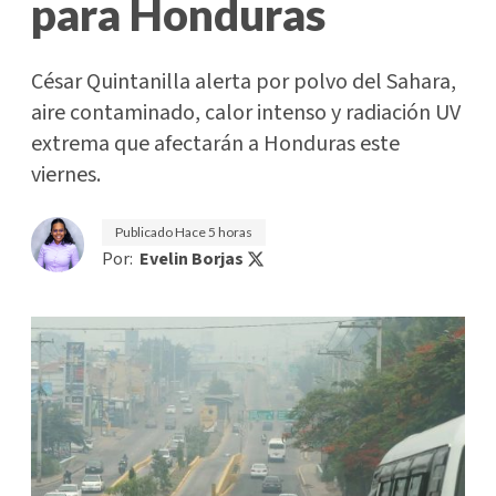
para Honduras
César Quintanilla alerta por polvo del Sahara,
aire contaminado, calor intenso y radiación UV
extrema que afectarán a Honduras este
viernes.
Publicado
Hace 5 horas
Por:
Evelin Borjas