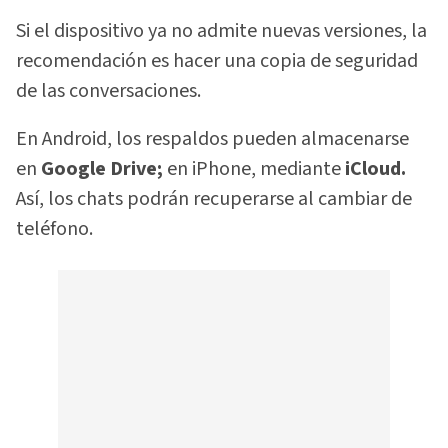
Si el dispositivo ya no admite nuevas versiones, la
recomendación es hacer una copia de seguridad
de las conversaciones.
En Android, los respaldos pueden almacenarse
en
Google Drive;
en iPhone, mediante
iCloud.
Así, los chats podrán recuperarse al cambiar de
teléfono.