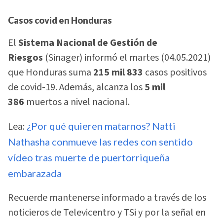
Casos covid en Honduras
El
Sistema Nacional de Gestión de
Riesgos
(Sinager) informó el martes (04.05.2021)
que Honduras suma
215 mil 833
casos positivos
de covid-19. Además, alcanza los
5 mil
386
muertos a nivel nacional.
Lea:
¿Por qué quieren matarnos? Natti
Nathasha conmueve las redes con sentido
vídeo tras muerte de puertorriqueña
embarazada
Recuerde mantenerse informado a través de los
noticieros de Televicentro y TSi y por la señal en