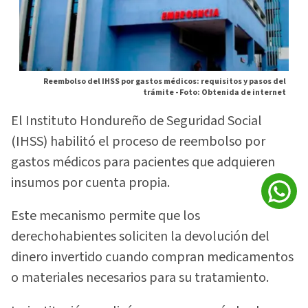
Reembolso del IHSS por gastos médicos: requisitos y pasos del
trámite -
Foto: Obtenida de internet
El Instituto Hondureño de Seguridad Social
(IHSS) habilitó el proceso de reembolso por
gastos médicos para pacientes que adquieren
insumos por cuenta propia.
Este mecanismo permite que los
derechohabientes soliciten la devolución del
dinero invertido cuando compran medicamentos
o materiales necesarios para su tratamiento.