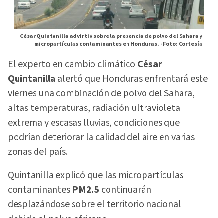
César Quintanilla advirtió sobre la presencia de polvo del Sahara y
micropartículas contaminantes en Honduras. -
Foto: Cortesía
El experto en cambio climático
César
Quintanilla
alertó que Honduras enfrentará este
viernes una combinación de polvo del Sahara,
altas temperaturas, radiación ultravioleta
extrema y escasas lluvias, condiciones que
podrían deteriorar la calidad del aire en varias
zonas del país.
Quintanilla explicó que las micropartículas
contaminantes
PM2.5
continuarán
desplazándose sobre el territorio nacional