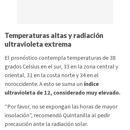
Temperaturas altas y radiación
ultravioleta extrema
El pronóstico contempla temperaturas de 38
grados Celsius en el sur, 33 en la zona central y
oriental, 31 en la costa norte y 34 en el
noroccidente. A esto se suma un
índice
ultravioleta de 12, considerado muy elevado.
“Por favor, no se expongan las horas de mayor
insolación”, recomendó Quintanilla al pedir
precaución ante la radiación solar.