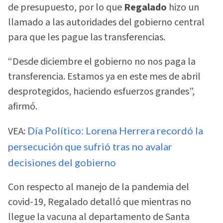
de presupuesto, por lo que
Regalado
hizo un
llamado a las autoridades del gobierno central
para que les pague las transferencias.
“Desde diciembre el gobierno no nos paga la
transferencia. Estamos ya en este mes de abril
desprotegidos, haciendo esfuerzos grandes”,
afirmó.
VEA:
Día Político: Lorena Herrera recordó la
persecución que sufrió tras no avalar
decisiones del gobierno
Con respecto al manejo de la pandemia del
covid-19, Regalado detalló que mientras no
llegue la vacuna al departamento de Santa