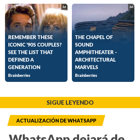
SIGUE LEYENDO
ACTUALIZACIÓN DE WHATSAPP
WhatsApp dejará de