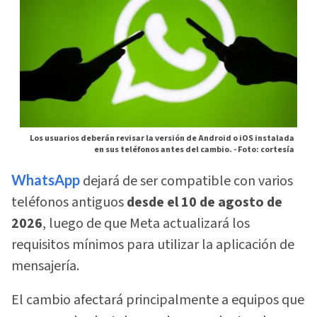
Los usuarios deberán revisar la versión de Android o iOS instalada
en sus teléfonos antes del cambio. -
Foto: cortesía
WhatsApp
dejará de ser compatible con varios
teléfonos antiguos
desde el 10 de agosto de
2026
, luego de que Meta actualizará los
requisitos mínimos para utilizar la aplicación de
mensajería.
El cambio afectará principalmente a equipos que