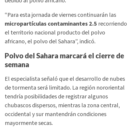
debido al polvo africano.
“Para esta jornada de viernes continuarán las
micropartículas contaminantes 2.5
recorriendo
el territorio nacional producto del polvo
africano, el polvo del Sahara”, indicó.
Polvo del Sahara marcará el cierre de
semana
El especialista señaló que el desarrollo de nubes
de tormenta será limitado. La región nororiental
tendría posibilidades de registrar algunos
chubascos dispersos, mientras la zona central,
occidental y sur mantendrán condiciones
mayormente secas.