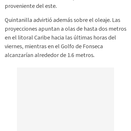
proveniente del este.
Quintanilla advirtió además sobre el oleaje. Las
proyecciones apuntan a olas de hasta dos metros
en el litoral Caribe hacia las últimas horas del
viernes, mientras en el Golfo de Fonseca
alcanzarían alrededor de 1.6 metros.