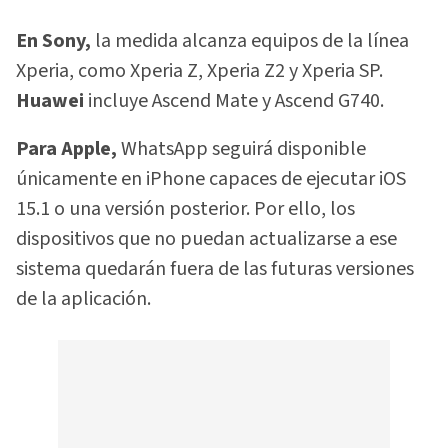
En Sony,
la medida alcanza equipos de la línea
Xperia, como Xperia Z, Xperia Z2 y Xperia SP.
Huawei
incluye Ascend Mate y Ascend G740.
Para Apple,
WhatsApp seguirá disponible
únicamente en iPhone capaces de ejecutar iOS
15.1 o una versión posterior. Por ello, los
dispositivos que no puedan actualizarse a ese
sistema quedarán fuera de las futuras versiones
de la aplicación.