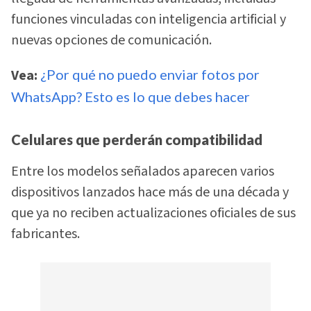
funciones vinculadas con inteligencia artificial y
nuevas opciones de comunicación.
Vea:
¿Por qué no puedo enviar fotos por
WhatsApp? Esto es lo que debes hacer
Celulares que perderán compatibilidad
Entre los modelos señalados aparecen varios
dispositivos lanzados hace más de una década y
que ya no reciben actualizaciones oficiales de sus
fabricantes.