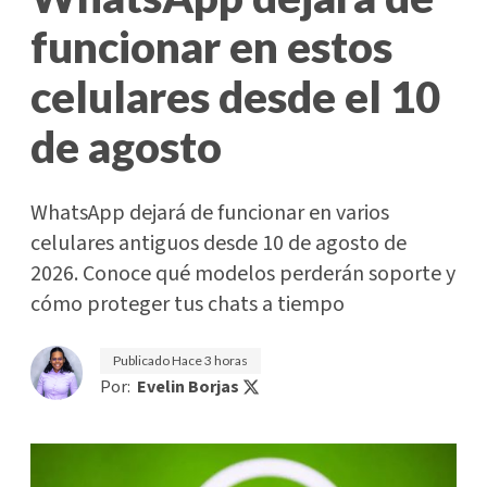
funcionar en estos
celulares desde el 10
de agosto
WhatsApp dejará de funcionar en varios
celulares antiguos desde 10 de agosto de
2026. Conoce qué modelos perderán soporte y
cómo proteger tus chats a tiempo
Publicado
Hace 3 horas
Por:
Evelin Borjas