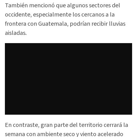
También mencionó que algunos sectores del
occidente, especialmente los cercanos a la
frontera con Guatemala, podrían recibir lluvias
aisladas.
En contraste, gran parte del territorio cerrará la
semana con ambiente seco y viento acelerado