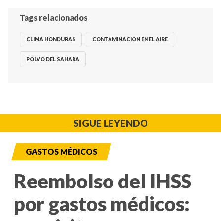
Tags relacionados
CLIMA HONDURAS
CONTAMINACION EN EL AIRE
POLVO DEL SAHARA
SIGUE LEYENDO
GASTOS MÉDICOS
Reembolso del IHSS
por gastos médicos: