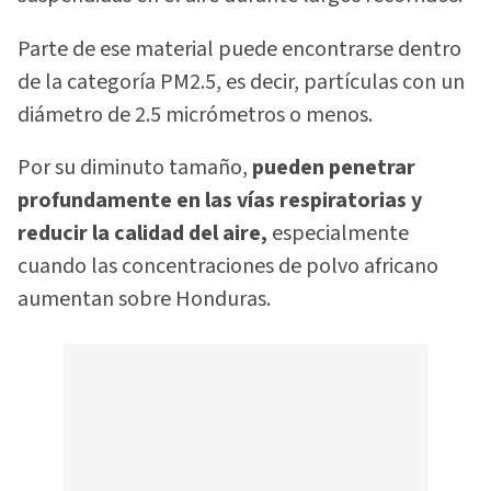
Parte de ese material puede encontrarse dentro
de la categoría PM2.5, es decir, partículas con un
diámetro de 2.5 micrómetros o menos.
Por su diminuto tamaño,
pueden penetrar
profundamente en las vías respiratorias y
reducir la calidad del aire,
especialmente
cuando las concentraciones de polvo africano
aumentan sobre Honduras.