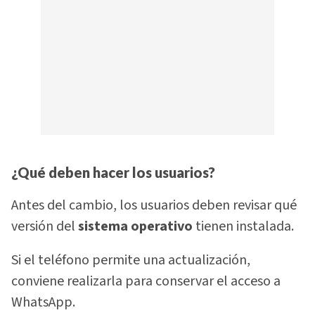
¿Qué deben hacer los usuarios?
Antes del cambio, los usuarios deben revisar qué
versión del
sistema operativo
tienen instalada.
Si el teléfono permite una actualización,
conviene realizarla para conservar el acceso a
WhatsApp.