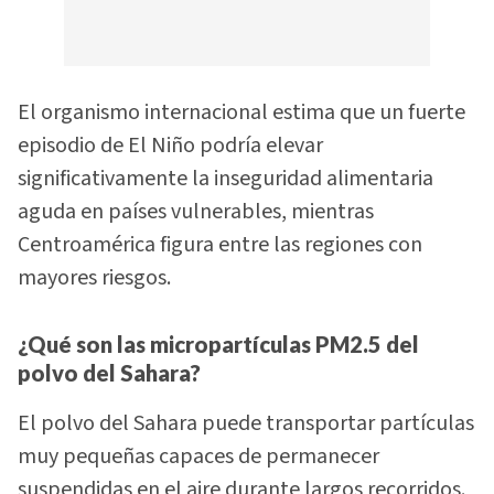
El organismo internacional estima que un fuerte
episodio de El Niño podría elevar
significativamente la inseguridad alimentaria
aguda en países vulnerables, mientras
Centroamérica figura entre las regiones con
mayores riesgos.
¿Qué son las micropartículas PM2.5 del
polvo del Sahara?
El polvo del Sahara puede transportar partículas
muy pequeñas capaces de permanecer
suspendidas en el aire durante largos recorridos.