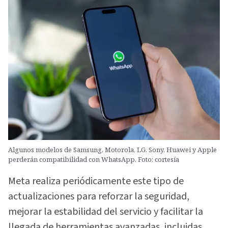
Algunos modelos de Samsung, Motorola, LG, Sony, Huawei y Apple
perderán compatibilidad con WhatsApp. Foto: cortesía
Meta realiza periódicamente este tipo de
actualizaciones para reforzar la seguridad,
mejorar la estabilidad del servicio y facilitar la
llegada de herramientas avanzadas, incluidas