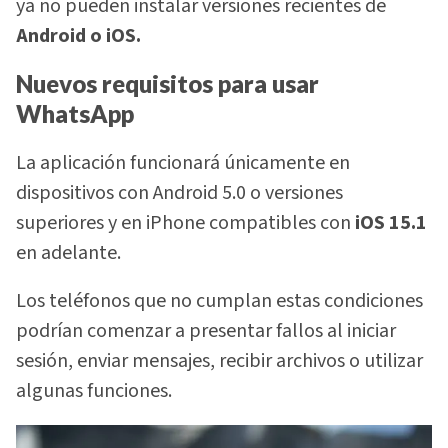
ya no pueden instalar versiones recientes de
Android o iOS.
Nuevos requisitos para usar
WhatsApp
La aplicación funcionará únicamente en
dispositivos con Android 5.0 o versiones
superiores y en iPhone compatibles con
iOS 15.1
en adelante.
Los teléfonos que no cumplan estas condiciones
podrían comenzar a presentar fallos al iniciar
sesión, enviar mensajes, recibir archivos o utilizar
algunas funciones.