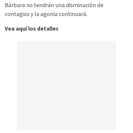
Bárbara no tendrán una disminución de
contagios y la agonía continuará.
Vea aquí los detalles