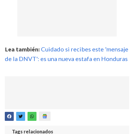
Lea también:
Cuidado si recibes este 'mensaje
de la DNVT': es una nueva estafa en Honduras
Tags relacionados