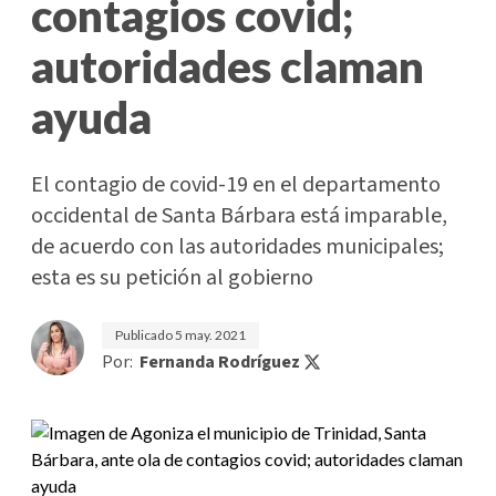
contagios covid;
autoridades claman
ayuda
El contagio de covid-19 en el departamento
occidental de Santa Bárbara está imparable,
de acuerdo con las autoridades municipales;
esta es su petición al gobierno
Publicado
5 may. 2021
Por:
Fernanda Rodríguez