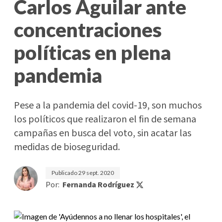
Carlos Aguilar ante
concentraciones
políticas en plena
pandemia
Pese a la pandemia del covid-19, son muchos
los políticos que realizaron el fin de semana
campañas en busca del voto, sin acatar las
medidas de bioseguridad.
Publicado
29 sept. 2020
Por:
Fernanda Rodríguez