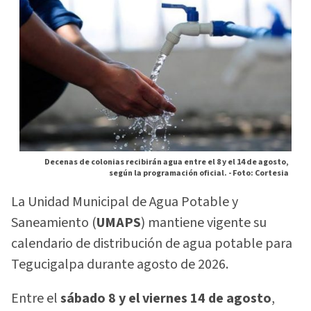
Decenas de colonias recibirán agua entre el 8 y el 14 de agosto,
según la programación oficial. -
Foto: Cortesia
La Unidad Municipal de Agua Potable y
Saneamiento (
UMAPS
) mantiene vigente su
calendario de distribución de agua potable para
Tegucigalpa durante agosto de 2026.
Entre el
sábado 8 y el viernes 14 de agosto
,