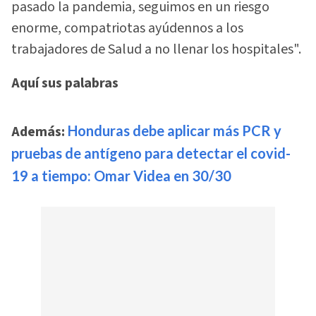
pasado la pandemia, seguimos en un riesgo
enorme, compatriotas ayúdennos a los
trabajadores de Salud a no llenar los hospitales".
Aquí sus palabras
Además:
Honduras debe aplicar más PCR y
pruebas de antígeno para detectar el covid-
19 a tiempo: Omar Videa en 30/30