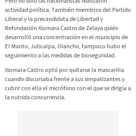
Pero no solo las nacionalistas realizaron
actividad política. También miembros del Partido
Liberal y la precandidata de Libertad y
Refundación Xiomara Castro de Zelaya quién
desarrolló una concentración en el municipio de
El Manto, Juticalpa, Olancho, tampoco hubo el
seguimiento a las medidas de bioseguridad.
Xiomara Castro optó por quitarse la mascarilla
cuando discursaba frente a sus simpatizantes y
cubrir con ella el micrófono con el que se dirigía a
la nutrida concurrencia.