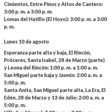
Cimientos, Entre Pinos y Altos de Cantero:
3:00 p. m. a 3:00 p. m.
Lomas del Hatillo (El Hoyo):
3:00 p. m. a 3:00
p. m.
Lunes 10 de agosto
Esperanza parte alta y baja, El Rincón,
Próceres, Santa Isabel, 28 de Marzo (parte)
y Leona del Rincón:
1:00 p. m. a 1:00 a. m.
San Miguel parte baja y Jasmín:
2:00 a. m. a
5:00 p. m.
Santa Anita, San Miguel parte alta, La Era, El
Edén, 28 de Marzo y 13 de Julio:
2:00 a. m. a
5:00 p. m.