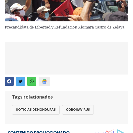
Precandidata de Libertad y Refundación Xiomara Castro de Zelaya
Tags relacionados
NOTICIAS DE HONDURAS
CORONAVIRUS