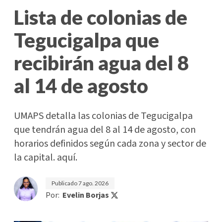
Lista de colonias de
Tegucigalpa que
recibirán agua del 8
al 14 de agosto
UMAPS detalla las colonias de Tegucigalpa
que tendrán agua del 8 al 14 de agosto, con
horarios definidos según cada zona y sector de
la capital. aquí.
Publicado
7 ago. 2026
Por:
Evelin Borjas