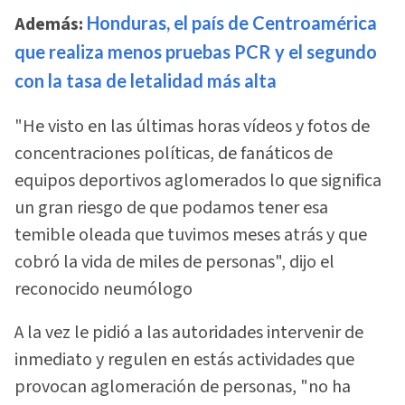
Además:
Honduras, el país de Centroamérica
que realiza menos pruebas PCR y el segundo
con la tasa de letalidad más alta
"He visto en las últimas horas vídeos y fotos de
concentraciones políticas, de fanáticos de
equipos deportivos aglomerados lo que significa
un gran riesgo de que podamos tener esa
temible oleada que tuvimos meses atrás y que
cobró la vida de miles de personas", dijo el
reconocido neumólogo
A la vez le pidió a las autoridades intervenir de
inmediato y regulen en estás actividades que
provocan aglomeración de personas, "no ha