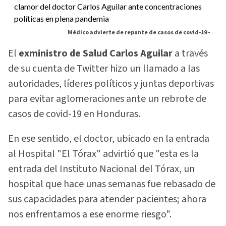
Médico advierte de repunte de casos de covid-19 -
El
exministro de Salud Carlos Aguilar
a través
de su cuenta de Twitter hizo un llamado a las
autoridades, líderes políticos y juntas deportivas
para evitar aglomeraciones ante un rebrote de
casos de covid-19 en Honduras.
En ese sentido, el doctor, ubicado en la entrada
al Hospital "El Tórax" advirtió que "esta es la
entrada del Instituto Nacional del Tórax, un
hospital que hace unas semanas fue rebasado de
sus capacidades para atender pacientes; ahora
nos enfrentamos a ese enorme riesgo".