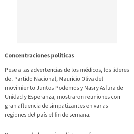
Concentraciones políticas
Pese a las advertencias de los médicos, los lideres
del Partido Nacional, Mauricio Oliva del
movimiento Juntos Podemos y Nasry Asfura de
Unidad y Esperanza, mostraron reuniones con
gran afluencia de simpatizantes en varias
regiones del país el fin de semana.