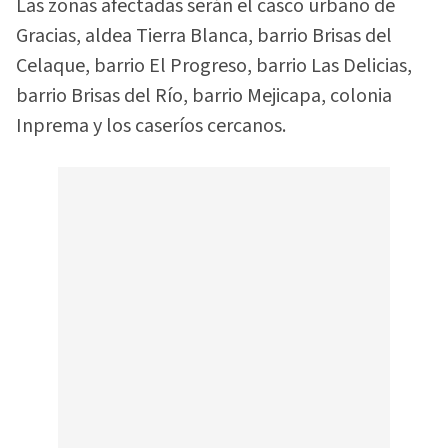
Las zonas afectadas serán el casco urbano de
Gracias, aldea Tierra Blanca, barrio Brisas del
Celaque, barrio El Progreso, barrio Las Delicias,
barrio Brisas del Río, barrio Mejicapa, colonia
Inprema y los caseríos cercanos.