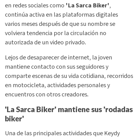
en redes sociales como
'La Sarca Biker'
,
continúa activa en las plataformas digitales
varios meses después de que su nombre se
volviera tendencia por la circulación no
autorizada de un video privado.
Lejos de desaparecer de internet, la joven
mantiene contacto con sus seguidores y
comparte escenas de su vida cotidiana, recorridos
en motocicleta, actividades personales y
encuentros con otros creadores.
'La Sarca Biker' mantiene sus 'rodadas
biker'
Una de las principales actividades que Keydy