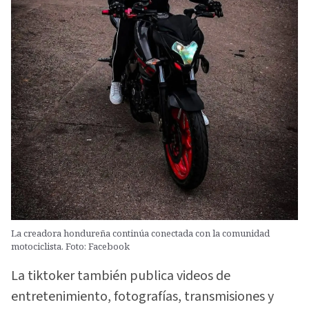
La creadora hondureña continúa conectada con la comunidad
motociclista. Foto: Facebook
La tiktoker también publica videos de
entretenimiento, fotografías, transmisiones y