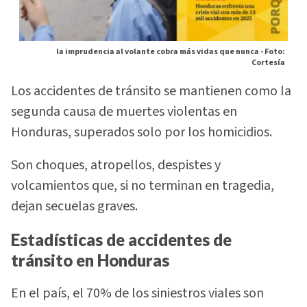
la imprudencia al volante cobra más vidas que nunca -
Foto:
Cortesía
Los accidentes de tránsito se mantienen como la
segunda causa de muertes violentas en
Honduras, superados solo por los homicidios.
Son choques, atropellos, despistes y
volcamientos que, si no terminan en tragedia,
dejan secuelas graves.
Estadísticas de accidentes de
tránsito en Honduras
En el país, el 70% de los siniestros viales son