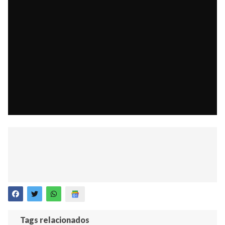
Tags relacionados