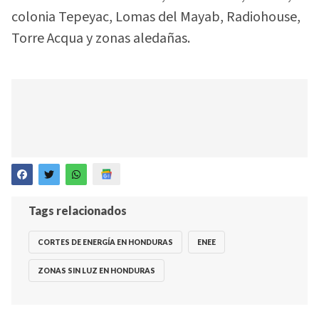
colonia Tepeyac, Lomas del Mayab, Radiohouse,
Torre Acqua y zonas aledañas.
Tags relacionados
CORTES DE ENERGÍA EN HONDURAS
ENEE
ZONAS SIN LUZ EN HONDURAS