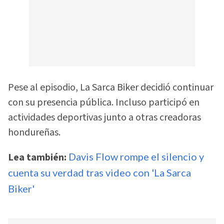
Pese al episodio, La Sarca Biker decidió continuar
con su presencia pública. Incluso participó en
actividades deportivas junto a otras creadoras
hondureñas.
Lea también:
Davis Flow rompe el silencio y
cuenta su verdad tras video con 'La Sarca
Biker'