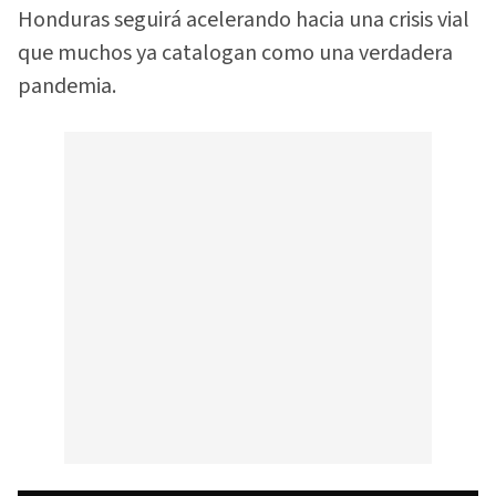
Honduras seguirá acelerando hacia una crisis vial
que muchos ya catalogan como una verdadera
pandemia.