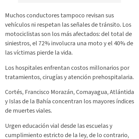
Muchos conductores tampoco revisan sus
vehículos ni respetan las señales de tránsito. Los
motociclistas son los más afectados: del total de
siniestros, el 72% involucra una moto y el 40% de
las víctimas pierde la vida.
Los hospitales enfrentan costos millonarios por
tratamientos, cirugías y atención prehospitalaria.
Cortés, Francisco Morazán, Comayagua, Atlántida
y Islas de la Bahía concentran los mayores índices
de muertes viales.
Urgen educación vial desde las escuelas y
cumplimiento estricto de la ley, de lo contrario,