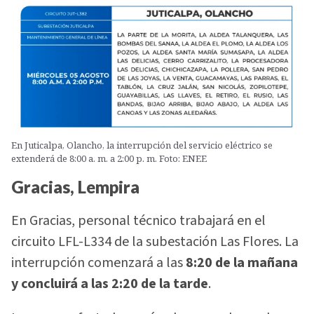
En Juticalpa, Olancho, la interrupción del servicio eléctrico se
extenderá de 8:00 a. m. a 2:00 p. m. Foto: ENEE
Gracias, Lempira
En Gracias, personal técnico trabajará en el
circuito LFL-L334 de la subestación Las Flores. La
interrupción comenzará a las
8:20 de la mañana
y concluirá a las 2:20 de la tarde
.