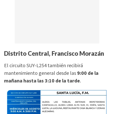
Distrito Central, Francisco Morazán
El circuito SUY-L254 también recibirá
mantenimiento general desde las
9:00 de la
mañana hasta las 3:10 de la tarde
.