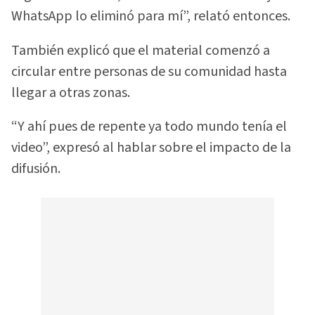
WhatsApp lo eliminó para mí”, relató entonces.
También explicó que el material comenzó a
circular entre personas de su comunidad hasta
llegar a otras zonas.
“Y ahí pues de repente ya todo mundo tenía el
video”, expresó al hablar sobre el impacto de la
difusión.