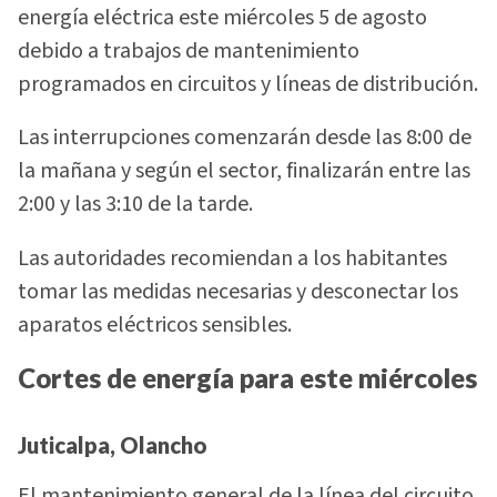
energía eléctrica este miércoles 5 de agosto
debido a trabajos de mantenimiento
programados en circuitos y líneas de distribución.
Las interrupciones comenzarán desde las 8:00 de
la mañana y según el sector, finalizarán entre las
2:00 y las 3:10 de la tarde.
Las autoridades recomiendan a los habitantes
tomar las medidas necesarias y desconectar los
aparatos eléctricos sensibles.
Cortes de energía para este miércoles
Juticalpa, Olancho
El mantenimiento general de la línea del circuito