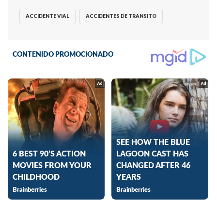
ACCIDENTE VIAL
ACCIDENTES DE TRANSITO