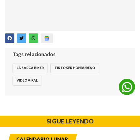
Tags relacionados
LA SARCA BIKER
TIKTOKER HONDUREÑO
VIDEO VIRAL
SIGUE LEYENDO
CALENDARIO LUNAR