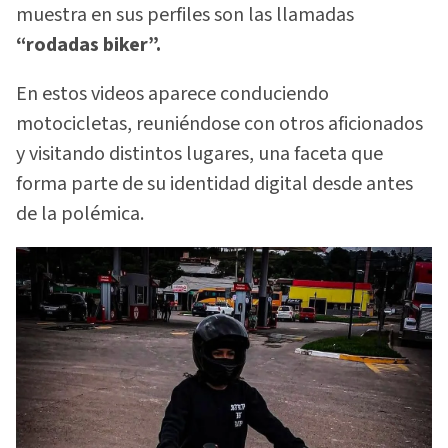
muestra en sus perfiles son las llamadas
“rodadas biker”.
En estos videos aparece conduciendo
motocicletas, reuniéndose con otros aficionados
y visitando distintos lugares, una faceta que
forma parte de su identidad digital desde antes
de la polémica.