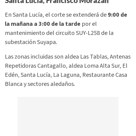
Santa Lucía, Francisco Morazán
En Santa Lucía, el corte se extenderá de
9:00 de
la mañana a 3:00 de la tarde
por el
mantenimiento del circuito SUY-L258 de la
subestación Suyapa.
Las zonas incluidas son aldea Las Tablas, Antenas
Repetidoras Cantagallo, aldea Loma Alta Sur, El
Edén, Santa Lucía, La Laguna, Restaurante Casa
Blanca y sectores aledaños.