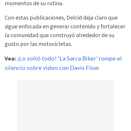
momentos de su rutina.
Con estas publicaciones, Delcid deja claro que
sigue enfocada en generar contenido y fortalecer
la comunidad que construyó alrededor de su
gusto por las motocicletas.
Vea:
¡Lo soltó todo! 'La Sarca Biker' rompe el
silencio sobre video con Davis Flow