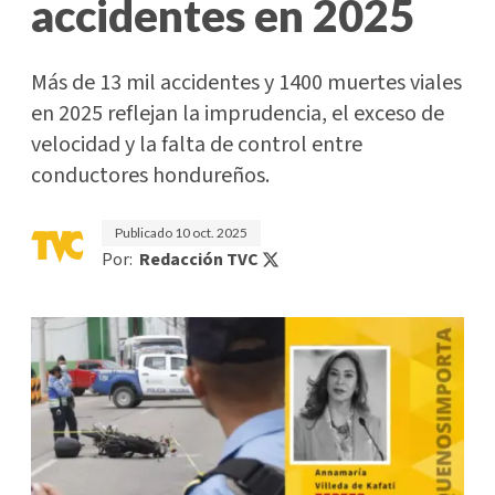
accidentes en 2025
Más de 13 mil accidentes y 1400 muertes viales
en 2025 reflejan la imprudencia, el exceso de
velocidad y la falta de control entre
conductores hondureños.
Publicado
10 oct. 2025
Por:
Redacción TVC