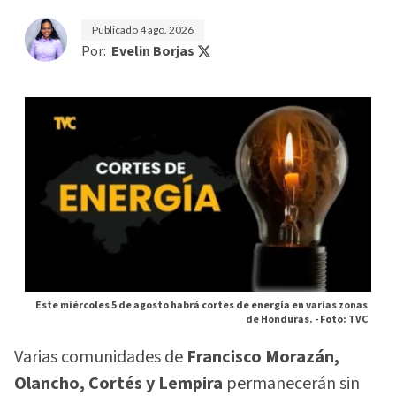
Publicado
4 ago. 2026
Por:
Evelin Borjas
Este miércoles 5 de agosto habrá cortes de energía en varias zonas
de Honduras. -
Foto: TVC
Varias comunidades de
Francisco Morazán,
Olancho, Cortés y Lempira
permanecerán sin