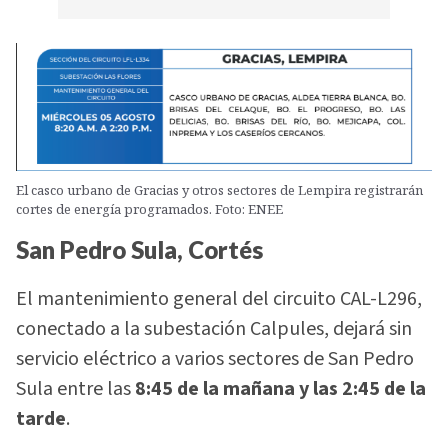
El casco urbano de Gracias y otros sectores de Lempira registrarán
cortes de energía programados. Foto: ENEE
San Pedro Sula, Cortés
El mantenimiento general del circuito CAL-L296,
conectado a la subestación Calpules, dejará sin
servicio eléctrico a varios sectores de San Pedro
Sula entre las
8:45 de la mañana y las 2:45 de la
tarde
.