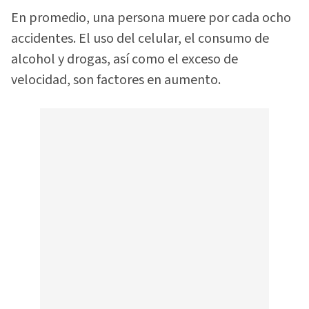
En promedio, una persona muere por cada ocho
accidentes. El uso del celular, el consumo de
alcohol y drogas, así como el exceso de
velocidad, son factores en aumento.