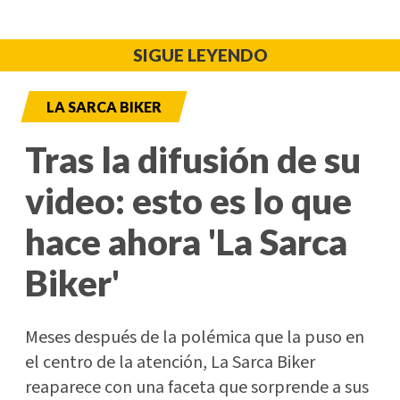
SIGUE LEYENDO
LA SARCA BIKER
Tras la difusión de su
video: esto es lo que
hace ahora 'La Sarca
Biker'
Meses después de la polémica que la puso en
el centro de la atención, La Sarca Biker
reaparece con una faceta que sorprende a sus