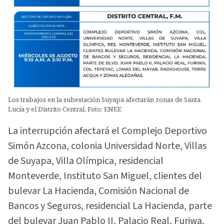
Los trabajos en la subestación Suyapa afectarán zonas de Santa
Lucía y el Distrito Central. Foto: ENEE
La interrupción afectará el Complejo Deportivo
Simón Azcona, colonia Universidad Norte, Villas
de Suyapa, Villa Olímpica, residencial
Monteverde, Instituto San Miguel, clientes del
bulevar La Hacienda, Comisión Nacional de
Bancos y Seguros, residencial La Hacienda, parte
del bulevar Juan Pablo II, Palacio Real, Furiwa,