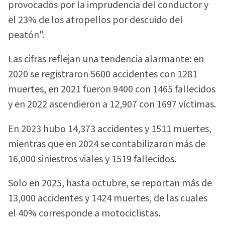
provocados por la imprudencia del conductor y
el 23% de los atropellos por descuido del
peatón".
Las cifras reflejan una tendencia alarmante: en
2020 se registraron 5600 accidentes con 1281
muertes, en 2021 fueron 9400 con 1465 fallecidos
y en 2022 ascendieron a 12,907 con 1697 víctimas.
En 2023 hubo 14,373 accidentes y 1511 muertes,
mientras que en 2024 se contabilizaron más de
16,000 siniestros viales y 1519 fallecidos.
Solo en 2025, hasta octubre, se reportan más de
13,000 accidentes y 1424 muertes, de las cuales
el 40% corresponde a motociclistas.