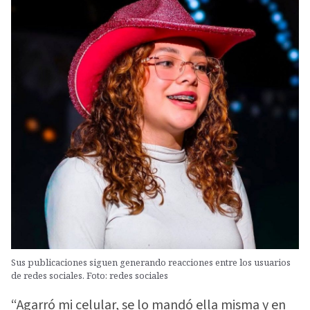
Sus publicaciones siguen generando reacciones entre los usuarios
de redes sociales. Foto: redes sociales
“Agarró mi celular, se lo mandó ella misma y en