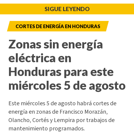
SIGUE LEYENDO
CORTES DE ENERGÍA EN HONDURAS
Zonas sin energía
eléctrica en
Honduras para este
miércoles 5 de agosto
Este miércoles 5 de agosto habrá cortes de
energía en zonas de Francisco Morazán,
Olancho, Cortés y Lempira por trabajos de
mantenimiento programados.