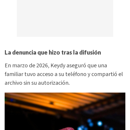
La denuncia que hizo tras la difusión
En marzo de 2026, Keydy aseguró que una
familiar tuvo acceso a su teléfono y compartió el
archivo sin su autorización.