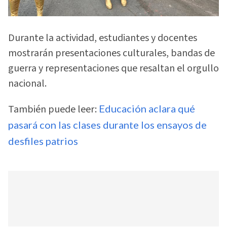
Durante la actividad, estudiantes y docentes
mostrarán presentaciones culturales, bandas de
guerra y representaciones que resaltan el orgullo
nacional.
También puede leer:
Educación aclara qué
pasará con las clases durante los ensayos de
desfiles patrios