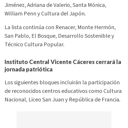
Jiménez, Adriana de Valerio, Santa Mónica,
William Penn y Cultura del Japón.
La lista continúa con Renacer, Monte Hermón,
San Pablo, El Bosque, Desarrollo Sostenible y
Técnico Cultura Popular.
Instituto Central Vicente Cáceres cerrará la
jornada patriótica
Los siguientes bloques incluirán la participación
de reconocidos centros educativos como Cultura
Nacional, Liceo San Juan y República de Francia.