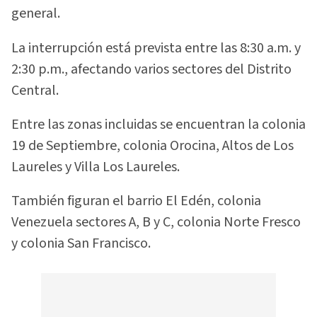
general.
La interrupción está prevista entre las 8:30 a.m. y
2:30 p.m., afectando varios sectores del Distrito
Central.
Entre las zonas incluidas se encuentran la colonia
19 de Septiembre, colonia Orocina, Altos de Los
Laureles y Villa Los Laureles.
También figuran el barrio El Edén, colonia
Venezuela sectores A, B y C, colonia Norte Fresco
y colonia San Francisco.