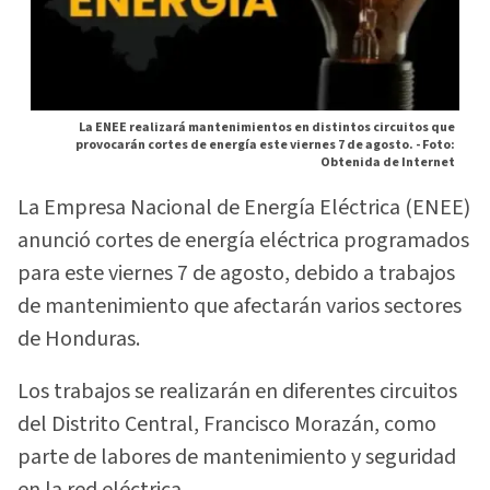
La ENEE realizará mantenimientos en distintos circuitos que
provocarán cortes de energía este viernes 7 de agosto. -
Foto:
Obtenida de Internet
La Empresa Nacional de Energía Eléctrica (ENEE)
anunció cortes de energía eléctrica programados
para este viernes 7 de agosto, debido a trabajos
de mantenimiento que afectarán varios sectores
de Honduras.
Los trabajos se realizarán en diferentes circuitos
del Distrito Central, Francisco Morazán, como
parte de labores de mantenimiento y seguridad