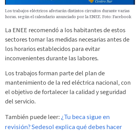
Los trabajos eléctricos afectarán distintos circuitos durante varias
horas, según el calendario anunciado por la ENEE. Foto: Facebook
La ENEE recomendó a los habitantes de estos
sectores tomar las medidas necesarias antes de
los horarios establecidos para evitar
inconvenientes durante las labores.
Los trabajos forman parte del plan de
mantenimiento de la red eléctrica nacional, con
el objetivo de fortalecer la calidad y seguridad
del servicio.
También puede leer:
¿Tu beca sigue en
revisión? Sedesol explica qué debes hacer