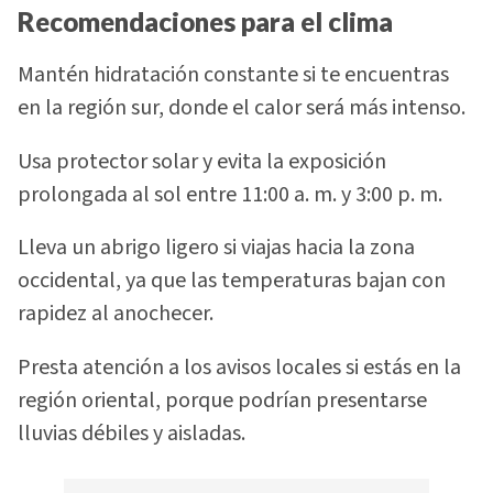
Recomendaciones para el clima
Mantén hidratación constante si te encuentras
en la región sur, donde el calor será más intenso.
Usa protector solar y evita la exposición
prolongada al sol entre 11:00 a. m. y 3:00 p. m.
Lleva un abrigo ligero si viajas hacia la zona
occidental, ya que las temperaturas bajan con
rapidez al anochecer.
Presta atención a los avisos locales si estás en la
región oriental, porque podrían presentarse
lluvias débiles y aisladas.