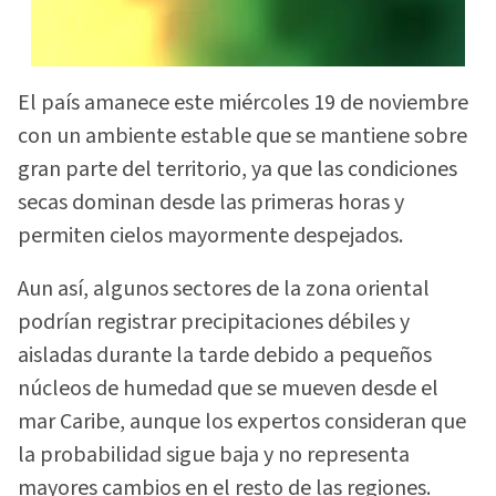
El país amanece este miércoles 19 de noviembre
con un ambiente estable que se mantiene sobre
gran parte del territorio, ya que las condiciones
secas dominan desde las primeras horas y
permiten cielos mayormente despejados.
Aun así, algunos sectores de la zona oriental
podrían registrar precipitaciones débiles y
aisladas durante la tarde debido a pequeños
núcleos de humedad que se mueven desde el
mar Caribe, aunque los expertos consideran que
la probabilidad sigue baja y no representa
mayores cambios en el resto de las regiones.