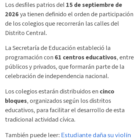
Los desfiles patrios del
15 de septiembre de
2026
ya tienen definido el orden de participación
de los colegios que recorrerán las calles del
Distrito Central.
La Secretaría de Educación estableció la
programación con
61 centros educativos
, entre
públicos y privados, que formarán parte de la
celebración de independencia nacional.
Los colegios estarán distribuidos en
cinco
bloques
, organizados según los distritos
educativos, para facilitar el desarrollo de esta
tradicional actividad cívica.
También puede leer:
Estudiante daña su violín