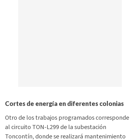
Cortes de energía en diferentes colonias
Otro de los trabajos programados corresponde
al circuito TON-L299 de la subestación
Toncontín, donde se realizará mantenimiento