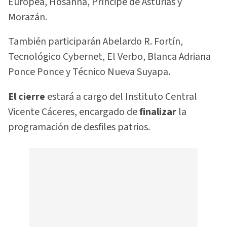
Europea, Hosanna, Príncipe de Asturias y
Morazán.
También participarán Abelardo R. Fortín,
Tecnológico Cybernet, El Verbo, Blanca Adriana
Ponce Ponce y Técnico Nueva Suyapa.
El cierre
estará a cargo del Instituto Central
Vicente Cáceres, encargado de
finalizar
la
programación de desfiles patrios.