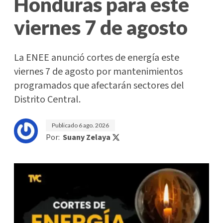
Honduras para este
viernes 7 de agosto
La ENEE anunció cortes de energía este
viernes 7 de agosto por mantenimientos
programados que afectarán sectores del
Distrito Central.
Publicado
6 ago. 2026
Por:
Suany Zelaya