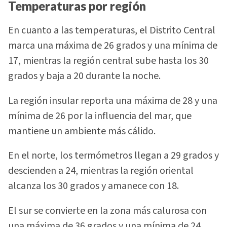
Temperaturas por región
En cuanto a las temperaturas, el Distrito Central
marca una máxima de 26 grados y una mínima de
17, mientras la región central sube hasta los 30
grados y baja a 20 durante la noche.
La región insular reporta una máxima de 28 y una
mínima de 26 por la influencia del mar, que
mantiene un ambiente más cálido.
En el norte, los termómetros llegan a 29 grados y
descienden a 24, mientras la región oriental
alcanza los 30 grados y amanece con 18.
El sur se convierte en la zona más calurosa con
una máxima de 36 grados y una mínima de 24,