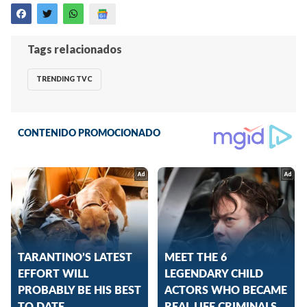
Tags relacionados
TRENDING TVC