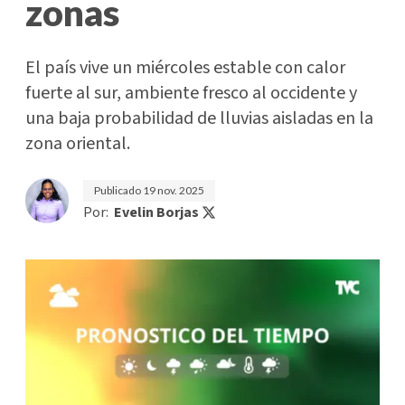
zonas
El país vive un miércoles estable con calor
fuerte al sur, ambiente fresco al occidente y
una baja probabilidad de lluvias aisladas en la
zona oriental.
Publicado
19 nov. 2025
Por:
Evelin Borjas