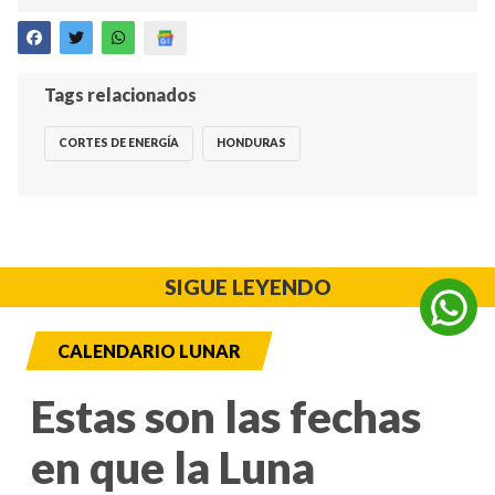
Tags relacionados
CORTES DE ENERGÍA
HONDURAS
SIGUE LEYENDO
CALENDARIO LUNAR
Estas son las fechas
en que la Luna