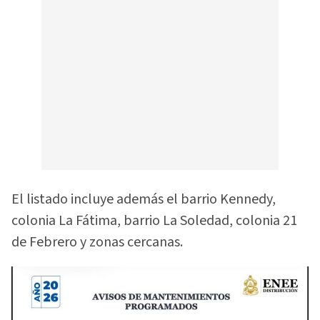
El listado incluye además el barrio Kennedy,
colonia La Fátima, barrio La Soledad, colonia 21
de Febrero y zonas cercanas.