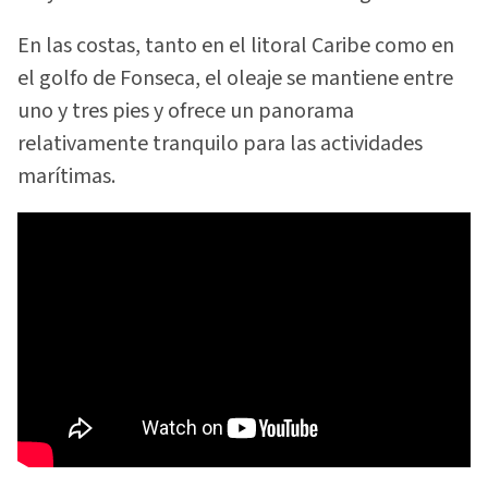
En las costas, tanto en el litoral Caribe como en
el golfo de Fonseca, el oleaje se mantiene entre
uno y tres pies y ofrece un panorama
relativamente tranquilo para las actividades
marítimas.