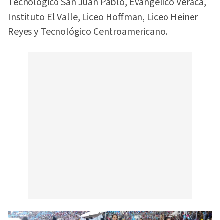
Tecnológico San Juan Pablo, Evangélico Veracá,
Instituto El Valle, Liceo Hoffman, Liceo Heiner
Reyes y Tecnológico Centroamericano.