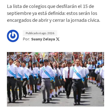
La lista de colegios que desfilarán el 15 de
septiembre ya está definida: estos serán los
encargados de abrir y cerrar la jornada cívica.
Publicado
6 ago. 2026
Por:
Suany Zelaya