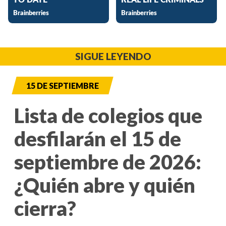
SIGUE LEYENDO
15 DE SEPTIEMBRE
Lista de colegios que
desfilarán el 15 de
septiembre de 2026:
¿Quién abre y quién
cierra?