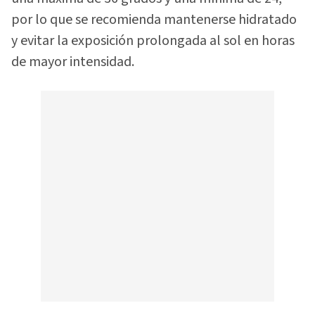
por lo que se recomienda mantenerse hidratado
y evitar la exposición prolongada al sol en horas
de mayor intensidad.