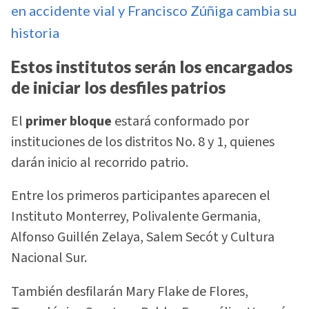
en accidente vial y Francisco Zúñiga cambia su
historia
Estos institutos serán los encargados
de iniciar los desfiles patrios
El
primer bloque
estará conformado por
instituciones de los distritos No. 8 y 1, quienes
darán inicio al recorrido patrio.
Entre los primeros participantes aparecen el
Instituto Monterrey, Polivalente Germania,
Alfonso Guillén Zelaya, Salem Secót y Cultura
Nacional Sur.
También desfilarán Mary Flake de Flores,