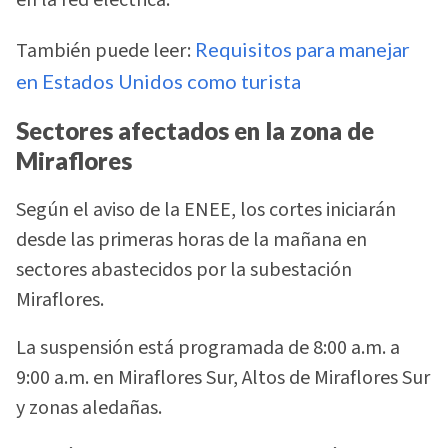
en la red eléctrica.
También puede leer:
Requisitos para manejar
en Estados Unidos como turista
Sectores afectados en la zona de
Miraflores
Según el aviso de la ENEE, los cortes iniciarán
desde las primeras horas de la mañana en
sectores abastecidos por la subestación
Miraflores.
La suspensión está programada de 8:00 a.m. a
9:00 a.m. en Miraflores Sur, Altos de Miraflores Sur
y zonas aledañas.