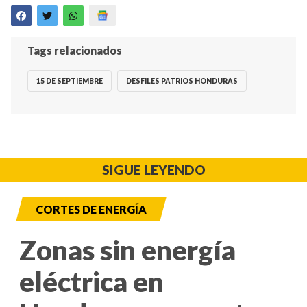
Tags relacionados
15 DE SEPTIEMBRE
DESFILES PATRIOS HONDURAS
SIGUE LEYENDO
CORTES DE ENERGÍA
Zonas sin energía
eléctrica en