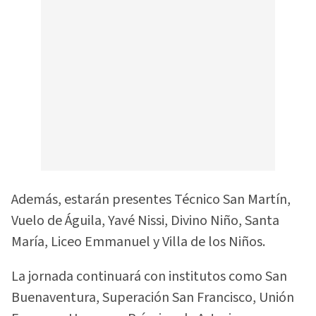
Además, estarán presentes Técnico San Martín,
Vuelo de Águila, Yavé Nissi, Divino Niño, Santa
María, Liceo Emmanuel y Villa de los Niños.
La jornada continuará con institutos como San
Buenaventura, Superación San Francisco, Unión