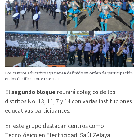
Los centros educativos ya tienen definido su orden de participación
en los desfiles. Foto: Internet
El
segundo bloque
reunirá colegios de los
distritos No. 13, 11, 7 y 14 con varias instituciones
educativas participantes.
En este grupo destacan centros como
Tecnológico en Electricidad, Saúl Zelaya