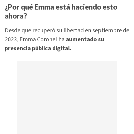
¿Por qué Emma está haciendo esto
ahora?
Desde que recuperó su libertad en septiembre de
2023, Emma Coronel ha
aumentado su
presencia pública digital.