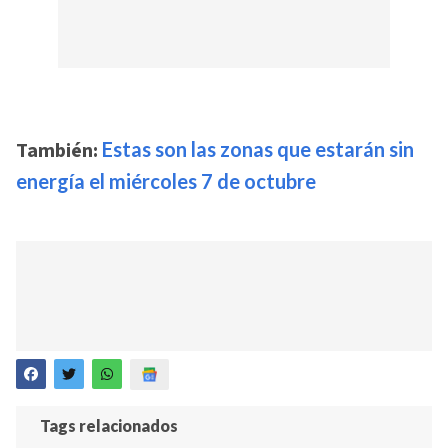
También:
Estas son las zonas que estarán sin
energía el miércoles 7 de octubre
Tags relacionados