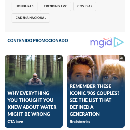
HONDURAS
TRENDING TVC
COVID-19
CADENA NACIONAL