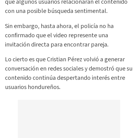
que algunos usuarios relacionaran el contenido
con una posible búsqueda sentimental.
Sin embargo, hasta ahora, el policía no ha
confirmado que el video represente una
invitación directa para encontrar pareja.
Lo cierto es que Cristian Pérez volvió a generar
conversación en redes sociales y demostró que su
contenido continúa despertando interés entre
usuarios hondureños.