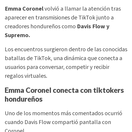
Emma Coronel
volvió a llamar la atención tras
aparecer en transmisiones de TikTok junto a
creadores hondureños como
Davis Flow y
Supremo.
Los encuentros surgieron dentro de las conocidas
batallas de TikTok, una dinámica que conecta a
usuarios para conversar, competir y recibir
regalos virtuales.
Emma Coronel conecta con tiktokers
hondureños
Uno de los momentos más comentados ocurrió
cuando Davis Flow compartió pantalla con
Coronel.