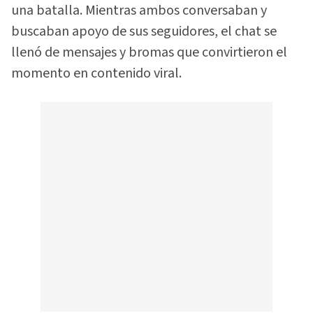
una batalla. Mientras ambos conversaban y
buscaban apoyo de sus seguidores, el chat se
llenó de mensajes y bromas que convirtieron el
momento en contenido viral.