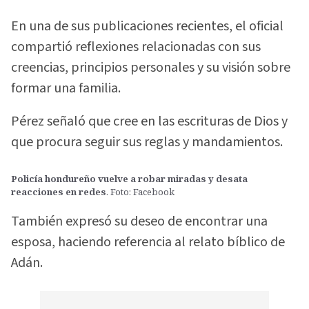
En una de sus publicaciones recientes, el oficial
compartió reflexiones relacionadas con sus
creencias, principios personales y su visión sobre
formar una familia.
Pérez señaló que cree en las escrituras de Dios y
que procura seguir sus reglas y mandamientos.
Policía hondureño vuelve a robar miradas y desata
reacciones en redes
. Foto: Facebook
También expresó su deseo de encontrar una
esposa, haciendo referencia al relato bíblico de
Adán.