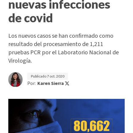
nuevas infecciones
de covid
Los nuevos casos se han confirmado como
resultado del procesamiento de 1,211
pruebas PCR por el Laboratorio Nacional de
Virología.
Publicado
7 oct. 2020
Por:
Karen Sierra