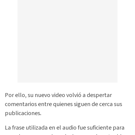
Por ello, su nuevo video volvió a despertar
comentarios entre quienes siguen de cerca sus
publicaciones.
La frase utilizada en el audio fue suficiente para