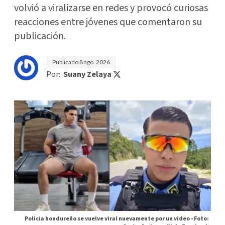
volvió a viralizarse en redes y provocó curiosas
reacciones entre jóvenes que comentaron su
publicación.
Publicado
8 ago. 2026
Por:
Suany Zelaya
Policia hondureño se vuelve viral nuevamente por un video -
Foto: