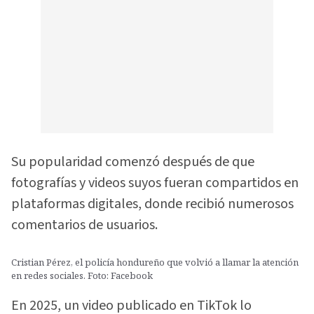
Su popularidad comenzó después de que
fotografías y videos suyos fueran compartidos en
plataformas digitales, donde recibió numerosos
comentarios de usuarios.
Cristian Pérez, el policía hondureño que volvió a llamar la atención
en redes sociales. Foto: Facebook
En 2025, un video publicado en TikTok lo