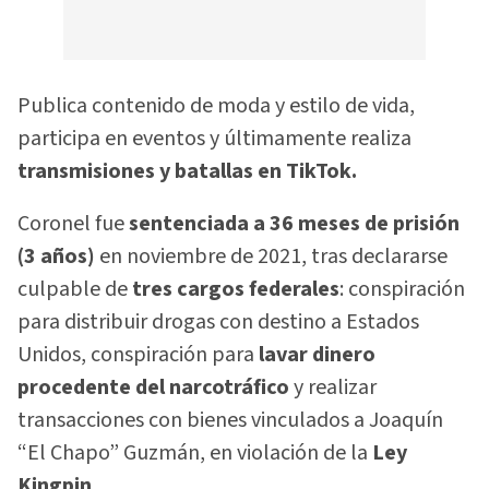
Publica contenido de moda y estilo de vida,
participa en eventos y últimamente realiza
transmisiones y batallas en TikTok.
Coronel fue
sentenciada a 36 meses de prisión
(3 años)
en noviembre de 2021, tras declararse
culpable de
tres cargos federales
: conspiración
para distribuir drogas con destino a Estados
Unidos, conspiración para
lavar dinero
procedente del narcotráfico
y realizar
transacciones con bienes vinculados a Joaquín
“El Chapo” Guzmán, en violación de la
Ley
Kingpin