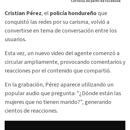
Cortesía de perfil de Facebook
Cristian Pérez
, el
policía hondureño
que
conquistó las redes por su carisma, volvió a
convertirse en tema de conversación entre los
usuarios.
Esta vez, un nuevo video del agente comenzó a
circular ampliamente, provocando comentarios y
reacciones por el contenido que compartió.
En la grabación, Pérez aparece utilizando un
popular audio que pregunta: "¿Dónde están las
mujeres que no tienen marido?", generando
cientos de reacciones.