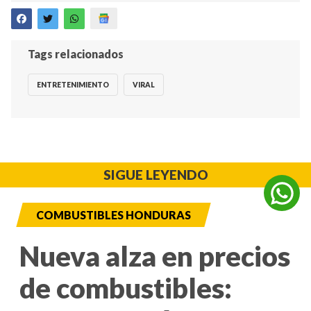
Tags relacionados
ENTRETENIMIENTO
VIRAL
SIGUE LEYENDO
COMBUSTIBLES HONDURAS
Nueva alza en precios
de combustibles: