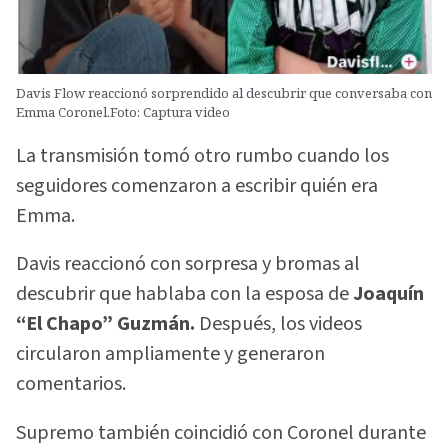
Davis Flow reaccionó sorprendido al descubrir que conversaba con
Emma Coronel.Foto: Captura video
La transmisión tomó otro rumbo cuando los
seguidores comenzaron a escribir quién era
Emma.
Davis reaccionó con sorpresa y bromas al
descubrir que hablaba con la esposa de
Joaquín
“El Chapo” Guzmán.
Después, los videos
circularon ampliamente y generaron
comentarios.
Supremo también coincidió con Coronel durante