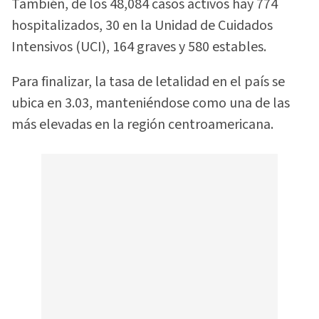
También, de los 48,084 casos activos hay 774
hospitalizados, 30 en la Unidad de Cuidados
Intensivos (UCI), 164 graves y 580 estables.
Para finalizar, la tasa de letalidad en el país se
ubica en 3.03, manteniéndose como una de las
más elevadas en la región centroamericana.