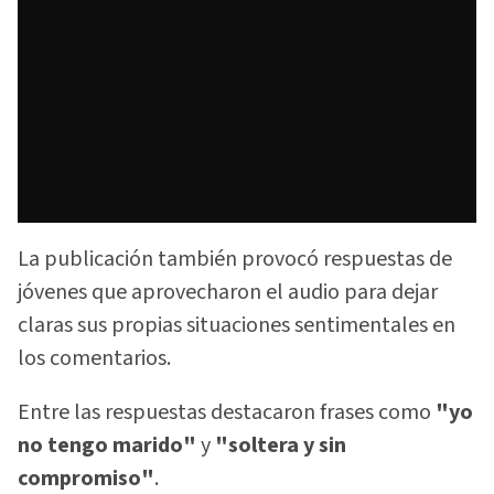
La publicación también provocó respuestas de
jóvenes que aprovecharon el audio para dejar
claras sus propias situaciones sentimentales en
los comentarios.
Entre las respuestas destacaron frases como
"yo
no tengo marido"
y
"soltera y sin
compromiso"
.