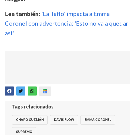
Lea también:
'La Taflo' impacta a Emma
Coronel con advertencia: 'Esto no va a quedar
así'
Tags relacionados
CHAPO GUZMÁN
DAVIS FLOW
EMMA CORONEL
SUPREMO