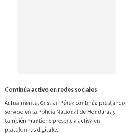
Continúa activo en redes sociales
Actualmente, Cristian Pérez continúa prestando
servicio en la Policía Nacional de Honduras y
también mantiene presencia activa en
plataformas digitales.