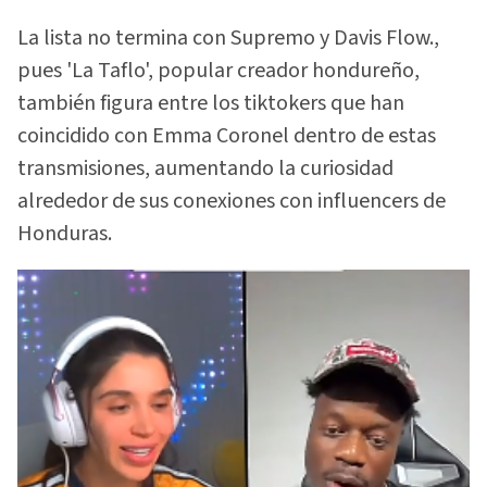
La lista no termina con Supremo y Davis Flow.,
pues 'La Taflo', popular creador hondureño,
también figura entre los tiktokers que han
coincidido con Emma Coronel dentro de estas
transmisiones, aumentando la curiosidad
alrededor de sus conexiones con influencers de
Honduras.