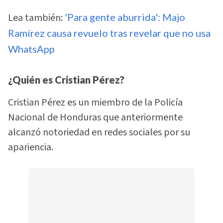
Lea también:
'Para gente aburrida': Majo
Ramírez causa revuelo tras revelar que no usa
WhatsApp
¿Quién es Cristian Pérez?
Cristian Pérez es un miembro de la Policía
Nacional de Honduras que anteriormente
alcanzó notoriedad en redes sociales por su
apariencia.