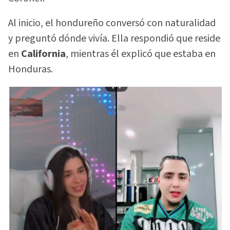
Al inicio, el hondureño conversó con naturalidad
y preguntó dónde vivía. Ella respondió que reside
en
California
, mientras él explicó que estaba en
Honduras.