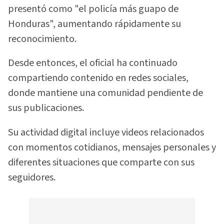
presentó como "el policía más guapo de
Honduras", aumentando rápidamente su
reconocimiento.
Desde entonces, el oficial ha continuado
compartiendo contenido en redes sociales,
donde mantiene una comunidad pendiente de
sus publicaciones.
Su actividad digital incluye videos relacionados
con momentos cotidianos, mensajes personales y
diferentes situaciones que comparte con sus
seguidores.