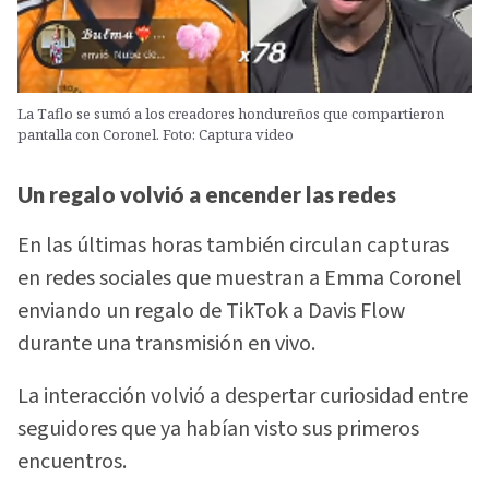
La Taflo se sumó a los creadores hondureños que compartieron
pantalla con Coronel. Foto: Captura video
Un regalo volvió a encender las redes
En las últimas horas también circulan capturas
en redes sociales que muestran a Emma Coronel
enviando un regalo de TikTok a Davis Flow
durante una transmisión en vivo.
La interacción volvió a despertar curiosidad entre
seguidores que ya habían visto sus primeros
encuentros.