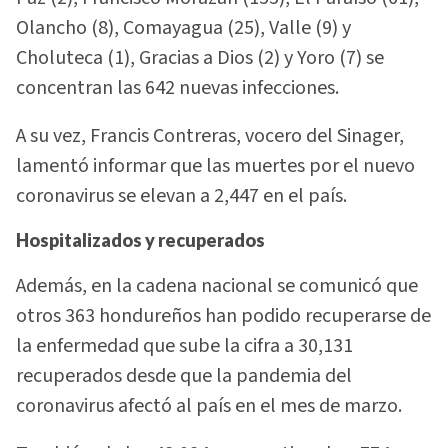
Olancho (8), Comayagua (25), Valle (9) y
Choluteca (1), Gracias a Dios (2) y Yoro (7) se
concentran las 642 nuevas infecciones.
A su vez, Francis Contreras, vocero del Sinager,
lamentó informar que las muertes por el nuevo
coronavirus se elevan a 2,447 en el país.
Hospitalizados y recuperados
Además, en la cadena nacional se comunicó que
otros 363 hondureños han podido recuperarse de
la enfermedad que sube la cifra a 30,131
recuperados desde que la pandemia del
coronavirus afectó al país en el mes de marzo.