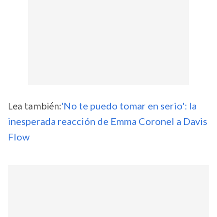
Lea también:
'No te puedo tomar en serio': la
inesperada reacción de Emma Coronel a Davis
Flow