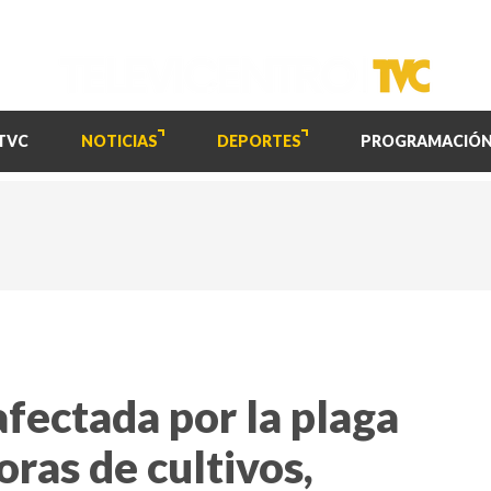
TVC
NOTICIAS
DEPORTES
PROGRAMACIÓ
fectada por la plaga
ras de cultivos,