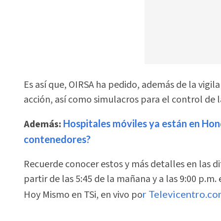
Es así que, OIRSA ha pedido, además de la vigil
acción, así como simulacros para el control de l
Además:
Hospitales móviles ya están en Hon
contenedores?
Recuerde conocer estos y más detalles en las di
partir de las 5:45 de la mañana y a las 9:00 p.m. 
Hoy Mismo en TSi, en vivo po
r Televicentro.c