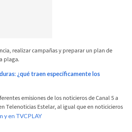
ancia, realizar campañas y preparar un plan de
a plaga.
duras: ¿qué traen específicamente los
ferentes emisiones de los noticieros de Canal 5 a
en Telenoticias Estelar, al igual que en noticicieros
om y en TVCPLAY