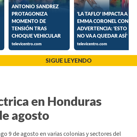
SIGUE LEYENDO
ctrica en Honduras
de agosto
o 9 de agosto en varias colonias y sectores del