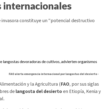
 internacionales
e invasora constituye un “potencial destructivo
FAO alerta emergencia internacional por langostas del desierto -
limentación y la Agricultura (
FAO
, por sus siglas
mbres de
langosta del desierto
en Etiopía, Kenia y
al.