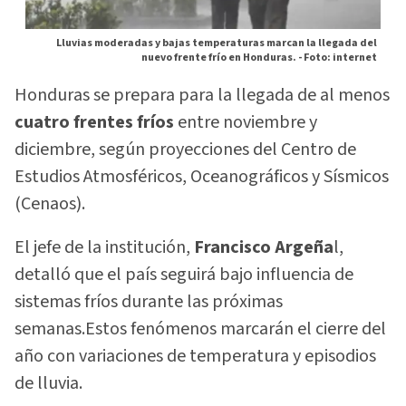
Lluvias moderadas y bajas temperaturas marcan la llegada del
nuevo frente frío en Honduras. -
Foto: internet
Honduras se prepara para la llegada de al menos
cuatro frentes fríos
entre noviembre y
diciembre, según proyecciones del Centro de
Estudios Atmosféricos, Oceanográficos y Sísmicos
(Cenaos).
El jefe de la institución,
Francisco Argeña
l,
detalló que el país seguirá bajo influencia de
sistemas fríos durante las próximas
semanas.Estos fenómenos marcarán el cierre del
año con variaciones de temperatura y episodios
de lluvia.