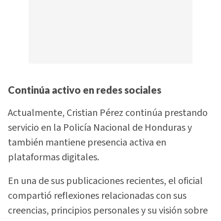
Continúa activo en redes sociales
Actualmente, Cristian Pérez continúa prestando
servicio en la Policía Nacional de Honduras y
también mantiene presencia activa en
plataformas digitales.
En una de sus publicaciones recientes, el oficial
compartió reflexiones relacionadas con sus
creencias, principios personales y su visión sobre