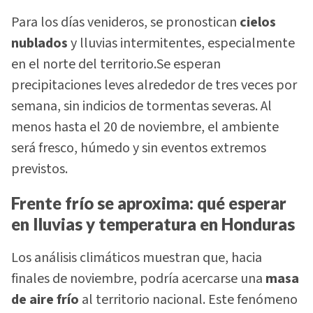
Para los días venideros, se pronostican
cielos
nublados
y lluvias intermitentes, especialmente
en el norte del territorio.Se esperan
precipitaciones leves alrededor de tres veces por
semana, sin indicios de tormentas severas. Al
menos hasta el 20 de noviembre, el ambiente
será fresco, húmedo y sin eventos extremos
previstos.
Frente frío se aproxima: qué esperar
en lluvias y temperatura en Honduras
Los análisis climáticos muestran que, hacia
finales de noviembre, podría acercarse una
masa
de aire frío
al territorio nacional. Este fenómeno