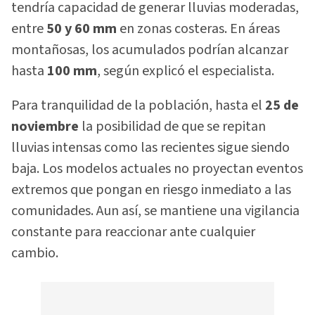
tendría capacidad de generar lluvias moderadas,
entre
50 y 60 mm
en zonas costeras. En áreas
montañosas, los acumulados podrían alcanzar
hasta
100 mm
, según explicó el especialista.
Para tranquilidad de la población, hasta el
25 de
noviembre
la posibilidad de que se repitan
lluvias intensas como las recientes sigue siendo
baja. Los modelos actuales no proyectan eventos
extremos que pongan en riesgo inmediato a las
comunidades. Aun así, se mantiene una vigilancia
constante para reaccionar ante cualquier
cambio.