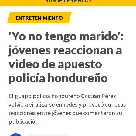
SIGUE LEYENDO
ENTRETENIMIENTO
'Yo no tengo marido':
jóvenes reaccionan a
video de apuesto
policía hondureño
El guapo policía hondureño Cristian Pérez
volvió a viralizarse en redes y provocó curiosas
reacciones entre jóvenes que comentaron su
publicación.