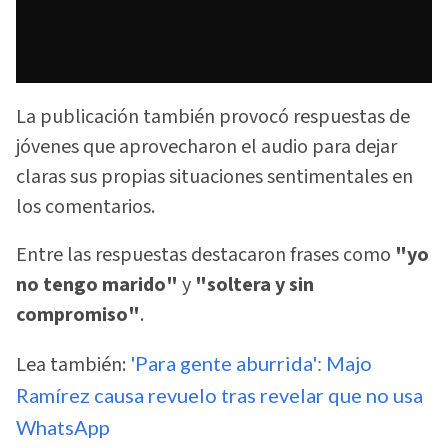
La publicación también provocó respuestas de
jóvenes que aprovecharon el audio para dejar
claras sus propias situaciones sentimentales en
los comentarios.
Entre las respuestas destacaron frases como
"yo
no tengo marido"
y
"soltera y sin
compromiso"
.
Lea también:
'Para gente aburrida': Majo
Ramírez causa revuelo tras revelar que no usa
WhatsApp