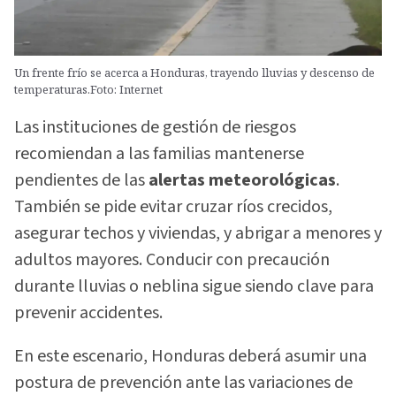
Un frente frío se acerca a Honduras, trayendo lluvias y descenso de
temperaturas.Foto: Internet
Las instituciones de gestión de riesgos
recomiendan a las familias mantenerse
pendientes de las
alertas meteorológicas
.
También se pide evitar cruzar ríos crecidos,
asegurar techos y viviendas, y abrigar a menores y
adultos mayores. Conducir con precaución
durante lluvias o neblina sigue siendo clave para
prevenir accidentes.
En este escenario, Honduras deberá asumir una
postura de prevención ante las variaciones de