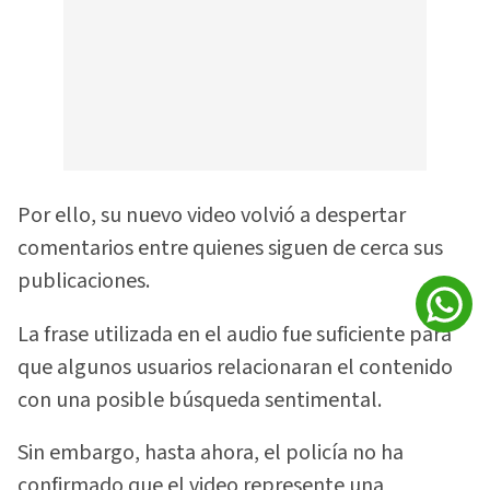
Por ello, su nuevo video volvió a despertar
comentarios entre quienes siguen de cerca sus
publicaciones.
La frase utilizada en el audio fue suficiente para
que algunos usuarios relacionaran el contenido
con una posible búsqueda sentimental.
Sin embargo, hasta ahora, el policía no ha
confirmado que el video represente una