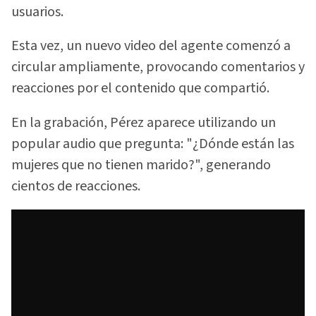
usuarios.
Esta vez, un nuevo video del agente comenzó a
circular ampliamente, provocando comentarios y
reacciones por el contenido que compartió.
En la grabación, Pérez aparece utilizando un
popular audio que pregunta: "¿Dónde están las
mujeres que no tienen marido?", generando
cientos de reacciones.