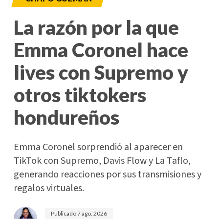
La razón por la que
Emma Coronel hace
lives con Supremo y
otros tiktokers
hondureños
Emma Coronel sorprendió al aparecer en
TikTok con Supremo, Davis Flow y La Taflo,
generando reacciones por sus transmisiones y
regalos virtuales.
Publicado
7 ago. 2026