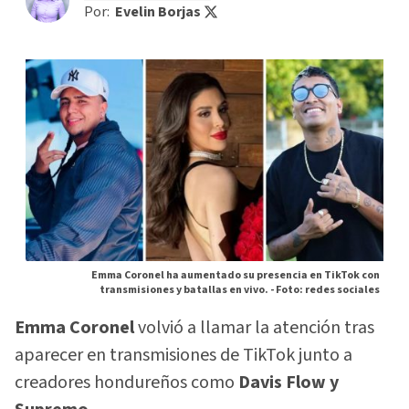
Por:
Evelin Borjas
Emma Coronel ha aumentado su presencia en TikTok con
transmisiones y batallas en vivo. -
Foto: redes sociales
Emma Coronel
volvió a llamar la atención tras
aparecer en transmisiones de TikTok junto a
creadores hondureños como
Davis Flow y