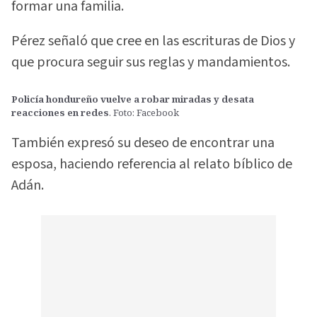
formar una familia.
Pérez señaló que cree en las escrituras de Dios y
que procura seguir sus reglas y mandamientos.
Policía hondureño vuelve a robar miradas y desata
reacciones en redes
. Foto: Facebook
También expresó su deseo de encontrar una
esposa, haciendo referencia al relato bíblico de
Adán.