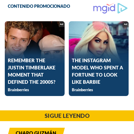
SIGUE LEYENDO
CHAPO GUZMÁN