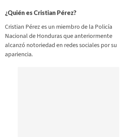
¿Quién es Cristian Pérez?
Cristian Pérez es un miembro de la Policía
Nacional de Honduras que anteriormente
alcanzó notoriedad en redes sociales por su
apariencia.