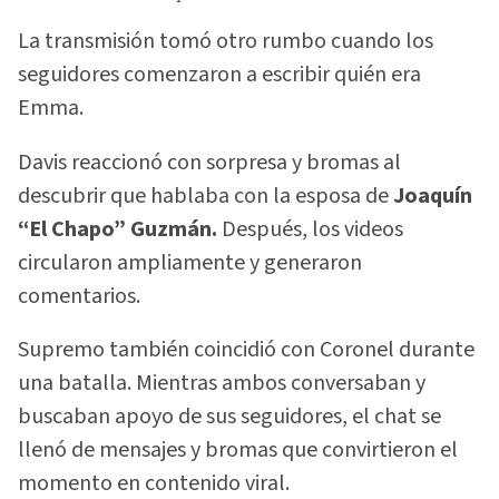
La transmisión tomó otro rumbo cuando los
seguidores comenzaron a escribir quién era
Emma.
Davis reaccionó con sorpresa y bromas al
descubrir que hablaba con la esposa de
Joaquín
“El Chapo” Guzmán.
Después, los videos
circularon ampliamente y generaron
comentarios.
Supremo también coincidió con Coronel durante
una batalla. Mientras ambos conversaban y
buscaban apoyo de sus seguidores, el chat se
llenó de mensajes y bromas que convirtieron el
momento en contenido viral.