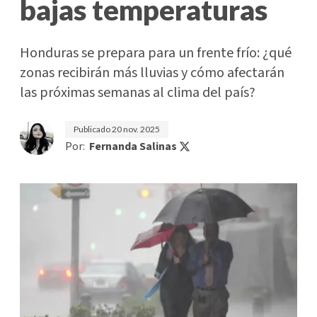
bajas temperaturas
Honduras se prepara para un frente frío: ¿qué
zonas recibirán más lluvias y cómo afectarán
las próximas semanas al clima del país?
Publicado
20 nov. 2025
Por:
Fernanda Salinas