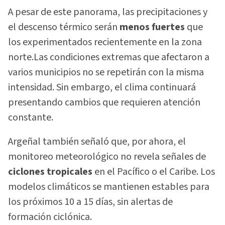
A pesar de este panorama, las precipitaciones y
el descenso térmico serán
menos fuertes
que
los experimentados recientemente en la zona
norte.Las condiciones extremas que afectaron a
varios municipios no se repetirán con la misma
intensidad. Sin embargo, el clima continuará
presentando cambios que requieren atención
constante.
Argeñal también señaló que, por ahora, el
monitoreo meteorológico no revela señales de
ciclones tropicales
en el Pacífico o el Caribe. Los
modelos climáticos se mantienen estables para
los próximos 10 a 15 días, sin alertas de
formación ciclónica.