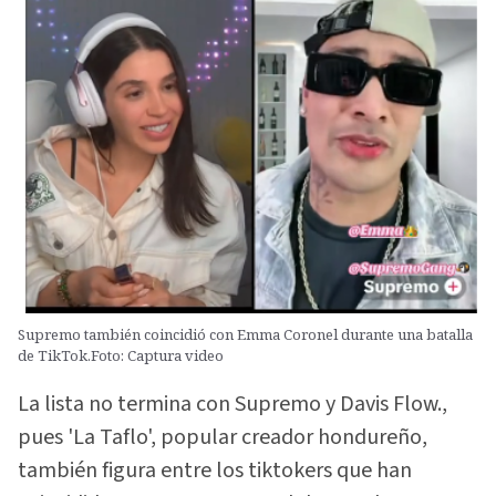
Supremo también coincidió con Emma Coronel durante una batalla
de TikTok.Foto: Captura video
La lista no termina con Supremo y Davis Flow.,
pues 'La Taflo', popular creador hondureño,
también figura entre los tiktokers que han