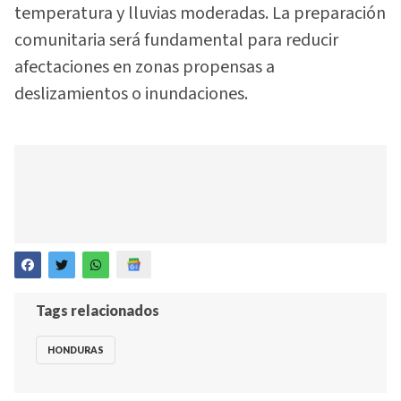
temperatura y lluvias moderadas. La preparación
comunitaria será fundamental para reducir
afectaciones en zonas propensas a
deslizamientos o inundaciones.
Tags relacionados
HONDURAS