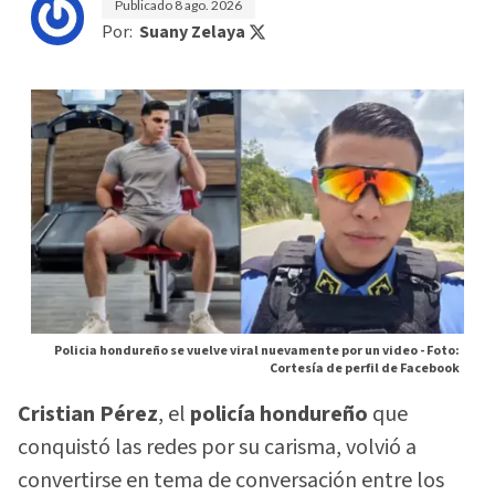
Publicado
8 ago. 2026
Por:
Suany Zelaya
Policia hondureño se vuelve viral nuevamente por un video -
Foto:
Cortesía de perfil de Facebook
Cristian Pérez
, el
policía hondureño
que
conquistó las redes por su carisma, volvió a
convertirse en tema de conversación entre los