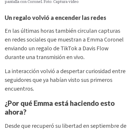
pantalla con Coronel. Foto: Captura video
Un regalo volvió a encender las redes
En las últimas horas también circulan capturas
en redes sociales que muestran a Emma Coronel
enviando un regalo de TikTok a Davis Flow
durante una transmisión en vivo.
La interacción volvió a despertar curiosidad entre
seguidores que ya habían visto sus primeros
encuentros.
¿Por qué Emma está haciendo esto
ahora?
Desde que recuperó su libertad en septiembre de