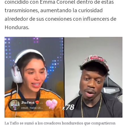
coincidido con Emma Coronel dentro de estas
transmisiones, aumentando la curiosidad
alrededor de sus conexiones con influencers de
Honduras.
La Taflo se sumó a los creadores hondureños que compartieron