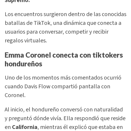
Supremo.
Los encuentros surgieron dentro de las conocidas
batallas de TikTok, una dinámica que conecta a
usuarios para conversar, competir y recibir
regalos virtuales.
Emma Coronel conecta con tiktokers
hondureños
Uno de los momentos más comentados ocurrió
cuando Davis Flow compartió pantalla con
Coronel.
Al inicio, el hondureño conversó con naturalidad
y preguntó dónde vivía. Ella respondió que reside
en
California
, mientras él explicó que estaba en