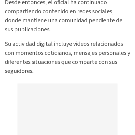
Desde entonces, el oficial ha continuado
compartiendo contenido en redes sociales,
donde mantiene una comunidad pendiente de
sus publicaciones.
Su actividad digital incluye videos relacionados
con momentos cotidianos, mensajes personales y
diferentes situaciones que comparte con sus
seguidores.