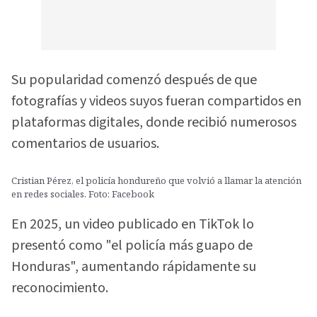
Su popularidad comenzó después de que
fotografías y videos suyos fueran compartidos en
plataformas digitales, donde recibió numerosos
comentarios de usuarios.
Cristian Pérez, el policía hondureño que volvió a llamar la atención
en redes sociales. Foto: Facebook
En 2025, un video publicado en TikTok lo
presentó como "el policía más guapo de
Honduras", aumentando rápidamente su
reconocimiento.