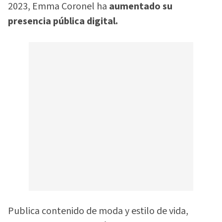
2023, Emma Coronel ha
aumentado su
presencia pública digital.
Publica contenido de moda y estilo de vida,