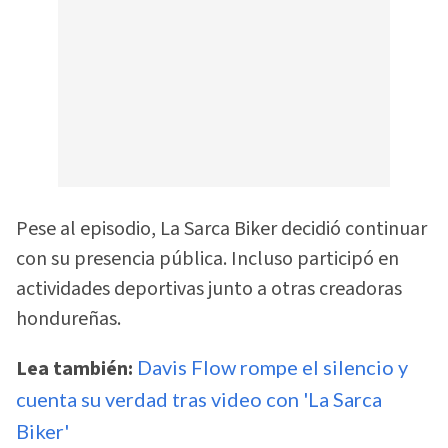
Pese al episodio, La Sarca Biker decidió continuar
con su presencia pública. Incluso participó en
actividades deportivas junto a otras creadoras
hondureñas.
Lea también:
Davis Flow rompe el silencio y
cuenta su verdad tras video con 'La Sarca
Biker'