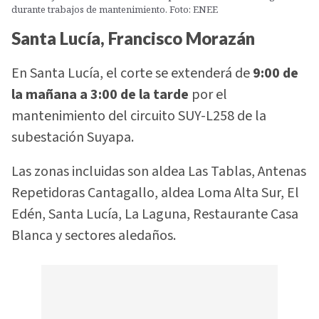
durante trabajos de mantenimiento. Foto: ENEE
Santa Lucía, Francisco Morazán
En Santa Lucía, el corte se extenderá de
9:00 de
la mañana a 3:00 de la tarde
por el
mantenimiento del circuito SUY-L258 de la
subestación Suyapa.
Las zonas incluidas son aldea Las Tablas, Antenas
Repetidoras Cantagallo, aldea Loma Alta Sur, El
Edén, Santa Lucía, La Laguna, Restaurante Casa
Blanca y sectores aledaños.