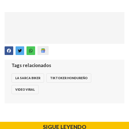
Tags relacionados
LA SARCA BIKER
TIKTOKER HONDUREÑO
VIDEO VIRAL
SIGUE LEYENDO