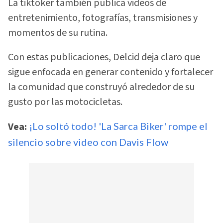
La tiktoker también publica videos de
entretenimiento, fotografías, transmisiones y
momentos de su rutina.
Con estas publicaciones, Delcid deja claro que
sigue enfocada en generar contenido y fortalecer
la comunidad que construyó alrededor de su
gusto por las motocicletas.
Vea:
¡Lo soltó todo! 'La Sarca Biker' rompe el
silencio sobre video con Davis Flow