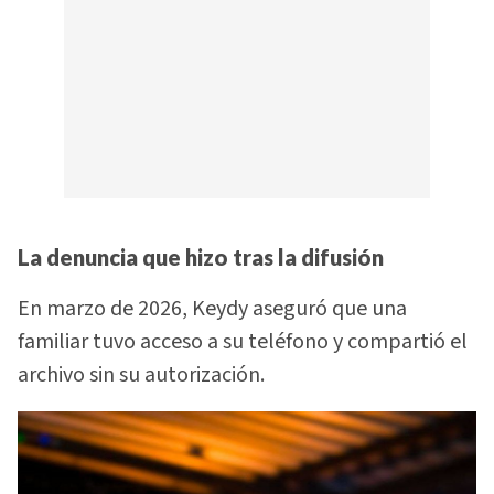
La denuncia que hizo tras la difusión
En marzo de 2026, Keydy aseguró que una
familiar tuvo acceso a su teléfono y compartió el
archivo sin su autorización.