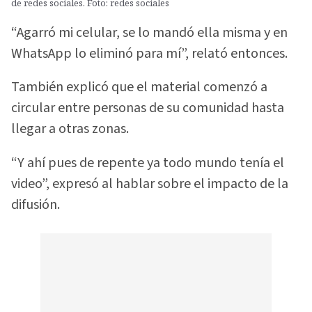
de redes sociales. Foto: redes sociales
“Agarró mi celular, se lo mandó ella misma y en
WhatsApp lo eliminó para mí”, relató entonces.
También explicó que el material comenzó a
circular entre personas de su comunidad hasta
llegar a otras zonas.
“Y ahí pues de repente ya todo mundo tenía el
video”, expresó al hablar sobre el impacto de la
difusión.