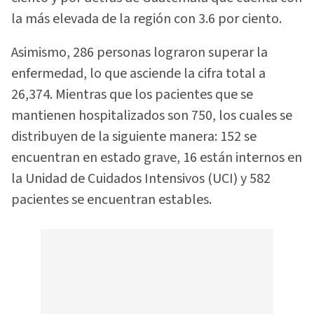
la más elevada de la región con 3.6 por ciento.
Asimismo, 286 personas lograron superar la
enfermedad, lo que asciende la cifra total a
26,374. Mientras que los pacientes que se
mantienen hospitalizados son 750, los cuales se
distribuyen de la siguiente manera: 152 se
encuentran en estado grave, 16 están internos en
la Unidad de Cuidados Intensivos (UCI) y 582
pacientes se encuentran estables.