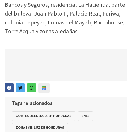
Bancos y Seguros, residencial La Hacienda, parte
del bulevar Juan Pablo II, Palacio Real, Furiwa,
colonia Tepeyac, Lomas del Mayab, Radiohouse,
Torre Acqua y zonas aledañas.
Tags relacionados
CORTES DE ENERGÍA EN HONDURAS
ENEE
ZONAS SIN LUZ EN HONDURAS