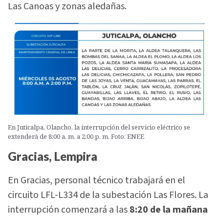
Las Canoas y zonas aledañas.
En Juticalpa, Olancho, la interrupción del servicio eléctrico se
extenderá de 8:00 a. m. a 2:00 p. m. Foto: ENEE
Gracias, Lempira
En Gracias, personal técnico trabajará en el
circuito LFL-L334 de la subestación Las Flores. La
interrupción comenzará a las
8:20 de la mañana