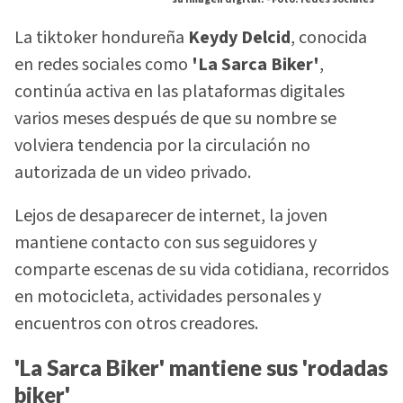
La tiktoker hondureña
Keydy Delcid
, conocida
en redes sociales como
'La Sarca Biker'
,
continúa activa en las plataformas digitales
varios meses después de que su nombre se
volviera tendencia por la circulación no
autorizada de un video privado.
Lejos de desaparecer de internet, la joven
mantiene contacto con sus seguidores y
comparte escenas de su vida cotidiana, recorridos
en motocicleta, actividades personales y
encuentros con otros creadores.
'La Sarca Biker' mantiene sus 'rodadas
biker'