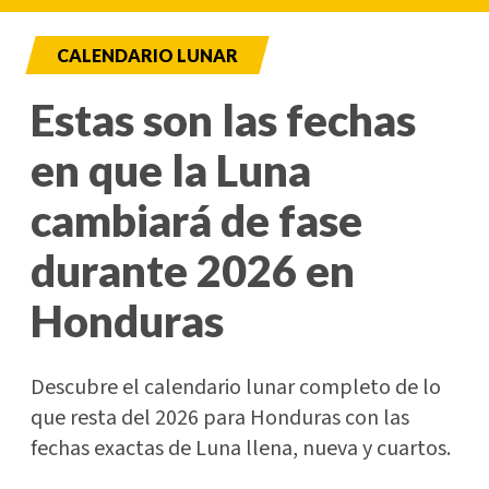
CALENDARIO LUNAR
Estas son las fechas
en que la Luna
cambiará de fase
durante 2026 en
Honduras
Descubre el calendario lunar completo de lo
que resta del 2026 para Honduras con las
fechas exactas de Luna llena, nueva y cuartos.