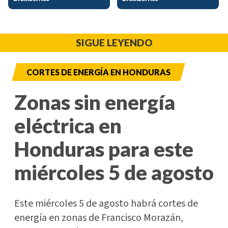
SIGUE LEYENDO
CORTES DE ENERGÍA EN HONDURAS
Zonas sin energía
eléctrica en
Honduras para este
miércoles 5 de agosto
Este miércoles 5 de agosto habrá cortes de
energía en zonas de Francisco Morazán,