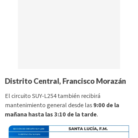
Distrito Central, Francisco Morazán
El circuito SUY-L254 también recibirá
mantenimiento general desde las
9:00 de la
mañana hasta las 3:10 de la tarde
.