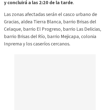
y concluirá a las 2:20 de la tarde
.
Las zonas afectadas serán el casco urbano de
Gracias, aldea Tierra Blanca, barrio Brisas del
Celaque, barrio El Progreso, barrio Las Delicias,
barrio Brisas del Río, barrio Mejicapa, colonia
Inprema y los caseríos cercanos.