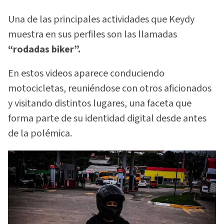
Una de las principales actividades que Keydy
muestra en sus perfiles son las llamadas
“rodadas biker”.
En estos videos aparece conduciendo
motocicletas, reuniéndose con otros aficionados
y visitando distintos lugares, una faceta que
forma parte de su identidad digital desde antes
de la polémica.