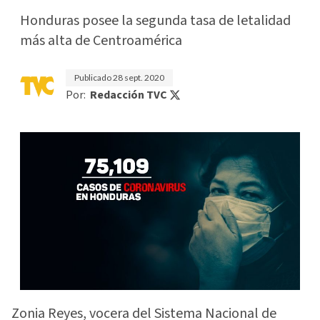
Honduras posee la segunda tasa de letalidad
más alta de Centroamérica
Publicado
28 sept. 2020
Por:
Redacción TVC
Zonia Reyes, vocera del Sistema Nacional de