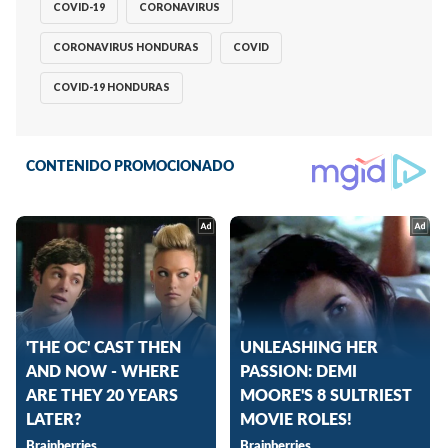
COVID-19
CORONAVIRUS
CORONAVIRUS HONDURAS
COVID
COVID-19 HONDURAS