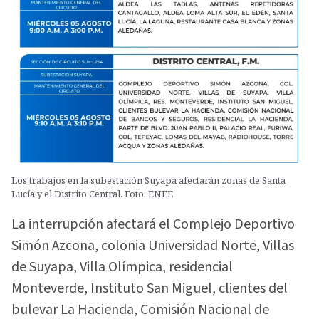
Los trabajos en la subestación Suyapa afectarán zonas de Santa
Lucía y el Distrito Central. Foto: ENEE
La interrupción afectará el Complejo Deportivo
Simón Azcona, colonia Universidad Norte, Villas
de Suyapa, Villa Olímpica, residencial
Monteverde, Instituto San Miguel, clientes del
bulevar La Hacienda, Comisión Nacional de