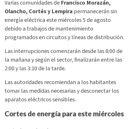
Varias comunidades de
Francisco Morazán,
Olancho, Cortés y Lempira
permanecerán sin
energía eléctrica este miércoles 5 de agosto
debido a trabajos de mantenimiento
programados en circuitos y líneas de distribución.
Las interrupciones comenzarán desde las 8:00 de
la mañana y según el sector, finalizarán entre las
2:00 y las 3:10 de la tarde.
Las autoridades recomiendan a los habitantes
tomar las medidas necesarias y desconectar los
aparatos eléctricos sensibles.
Cortes de energía para este miércoles