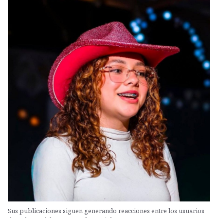
Sus publicaciones siguen generando reacciones entre los usuarios