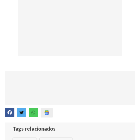
Tags relacionados