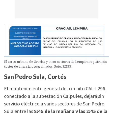
El casco urbano de Gracias y otros sectores de Lempira registrarán
cortes de energía programados. Foto: ENEE
San Pedro Sula, Cortés
El mantenimiento general del circuito CAL-L296,
conectado a la subestación Calpules, dejará sin
servicio eléctrico a varios sectores de San Pedro
Sula entre las
8:45 de la mañana y las 2:45 de la