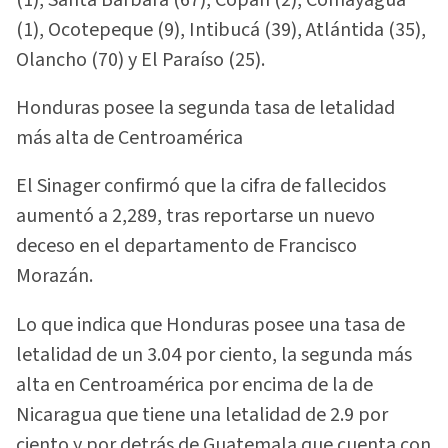
(1), Ocotepeque (9), Intibucá (39), Atlántida (35),
Olancho (70) y El Paraíso (25).
Honduras posee la segunda tasa de letalidad
más alta de Centroamérica
El Sinager confirmó que la cifra de fallecidos
aumentó a 2,289, tras reportarse un nuevo
deceso en el departamento de Francisco
Morazán.
Lo que indica que Honduras posee una tasa de
letalidad de un 3.04 por ciento, la segunda más
alta en Centroamérica por encima de la de
Nicaragua que tiene una letalidad de 2.9 por
ciento y por detrás de Guatemala que cuenta con