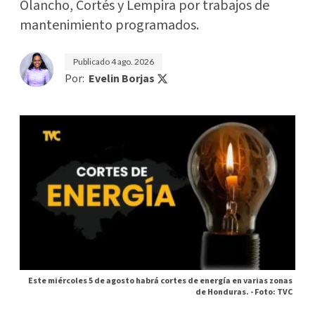
Olancho, Cortés y Lempira por trabajos de
mantenimiento programados.
Publicado
4 ago. 2026
Por:
Evelin Borjas
Este miércoles 5 de agosto habrá cortes de energía en varias zonas
de Honduras. -
Foto: TVC