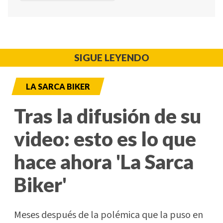
SIGUE LEYENDO
LA SARCA BIKER
Tras la difusión de su
video: esto es lo que
hace ahora 'La Sarca
Biker'
Meses después de la polémica que la puso en