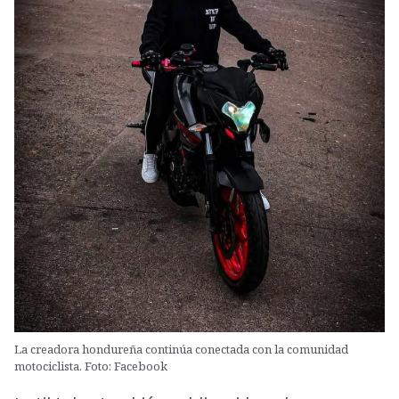
La creadora hondureña continúa conectada con la comunidad
motociclista. Foto: Facebook