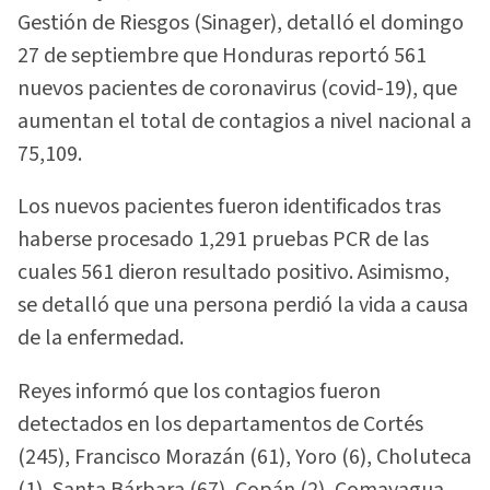
Gestión de Riesgos (Sinager), detalló el domingo
27 de septiembre que Honduras reportó 561
nuevos pacientes de coronavirus (covid-19), que
aumentan el total de contagios a nivel nacional a
75,109.
Los nuevos pacientes fueron identificados tras
haberse procesado 1,291 pruebas PCR de las
cuales 561 dieron resultado positivo. Asimismo,
se detalló que una persona perdió la vida a causa
de la enfermedad.
Reyes informó que los contagios fueron
detectados en los departamentos de Cortés
(245), Francisco Morazán (61), Yoro (6), Choluteca
(1), Santa Bárbara (67), Copán (2), Comayagua