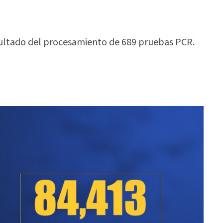
ultado del procesamiento de 689 pruebas PCR.