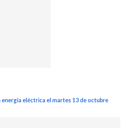
 energía eléctrica el martes 13 de octubre