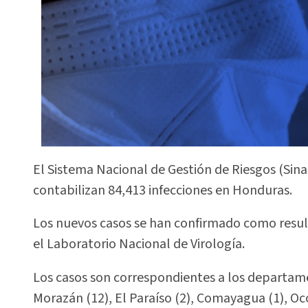
El Sistema Nacional de Gestión de Riesgos (Sina
contabilizan 84,413 infecciones en Honduras.
Los nuevos casos se han confirmado como resu
el Laboratorio Nacional de Virología.
Los casos son correspondientes a los departame
Morazán (12), El Paraíso (2), Comayagua (1), Oc