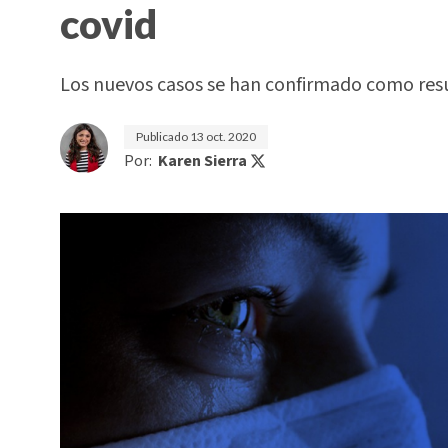
covid
Los nuevos casos se han confirmado como res
Publicado
13 oct. 2020
Por:
Karen Sierra