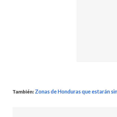
También:
Zonas de Honduras que estarán sin