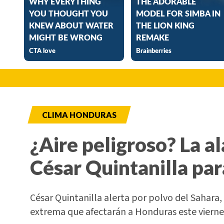
CLIMA HONDURAS
¿Aire peligroso? La a
César Quintanilla pa
César Quintanilla alerta por polvo del Sahara,
extrema que afectarán a Honduras este vierne