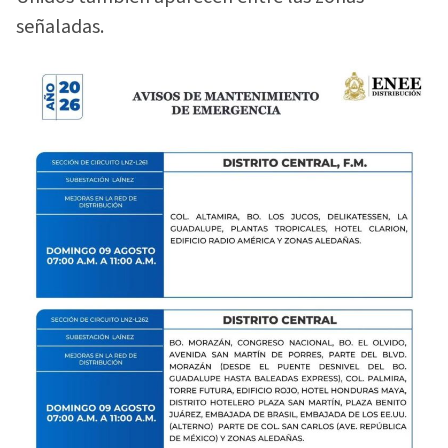
señaladas.