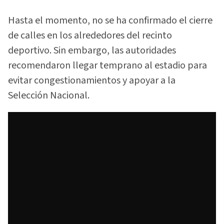
Hasta el momento, no se ha confirmado el cierre
de calles en los alrededores del recinto
deportivo. Sin embargo, las autoridades
recomendaron llegar temprano al estadio para
evitar congestionamientos y apoyar a la
Selección Nacional.