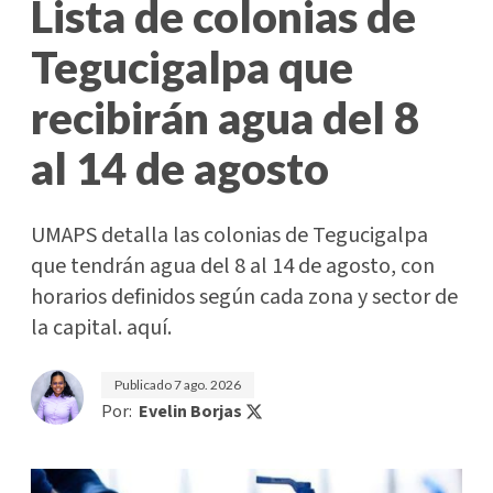
Lista de colonias de
Tegucigalpa que
recibirán agua del 8
al 14 de agosto
UMAPS detalla las colonias de Tegucigalpa
que tendrán agua del 8 al 14 de agosto, con
horarios definidos según cada zona y sector de
la capital. aquí.
Publicado
7 ago. 2026
Por:
Evelin Borjas