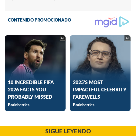
SIGUE LEYENDO