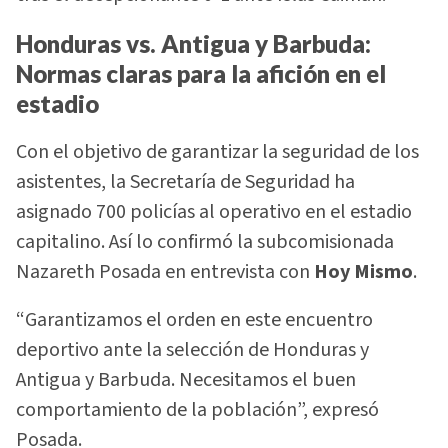
Honduras vs. Antigua y Barbuda:
Normas claras para la afición en el
estadio
Con el objetivo de garantizar la seguridad de los
asistentes, la Secretaría de Seguridad ha
asignado 700 policías al operativo en el estadio
capitalino. Así lo confirmó la subcomisionada
Nazareth Posada en entrevista con
Hoy Mismo
.
“Garantizamos el orden en este encuentro
deportivo ante la selección de Honduras y
Antigua y Barbuda. Necesitamos el buen
comportamiento de la población”, expresó
Posada.