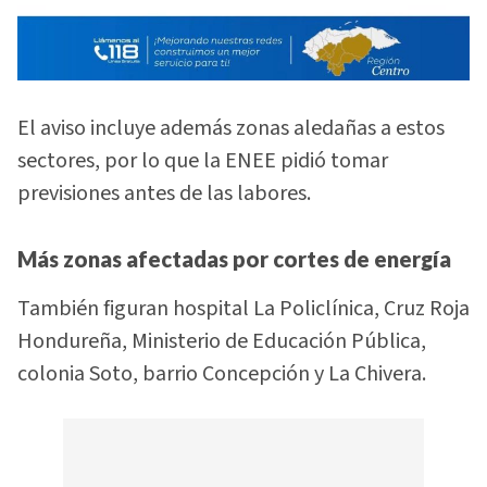
El aviso incluye además zonas aledañas a estos
sectores, por lo que la ENEE pidió tomar
previsiones antes de las labores.
Más zonas afectadas por cortes de energía
También figuran hospital La Policlínica, Cruz Roja
Hondureña, Ministerio de Educación Pública,
colonia Soto, barrio Concepción y La Chivera.