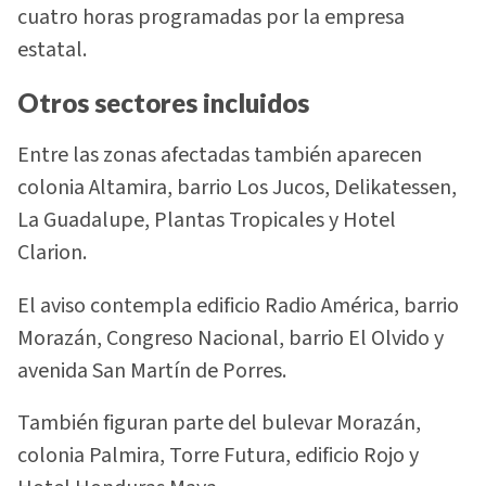
cuatro horas programadas por la empresa
estatal.
Otros sectores incluidos
Entre las zonas afectadas también aparecen
colonia Altamira, barrio Los Jucos, Delikatessen,
La Guadalupe, Plantas Tropicales y Hotel
Clarion.
El aviso contempla edificio Radio América, barrio
Morazán, Congreso Nacional, barrio El Olvido y
avenida San Martín de Porres.
También figuran parte del bulevar Morazán,
colonia Palmira, Torre Futura, edificio Rojo y