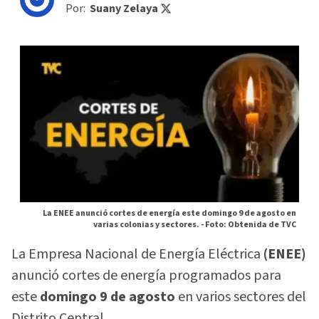
Por:
Suany Zelaya
La ENEE anunció cortes de energía este domingo 9 de agosto en
varias colonias y sectores. -
Foto: Obtenida de TVC
La Empresa Nacional de Energía Eléctrica
(ENEE)
anunció cortes de energía programados para
este
domingo 9 de agosto
en varios sectores del
Distrito Central.