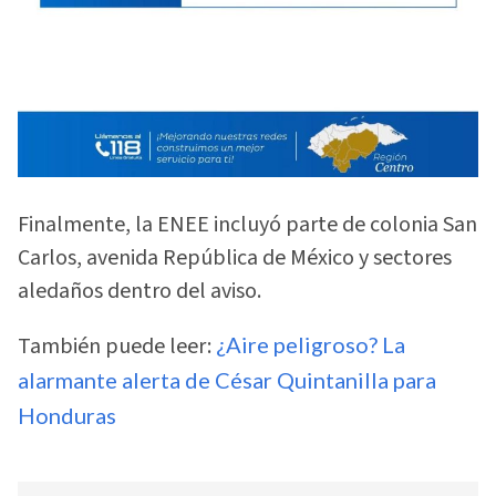
Finalmente, la ENEE incluyó parte de colonia San
Carlos, avenida República de México y sectores
aledaños dentro del aviso.
También puede leer:
¿Aire peligroso? La
alarmante alerta de César Quintanilla para
Honduras