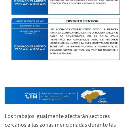
Los trabajos igualmente afectarán sectores
cercanos a las zonas mencionadas durante las