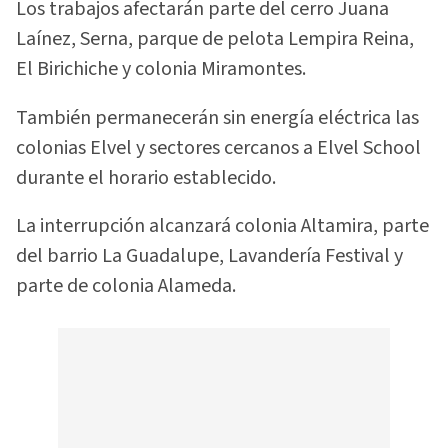
Los trabajos afectarán parte del cerro Juana
Laínez, Serna, parque de pelota Lempira Reina,
El Birichiche y colonia Miramontes.
También permanecerán sin energía eléctrica las
colonias Elvel y sectores cercanos a Elvel School
durante el horario establecido.
La interrupción alcanzará colonia Altamira, parte
del barrio La Guadalupe, Lavandería Festival y
parte de colonia Alameda.