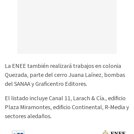
La ENEE también realizará trabajos en colonia
Quezada, parte del cerro Juana Laínez, bombas
del SANAA y Graficentro Editores.
El listado incluye Canal 11, Larach & Cía., edificio
Plaza Miramontes, edificio Continental, R-Media y
sectores aledaños.