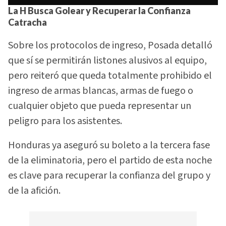
La H Busca Golear y Recuperar la Confianza
Catracha
Sobre los protocolos de ingreso, Posada detalló
que sí se permitirán listones alusivos al equipo,
pero reiteró que queda totalmente prohibido el
ingreso de armas blancas, armas de fuego o
cualquier objeto que pueda representar un
peligro para los asistentes.
Honduras ya aseguró su boleto a la tercera fase
de la eliminatoria, pero el partido de esta noche
es clave para recuperar la confianza del grupo y
de la afición.