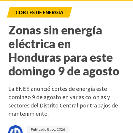
CORTES DE ENERGÍA
Zonas sin energía
eléctrica en
Honduras para este
domingo 9 de agosto
La ENEE anunció cortes de energía este
domingo 9 de agosto en varias colonias y
sectores del Distrito Central por trabajos de
mantenimiento.
Publicado
8 ago. 2026