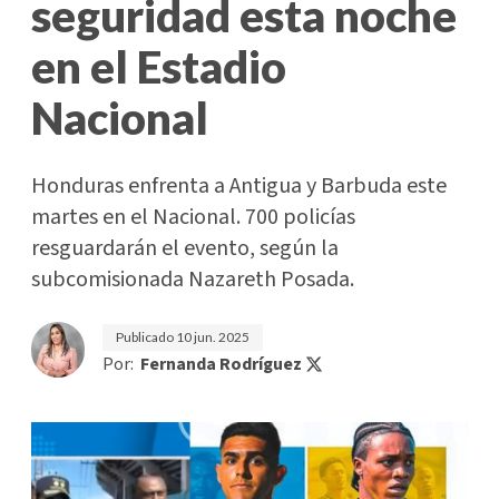
seguridad esta noche
en el Estadio
Nacional
Honduras enfrenta a Antigua y Barbuda este
martes en el Nacional. 700 policías
resguardarán el evento, según la
subcomisionada Nazareth Posada.
Publicado
10 jun. 2025
Por:
Fernanda Rodríguez