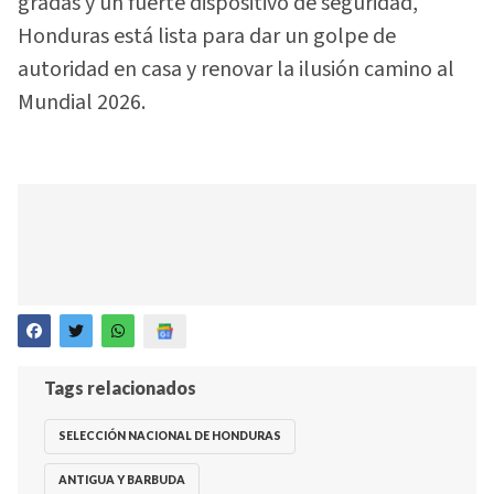
gradas y un fuerte dispositivo de seguridad,
Honduras está lista para dar un golpe de
autoridad en casa y renovar la ilusión camino al
Mundial 2026.
Tags relacionados
SELECCIÓN NACIONAL DE HONDURAS
ANTIGUA Y BARBUDA