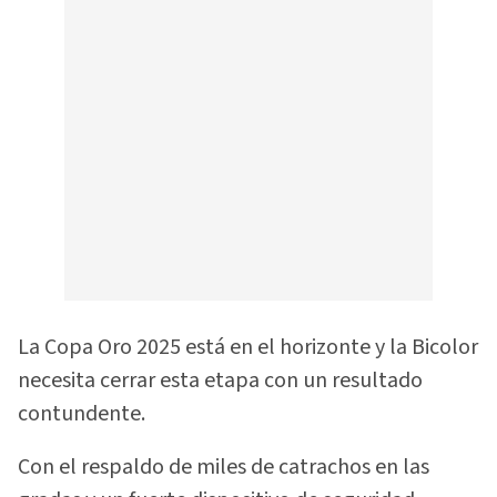
La Copa Oro 2025 está en el horizonte y la Bicolor
necesita cerrar esta etapa con un resultado
contundente.
Con el respaldo de miles de catrachos en las