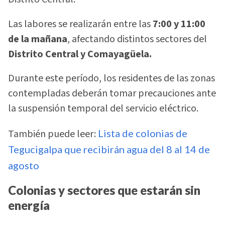
Las labores se realizarán entre las
7:00 y 11:00
de la mañana
, afectando distintos sectores del
Distrito Central y Comayagüela.
Durante este período, los residentes de las zonas
contempladas deberán tomar precauciones ante
la suspensión temporal del servicio eléctrico.
También puede leer:
Lista de colonias de
Tegucigalpa que recibirán agua del 8 al 14 de
agosto
Colonias y sectores que estarán sin
energía