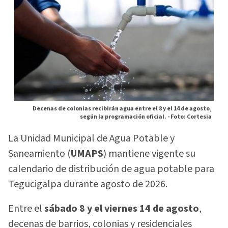
Decenas de colonias recibirán agua entre el 8 y el 14 de agosto,
según la programación oficial. -
Foto: Cortesia
La Unidad Municipal de Agua Potable y
Saneamiento (
UMAPS
) mantiene vigente su
calendario de distribución de agua potable para
Tegucigalpa durante agosto de 2026.
Entre el
sábado 8 y el viernes 14 de agosto
,
decenas de barrios, colonias y residenciales