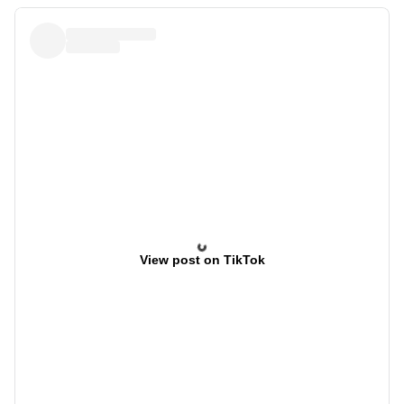
View post on TikTok