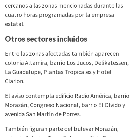
cercanos a las zonas mencionadas durante las
cuatro horas programadas por la empresa
estatal.
Otros sectores incluidos
Entre las zonas afectadas también aparecen
colonia Altamira, barrio Los Jucos, Delikatessen,
La Guadalupe, Plantas Tropicales y Hotel
Clarion.
El aviso contempla edificio Radio América, barrio
Morazán, Congreso Nacional, barrio El Olvido y
avenida San Martín de Porres.
También figuran parte del bulevar Morazán,