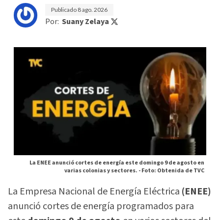
Publicado
8 ago. 2026
Por:
Suany Zelaya
La ENEE anunció cortes de energía este domingo 9 de agosto en
varias colonias y sectores. -
Foto: Obtenida de TVC
La Empresa Nacional de Energía Eléctrica
(ENEE)
anunció cortes de energía programados para