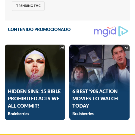
TRENDING TVC