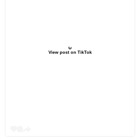
View post on TikTok