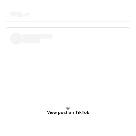
View post on TikTok