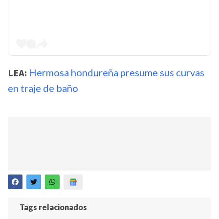
LEA:
Hermosa hondureña presume sus curvas
en traje de baño
Tags relacionados