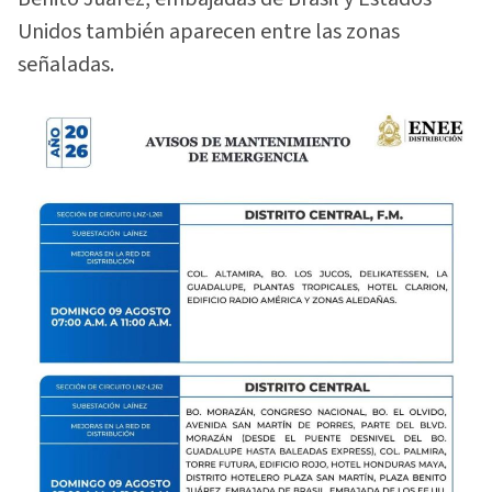
Unidos también aparecen entre las zonas
señaladas.