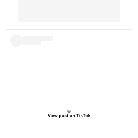
View post on TikTok