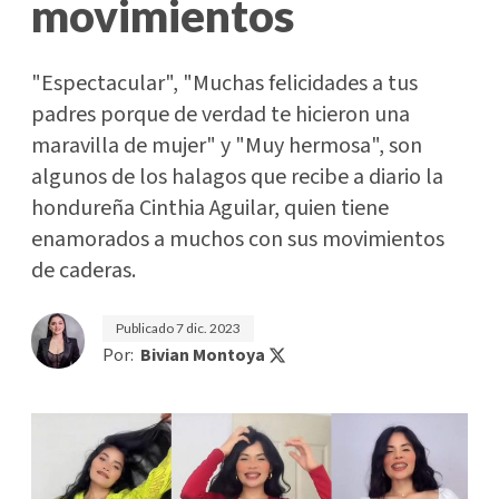
movimientos
"Espectacular", "Muchas felicidades a tus
padres porque de verdad te hicieron una
maravilla de mujer" y "Muy hermosa", son
algunos de los halagos que recibe a diario la
hondureña Cinthia Aguilar, quien tiene
enamorados a muchos con sus movimientos
de caderas.
Publicado
7 dic. 2023
Por:
Bivian Montoya