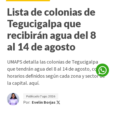
Lista de colonias de
Tegucigalpa que
recibirán agua del 8
al 14 de agosto
UMAPS detalla las colonias de Tegucigalpa
que tendrán agua del 8 al 14 de agosto, con
horarios definidos según cada zona y sector de
la capital. aquí.
Publicado
7 ago. 2026
Por:
Evelin Borjas