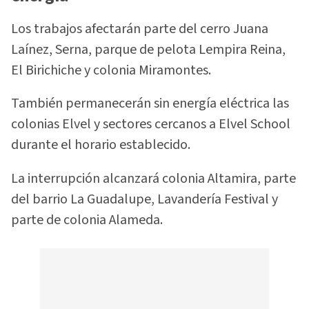
Los trabajos afectarán parte del cerro Juana
Laínez, Serna, parque de pelota Lempira Reina,
El Birichiche y colonia Miramontes.
También permanecerán sin energía eléctrica las
colonias Elvel y sectores cercanos a Elvel School
durante el horario establecido.
La interrupción alcanzará colonia Altamira, parte
del barrio La Guadalupe, Lavandería Festival y
parte de colonia Alameda.