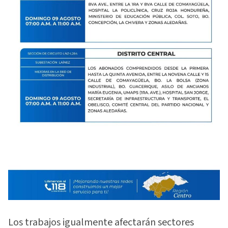
Los trabajos igualmente afectarán sectores