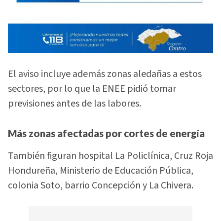
El aviso incluye además zonas aledañas a estos
sectores, por lo que la ENEE pidió tomar
previsiones antes de las labores.
Más zonas afectadas por cortes de energía
También figuran hospital La Policlínica, Cruz Roja
Hondureña, Ministerio de Educación Pública,
colonia Soto, barrio Concepción y La Chivera.