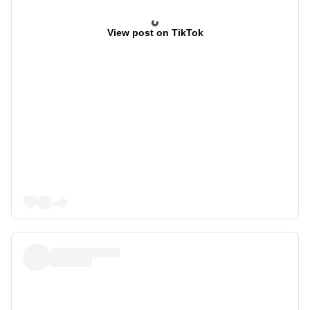
View post on TikTok