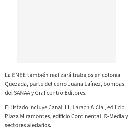
La ENEE también realizará trabajos en colonia
Quezada, parte del cerro Juana Laínez, bombas
del SANAA y Graficentro Editores.
El listado incluye Canal 11, Larach & Cía., edificio
Plaza Miramontes, edificio Continental, R-Media y
sectores aledaños.