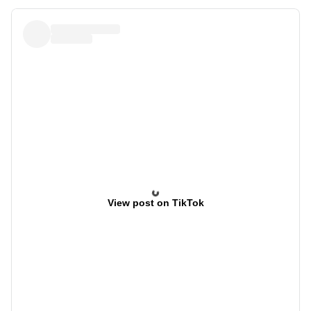
View post on TikTok