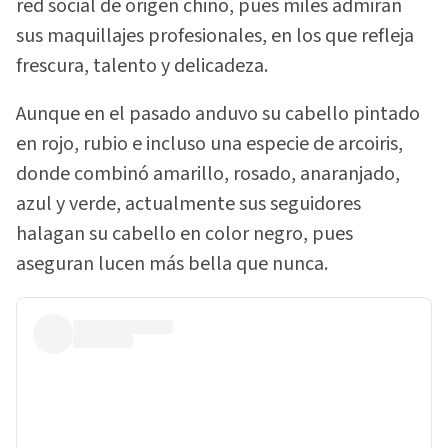
red social de origen chino, pues miles admiran
sus maquillajes profesionales, en los que refleja
frescura, talento y delicadeza.
Aunque en el pasado anduvo su cabello pintado
en rojo, rubio e incluso una especie de arcoiris,
donde combinó amarillo, rosado, anaranjado,
azul y verde, actualmente sus seguidores
halagan su cabello en color negro, pues
aseguran lucen más bella que nunca.