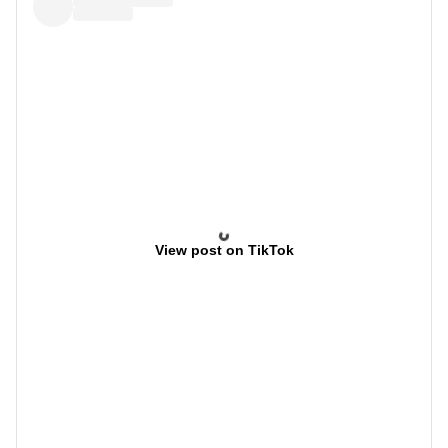
View post on TikTok