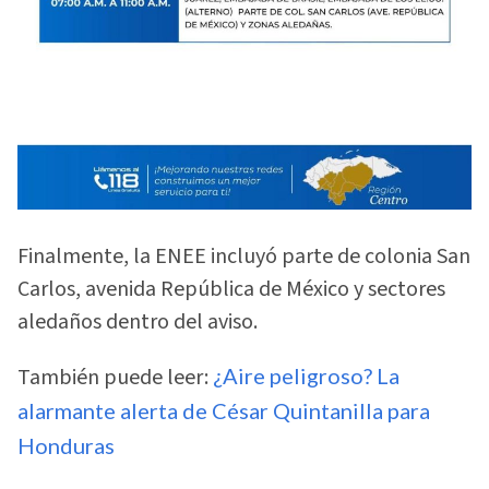
Finalmente, la ENEE incluyó parte de colonia San
Carlos, avenida República de México y sectores
aledaños dentro del aviso.
También puede leer:
¿Aire peligroso? La
alarmante alerta de César Quintanilla para
Honduras