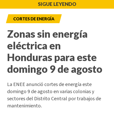
SIGUE LEYENDO
CORTES DE ENERGÍA
Zonas sin energía
eléctrica en
Honduras para este
domingo 9 de agosto
La ENEE anunció cortes de energía este
domingo 9 de agosto en varias colonias y
sectores del Distrito Central por trabajos de
mantenimiento.