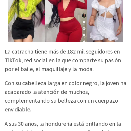
La catracha tiene más de 182 mil seguidores en
TikTok, red social en la que comparte su pasión
por el baile, el maquillaje y la moda.
Con su cabelleza larga en color negro, la joven ha
acaparado la atención de muchos,
complementando su belleza con un cuerpazo
envidiable.
A sus 30 años, la hondureña está brillando en la