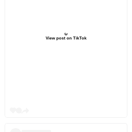
View post on TikTok