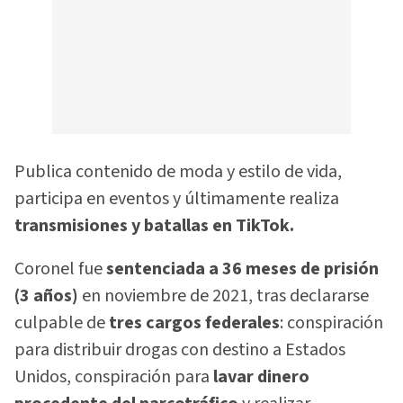
Publica contenido de moda y estilo de vida,
participa en eventos y últimamente realiza
transmisiones y batallas en TikTok.
Coronel fue
sentenciada a 36 meses de prisión
(3 años)
en noviembre de 2021, tras declararse
culpable de
tres cargos federales
: conspiración
para distribuir drogas con destino a Estados
Unidos, conspiración para
lavar dinero