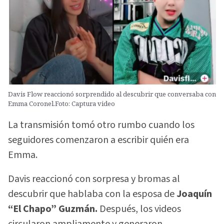
Davis Flow reaccionó sorprendido al descubrir que conversaba con
Emma Coronel.Foto: Captura video
La transmisión tomó otro rumbo cuando los
seguidores comenzaron a escribir quién era
Emma.
Davis reaccionó con sorpresa y bromas al
descubrir que hablaba con la esposa de
Joaquín
“El Chapo” Guzmán.
Después, los videos