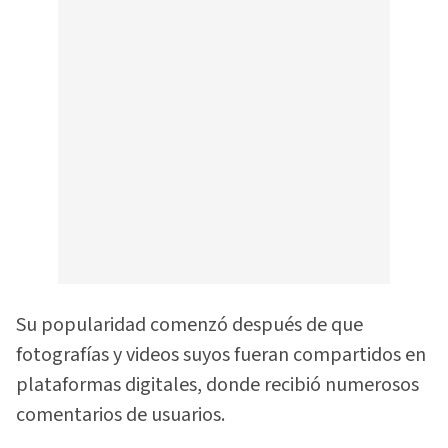
Su popularidad comenzó después de que
fotografías y videos suyos fueran compartidos en
plataformas digitales, donde recibió numerosos
comentarios de usuarios.