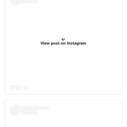
View post on Instagram