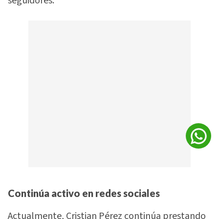
seguidores.
Continúa activo en redes sociales
Actualmente, Cristian Pérez continúa prestando