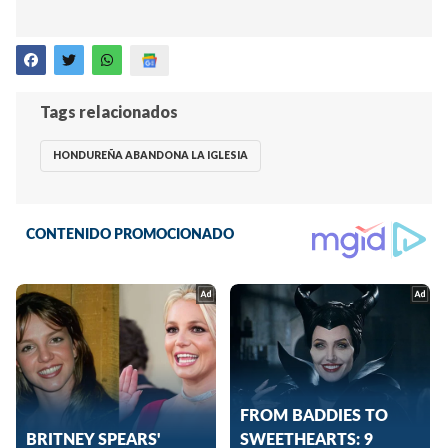
Tags relacionados
HONDUREÑA ABANDONA LA IGLESIA