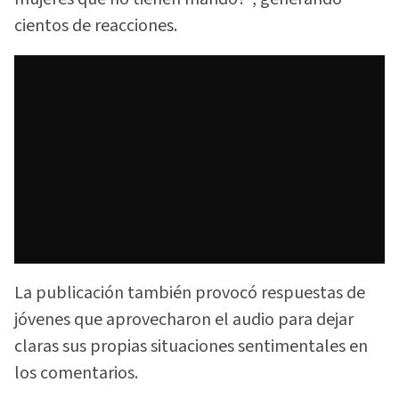
cientos de reacciones.
La publicación también provocó respuestas de
jóvenes que aprovecharon el audio para dejar
claras sus propias situaciones sentimentales en
los comentarios.