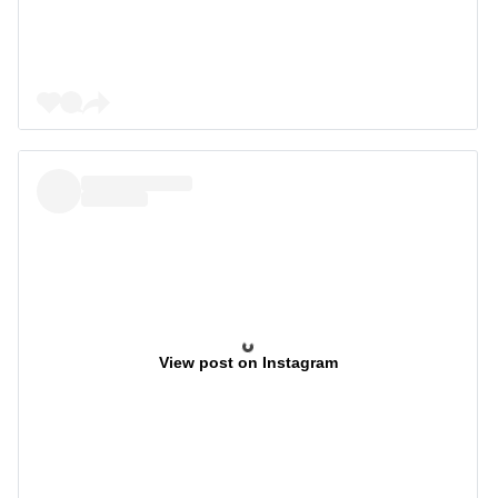
View post on Instagram