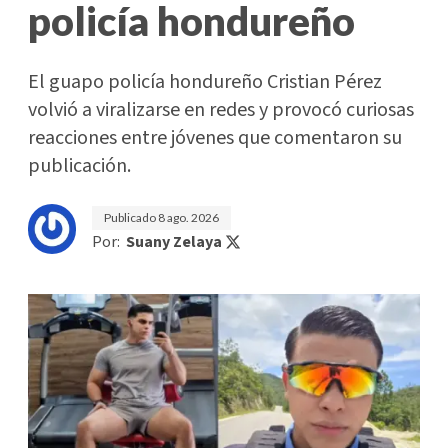
policía hondureño
El guapo policía hondureño Cristian Pérez
volvió a viralizarse en redes y provocó curiosas
reacciones entre jóvenes que comentaron su
publicación.
Publicado
8 ago. 2026
Por:
Suany Zelaya