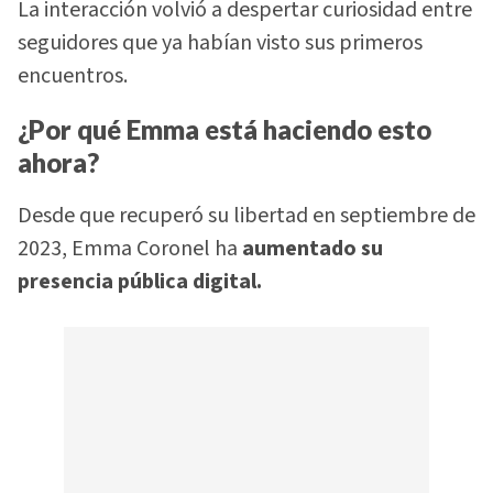
La interacción volvió a despertar curiosidad entre
seguidores que ya habían visto sus primeros
encuentros.
¿Por qué Emma está haciendo esto
ahora?
Desde que recuperó su libertad en septiembre de
2023, Emma Coronel ha
aumentado su
presencia pública digital.