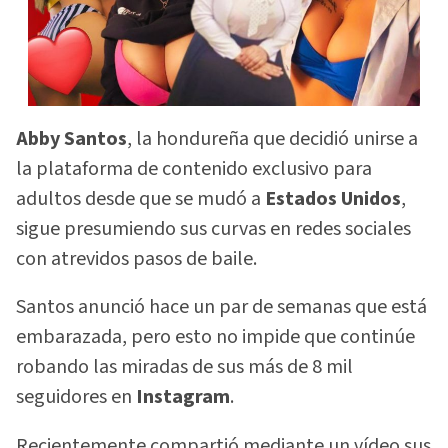
Abby Santos
, la hondureña que decidió unirse a
la plataforma de contenido exclusivo para
adultos desde que se mudó a
Estados Unidos
,
sigue presumiendo sus curvas en redes sociales
con atrevidos pasos de baile.
Santos anunció hace un par de semanas que está
embarazada, pero esto no impide que continúe
robando las miradas de sus más de 8 mil
seguidores en
Instagram
.
Recientemente compartió mediante un vídeo sus