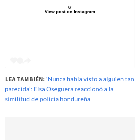
View post on Instagram
LEA TAMBIÉN:
'Nunca había visto a alguien tan
parecida’: Elsa Oseguera reaccionó a la
similitud de policía hondureña