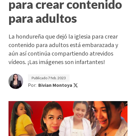
para crear contenido
para adultos
La hondureña que dejó la iglesia para crear
contenido para adultos está embarazada y
aún así continúa compartiendo atrevidos
vídeos. ¡Las imágenes son infartantes!
Publicado
7 feb. 2023
Por:
Bivian Montoya