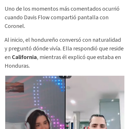
Uno de los momentos más comentados ocurrió
cuando Davis Flow compartió pantalla con
Coronel.
Al inicio, el hondureño conversó con naturalidad
y preguntó dónde vivía. Ella respondió que reside
en
California
, mientras él explicó que estaba en
Honduras.