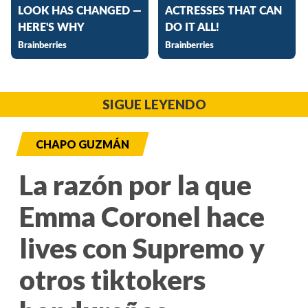
SIGUE LEYENDO
CHAPO GUZMÁN
La razón por la que
Emma Coronel hace
lives con Supremo y
otros tiktokers