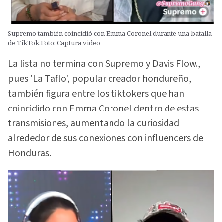
Supremo también coincidió con Emma Coronel durante una batalla
de TikTok.Foto: Captura video
La lista no termina con Supremo y Davis Flow.,
pues 'La Taflo', popular creador hondureño,
también figura entre los tiktokers que han
coincidido con Emma Coronel dentro de estas
transmisiones, aumentando la curiosidad
alrededor de sus conexiones con influencers de
Honduras.