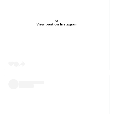
View post on Instagram