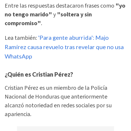
Entre las respuestas destacaron frases como
"yo
no tengo marido"
y
"soltera y sin
compromiso"
.
Lea también:
'Para gente aburrida': Majo
Ramírez causa revuelo tras revelar que no usa
WhatsApp
¿Quién es Cristian Pérez?
Cristian Pérez es un miembro de la Policía
Nacional de Honduras que anteriormente
alcanzó notoriedad en redes sociales por su
apariencia.