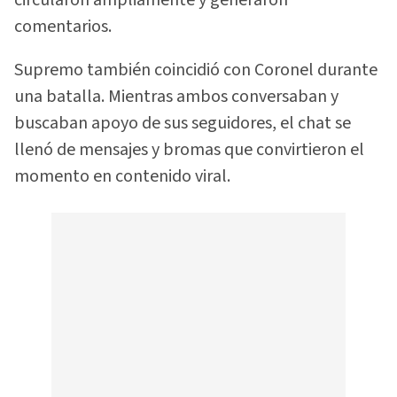
circularon ampliamente y generaron
comentarios.
Supremo también coincidió con Coronel durante
una batalla. Mientras ambos conversaban y
buscaban apoyo de sus seguidores, el chat se
llenó de mensajes y bromas que convirtieron el
momento en contenido viral.