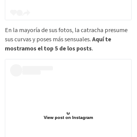
En la mayoría de sus fotos, la catracha presume
sus curvas y poses más sensuales.
Aquí te
mostramos el top 5 de los posts
.
View post on Instagram