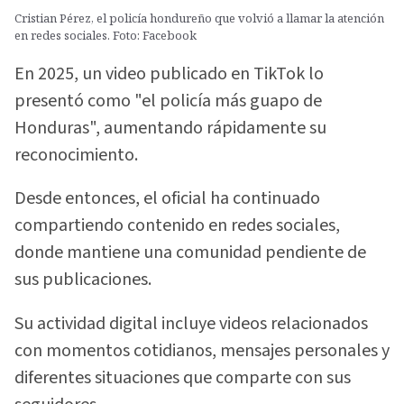
Cristian Pérez, el policía hondureño que volvió a llamar la atención
en redes sociales. Foto: Facebook
En 2025, un video publicado en TikTok lo
presentó como "el policía más guapo de
Honduras", aumentando rápidamente su
reconocimiento.
Desde entonces, el oficial ha continuado
compartiendo contenido en redes sociales,
donde mantiene una comunidad pendiente de
sus publicaciones.
Su actividad digital incluye videos relacionados
con momentos cotidianos, mensajes personales y
diferentes situaciones que comparte con sus