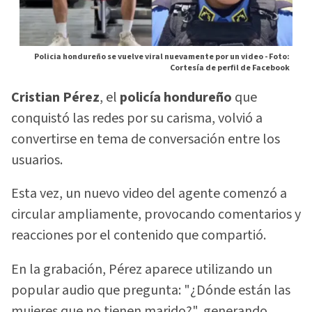
Policia hondureño se vuelve viral nuevamente por un video -
Foto:
Cortesía de perfil de Facebook
Cristian Pérez
, el
policía hondureño
que
conquistó las redes por su carisma, volvió a
convertirse en tema de conversación entre los
usuarios.
Esta vez, un nuevo video del agente comenzó a
circular ampliamente, provocando comentarios y
reacciones por el contenido que compartió.
En la grabación, Pérez aparece utilizando un
popular audio que pregunta: "¿Dónde están las
mujeres que no tienen marido?", generando