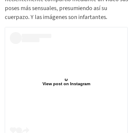
poses más sensuales, presumiendo así su
cuerpazo. Y las imágenes son infartantes.
View post on Instagram