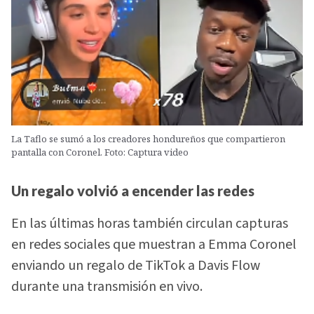
La Taflo se sumó a los creadores hondureños que compartieron
pantalla con Coronel. Foto: Captura video
Un regalo volvió a encender las redes
En las últimas horas también circulan capturas
en redes sociales que muestran a Emma Coronel
enviando un regalo de TikTok a Davis Flow
durante una transmisión en vivo.