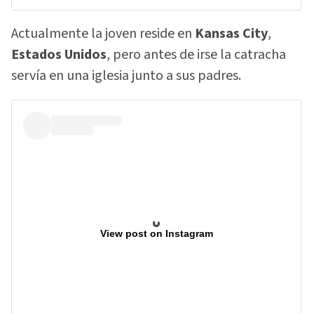
Actualmente la joven reside en
Kansas City
,
Estados Unidos
, pero antes de irse la catracha
servía en una iglesia junto a sus padres.
View post on Instagram