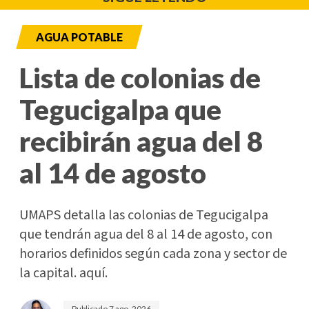
AGUA POTABLE
Lista de colonias de
Tegucigalpa que
recibirán agua del 8
al 14 de agosto
UMAPS detalla las colonias de Tegucigalpa
que tendrán agua del 8 al 14 de agosto, con
horarios definidos según cada zona y sector de
la capital. aquí.
Publicado
7 ago. 2026