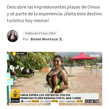
Descubre las impresionantes playas de Omoa
y sé parte de la experiencia. ¡Visita este destino
turístico hoy mismo!
Publicado
27 mar. 2024
Por:
Bivian Montoya