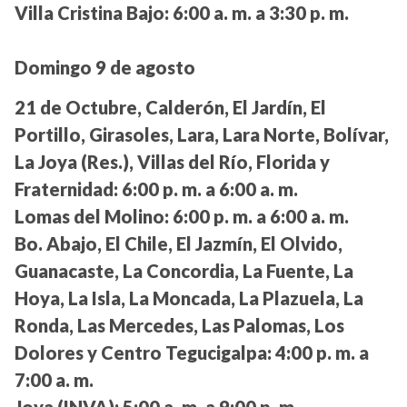
Villa Cristina Bajo:
6:00 a. m. a 3:30 p. m.
Domingo 9 de agosto
21 de Octubre, Calderón, El Jardín, El
Portillo, Girasoles, Lara, Lara Norte, Bolívar,
La Joya (Res.), Villas del Río, Florida y
Fraternidad:
6:00 p. m. a 6:00 a. m.
Lomas del Molino:
6:00 p. m. a 6:00 a. m.
Bo. Abajo, El Chile, El Jazmín, El Olvido,
Guanacaste, La Concordia, La Fuente, La
Hoya, La Isla, La Moncada, La Plazuela, La
Ronda, Las Mercedes, Las Palomas, Los
Dolores y Centro Tegucigalpa:
4:00 p. m. a
7:00 a. m.