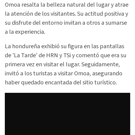
Omoa resalta la belleza natural del lugar y atrae
la atención de los visitantes. Su actitud positiva y
su disfrute del entorno invitan a otros a sumarse
a la experiencia.
La hondureña exhibió su figura en las pantallas
de 'La Tarde' de HRN y TSi y comentó que era su
primera vez en visitar el lugar. Seguidamente,
invitó a los turistas a visitar Omoa, asegurando
haber quedado encantada del sitio turístico.