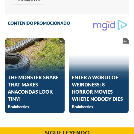
SIGUE LEYENDO