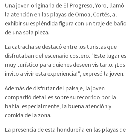
Una joven originaria de El Progreso, Yoro, llamó
la atención en las playas de Omoa, Cortés, al
exhibir su espléndida figura con un traje de baño
de una sola pieza.
La catracha se destacó entre los turistas que
disfrutaban del escenario costero. "Este lugar es
muy turístico para quienes deseen visitarlo. ¡Los
invito a vivir esta experiencia!", expresó la joven.
Además de disfrutar del paisaje, la joven
compartió detalles sobre su recorrido por la
bahía, especialmente, la buena atención y
comida de la zona.
La presencia de esta hondureña en las playas de