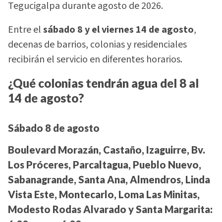
Tegucigalpa durante agosto de 2026.
Entre el
sábado 8 y el viernes 14 de agosto
,
decenas de barrios, colonias y residenciales
recibirán el servicio en diferentes horarios.
¿Qué colonias tendrán agua del 8 al
14 de agosto?
Sábado 8 de agosto
Boulevard Morazán, Castaño, Izaguirre, Bv.
Los Próceres, Parcaltagua, Pueblo Nuevo,
Sabanagrande, Santa Ana, Almendros, Linda
Vista Este, Montecarlo, Loma Las Minitas,
Modesto Rodas Alvarado y Santa Margarita: