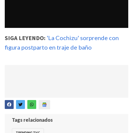
SIGA LEYENDO:
'La Cochizu' sorprende con
figura postparto en traje de baño
Tags relacionados
TRENDING TVC