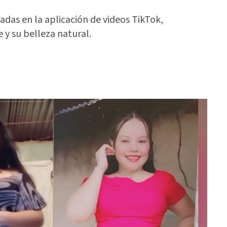
das en la aplicación de videos TikTok,
 y su belleza natural.