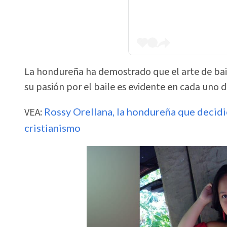
La hondureña ha demostrado que el arte de bai
su pasión por el baile es evidente en cada uno d
VEA:
Rossy Orellana, la hondureña que decidió
cristianismo