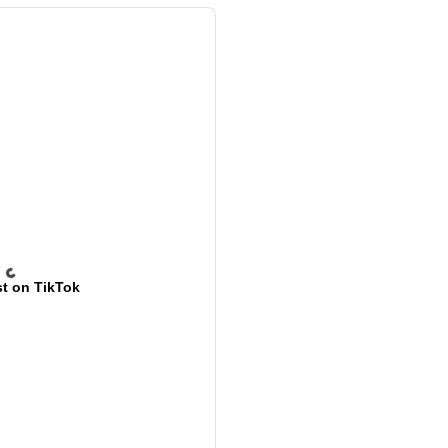
t on TikTok