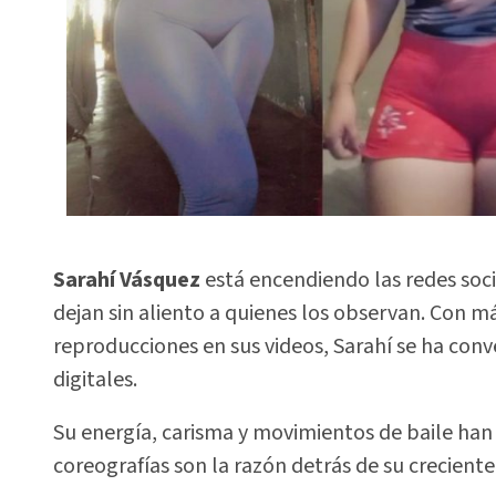
Sarahí Vásquez
está encendiendo las redes soci
dejan sin aliento a quienes los observan. Con m
reproducciones en sus videos, Sarahí se ha conv
digitales.
Su energía, carisma y movimientos de baile han 
coreografías son la razón detrás de su crecient