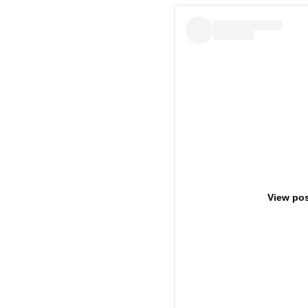
View pos