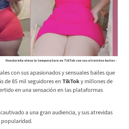
Hondureña eleva la temperatura en TikTok con sus atrevidos bailes -
ales con sus apasionados y sensuales bailes que
ás de 85 mil seguidores en
TikTok
y millones de
ertido en una sensación en las plataformas
cautivado a una gran audiencia, y sus atrevidas
e popularidad.