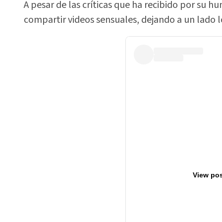
A pesar de las críticas que ha recibido por su hu
compartir videos sensuales, dejando a un lado 
View pos