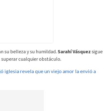
n su belleza y su humildad.
Sarahí Vásquez
sigue
 superar cualquier obstáculo.
ó iglesia revela que un viejo amor la envió a