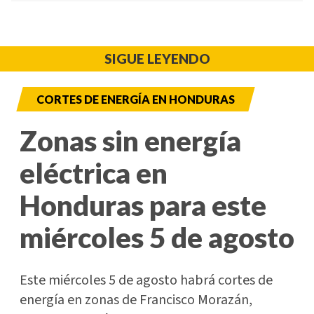
SIGUE LEYENDO
CORTES DE ENERGÍA EN HONDURAS
Zonas sin energía
eléctrica en
Honduras para este
miércoles 5 de agosto
Este miércoles 5 de agosto habrá cortes de
energía en zonas de Francisco Morazán,