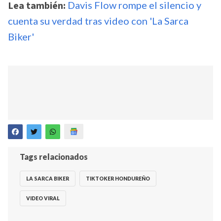
Lea también:
Davis Flow rompe el silencio y
cuenta su verdad tras video con 'La Sarca
Biker'
Tags relacionados
LA SARCA BIKER
TIKTOKER HONDUREÑO
VIDEO VIRAL