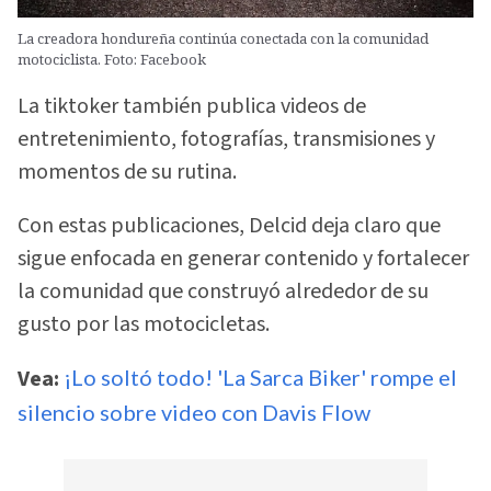
La creadora hondureña continúa conectada con la comunidad
motociclista. Foto: Facebook
La tiktoker también publica videos de
entretenimiento, fotografías, transmisiones y
momentos de su rutina.
Con estas publicaciones, Delcid deja claro que
sigue enfocada en generar contenido y fortalecer
la comunidad que construyó alrededor de su
gusto por las motocicletas.
Vea:
¡Lo soltó todo! 'La Sarca Biker' rompe el
silencio sobre video con Davis Flow