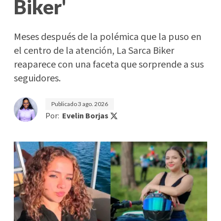
Biker'
Meses después de la polémica que la puso en
el centro de la atención, La Sarca Biker
reaparece con una faceta que sorprende a sus
seguidores.
Publicado
3 ago. 2026
Por:
Evelin Borjas