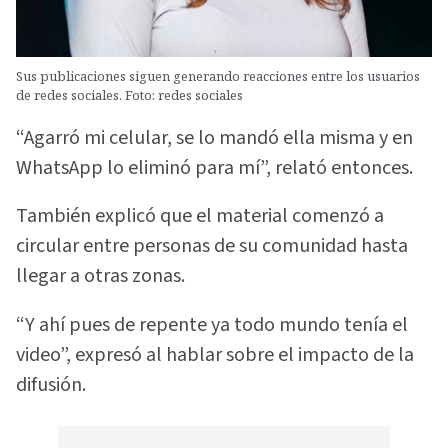
Sus publicaciones siguen generando reacciones entre los usuarios
de redes sociales. Foto: redes sociales
“Agarró mi celular, se lo mandó ella misma y en
WhatsApp lo eliminó para mí”, relató entonces.
También explicó que el material comenzó a
circular entre personas de su comunidad hasta
llegar a otras zonas.
“Y ahí pues de repente ya todo mundo tenía el
video”, expresó al hablar sobre el impacto de la
difusión.