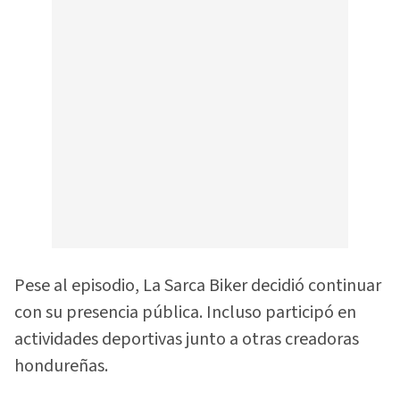
Pese al episodio, La Sarca Biker decidió continuar
con su presencia pública. Incluso participó en
actividades deportivas junto a otras creadoras
hondureñas.