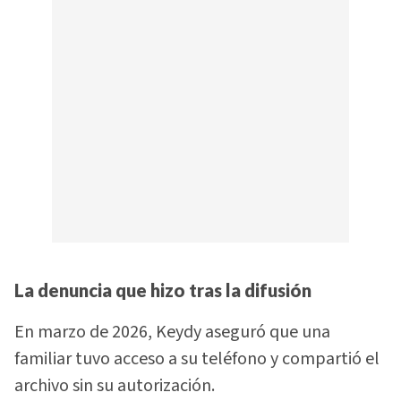
La denuncia que hizo tras la difusión
En marzo de 2026, Keydy aseguró que una
familiar tuvo acceso a su teléfono y compartió el
archivo sin su autorización.