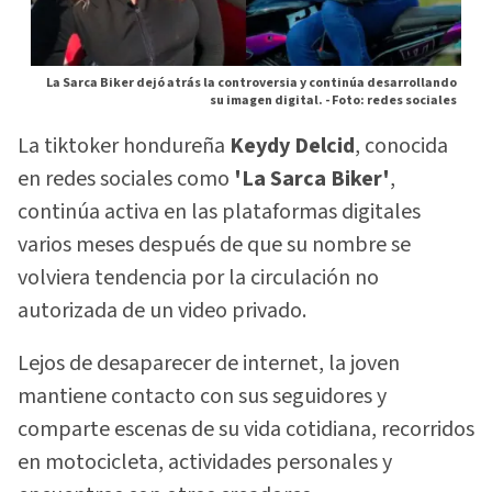
La Sarca Biker dejó atrás la controversia y continúa desarrollando
su imagen digital. -
Foto: redes sociales
La tiktoker hondureña
Keydy Delcid
, conocida
en redes sociales como
'La Sarca Biker'
,
continúa activa en las plataformas digitales
varios meses después de que su nombre se
volviera tendencia por la circulación no
autorizada de un video privado.
Lejos de desaparecer de internet, la joven
mantiene contacto con sus seguidores y
comparte escenas de su vida cotidiana, recorridos
en motocicleta, actividades personales y