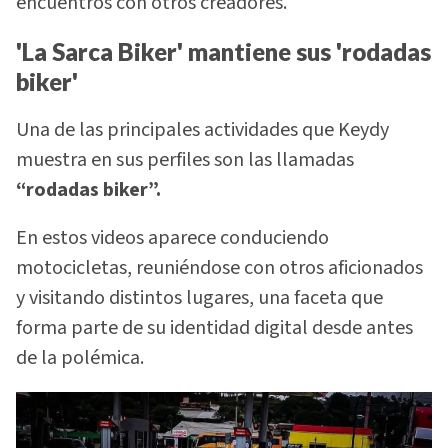
encuentros con otros creadores.
'La Sarca Biker' mantiene sus 'rodadas
biker'
Una de las principales actividades que Keydy
muestra en sus perfiles son las llamadas
“rodadas biker”.
En estos videos aparece conduciendo
motocicletas, reuniéndose con otros aficionados
y visitando distintos lugares, una faceta que
forma parte de su identidad digital desde antes
de la polémica.