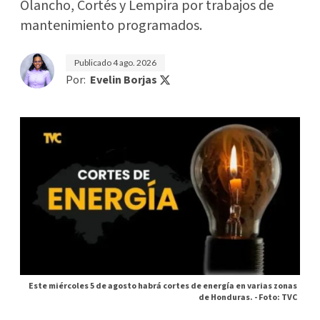
Olancho, Cortés y Lempira por trabajos de
mantenimiento programados.
Publicado
4 ago. 2026
Por:
Evelin Borjas
Este miércoles 5 de agosto habrá cortes de energía en varias zonas
de Honduras. -
Foto: TVC