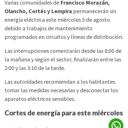
Varias comunidades de
Francisco Morazán,
Olancho, Cortés y Lempira
permanecerán sin
energía eléctrica este miércoles 5 de agosto
debido a trabajos de mantenimiento
programados en circuitos y líneas de distribución.
Las interrupciones comenzarán desde las 8:00 de
la mañana y según el sector, finalizarán entre las
2:00 y las 3:10 de la tarde.
Las autoridades recomiendan a los habitantes
tomar las medidas necesarias y desconectar los
aparatos eléctricos sensibles.
Cortes de energía para este miércoles