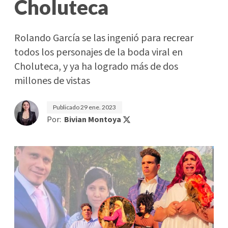
Choluteca
Rolando García se las ingenió para recrear
todos los personajes de la boda viral en
Choluteca, y ya ha logrado más de dos
millones de vistas
Publicado
29 ene. 2023
Por:
Bivian Montoya