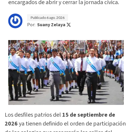
encargados de abrir y cerrar la jornada cívica.
Publicado
6 ago. 2026
Por:
Suany Zelaya
Los desfiles patrios del
15 de septiembre de
2026
ya tienen definido el orden de participación