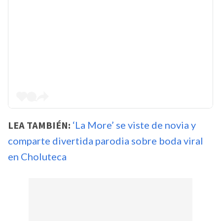
LEA TAMBIÉN:
‘La More’ se viste de novia y
comparte divertida parodia sobre boda viral
en Choluteca