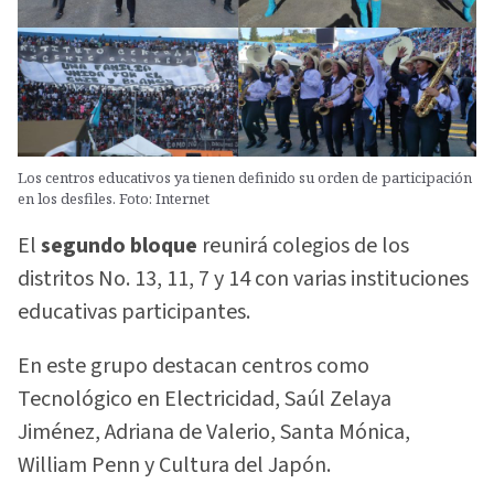
Los centros educativos ya tienen definido su orden de participación
en los desfiles. Foto: Internet
El
segundo bloque
reunirá colegios de los
distritos No. 13, 11, 7 y 14 con varias instituciones
educativas participantes.
En este grupo destacan centros como
Tecnológico en Electricidad, Saúl Zelaya
Jiménez, Adriana de Valerio, Santa Mónica,
William Penn y Cultura del Japón.