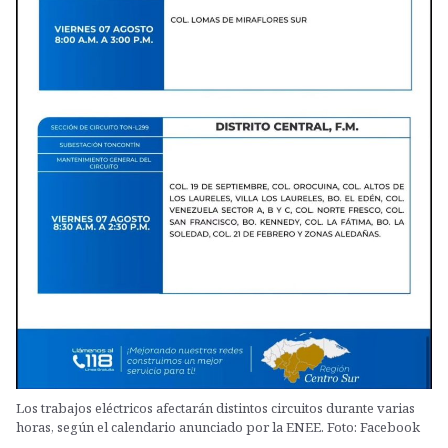
Los trabajos eléctricos afectarán distintos circuitos durante varias
horas, según el calendario anunciado por la ENEE. Foto: Facebook