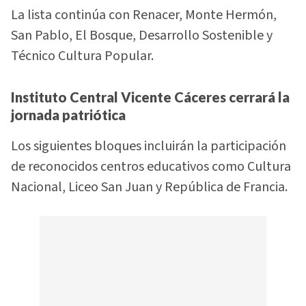
La lista continúa con Renacer, Monte Hermón,
San Pablo, El Bosque, Desarrollo Sostenible y
Técnico Cultura Popular.
Instituto Central Vicente Cáceres cerrará la
jornada patriótica
Los siguientes bloques incluirán la participación
de reconocidos centros educativos como Cultura
Nacional, Liceo San Juan y República de Francia.