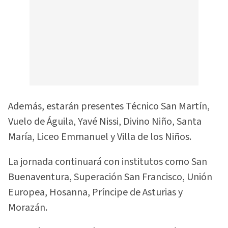
Además, estarán presentes Técnico San Martín,
Vuelo de Águila, Yavé Nissi, Divino Niño, Santa
María, Liceo Emmanuel y Villa de los Niños.
La jornada continuará con institutos como San
Buenaventura, Superación San Francisco, Unión
Europea, Hosanna, Príncipe de Asturias y
Morazán.