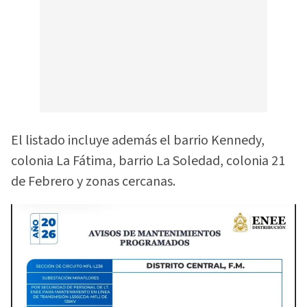
El listado incluye además el barrio Kennedy,
colonia La Fátima, barrio La Soledad, colonia 21
de Febrero y zonas cercanas.