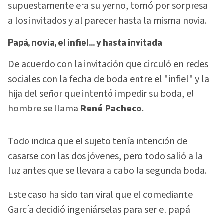
supuestamente era su yerno, tomó por sorpresa
a los invitados y al parecer hasta la misma novia.
Papá, novia, el infiel... y hasta invitada
De acuerdo con la invitación que circuló en redes
sociales con la fecha de boda entre el "infiel" y la
hija del señor que intentó impedir su boda, el
hombre se llama
René Pacheco
.
Todo indica que el sujeto tenía intención de
casarse con las dos jóvenes, pero todo salió a la
luz antes que se llevara a cabo la segunda boda.
Este caso ha sido tan viral que el comediante
García decidió ingeniárselas para ser el papá