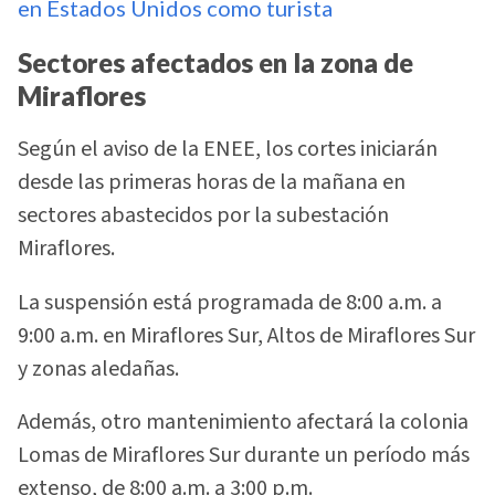
en Estados Unidos como turista
Sectores afectados en la zona de
Miraflores
Según el aviso de la ENEE, los cortes iniciarán
desde las primeras horas de la mañana en
sectores abastecidos por la subestación
Miraflores.
La suspensión está programada de 8:00 a.m. a
9:00 a.m. en Miraflores Sur, Altos de Miraflores Sur
y zonas aledañas.
Además, otro mantenimiento afectará la colonia
Lomas de Miraflores Sur durante un período más
extenso, de 8:00 a.m. a 3:00 p.m.