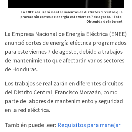
La ENEE realizará mantenimientos en distintos circuitos que
provocarán cortes de energía este viernes 7 de agosto. -
Foto:
Obtenida de Internet
La Empresa Nacional de Energía Eléctrica (ENEE)
anunció cortes de energía eléctrica programados
para este viernes 7 de agosto, debido a trabajos
de mantenimiento que afectarán varios sectores
de Honduras.
Los trabajos se realizarán en diferentes circuitos
del Distrito Central, Francisco Morazán, como
parte de labores de mantenimiento y seguridad
en la red eléctrica.
También puede leer:
Requisitos para manejar