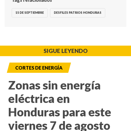
15 DE SEPTIEMBRE
DESFILES PATRIOS HONDURAS
SIGUE LEYENDO
CORTES DE ENERGÍA
Zonas sin energía
eléctrica en
Honduras para este
viernes 7 de agosto