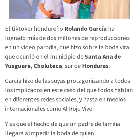
El tiktoker hondureño
Rolando García
ha
logrado más de dos millones de reproducciones
en un vídeo parodia, que hizo sobre la boda viral
que ocurrió en el municipio de
Santa Ana de
Yusguare
,
Choluteca
, sur de
Honduras
.
García hizo de las suyas protagonizando a todos
los implicados en este caso del que todos hablan
en diferentes redes sociales, y hasta en medios
internacionales como Al Rojo Vivo.
Y es que el hecho de que un padre de familia
llegara a impedir la boda de quien