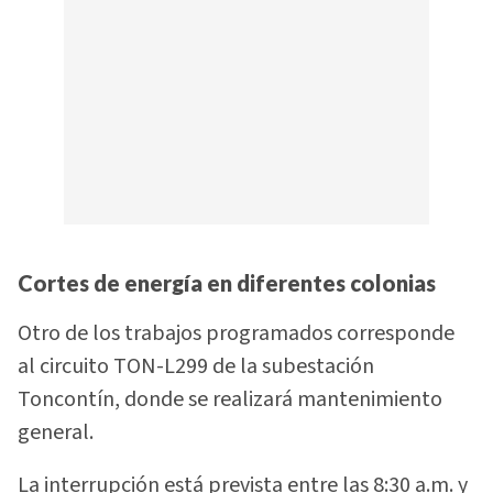
Cortes de energía en diferentes colonias
Otro de los trabajos programados corresponde
al circuito TON-L299 de la subestación
Toncontín, donde se realizará mantenimiento
general.
La interrupción está prevista entre las 8:30 a.m. y