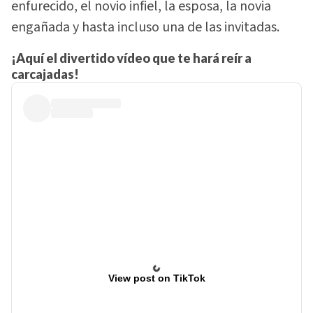
enfurecido, el novio infiel, la esposa, la novia
engañada y hasta incluso una de las invitadas.
¡
Aquí el divertido vídeo que te hará reír a
carcajadas!
View post on TikTok