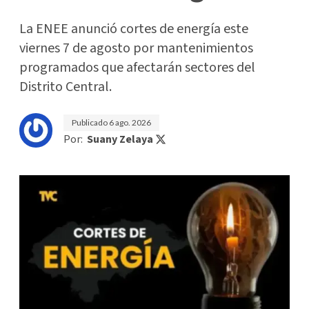
La ENEE anunció cortes de energía este
viernes 7 de agosto por mantenimientos
programados que afectarán sectores del
Distrito Central.
Publicado
6 ago. 2026
Por:
Suany Zelaya