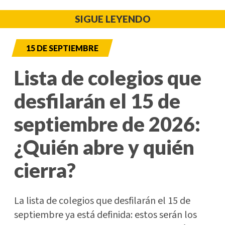
SIGUE LEYENDO
15 DE SEPTIEMBRE
Lista de colegios que
desfilarán el 15 de
septiembre de 2026:
¿Quién abre y quién
cierra?
La lista de colegios que desfilarán el 15 de
septiembre ya está definida: estos serán los