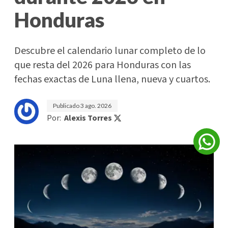
Honduras
Descubre el calendario lunar completo de lo
que resta del 2026 para Honduras con las
fechas exactas de Luna llena, nueva y cuartos.
Publicado
3 ago. 2026
Por:
Alexis Torres