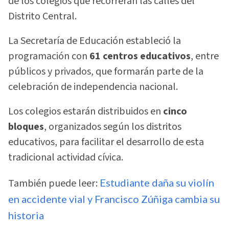
de los colegios que recorrerán las calles del
Distrito Central.
La Secretaría de Educación estableció la
programación con
61 centros educativos
, entre
públicos y privados, que formarán parte de la
celebración de independencia nacional.
Los colegios estarán distribuidos en
cinco
bloques
, organizados según los distritos
educativos, para facilitar el desarrollo de esta
tradicional actividad cívica.
También puede leer:
Estudiante daña su violín
en accidente vial y Francisco Zúñiga cambia su
historia