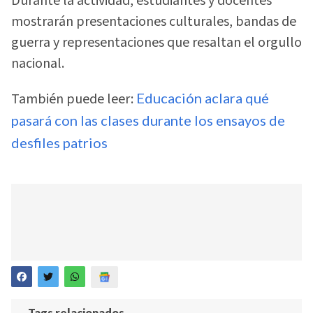
Durante la actividad, estudiantes y docentes
mostrarán presentaciones culturales, bandas de
guerra y representaciones que resaltan el orgullo
nacional.
También puede leer:
Educación aclara qué
pasará con las clases durante los ensayos de
desfiles patrios
Tags relacionados