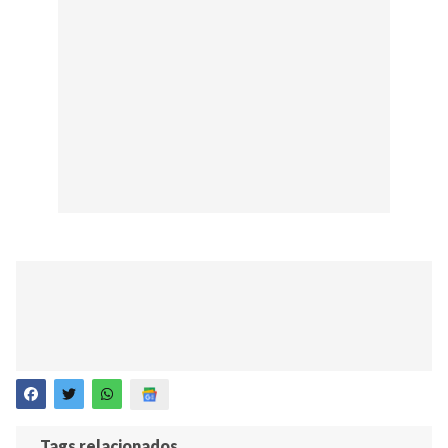
Tags relacionados