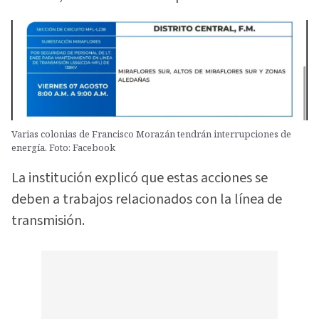
Varias colonias de Francisco Morazán tendrán interrupciones de
energía. Foto: Facebook
La institución explicó que estas acciones se
deben a trabajos relacionados con la línea de
transmisión.