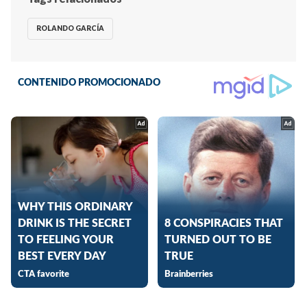
ROLANDO GARCÍA