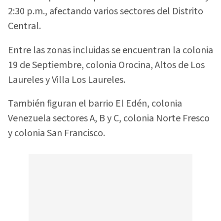
2:30 p.m., afectando varios sectores del Distrito
Central.
Entre las zonas incluidas se encuentran la colonia
19 de Septiembre, colonia Orocina, Altos de Los
Laureles y Villa Los Laureles.
También figuran el barrio El Edén, colonia
Venezuela sectores A, B y C, colonia Norte Fresco
y colonia San Francisco.