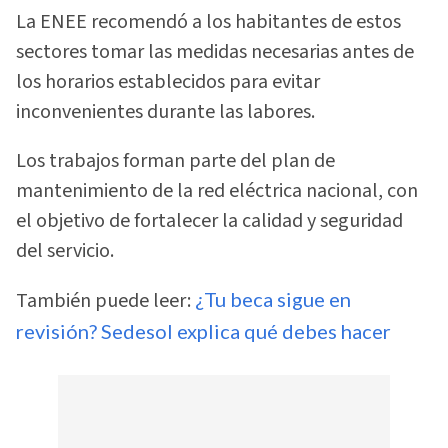
La ENEE recomendó a los habitantes de estos
sectores tomar las medidas necesarias antes de
los horarios establecidos para evitar
inconvenientes durante las labores.
Los trabajos forman parte del plan de
mantenimiento de la red eléctrica nacional, con
el objetivo de fortalecer la calidad y seguridad
del servicio.
También puede leer:
¿Tu beca sigue en
revisión? Sedesol explica qué debes hacer