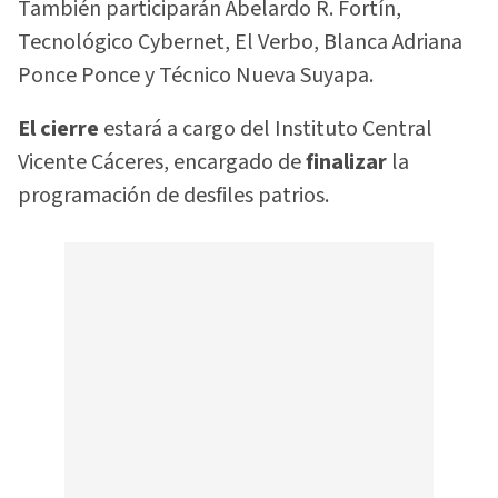
También participarán Abelardo R. Fortín,
Tecnológico Cybernet, El Verbo, Blanca Adriana
Ponce Ponce y Técnico Nueva Suyapa.
El cierre
estará a cargo del Instituto Central
Vicente Cáceres, encargado de
finalizar
la
programación de desfiles patrios.