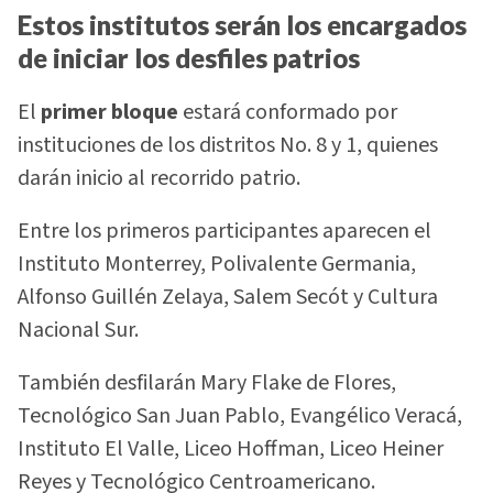
Estos institutos serán los encargados
de iniciar los desfiles patrios
El
primer bloque
estará conformado por
instituciones de los distritos No. 8 y 1, quienes
darán inicio al recorrido patrio.
Entre los primeros participantes aparecen el
Instituto Monterrey, Polivalente Germania,
Alfonso Guillén Zelaya, Salem Secót y Cultura
Nacional Sur.
También desfilarán Mary Flake de Flores,
Tecnológico San Juan Pablo, Evangélico Veracá,
Instituto El Valle, Liceo Hoffman, Liceo Heiner
Reyes y Tecnológico Centroamericano.