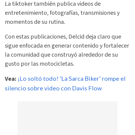
La tiktoker también publica videos de
entretenimiento, fotografías, transmisiones y
momentos de su rutina.
Con estas publicaciones, Delcid deja claro que
sigue enfocada en generar contenido y fortalecer
la comunidad que construyó alrededor de su
gusto por las motocicletas.
Vea:
¡Lo soltó todo! 'La Sarca Biker' rompe el
silencio sobre video con Davis Flow