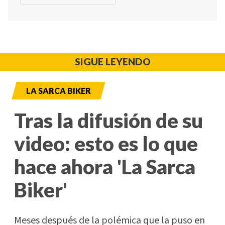
SIGUE LEYENDO
LA SARCA BIKER
Tras la difusión de su
video: esto es lo que
hace ahora 'La Sarca
Biker'
Meses después de la polémica que la puso en