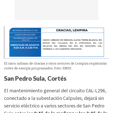
El casco urbano de Gracias y otros sectores de Lempira registrarán
cortes de energía programados. Foto: ENEE
San Pedro Sula, Cortés
El mantenimiento general del circuito CAL-L296,
conectado a la subestación Calpules, dejará sin
servicio eléctrico a varios sectores de San Pedro