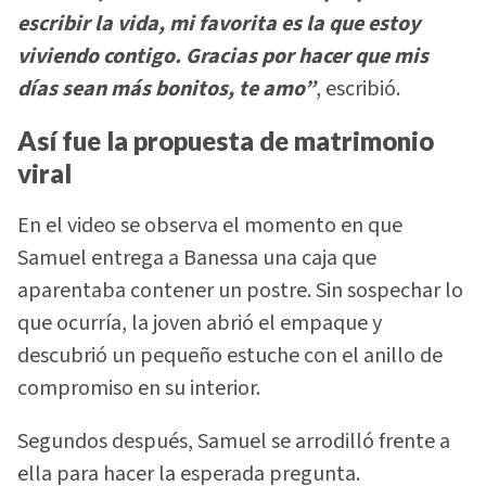
escribir la vida, mi favorita es la que estoy
viviendo contigo. Gracias por hacer que mis
días sean más bonitos, te amo”
, escribió.
Así fue la propuesta de matrimonio
viral
En el video se observa el momento en que
Samuel entrega a Banessa una caja que
aparentaba contener un postre. Sin sospechar lo
que ocurría, la joven abrió el empaque y
descubrió un pequeño estuche con el anillo de
compromiso en su interior.
Segundos después, Samuel se arrodilló frente a
ella para hacer la esperada pregunta.