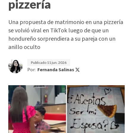
pizzería
Una propuesta de matrimonio en una pizzería
se volvió viral en TikTok luego de que un
hondureño sorprendiera a su pareja con un
anillo oculto
Publicado
11 jun. 2026
Por:
Fernanda Salinas