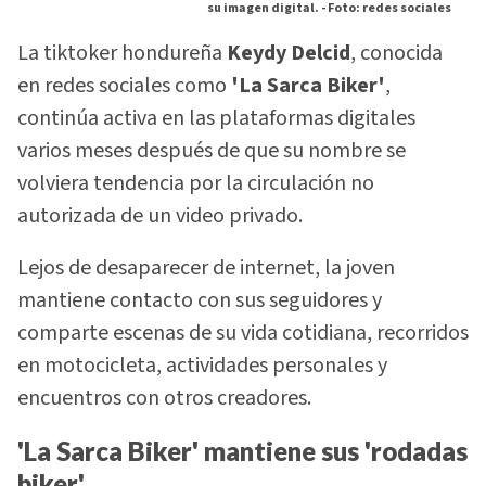
su imagen digital. -
Foto: redes sociales
La tiktoker hondureña
Keydy Delcid
, conocida
en redes sociales como
'La Sarca Biker'
,
continúa activa en las plataformas digitales
varios meses después de que su nombre se
volviera tendencia por la circulación no
autorizada de un video privado.
Lejos de desaparecer de internet, la joven
mantiene contacto con sus seguidores y
comparte escenas de su vida cotidiana, recorridos
en motocicleta, actividades personales y
encuentros con otros creadores.
'La Sarca Biker' mantiene sus 'rodadas
biker'