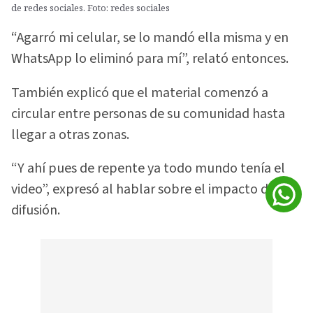
de redes sociales. Foto: redes sociales
“Agarró mi celular, se lo mandó ella misma y en
WhatsApp lo eliminó para mí”, relató entonces.
También explicó que el material comenzó a
circular entre personas de su comunidad hasta
llegar a otras zonas.
“Y ahí pues de repente ya todo mundo tenía el
video”, expresó al hablar sobre el impacto de la
difusión.