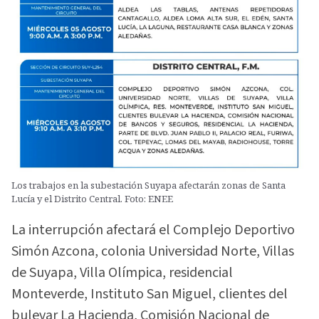
Los trabajos en la subestación Suyapa afectarán zonas de Santa
Lucía y el Distrito Central. Foto: ENEE
La interrupción afectará el Complejo Deportivo
Simón Azcona, colonia Universidad Norte, Villas
de Suyapa, Villa Olímpica, residencial
Monteverde, Instituto San Miguel, clientes del
bulevar La Hacienda, Comisión Nacional de