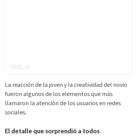
La reacción de la joven y la creatividad del novio
fueron algunos de los elementos que más
llamaron la atención de los usuarios en redes
sociales.
El detalle que sorprendió a todos