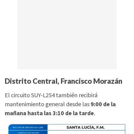
Distrito Central, Francisco Morazán
El circuito SUY-L254 también recibirá
mantenimiento general desde las
9:00 de la
mañana hasta las 3:10 de la tarde
.