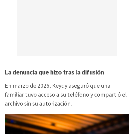
La denuncia que hizo tras la difusión
En marzo de 2026, Keydy aseguró que una
familiar tuvo acceso a su teléfono y compartió el
archivo sin su autorización.