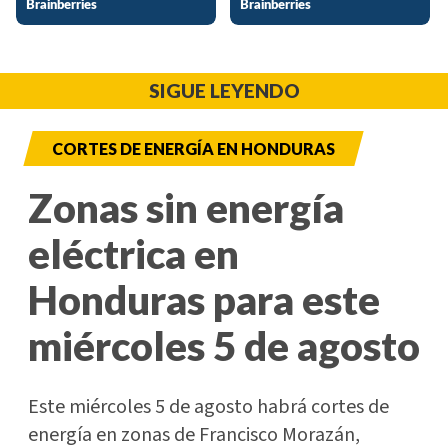
SIGUE LEYENDO
CORTES DE ENERGÍA EN HONDURAS
Zonas sin energía
eléctrica en
Honduras para este
miércoles 5 de agosto
Este miércoles 5 de agosto habrá cortes de
energía en zonas de Francisco Morazán,