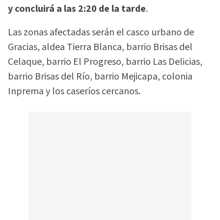
y concluirá a las 2:20 de la tarde
.
Las zonas afectadas serán el casco urbano de
Gracias, aldea Tierra Blanca, barrio Brisas del
Celaque, barrio El Progreso, barrio Las Delicias,
barrio Brisas del Río, barrio Mejicapa, colonia
Inprema y los caseríos cercanos.