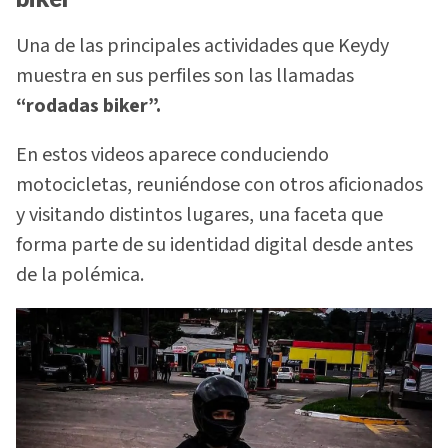
Una de las principales actividades que Keydy
muestra en sus perfiles son las llamadas
“rodadas biker”.
En estos videos aparece conduciendo
motocicletas, reuniéndose con otros aficionados
y visitando distintos lugares, una faceta que
forma parte de su identidad digital desde antes
de la polémica.