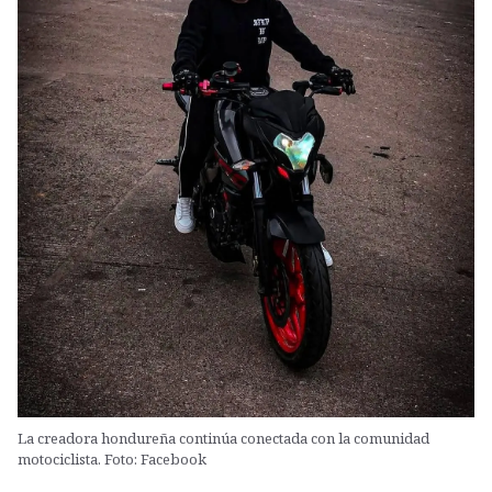
La creadora hondureña continúa conectada con la comunidad
motociclista. Foto: Facebook