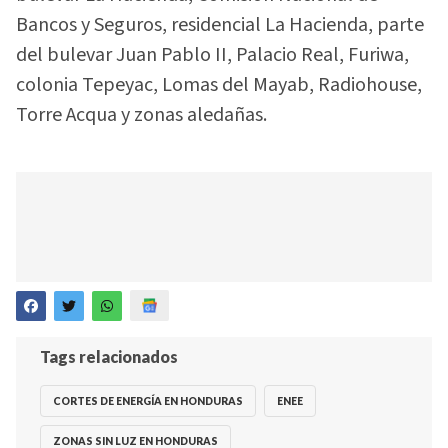
Bancos y Seguros, residencial La Hacienda, parte
del bulevar Juan Pablo II, Palacio Real, Furiwa,
colonia Tepeyac, Lomas del Mayab, Radiohouse,
Torre Acqua y zonas aledañas.
Tags relacionados
CORTES DE ENERGÍA EN HONDURAS
ENEE
ZONAS SIN LUZ EN HONDURAS