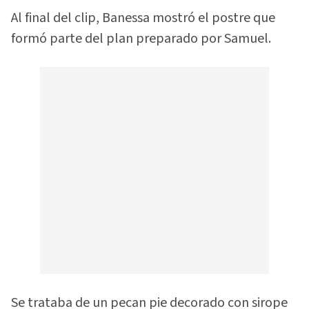
Al final del clip, Banessa mostró el postre que
formó parte del plan preparado por Samuel.
Se trataba de un pecan pie decorado con sirope