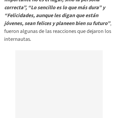
correcta”, “Lo sencillo es lo que más dura” y
“Felicidades, aunque les digan que están
jóvenes, sean felices y planeen bien su futur
o”
,
fueron algunas de las reacciones que dejaron los
internautas.