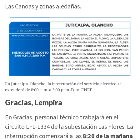
Las Canoas y zonas aledañas.
En Juticalpa, Olancho, la interrupción del servicio eléctrico se
extenderá de 8:00 a. m. a 2:00 p. m. Foto: ENEE
Gracias, Lempira
En Gracias, personal técnico trabajará en el
circuito LFL-L334 de la subestación Las Flores. La
interrupción comenzará a las
8:20 de la mañana