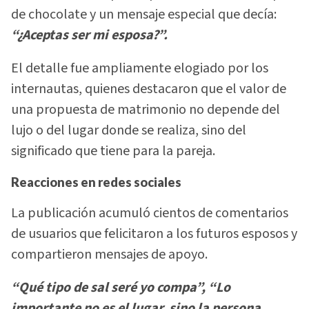
de chocolate y un mensaje especial que decía:
“¿Aceptas ser mi esposa?”.
El detalle fue ampliamente elogiado por los
internautas, quienes destacaron que el valor de
una propuesta de matrimonio no depende del
lujo o del lugar donde se realiza, sino del
significado que tiene para la pareja.
Reacciones en redes sociales
La publicación acumuló cientos de comentarios
de usuarios que felicitaron a los futuros esposos y
compartieron mensajes de apoyo.
“Qué tipo de sal seré yo compa”, “Lo
importante no es el lugar, sino la persona