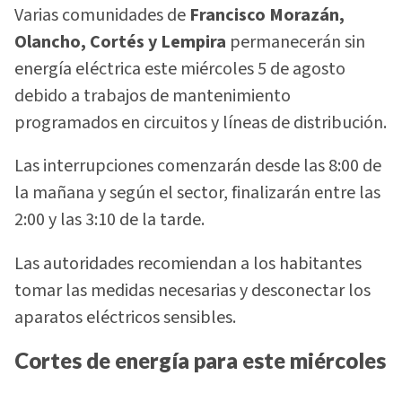
Varias comunidades de
Francisco Morazán,
Olancho, Cortés y Lempira
permanecerán sin
energía eléctrica este miércoles 5 de agosto
debido a trabajos de mantenimiento
programados en circuitos y líneas de distribución.
Las interrupciones comenzarán desde las 8:00 de
la mañana y según el sector, finalizarán entre las
2:00 y las 3:10 de la tarde.
Las autoridades recomiendan a los habitantes
tomar las medidas necesarias y desconectar los
aparatos eléctricos sensibles.
Cortes de energía para este miércoles