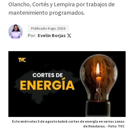
Olancho, Cortés y Lempira por trabajos de
mantenimiento programados.
Publicado
4 ago. 2026
Por:
Evelin Borjas
Este miércoles 5 de agosto habrá cortes de energía en varias zonas
de Honduras. -
Foto: TVC