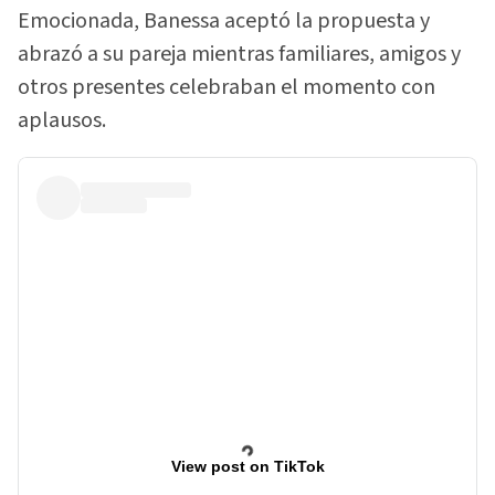
Emocionada, Banessa aceptó la propuesta y
abrazó a su pareja mientras familiares, amigos y
otros presentes celebraban el momento con
aplausos.
View post on TikTok