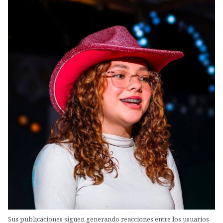
Sus publicaciones siguen generando reacciones entre los usuarios