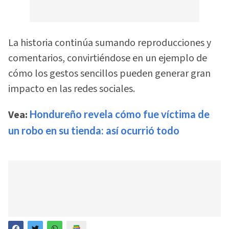
La historia continúa sumando reproducciones y
comentarios, convirtiéndose en un ejemplo de
cómo los gestos sencillos pueden generar gran
impacto en las redes sociales.
Vea:
Hondureño revela cómo fue víctima de
un robo en su tienda: así ocurrió todo