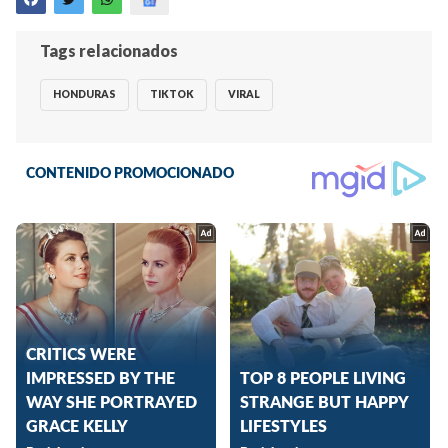
Tags relacionados
HONDURAS
TIKTOK
VIRAL