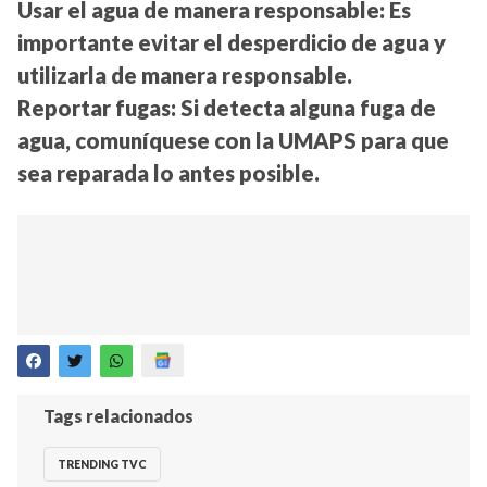
Usar el agua de manera responsable:
Es
importante evitar el desperdicio de agua y
utilizarla de manera responsable.
Reportar fugas:
Si detecta alguna fuga de
agua, comuníquese con la UMAPS para que
sea reparada lo antes posible.
Tags relacionados
TRENDING TVC