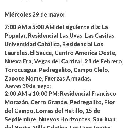
Miércoles 29 de mayo:
7:00 AM a 5:00 AM del siguiente día:
La
Popular, Residencial Las Uvas, Las Casitas,
Universidad Católica, Residencial Los
Laureles, El Sauce, Centro América Oeste,
Nueva Era, Vegas del Carrizal, 21 de Febrero,
Torocuagua, Pedregalito, Campo Cielo,
Zapote Norte, Fuerzas Armadas.
Jueves 30 de mayo:
2:00 AM a 10:00 PM:
Residencial Francisco
Morazán, Cerro Grande, Pedregalito, Flor
del Campo, Lomas del Hatillo, 15 de
Septiembre, Nuevos Horizontes, San Juan
del Norte, Villa Cristina, Las Uvas (parte