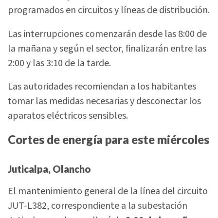
programados en circuitos y líneas de distribución.
Las interrupciones comenzarán desde las 8:00 de
la mañana y según el sector, finalizarán entre las
2:00 y las 3:10 de la tarde.
Las autoridades recomiendan a los habitantes
tomar las medidas necesarias y desconectar los
aparatos eléctricos sensibles.
Cortes de energía para este miércoles
Juticalpa, Olancho
El mantenimiento general de la línea del circuito
JUT-L382, correspondiente a la subestación