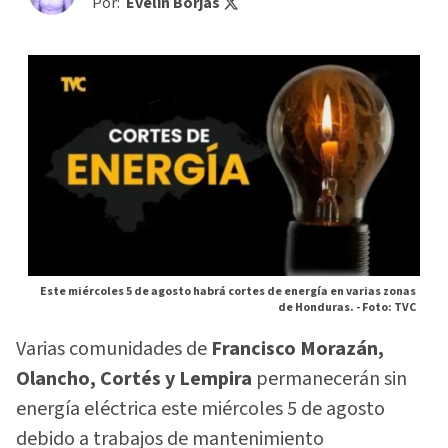
Por:
Evelin Borjas
Este miércoles 5 de agosto habrá cortes de energía en varias zonas
de Honduras. -
Foto: TVC
Varias comunidades de
Francisco Morazán,
Olancho, Cortés y Lempira
permanecerán sin
energía eléctrica este miércoles 5 de agosto
debido a trabajos de mantenimiento