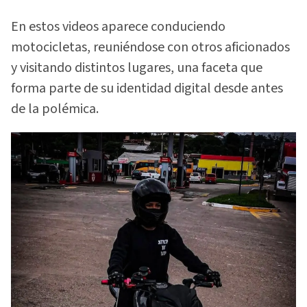
En estos videos aparece conduciendo
motocicletas, reuniéndose con otros aficionados
y visitando distintos lugares, una faceta que
forma parte de su identidad digital desde antes
de la polémica.