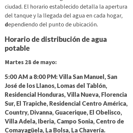
ciudad. El horario establecido detalla la apertura
del tanque y la llegada del agua en cada hogar,
d
ependiendo del punto de ubicación.
Horario de distribución de agua
potable
Martes 28 de mayo:
5:00 AM a 8:00 PM:
Villa San Manuel, San
José de los Llanos, Lomas del Tablón,
Residencial Honduras, Villa Nueva, Florencia
Sur, El Trapiche, Residencial Centro América,
Country, Divanna, Guacerique, El Obelisco,
Villa Adela, Iberia, Campo Sonia, Centro de
Comayagüela, La Bolsa, La Chavería.