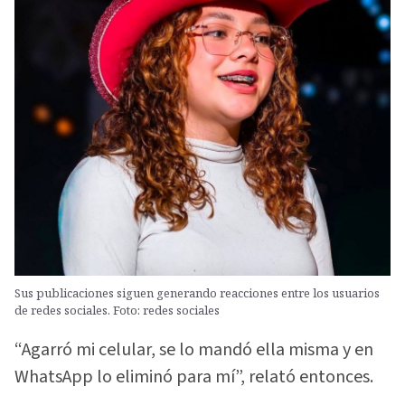
Sus publicaciones siguen generando reacciones entre los usuarios
de redes sociales. Foto: redes sociales
“Agarró mi celular, se lo mandó ella misma y en
WhatsApp lo eliminó para mí”, relató entonces.