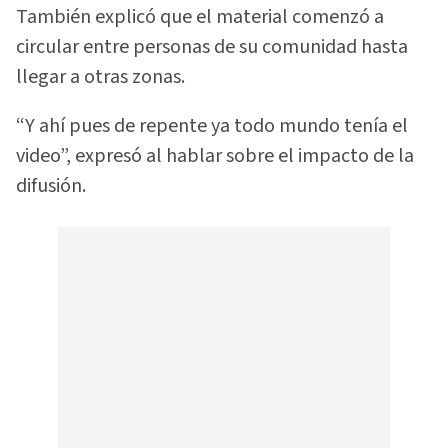
También explicó que el material comenzó a
circular entre personas de su comunidad hasta
llegar a otras zonas.
“Y ahí pues de repente ya todo mundo tenía el
video”, expresó al hablar sobre el impacto de la
difusión.