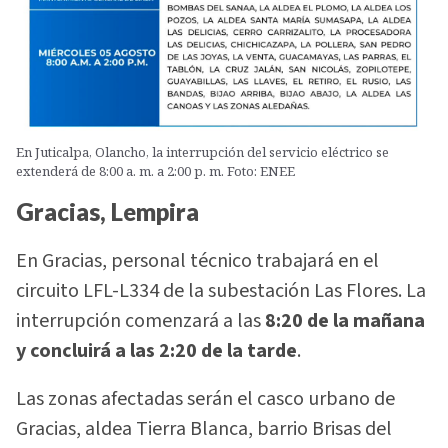
En Juticalpa, Olancho, la interrupción del servicio eléctrico se
extenderá de 8:00 a. m. a 2:00 p. m. Foto: ENEE
Gracias, Lempira
En Gracias, personal técnico trabajará en el
circuito LFL-L334 de la subestación Las Flores. La
interrupción comenzará a las
8:20 de la mañana
y concluirá a las 2:20 de la tarde
.
Las zonas afectadas serán el casco urbano de
Gracias, aldea Tierra Blanca, barrio Brisas del