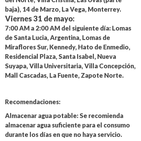
baja), 14 de Marzo, La Vega, Monterrey.
Viernes 31 de mayo:
7:00 AM a 2:00 AM del siguiente día:
Lomas
de Santa Lucia, Argentina, Lomas de
Miraflores Sur, Kennedy, Hato de Enmedio,
Residencial Plaza, Santa Isabel, Nueva
Suyapa, Villa Universitaria, Villa Concepción,
Mall Cascadas, La Fuente, Zapote Norte.
Recomendaciones:
Almacenar agua potable:
Se recomienda
almacenar agua suficiente para el consumo
durante los días en que no haya servicio.