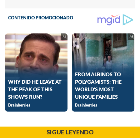
SIGUE LEYENDO