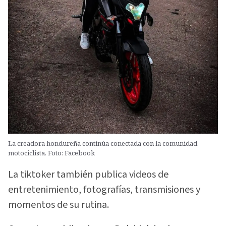
La creadora hondureña continúa conectada con la comunidad
motociclista. Foto: Facebook
La tiktoker también publica videos de
entretenimiento, fotografías, transmisiones y
momentos de su rutina.