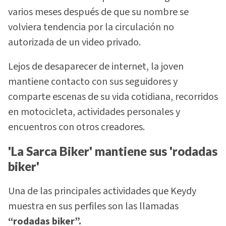
varios meses después de que su nombre se
volviera tendencia por la circulación no
autorizada de un video privado.
Lejos de desaparecer de internet, la joven
mantiene contacto con sus seguidores y
comparte escenas de su vida cotidiana, recorridos
en motocicleta, actividades personales y
encuentros con otros creadores.
'La Sarca Biker' mantiene sus 'rodadas
biker'
Una de las principales actividades que Keydy
muestra en sus perfiles son las llamadas
“rodadas biker”.