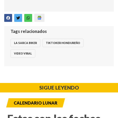
Tags relacionados
LA SARCA BIKER
TIKTOKER HONDUREÑO
VIDEO VIRAL
SIGUE LEYENDO
CALENDARIO LUNAR