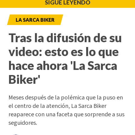
SIGUE LEYENDO
LA SARCA BIKER
Tras la difusión de su
video: esto es lo que
hace ahora 'La Sarca
Biker'
Meses después de la polémica que la puso en
el centro de la atención, La Sarca Biker
reaparece con una faceta que sorprende a sus
seguidores.