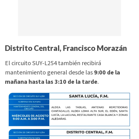
Distrito Central, Francisco Morazán
El circuito SUY-L254 también recibirá
mantenimiento general desde las
9:00 de la
mañana hasta las 3:10 de la tarde
.