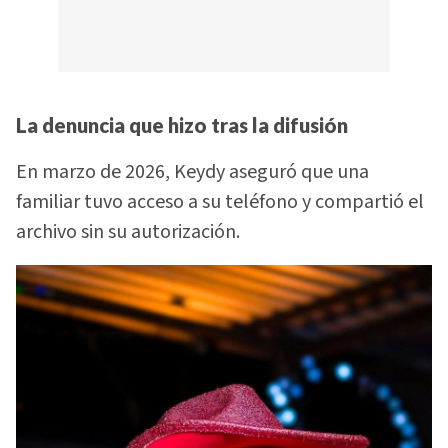
La denuncia que hizo tras la difusión
En marzo de 2026, Keydy aseguró que una
familiar tuvo acceso a su teléfono y compartió el
archivo sin su autorización.