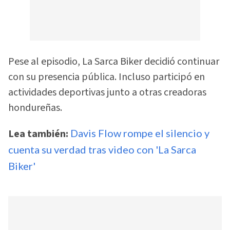
Pese al episodio, La Sarca Biker decidió continuar
con su presencia pública. Incluso participó en
actividades deportivas junto a otras creadoras
hondureñas.
Lea también:
Davis Flow rompe el silencio y
cuenta su verdad tras video con 'La Sarca
Biker'