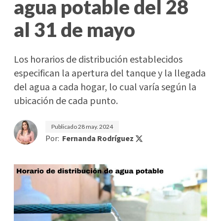
agua potable del 28
al 31 de mayo
Los horarios de distribución establecidos
especifican la apertura del tanque y la llegada
del agua a cada hogar, lo cual varía según la
ubicación de cada punto.
Publicado
28 may. 2024
Por:
Fernanda Rodríguez