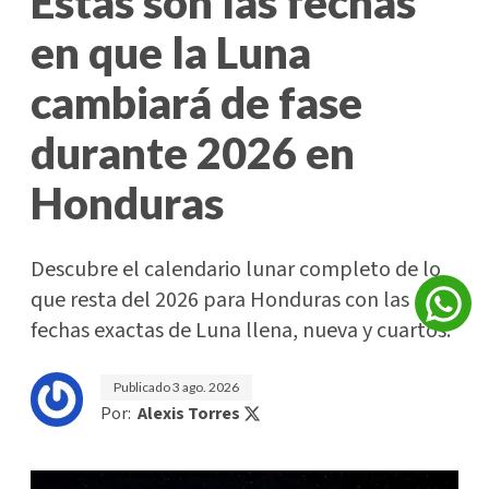
Estas son las fechas
en que la Luna
cambiará de fase
durante 2026 en
Honduras
Descubre el calendario lunar completo de lo
que resta del 2026 para Honduras con las
fechas exactas de Luna llena, nueva y cuartos.
Publicado
3 ago. 2026
Por:
Alexis Torres