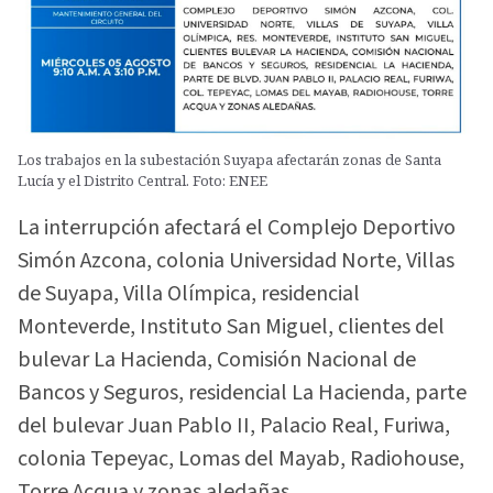
Los trabajos en la subestación Suyapa afectarán zonas de Santa
Lucía y el Distrito Central. Foto: ENEE
La interrupción afectará el Complejo Deportivo
Simón Azcona, colonia Universidad Norte, Villas
de Suyapa, Villa Olímpica, residencial
Monteverde, Instituto San Miguel, clientes del
bulevar La Hacienda, Comisión Nacional de
Bancos y Seguros, residencial La Hacienda, parte
del bulevar Juan Pablo II, Palacio Real, Furiwa,
colonia Tepeyac, Lomas del Mayab, Radiohouse,
Torre Acqua y zonas aledañas.