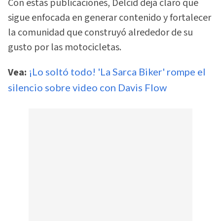
Con estas publicaciones, Delcid deja claro que
sigue enfocada en generar contenido y fortalecer
la comunidad que construyó alrededor de su
gusto por las motocicletas.
Vea:
¡Lo soltó todo! 'La Sarca Biker' rompe el
silencio sobre video con Davis Flow