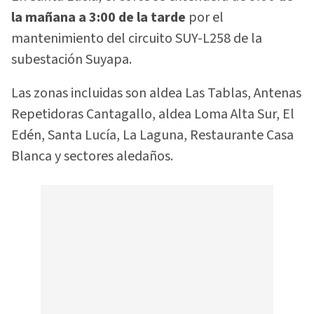
la mañana a 3:00 de la tarde
por el
mantenimiento del circuito SUY-L258 de la
subestación Suyapa.
Las zonas incluidas son aldea Las Tablas, Antenas
Repetidoras Cantagallo, aldea Loma Alta Sur, El
Edén, Santa Lucía, La Laguna, Restaurante Casa
Blanca y sectores aledaños.