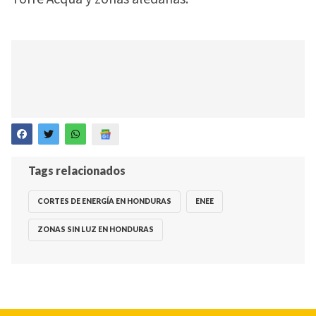
Tags relacionados
CORTES DE ENERGÍA EN HONDURAS
ENEE
ZONAS SIN LUZ EN HONDURAS