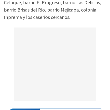
Celaque, barrio El Progreso, barrio Las Delicias,
barrio Brisas del Río, barrio Mejicapa, colonia
Inprema y los caseríos cercanos.