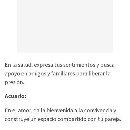
En la salud, expresa tus sentimientos y busca
apoyo en amigos y familiares para liberar la
presión.
Acuario:
En el amor, da la bienvenida a la convivencia y
construye un espacio compartido con tu pareja.