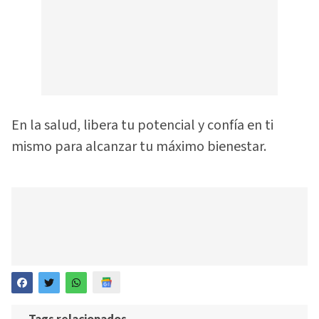
En la salud, libera tu potencial y confía en ti
mismo para alcanzar tu máximo bienestar.
Tags relacionados