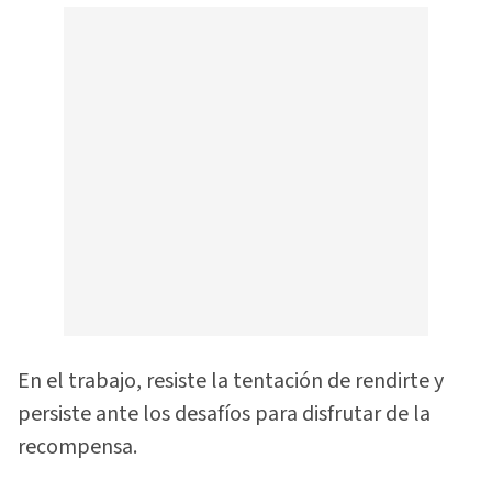
En el trabajo, resiste la tentación de rendirte y
persiste ante los desafíos para disfrutar de la
recompensa.