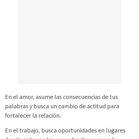
En el amor, asume las consecuencias de tus
palabras y busca un cambio de actitud para
fortalecer la relación.
En el trabajo, busca oportunidades en lugares