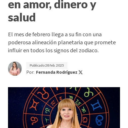
en amor, dinero y
salud
El mes de febrero llega a su fin con una
poderosa alineación planetaria que promete
influir en todos los signos del zodiaco.
Publicado
28 feb. 2025
Por:
Fernanda Rodríguez