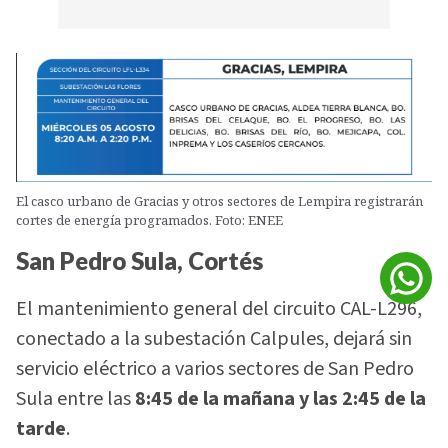
El casco urbano de Gracias y otros sectores de Lempira registrarán
cortes de energía programados. Foto: ENEE
San Pedro Sula, Cortés
El mantenimiento general del circuito CAL-L296,
conectado a la subestación Calpules, dejará sin
servicio eléctrico a varios sectores de San Pedro
Sula entre las
8:45 de la mañana y las 2:45 de la
tarde
.