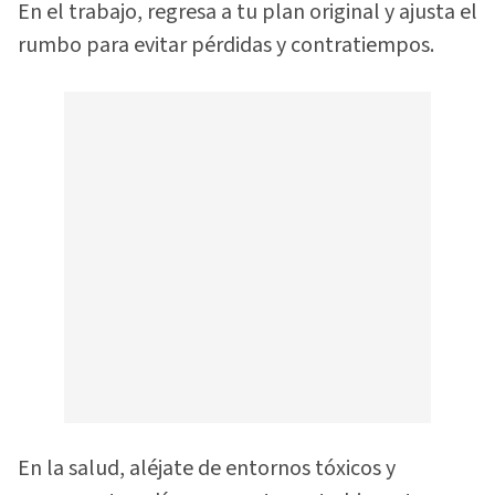
En el trabajo, regresa a tu plan original y ajusta el
rumbo para evitar pérdidas y contratiempos.
En la salud, aléjate de entornos tóxicos y