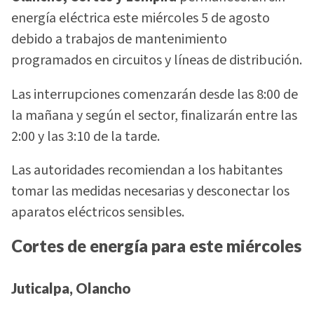
energía eléctrica este miércoles 5 de agosto
debido a trabajos de mantenimiento
programados en circuitos y líneas de distribución.
Las interrupciones comenzarán desde las 8:00 de
la mañana y según el sector, finalizarán entre las
2:00 y las 3:10 de la tarde.
Las autoridades recomiendan a los habitantes
tomar las medidas necesarias y desconectar los
aparatos eléctricos sensibles.
Cortes de energía para este miércoles
Juticalpa, Olancho