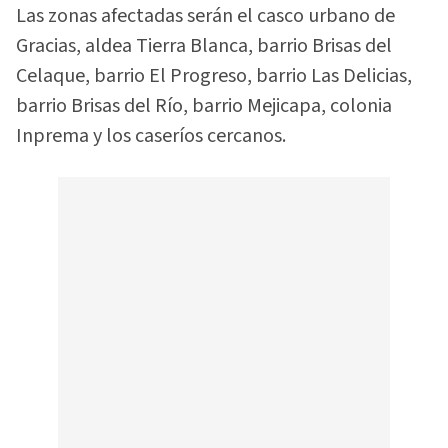
Las zonas afectadas serán el casco urbano de
Gracias, aldea Tierra Blanca, barrio Brisas del
Celaque, barrio El Progreso, barrio Las Delicias,
barrio Brisas del Río, barrio Mejicapa, colonia
Inprema y los caseríos cercanos.