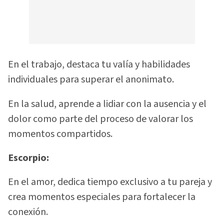
En el trabajo, destaca tu valía y habilidades
individuales para superar el anonimato.
En la salud, aprende a lidiar con la ausencia y el
dolor como parte del proceso de valorar los
momentos compartidos.
Escorpio:
En el amor, dedica tiempo exclusivo a tu pareja y
crea momentos especiales para fortalecer la
conexión.