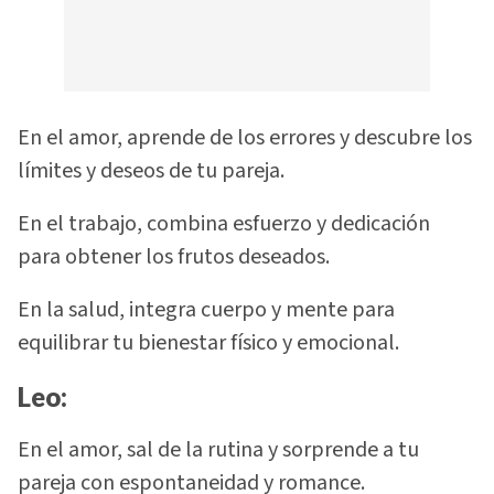
En el amor, aprende de los errores y descubre los
límites y deseos de tu pareja.
En el trabajo, combina esfuerzo y dedicación
para obtener los frutos deseados.
En la salud, integra cuerpo y mente para
equilibrar tu bienestar físico y emocional.
Leo:
En el amor, sal de la rutina y sorprende a tu
pareja con espontaneidad y romance.