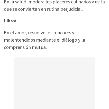
En la salud, modera los placeres culinarios y evita
que se conviertan en rutina perjudicial.
Libra:
En el amor, resuelve los rencores y
malentendidos mediante el diálogo y la
comprensión mutua.