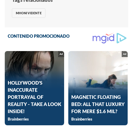
MHONI VIDENTE