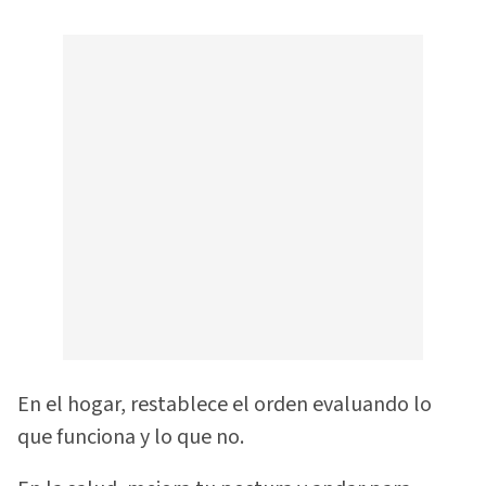
En el hogar, restablece el orden evaluando lo
que funciona y lo que no.