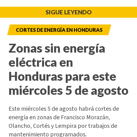
SIGUE LEYENDO
CORTES DE ENERGÍA EN HONDURAS
Zonas sin energía
eléctrica en
Honduras para este
miércoles 5 de agosto
Este miércoles 5 de agosto habrá cortes de
energía en zonas de Francisco Morazán,
Olancho, Cortés y Lempira por trabajos de
mantenimiento programados.