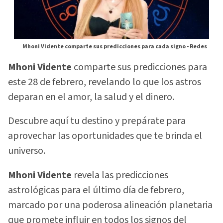
Mhoni Vidente comparte sus predicciones para cada signo -
Redes
Mhoni Vidente
comparte sus predicciones para
este 28 de febrero, revelando lo que los astros
deparan en el amor, la salud y el dinero.
Descubre aquí tu destino y prepárate para
aprovechar las oportunidades que te brinda el
universo.
Mhoni Vidente
revela las predicciones
astrológicas para el último día de febrero,
marcado por una poderosa alineación planetaria
que promete influir en todos los signos del