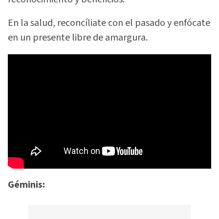
En la salud, reconcíliate con el pasado y enfócate
en un presente libre de amargura.
Géminis: