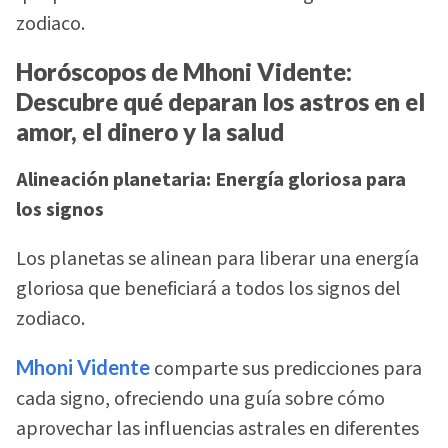
zodiaco.
Horóscopos de Mhoni Vidente:
Descubre qué deparan los astros en el
amor, el dinero y la salud
Alineación planetaria: Energía gloriosa para
los signos
Los planetas se alinean para liberar una energía
gloriosa que beneficiará a todos los signos del
zodiaco.
Mhoni Vidente
comparte sus predicciones para
cada signo, ofreciendo una guía sobre cómo
aprovechar las influencias astrales en diferentes