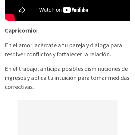
Capricornio:
En el amor, acércate a tu pareja y dialoga para
resolver conflictos y fortalecer la relación.
En el trabajo, anticipa posibles disminuciones de
ingresos y aplica tu intuición para tomar medidas
correctivas.