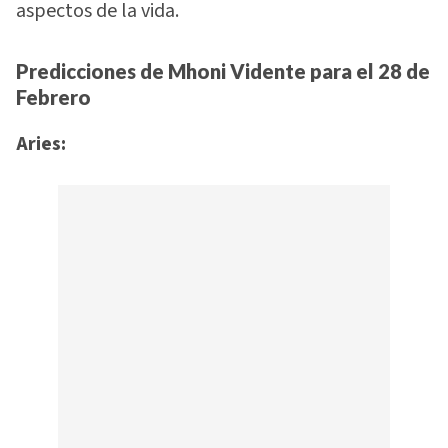
aspectos de la vida.
Predicciones de Mhoni Vidente para el 28 de
Febrero
Aries: