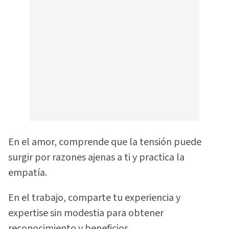
En el amor, comprende que la tensión puede
surgir por razones ajenas a ti y practica la
empatía.
En el trabajo, comparte tu experiencia y
expertise sin modestia para obtener
reconocimiento y beneficios.