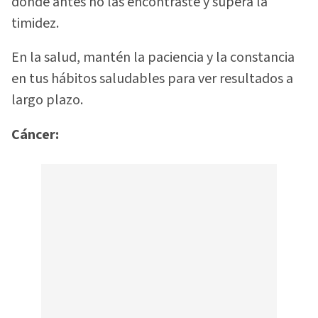
donde antes no las encontraste y supera la
timidez.
En la salud, mantén la paciencia y la constancia
en tus hábitos saludables para ver resultados a
largo plazo.
Cáncer: