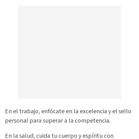
En el trabajo, enfócate en la excelencia y el sello
personal para superar a la competencia.
En la salud, cuida tu cuerpo y espíritu con