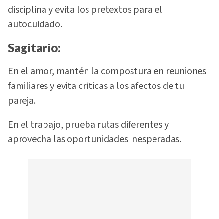
disciplina y evita los pretextos para el
autocuidado.
Sagitario:
En el amor, mantén la compostura en reuniones
familiares y evita críticas a los afectos de tu
pareja.
En el trabajo, prueba rutas diferentes y
aprovecha las oportunidades inesperadas.