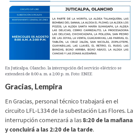
En Juticalpa, Olancho, la interrupción del servicio eléctrico se
extenderá de 8:00 a. m. a 2:00 p. m. Foto: ENEE
Gracias, Lempira
En Gracias, personal técnico trabajará en el
circuito LFL-L334 de la subestación Las Flores. La
interrupción comenzará a las
8:20 de la mañana
y concluirá a las 2:20 de la tarde
.