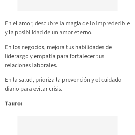
En el amor, descubre la magia de lo impredecible
y la posibilidad de un amor eterno.
En los negocios, mejora tus habilidades de
liderazgo y empatía para fortalecer tus
relaciones laborales.
En la salud, prioriza la prevención y el cuidado
diario para evitar crisis.
Tauro: