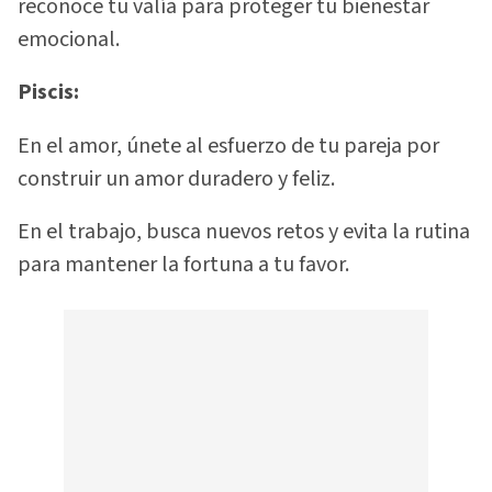
reconoce tu valía para proteger tu bienestar
emocional.
Piscis:
En el amor, únete al esfuerzo de tu pareja por
construir un amor duradero y feliz.
En el trabajo, busca nuevos retos y evita la rutina
para mantener la fortuna a tu favor.