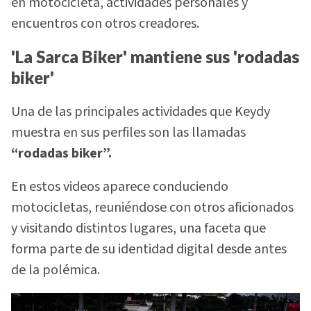
en motocicleta, actividades personales y
encuentros con otros creadores.
'La Sarca Biker' mantiene sus 'rodadas
biker'
Una de las principales actividades que Keydy
muestra en sus perfiles son las llamadas
“rodadas biker”.
En estos videos aparece conduciendo
motocicletas, reuniéndose con otros aficionados
y visitando distintos lugares, una faceta que
forma parte de su identidad digital desde antes
de la polémica.