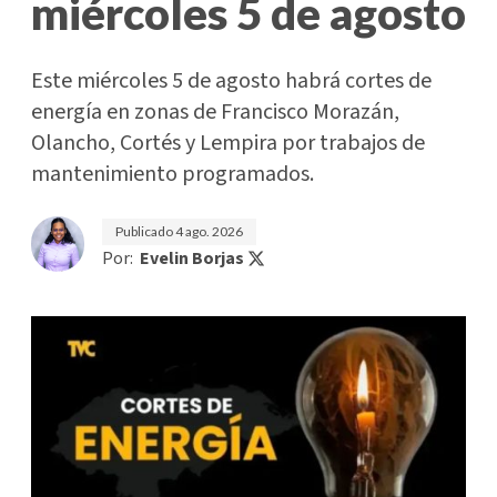
miércoles 5 de agosto
Este miércoles 5 de agosto habrá cortes de
energía en zonas de Francisco Morazán,
Olancho, Cortés y Lempira por trabajos de
mantenimiento programados.
Publicado
4 ago. 2026
Por:
Evelin Borjas