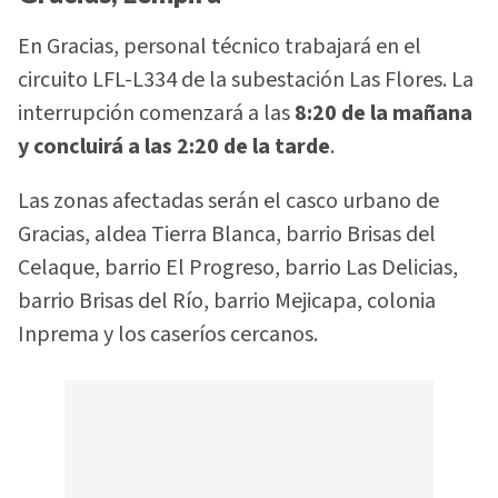
En Gracias, personal técnico trabajará en el
circuito LFL-L334 de la subestación Las Flores. La
interrupción comenzará a las
8:20 de la mañana
y concluirá a las 2:20 de la tarde
.
Las zonas afectadas serán el casco urbano de
Gracias, aldea Tierra Blanca, barrio Brisas del
Celaque, barrio El Progreso, barrio Las Delicias,
barrio Brisas del Río, barrio Mejicapa, colonia
Inprema y los caseríos cercanos.