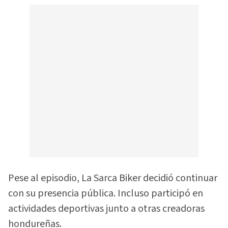
Pese al episodio, La Sarca Biker decidió continuar
con su presencia pública. Incluso participó en
actividades deportivas junto a otras creadoras
hondureñas.