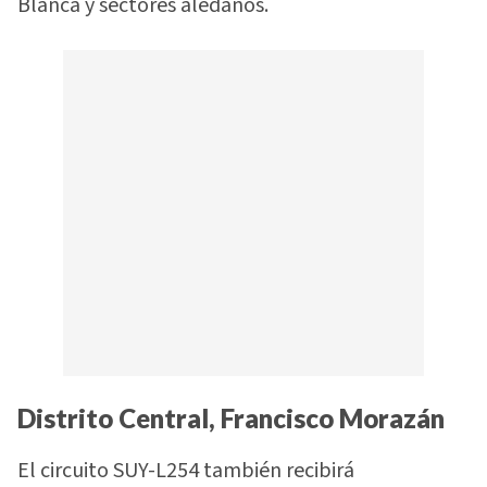
Blanca y sectores aledaños.
Distrito Central, Francisco Morazán
El circuito SUY-L254 también recibirá