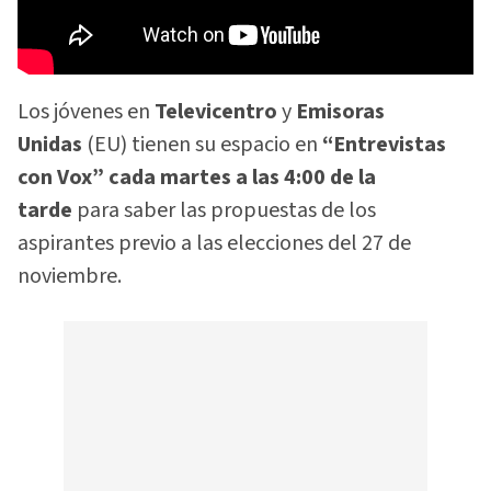
Los jóvenes en
Televicentro
y
Emisoras
Unidas
(EU) tienen su espacio en
“Entrevistas
con Vox”
cada martes a las 4:00 de la
tarde
para saber las propuestas de los
aspirantes previo a las elecciones del 27 de
noviembre.