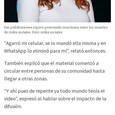
Sus publicaciones siguen generando reacciones entre los usuarios
de redes sociales. Foto: redes sociales
“Agarró mi celular, se lo mandó ella misma y en
WhatsApp lo eliminó para mí”, relató entonces.
También explicó que el material comenzó a
circular entre personas de su comunidad hasta
llegar a otras zonas.
“Y ahí pues de repente ya todo mundo tenía el
video”, expresó al hablar sobre el impacto de la
difusión.