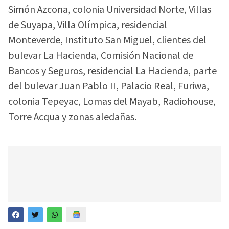
Simón Azcona, colonia Universidad Norte, Villas
de Suyapa, Villa Olímpica, residencial
Monteverde, Instituto San Miguel, clientes del
bulevar La Hacienda, Comisión Nacional de
Bancos y Seguros, residencial La Hacienda, parte
del bulevar Juan Pablo II, Palacio Real, Furiwa,
colonia Tepeyac, Lomas del Mayab, Radiohouse,
Torre Acqua y zonas aledañas.