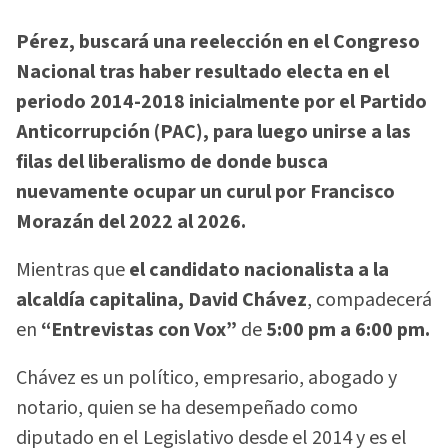
Pérez, buscará una reelección en el Congreso
Nacional tras haber resultado electa en el
periodo 2014-2018 inicialmente por el Partido
Anticorrupción (PAC), para luego unirse a las
filas del liberalismo de donde busca
nuevamente ocupar un curul por Francisco
Morazán del 2022 al 2026.
Mientras que
el candidato nacionalista a la
alcaldía capitalina, David Chávez
, compadecerá
en
“Entrevistas con Vox”
de
5:00 pm a 6:00 pm.
Chávez es un político, empresario, abogado y
notario, quien se ha desempeñado como
diputado en el Legislativo desde el 2014 y es el