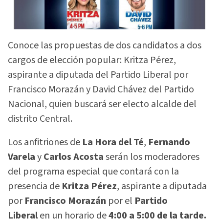
Conoce las propuestas de dos candidatos a dos
cargos de elección popular: Kritza Pérez,
aspirante a diputada del Partido Liberal por
Francisco Morazán y David Chávez del Partido
Nacional, quien buscará ser electo alcalde del
distrito Central.
Los anfitriones de
La Hora del Té
,
Fernando
Varela
y
Carlos Acosta
serán los moderadores
del programa especial que contará con la
presencia de
Kritza Pérez
, aspirante a diputada
por
Francisco Morazán
por el
Partido
Liberal
en un horario de
4:00 a 5:00 de la tarde.