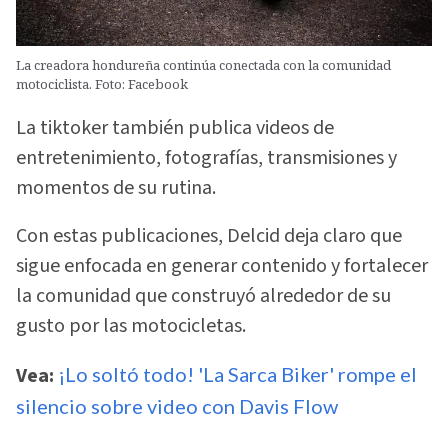
La creadora hondureña continúa conectada con la comunidad
motociclista. Foto: Facebook
La tiktoker también publica videos de
entretenimiento, fotografías, transmisiones y
momentos de su rutina.
Con estas publicaciones, Delcid deja claro que
sigue enfocada en generar contenido y fortalecer
la comunidad que construyó alrededor de su
gusto por las motocicletas.
Vea:
¡Lo soltó todo! 'La Sarca Biker' rompe el
silencio sobre video con Davis Flow