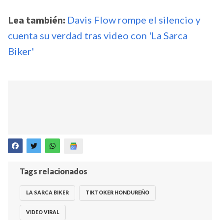
Lea también:
Davis Flow rompe el silencio y
cuenta su verdad tras video con 'La Sarca
Biker'
Tags relacionados
LA SARCA BIKER
TIKTOKER HONDUREÑO
VIDEO VIRAL