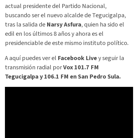
actual presidente del Partido Nacional,
buscando ser el nuevo alcalde de Tegucigalpa,
tras la salida de
Narsy Asfura
, quien ha sido el
edil en los últimos 8 años y ahora es el
presidenciable de este mismo instituto político.
A aquí puedes ver el
Facebook Live
y seguir la
transmisión radial por
Vox 101.7 FM
Tegucigalpa y 106.1 FM en San Pedro Sula.