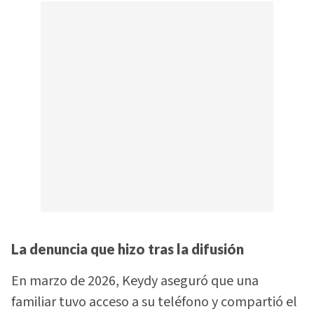
La denuncia que hizo tras la difusión
En marzo de 2026, Keydy aseguró que una
familiar tuvo acceso a su teléfono y compartió el