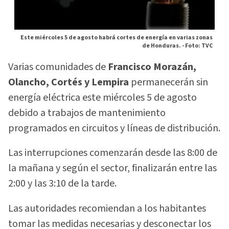
Este miércoles 5 de agosto habrá cortes de energía en varias zonas
de Honduras. -
Foto: TVC
Varias comunidades de
Francisco Morazán,
Olancho, Cortés y Lempira
permanecerán sin
energía eléctrica este miércoles 5 de agosto
debido a trabajos de mantenimiento
programados en circuitos y líneas de distribución.
Las interrupciones comenzarán desde las 8:00 de
la mañana y según el sector, finalizarán entre las
2:00 y las 3:10 de la tarde.
Las autoridades recomiendan a los habitantes
tomar las medidas necesarias y desconectar los