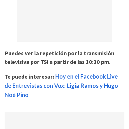
Puedes ver la repetición por la transmisión
televisiva por TSi a partir de las 10:30 pm.
Te puede interesar:
Hoy en el Facebook Live
de Entrevistas con Vox: Ligia Ramos y Hugo
Noé Pino