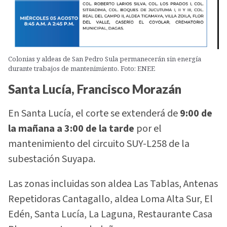
Colonias y aldeas de San Pedro Sula permanecerán sin energía
durante trabajos de mantenimiento. Foto: ENEE
Santa Lucía, Francisco Morazán
En Santa Lucía, el corte se extenderá de
9:00 de
la mañana a 3:00 de la tarde
por el
mantenimiento del circuito SUY-L258 de la
subestación Suyapa.
Las zonas incluidas son aldea Las Tablas, Antenas
Repetidoras Cantagallo, aldea Loma Alta Sur, El
Edén, Santa Lucía, La Laguna, Restaurante Casa