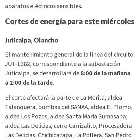
aparatos eléctricos sensibles.
Cortes de energía para este miércoles
Juticalpa, Olancho
El mantenimiento general de la línea del circuito
JUT-L382, correspondiente a la subestación
Juticalpa, se desarrollará de
8:00 de la mañana
a 2:00 de la tarde
.
El corte afectará la parte de La Morita, aldea
Talanquera, bombas del SANAA, aldea El Plomo,
aldea Los Pozos, aldea Santa María Sumasapa,
aldea Las Delicias, cerro Carrizalito, Procesadora
Las Delicias, Chichicazapa, La Pollera, San Pedro