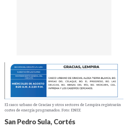
El casco urbano de Gracias y otros sectores de Lempira registrarán
cortes de energía programados. Foto: ENEE
San Pedro Sula, Cortés