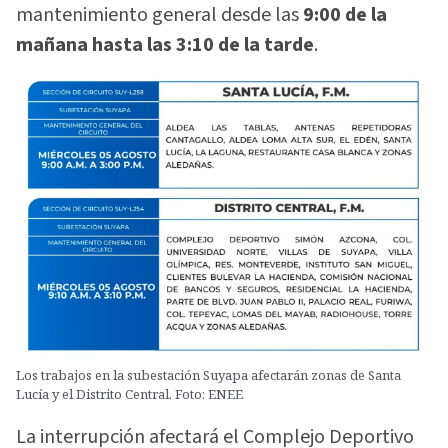
mantenimiento general desde las
9:00 de la
mañana hasta las 3:10 de la tarde
.
Los trabajos en la subestación Suyapa afectarán zonas de Santa
Lucía y el Distrito Central. Foto: ENEE
La interrupción afectará el Complejo Deportivo