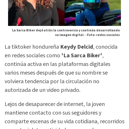
La Sarca Biker dejó atrás la controversia y continúa desarrollando
su imagen digital. -
Foto: redes sociales
La tiktoker hondureña
Keydy Delcid
, conocida
en redes sociales como
'La Sarca Biker'
,
continúa activa en las plataformas digitales
varios meses después de que su nombre se
volviera tendencia por la circulación no
autorizada de un video privado.
Lejos de desaparecer de internet, la joven
mantiene contacto con sus seguidores y
comparte escenas de su vida cotidiana, recorridos