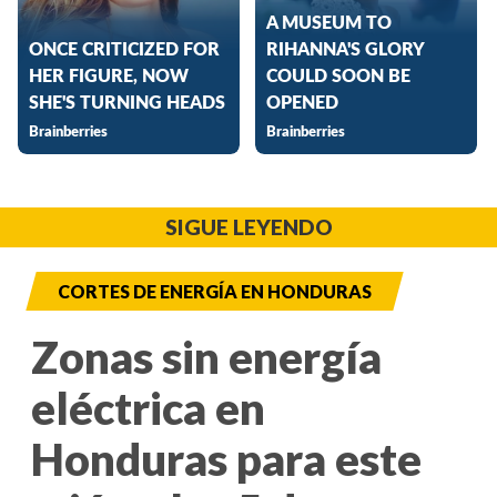
SIGUE LEYENDO
CORTES DE ENERGÍA EN HONDURAS
Zonas sin energía
eléctrica en
Honduras para este