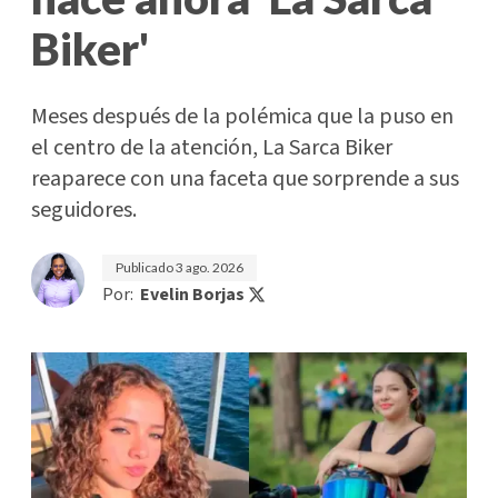
Biker'
Meses después de la polémica que la puso en
el centro de la atención, La Sarca Biker
reaparece con una faceta que sorprende a sus
seguidores.
Publicado
3 ago. 2026
Por:
Evelin Borjas