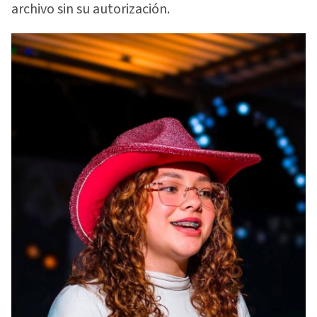
archivo sin su autorización.