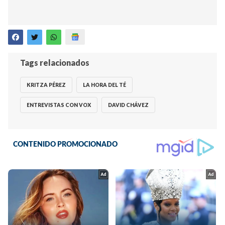
Tags relacionados
KRITZA PÉREZ
LA HORA DEL TÉ
ENTREVISTAS CON VOX
DAVID CHÁVEZ