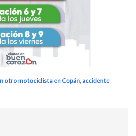
n otro motociclista en Copán, accidente