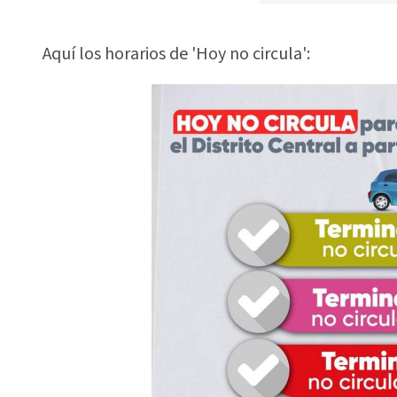
Aquí los horarios de 'Hoy no circula':