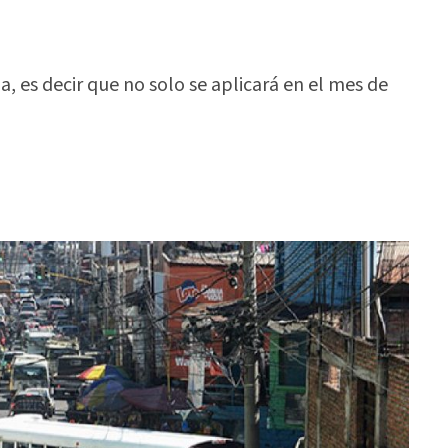
, es decir que no solo se aplicará en el mes de