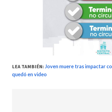
LEA TAMBIÉN:
Joven muere tras impactar co
quedó en video