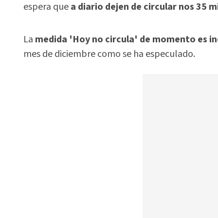
espera que
a diario dejen de circular nos 35 m
La
medida 'Hoy no circula' de momento es in
mes de diciembre como se ha especulado.