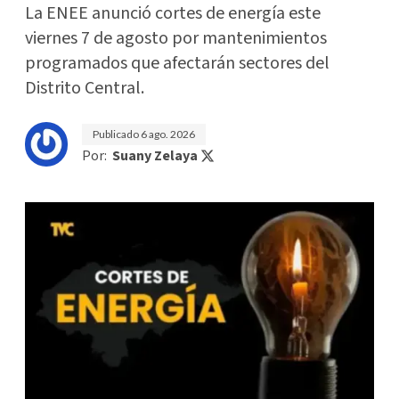
La ENEE anunció cortes de energía este
viernes 7 de agosto por mantenimientos
programados que afectarán sectores del
Distrito Central.
Publicado
6 ago. 2026
Por:
Suany Zelaya