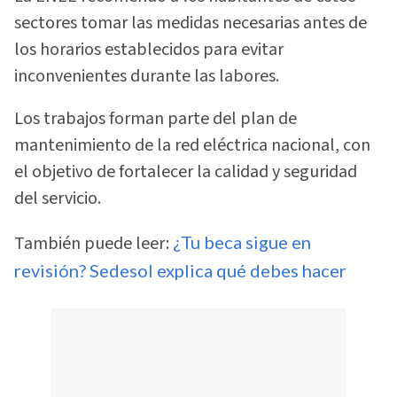
sectores tomar las medidas necesarias antes de
los horarios establecidos para evitar
inconvenientes durante las labores.
Los trabajos forman parte del plan de
mantenimiento de la red eléctrica nacional, con
el objetivo de fortalecer la calidad y seguridad
del servicio.
También puede leer:
¿Tu beca sigue en
revisión? Sedesol explica qué debes hacer