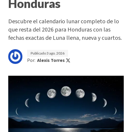
Honduras
Descubre el calendario lunar completo de lo
que resta del 2026 para Honduras con las
fechas exactas de Luna llena, nueva y cuartos.
Publicado
3 ago. 2026
Por:
Alexis Torres