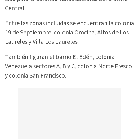
Central.
Entre las zonas incluidas se encuentran la colonia
19 de Septiembre, colonia Orocina, Altos de Los
Laureles y Villa Los Laureles.
También figuran el barrio El Edén, colonia
Venezuela sectores A, B y C, colonia Norte Fresco
y colonia San Francisco.