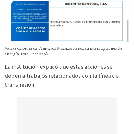
Varias colonias de Francisco Morazán tendrán interrupciones de
energía. Foto: Facebook
La institución explicó que estas acciones se
deben a trabajos relacionados con la línea de
transmisión.