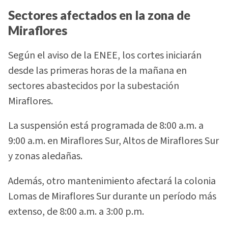
Sectores afectados en la zona de
Miraflores
Según el aviso de la ENEE, los cortes iniciarán
desde las primeras horas de la mañana en
sectores abastecidos por la subestación
Miraflores.
La suspensión está programada de 8:00 a.m. a
9:00 a.m. en Miraflores Sur, Altos de Miraflores Sur
y zonas aledañas.
Además, otro mantenimiento afectará la colonia
Lomas de Miraflores Sur durante un período más
extenso, de 8:00 a.m. a 3:00 p.m.