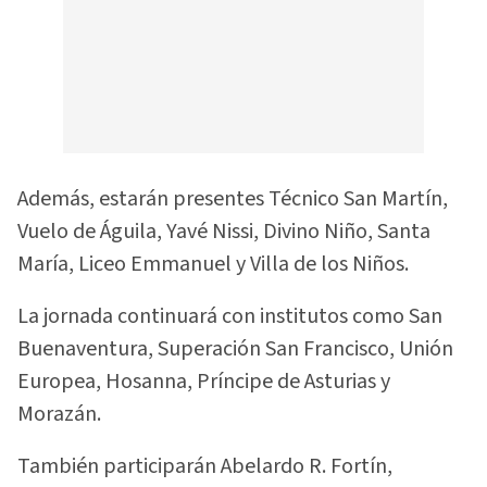
Además, estarán presentes Técnico San Martín,
Vuelo de Águila, Yavé Nissi, Divino Niño, Santa
María, Liceo Emmanuel y Villa de los Niños.
La jornada continuará con institutos como San
Buenaventura, Superación San Francisco, Unión
Europea, Hosanna, Príncipe de Asturias y
Morazán.
También participarán Abelardo R. Fortín,