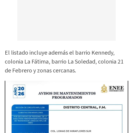
El listado incluye además el barrio Kennedy,
colonia La Fátima, barrio La Soledad, colonia 21
de Febrero y zonas cercanas.