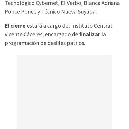
Tecnológico Cybernet, El Verbo, Blanca Adriana
Ponce Ponce y Técnico Nueva Suyapa.
El cierre
estará a cargo del Instituto Central
Vicente Cáceres, encargado de
finalizar
la
programación de desfiles patrios.