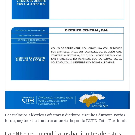
Los trabajos eléctricos afectarán distintos circuitos durante varias
horas, según el calendario anunciado por la ENEE. Foto: Facebook
La ENEE recomendó a los habitantes de estos