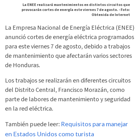
La ENEE realizará mantenimientos en distintos circuitos que
provocarán cortes de energía este viernes 7 de agosto. -
Foto:
Obtenida de Internet
La Empresa Nacional de Energía Eléctrica (ENEE)
anunció cortes de energía eléctrica programados
para este viernes 7 de agosto, debido a trabajos
de mantenimiento que afectarán varios sectores
de Honduras.
Los trabajos se realizarán en diferentes circuitos
del Distrito Central, Francisco Morazán, como
parte de labores de mantenimiento y seguridad
en la red eléctrica.
También puede leer:
Requisitos para manejar
en Estados Unidos como turista