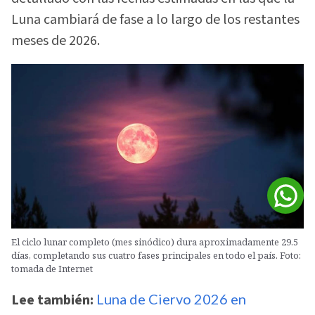
Luna cambiará de fase a lo largo de los restantes
meses de 2026.
El ciclo lunar completo (mes sinódico) dura aproximadamente 29.5
días, completando sus cuatro fases principales en todo el país. Foto:
tomada de Internet
Lee también:
Luna de Ciervo 2026 en