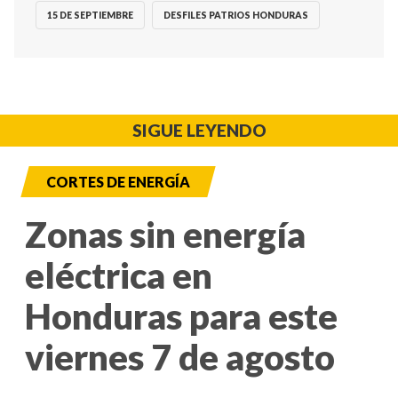
15 DE SEPTIEMBRE
DESFILES PATRIOS HONDURAS
SIGUE LEYENDO
CORTES DE ENERGÍA
Zonas sin energía
eléctrica en
Honduras para este
viernes 7 de agosto