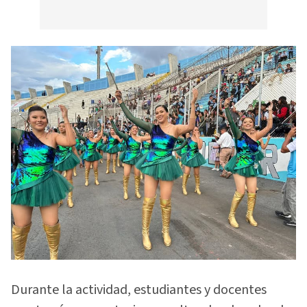
Durante la actividad, estudiantes y docentes