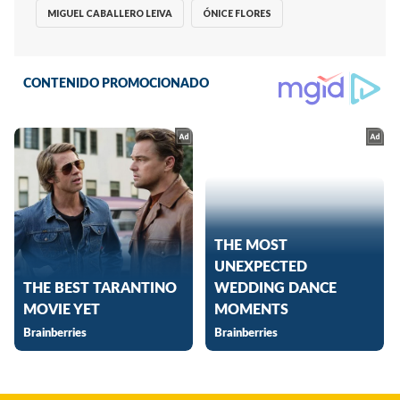
MIGUEL CABALLERO LEIVA
ÓNICE FLORES