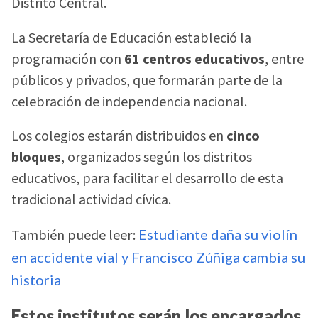
Distrito Central.
La Secretaría de Educación estableció la
programación con
61 centros educativos
, entre
públicos y privados, que formarán parte de la
celebración de independencia nacional.
Los colegios estarán distribuidos en
cinco
bloques
, organizados según los distritos
educativos, para facilitar el desarrollo de esta
tradicional actividad cívica.
También puede leer:
Estudiante daña su violín
en accidente vial y Francisco Zúñiga cambia su
historia
Estos institutos serán los encargados