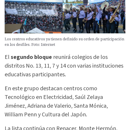
Los centros educativos ya tienen definido su orden de participación
en los desfiles. Foto: Internet
El
segundo bloque
reunirá colegios de los
distritos No. 13, 11, 7 y 14 con varias instituciones
educativas participantes.
En este grupo destacan centros como
Tecnológico en Electricidad, Saúl Zelaya
Jiménez, Adriana de Valerio, Santa Mónica,
William Penn y Cultura del Japón.
La lista continúa con Renacer, Monte Hermón,