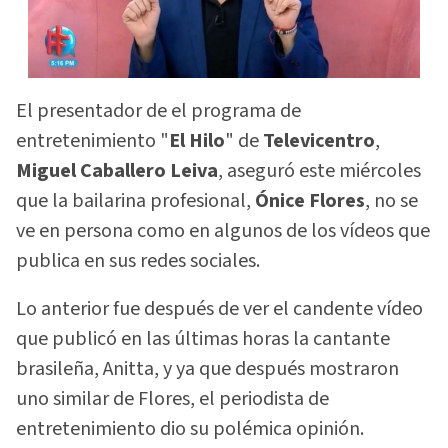
El presentador de el programa de
entretenimiento "
El Hilo
" de
Televicentro
,
Miguel Caballero Leiva
, aseguró este miércoles
que la bailarina profesional,
Ónice Flores
, no se
ve en persona como en algunos de los vídeos que
publica en sus redes sociales.
Lo anterior fue después de ver el candente vídeo
que publicó en las últimas horas la cantante
brasileña, Anitta, y ya que después mostraron
uno similar de Flores, el periodista de
entretenimiento dio su polémica opinión.