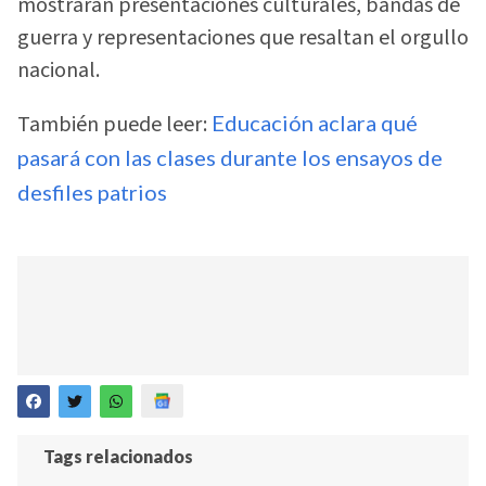
mostrarán presentaciones culturales, bandas de
guerra y representaciones que resaltan el orgullo
nacional.
También puede leer:
Educación aclara qué
pasará con las clases durante los ensayos de
desfiles patrios
Tags relacionados