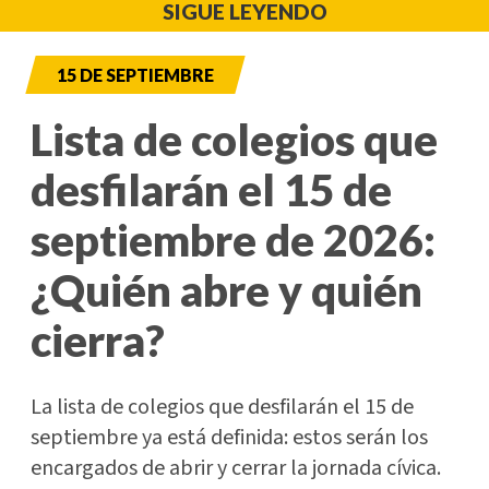
SIGUE LEYENDO
15 DE SEPTIEMBRE
Lista de colegios que
desfilarán el 15 de
septiembre de 2026:
¿Quién abre y quién
cierra?
La lista de colegios que desfilarán el 15 de
septiembre ya está definida: estos serán los
encargados de abrir y cerrar la jornada cívica.