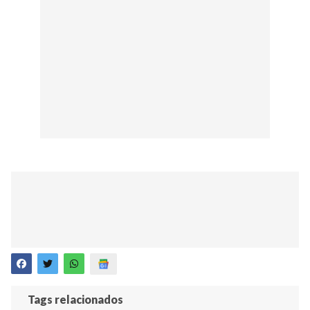
Tags relacionados