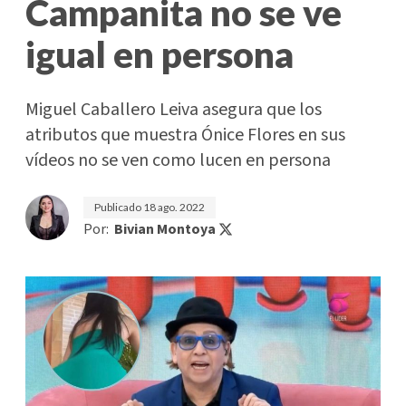
Campanita no se ve
igual en persona
Miguel Caballero Leiva asegura que los
atributos que muestra Ónice Flores en sus
vídeos no se ven como lucen en persona
Publicado
18 ago. 2022
Por:
Bivian Montoya