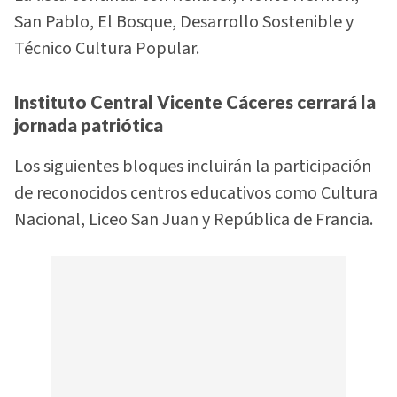
San Pablo, El Bosque, Desarrollo Sostenible y
Técnico Cultura Popular.
Instituto Central Vicente Cáceres cerrará la
jornada patriótica
Los siguientes bloques incluirán la participación
de reconocidos centros educativos como Cultura
Nacional, Liceo San Juan y República de Francia.