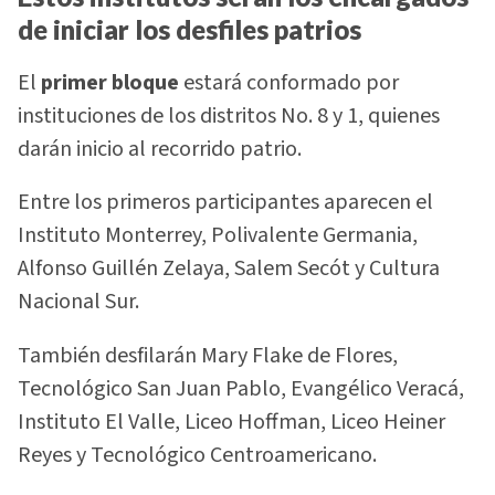
de iniciar los desfiles patrios
El
primer bloque
estará conformado por
instituciones de los distritos No. 8 y 1, quienes
darán inicio al recorrido patrio.
Entre los primeros participantes aparecen el
Instituto Monterrey, Polivalente Germania,
Alfonso Guillén Zelaya, Salem Secót y Cultura
Nacional Sur.
También desfilarán Mary Flake de Flores,
Tecnológico San Juan Pablo, Evangélico Veracá,
Instituto El Valle, Liceo Hoffman, Liceo Heiner
Reyes y Tecnológico Centroamericano.