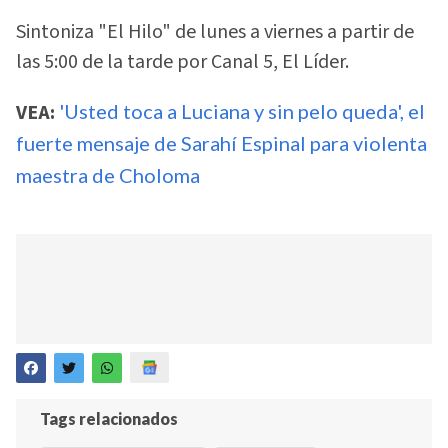
Sintoniza "El Hilo" de lunes a viernes a partir de
las 5:00 de la tarde por Canal 5, El Líder.
VEA:
'Usted toca a Luciana y sin pelo queda', el
fuerte mensaje de Sarahí Espinal para violenta
maestra de Choloma
Tags relacionados