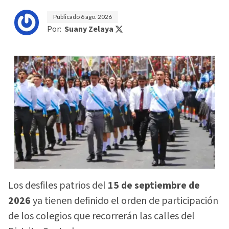
Publicado
6 ago. 2026
Por:
Suany Zelaya
Los desfiles patrios del
15 de septiembre de
2026
ya tienen definido el orden de participación
de los colegios que recorrerán las calles del